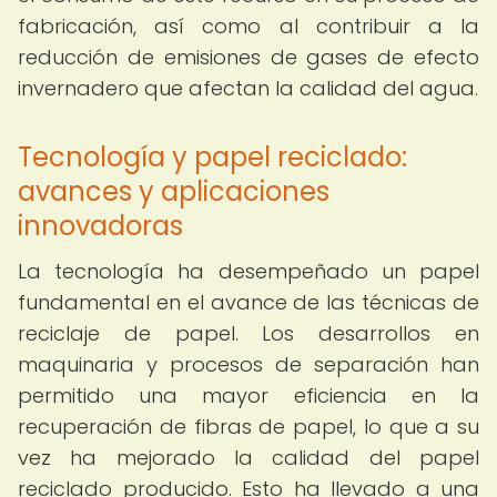
fabricación, así como al contribuir a la
reducción de emisiones de gases de efecto
invernadero que afectan la calidad del agua.
Tecnología y papel reciclado:
avances y aplicaciones
innovadoras
La tecnología ha desempeñado un papel
fundamental en el avance de las técnicas de
reciclaje de papel. Los desarrollos en
maquinaria y procesos de separación han
permitido una mayor eficiencia en la
recuperación de fibras de papel, lo que a su
vez ha mejorado la calidad del papel
reciclado producido. Esto ha llevado a una