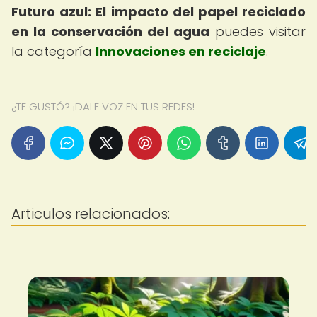
Futuro azul: El impacto del papel reciclado
en la conservación del agua
puedes visitar
la categoría
Innovaciones en reciclaje
.
¿TE GUSTÓ? ¡DALE VOZ EN TUS REDES!
Articulos relacionados: