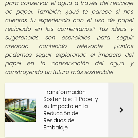
para conservar el agua a través del reciclaje
de papel. También, ¿qué te parece si nos
cuentas tu experiencia con el uso de papel
reciclado en los comentarios? Tus ideas y
sugerencias son esenciales para seguir
creando contenido relevante. ¡Juntos
podemos seguir explorando el impacto del
papel en la conservación del agua y
construyendo un futuro más sostenible!
Transformación
Sostenible: El Papel y
su Impacto en la
Reducción de
Residuos de
Embalaje