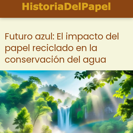
Futuro azul: El impacto del
papel reciclado en la
conservación del agua