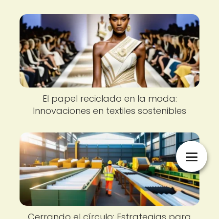
El papel reciclado en la moda:
Innovaciones en textiles sostenibles
Cerrando el círculo: Estrategias para