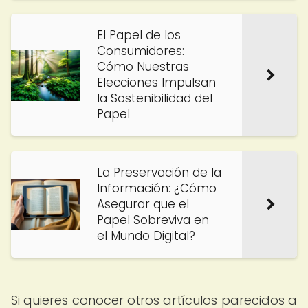
El Papel de los
Consumidores:
Cómo Nuestras
Elecciones Impulsan
la Sostenibilidad del
Papel
La Preservación de la
Información: ¿Cómo
Asegurar que el
Papel Sobreviva en
el Mundo Digital?
Si quieres conocer otros artículos parecidos a