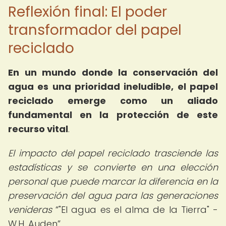
Reflexión final: El poder
transformador del papel
reciclado
En un mundo donde la conservación del
agua es una prioridad ineludible, el papel
reciclado emerge como un aliado
fundamental en la protección de este
recurso vital
.
El impacto del papel reciclado trasciende las
estadísticas y se convierte en una elección
personal que puede marcar la diferencia en la
preservación del agua para las generaciones
venideras
"El agua es el alma de la Tierra" -
W.H. Auden
.