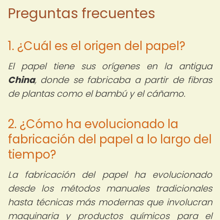
Preguntas frecuentes
1. ¿Cuál es el origen del papel?
El papel tiene sus orígenes en la antigua
China
, donde se fabricaba a partir de fibras
de plantas como el bambú y el cáñamo.
2. ¿Cómo ha evolucionado la
fabricación del papel a lo largo del
tiempo?
La fabricación del papel ha evolucionado
desde los métodos manuales tradicionales
hasta técnicas más modernas que involucran
maquinaria y productos químicos para el