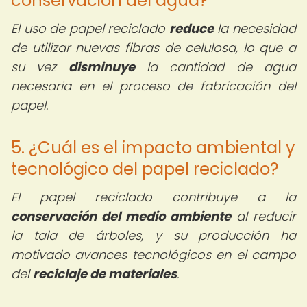
conservación del agua?
El uso de papel reciclado
reduce
la necesidad
de utilizar nuevas fibras de celulosa, lo que a
su vez
disminuye
la cantidad de agua
necesaria en el proceso de fabricación del
papel.
5. ¿Cuál es el impacto ambiental y
tecnológico del papel reciclado?
El papel reciclado contribuye a la
conservación del medio ambiente
al reducir
la tala de árboles, y su producción ha
motivado avances tecnológicos en el campo
del
reciclaje de materiales
.