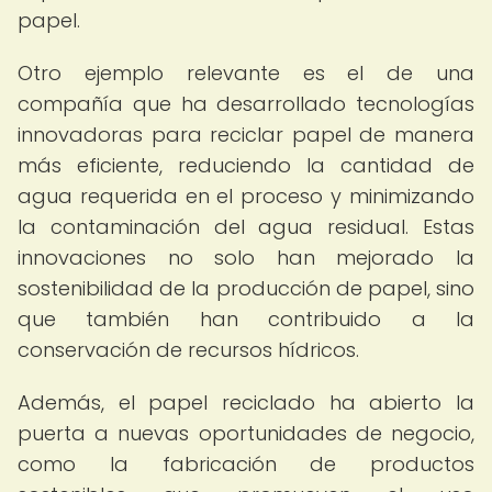
papel.
Otro ejemplo relevante es el de una
compañía que ha desarrollado tecnologías
innovadoras para reciclar papel de manera
más eficiente, reduciendo la cantidad de
agua requerida en el proceso y minimizando
la contaminación del agua residual. Estas
innovaciones no solo han mejorado la
sostenibilidad de la producción de papel, sino
que también han contribuido a la
conservación de recursos hídricos.
Además, el papel reciclado ha abierto la
puerta a nuevas oportunidades de negocio,
como la fabricación de productos