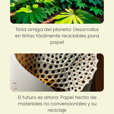
Tinta amiga del planeta: Desarrollos
en tintas fácilmente reciclables para
papel
El futuro es ahora: Papel hecho de
materiales no convencionales y su
reciclaje