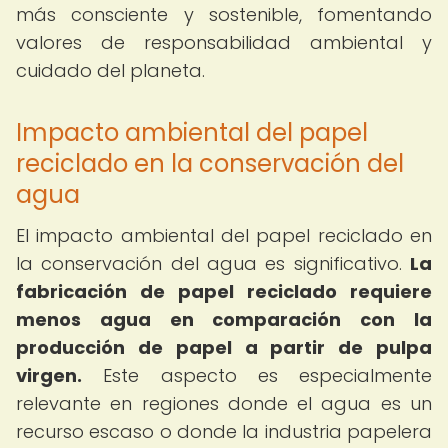
más consciente y sostenible, fomentando
valores de responsabilidad ambiental y
cuidado del planeta.
Impacto ambiental del papel
reciclado en la conservación del
agua
El impacto ambiental del papel reciclado en
la conservación del agua es significativo.
La
fabricación de papel reciclado requiere
menos agua en comparación con la
producción de papel a partir de pulpa
virgen.
Este aspecto es especialmente
relevante en regiones donde el agua es un
recurso escaso o donde la industria papelera