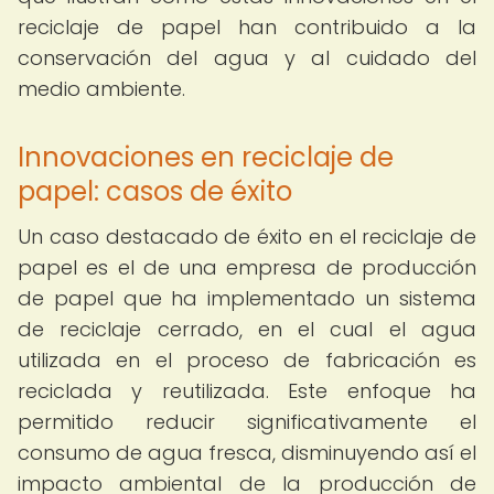
reciclaje de papel han contribuido a la
conservación del agua y al cuidado del
medio ambiente.
Innovaciones en reciclaje de
papel: casos de éxito
Un caso destacado de éxito en el reciclaje de
papel es el de una empresa de producción
de papel que ha implementado un sistema
de reciclaje cerrado, en el cual el agua
utilizada en el proceso de fabricación es
reciclada y reutilizada. Este enfoque ha
permitido reducir significativamente el
consumo de agua fresca, disminuyendo así el
impacto ambiental de la producción de