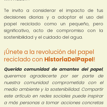
Te invito a considerar el impacto de tus
decisiones diarias y a adoptar el uso del
papel reciclado como un pequeño, pero
significativo, acto de compromiso con la
sostenibilidad y el cuidado del agua.
¡Únete a la revolución del papel
reciclado con
HistoriaDelPapel
!
Querida comunidad de amantes del papel
,
queremos agradecerte por ser parte de
nuestra comunidad comprometida con el
medio ambiente y la sostenibilidad. Compartir
este artículo en redes sociales puede inspirar
a más personas a tomar acciones concretas