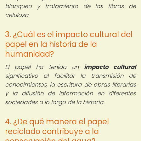
blanqueo y tratamiento de las fibras de
celulosa.
3. ¿Cuál es el impacto cultural del
papel en la historia de la
humanidad?
El papel ha tenido un
impacto cultural
significativo al facilitar la transmisión de
conocimientos, la escritura de obras literarias
y la difusión de información en diferentes
sociedades a lo largo de la historia.
4. ¿De qué manera el papel
reciclado contribuye a la