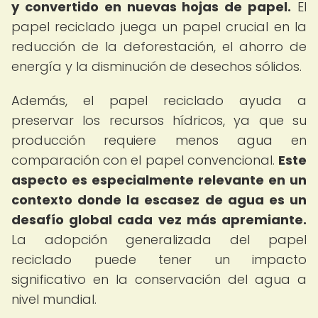
y convertido en nuevas hojas de papel.
El
papel reciclado juega un papel crucial en la
reducción de la deforestación, el ahorro de
energía y la disminución de desechos sólidos.
Además, el papel reciclado ayuda a
preservar los recursos hídricos, ya que su
producción requiere menos agua en
comparación con el papel convencional.
Este
aspecto es especialmente relevante en un
contexto donde la escasez de agua es un
desafío global cada vez más apremiante.
La adopción generalizada del papel
reciclado puede tener un impacto
significativo en la conservación del agua a
nivel mundial.