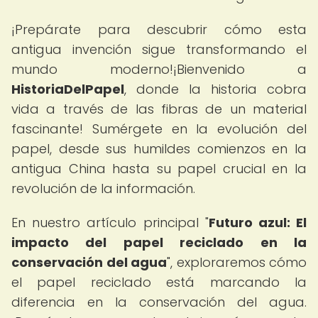
¡Prepárate para descubrir cómo esta
antigua invención sigue transformando el
mundo moderno!¡Bienvenido a
HistoriaDelPapel
, donde la historia cobra
vida a través de las fibras de un material
fascinante! Sumérgete en la evolución del
papel, desde sus humildes comienzos en la
antigua China hasta su papel crucial en la
revolución de la información.
En nuestro artículo principal "
Futuro azul: El
impacto del papel reciclado en la
conservación del agua
", exploraremos cómo
el papel reciclado está marcando la
diferencia en la conservación del agua.