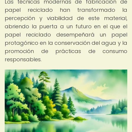
Las técnicas modernas de fabricación de
papel reciclado han transformado la
percepción y viabilidad de este material,
abriendo la puerta a un futuro en el que el
papel reciclado desempeñará un papel
protagónico en la conservación del agua y la
promoción de prácticas de consumo
responsables.