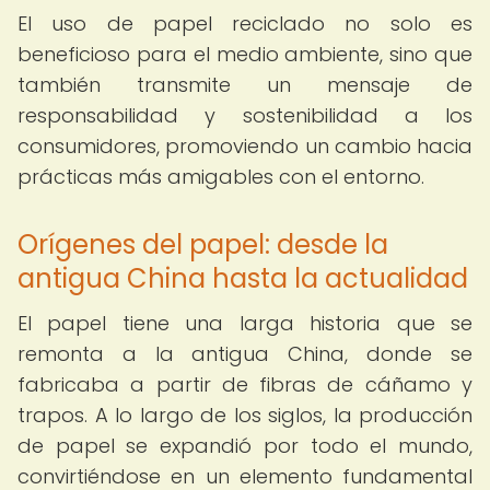
El uso de papel reciclado no solo es
beneficioso para el medio ambiente, sino que
también transmite un mensaje de
responsabilidad y sostenibilidad a los
consumidores, promoviendo un cambio hacia
prácticas más amigables con el entorno.
Orígenes del papel: desde la
antigua China hasta la actualidad
El papel tiene una larga historia que se
remonta a la antigua China, donde se
fabricaba a partir de fibras de cáñamo y
trapos. A lo largo de los siglos, la producción
de papel se expandió por todo el mundo,
convirtiéndose en un elemento fundamental