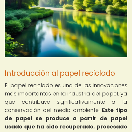
Introducción al papel reciclado
El papel reciclado es una de las innovaciones
más importantes en la industria del papel, ya
que contribuye significativamente a la
conservación del medio ambiente.
Este tipo
de papel se produce a partir de papel
usado que ha sido recuperado, procesado