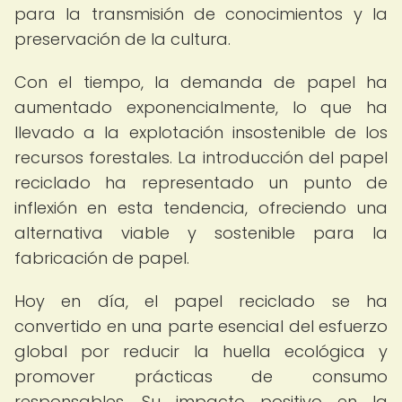
para la transmisión de conocimientos y la
preservación de la cultura.
Con el tiempo, la demanda de papel ha
aumentado exponencialmente, lo que ha
llevado a la explotación insostenible de los
recursos forestales. La introducción del papel
reciclado ha representado un punto de
inflexión en esta tendencia, ofreciendo una
alternativa viable y sostenible para la
fabricación de papel.
Hoy en día, el papel reciclado se ha
convertido en una parte esencial del esfuerzo
global por reducir la huella ecológica y
promover prácticas de consumo
responsables. Su impacto positivo en la