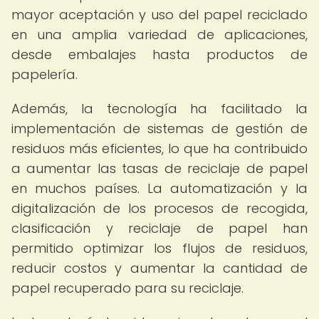
mayor aceptación y uso del papel reciclado
en una amplia variedad de aplicaciones,
desde embalajes hasta productos de
papelería.
Además, la tecnología ha facilitado la
implementación de sistemas de gestión de
residuos más eficientes, lo que ha contribuido
a aumentar las tasas de reciclaje de papel
en muchos países. La automatización y la
digitalización de los procesos de recogida,
clasificación y reciclaje de papel han
permitido optimizar los flujos de residuos,
reducir costos y aumentar la cantidad de
papel recuperado para su reciclaje.