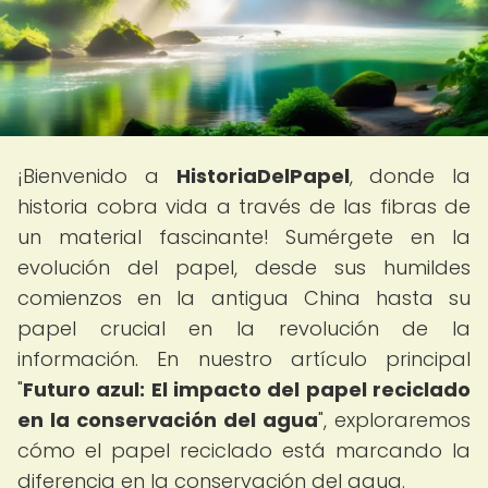
¡Bienvenido a
HistoriaDelPapel
, donde la
historia cobra vida a través de las fibras de
un material fascinante! Sumérgete en la
evolución del papel, desde sus humildes
comienzos en la antigua China hasta su
papel crucial en la revolución de la
información. En nuestro artículo principal
"
Futuro azul: El impacto del papel reciclado
en la conservación del agua
", exploraremos
cómo el papel reciclado está marcando la
diferencia en la conservación del agua.