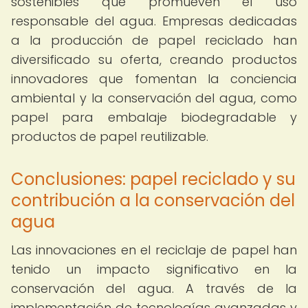
sostenibles que promueven el uso
responsable del agua. Empresas dedicadas
a la producción de papel reciclado han
diversificado su oferta, creando productos
innovadores que fomentan la conciencia
ambiental y la conservación del agua, como
papel para embalaje biodegradable y
productos de papel reutilizable.
Conclusiones: papel reciclado y su
contribución a la conservación del
agua
Las innovaciones en el reciclaje de papel han
tenido un impacto significativo en la
conservación del agua. A través de la
implementación de tecnologías avanzadas y