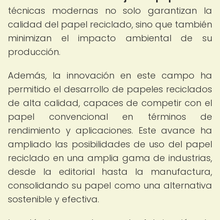
técnicas modernas no solo garantizan la
calidad del papel reciclado, sino que también
minimizan el impacto ambiental de su
producción.
Además, la innovación en este campo ha
permitido el desarrollo de papeles reciclados
de alta calidad, capaces de competir con el
papel convencional en términos de
rendimiento y aplicaciones. Este avance ha
ampliado las posibilidades de uso del papel
reciclado en una amplia gama de industrias,
desde la editorial hasta la manufactura,
consolidando su papel como una alternativa
sostenible y efectiva.