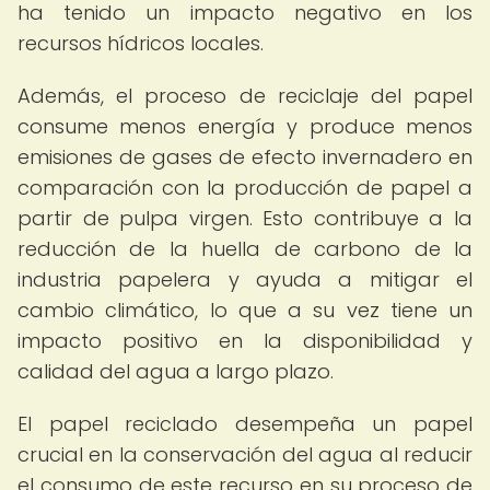
ha tenido un impacto negativo en los
recursos hídricos locales.
Además, el proceso de reciclaje del papel
consume menos energía y produce menos
emisiones de gases de efecto invernadero en
comparación con la producción de papel a
partir de pulpa virgen. Esto contribuye a la
reducción de la huella de carbono de la
industria papelera y ayuda a mitigar el
cambio climático, lo que a su vez tiene un
impacto positivo en la disponibilidad y
calidad del agua a largo plazo.
El papel reciclado desempeña un papel
crucial en la conservación del agua al reducir
el consumo de este recurso en su proceso de