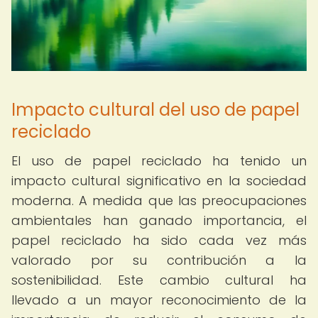
Impacto cultural del uso de papel
reciclado
El uso de papel reciclado ha tenido un
impacto cultural significativo en la sociedad
moderna. A medida que las preocupaciones
ambientales han ganado importancia, el
papel reciclado ha sido cada vez más
valorado por su contribución a la
sostenibilidad. Este cambio cultural ha
llevado a un mayor reconocimiento de la