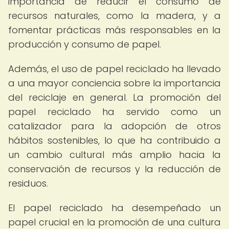
importancia de reducir el consumo de
recursos naturales, como la madera, y a
fomentar prácticas más responsables en la
producción y consumo de papel.
Además, el uso de papel reciclado ha llevado
a una mayor conciencia sobre la importancia
del reciclaje en general. La promoción del
papel reciclado ha servido como un
catalizador para la adopción de otros
hábitos sostenibles, lo que ha contribuido a
un cambio cultural más amplio hacia la
conservación de recursos y la reducción de
residuos.
El papel reciclado ha desempeñado un
papel crucial en la promoción de una cultura