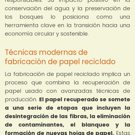
conservación del agua y la preservación de
los bosques lo posiciona como una
herramienta clave en la transición hacia una
economía circular y sostenible.
Técnicas modernas de
fabricación de papel reciclado
La fabricación de papel reciclado implica un
proceso que combina la recuperación de
papel usado con avanzadas técnicas de
producción.
El papel recuperado se somete
a una serie de etapas que incluyen la
desintegración de las fibras, la eliminación
de contaminantes, el blanqueo y la
formación de nuevas hojas de papel.
Estas