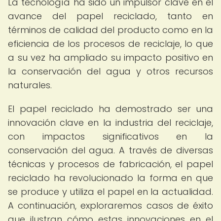
La tecnología ha sido un impulsor clave en el
avance del papel reciclado, tanto en
términos de calidad del producto como en la
eficiencia de los procesos de reciclaje, lo que
a su vez ha ampliado su impacto positivo en
la conservación del agua y otros recursos
naturales.
El papel reciclado ha demostrado ser una
innovación clave en la industria del reciclaje,
con impactos significativos en la
conservación del agua. A través de diversas
técnicas y procesos de fabricación, el papel
reciclado ha revolucionado la forma en que
se produce y utiliza el papel en la actualidad.
A continuación, exploraremos casos de éxito
que ilustran cómo estas innovaciones en el