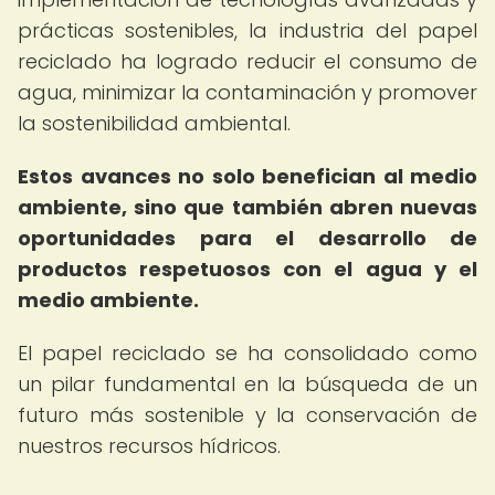
prácticas sostenibles, la industria del papel
reciclado ha logrado reducir el consumo de
agua, minimizar la contaminación y promover
la sostenibilidad ambiental.
Estos avances no solo benefician al medio
ambiente, sino que también abren nuevas
oportunidades para el desarrollo de
productos respetuosos con el agua y el
medio ambiente.
El papel reciclado se ha consolidado como
un pilar fundamental en la búsqueda de un
futuro más sostenible y la conservación de
nuestros recursos hídricos.