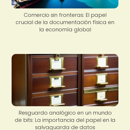
Comercio sin fronteras: El papel
crucial de la documentación física en
la economía global
Resguardo analógico en un mundo
de bits: La importancia del papel en la
salvaguarda de datos