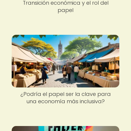
Transición económica y el rol del
papel
¿Podría el papel ser la clave para
una economía más inclusiva?