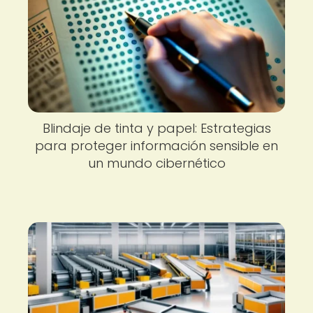
Blindaje de tinta y papel: Estrategias
para proteger información sensible en
un mundo cibernético