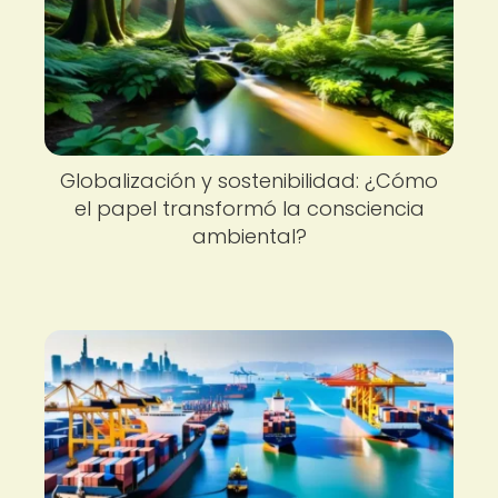
Globalización y sostenibilidad: ¿Cómo
el papel transformó la consciencia
ambiental?