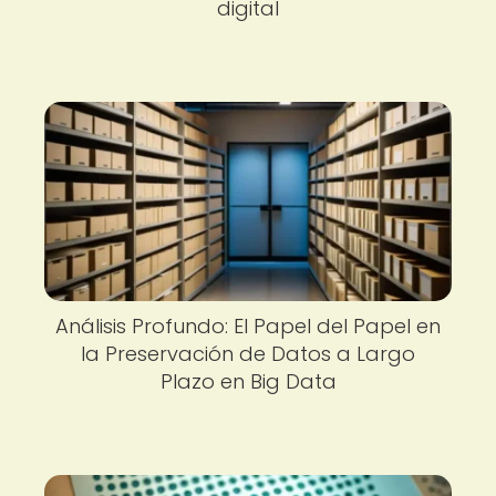
digital
Análisis Profundo: El Papel del Papel en
la Preservación de Datos a Largo
Plazo en Big Data