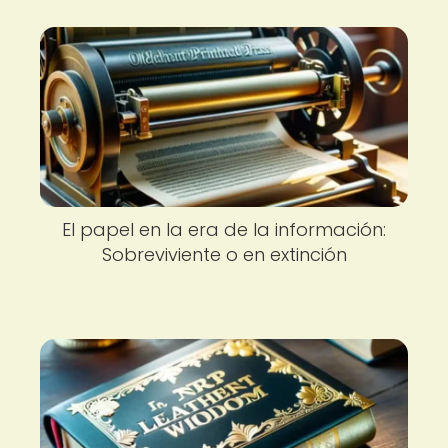
El papel en la era de la información:
Sobreviviente o en extinción