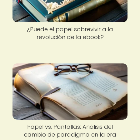
¿Puede el papel sobrevivir a la
revolución de la ebook?
Papel vs. Pantallas: Análisis del
cambio de paradigma en la era