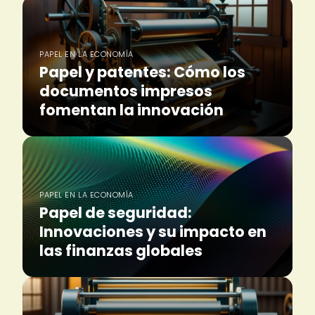
PAPEL EN LA ECONOMÍA
Papel y patentes: Cómo los
documentos impresos
fomentan la innovación
PAPEL EN LA ECONOMÍA
Papel de seguridad:
Innovaciones y su impacto en
las finanzas globales