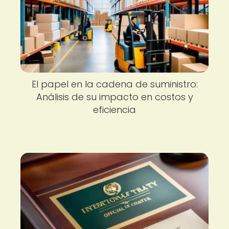
El papel en la cadena de suministro:
Análisis de su impacto en costos y
eficiencia