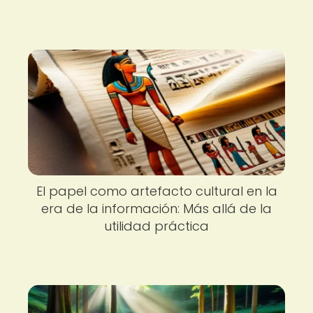
El papel como artefacto cultural en la
era de la información: Más allá de la
utilidad práctica