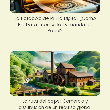
La Paradoja de la Era Digital: ¿Cómo
Big Data Impulsa la Demanda de
Papel?
La ruta del papel: Comercio y
distribución de un recurso global