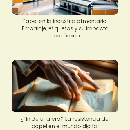
Papel en la industria alimentaria:
Embalaje, etiquetas y su impacto
económico
¿Fin de una era? La resistencia del
papel en el mundo digital