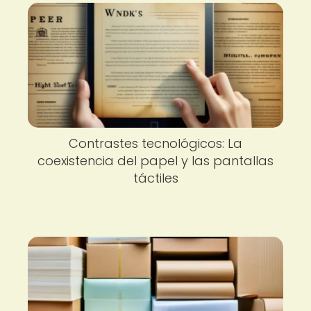
Contrastes tecnológicos: La
coexistencia del papel y las pantallas
táctiles