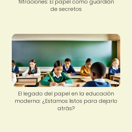
filtraciones: El papel como guardián
de secretos
El legado del papel en la educación
moderna: ¿Estamos listos para dejarlo
atrás?