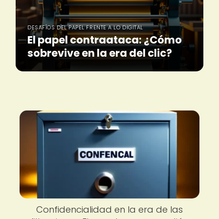
DESAFÍOS DEL PAPEL FRENTE A LO DIGITAL
El papel contraataca: ¿Cómo
sobrevive en la era del clic?
Confidencialidad en la era de las