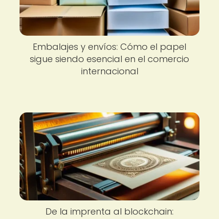
Embalajes y envíos: Cómo el papel
sigue siendo esencial en el comercio
internacional
De la imprenta al blockchain: