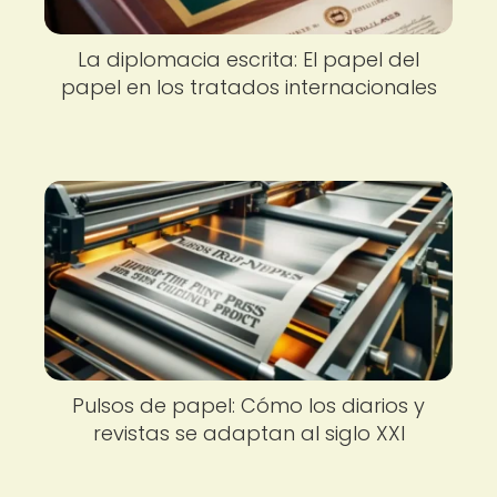
La diplomacia escrita: El papel del
papel en los tratados internacionales
Pulsos de papel: Cómo los diarios y
revistas se adaptan al siglo XXI