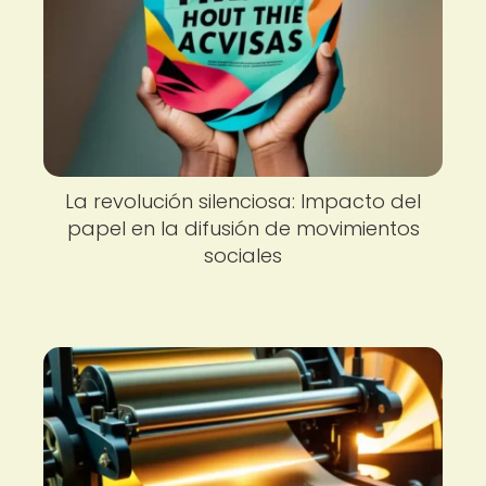
La revolución silenciosa: Impacto del
papel en la difusión de movimientos
sociales