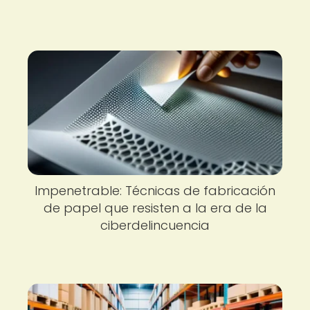
Impenetrable: Técnicas de fabricación
de papel que resisten a la era de la
ciberdelincuencia