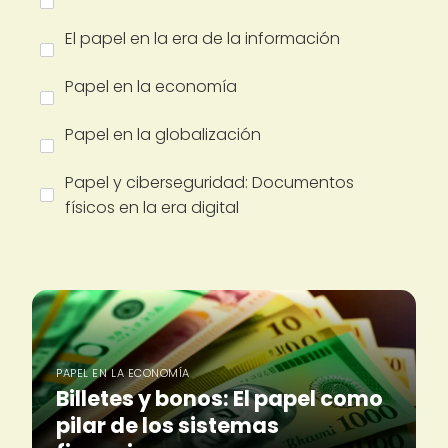
El papel en la era de la información
Papel en la economía
Papel en la globalización
Papel y ciberseguridad: Documentos
físicos en la era digital
PAPEL EN LA ECONOMÍA
Billetes y bonos: El papel como
pilar de los sistemas