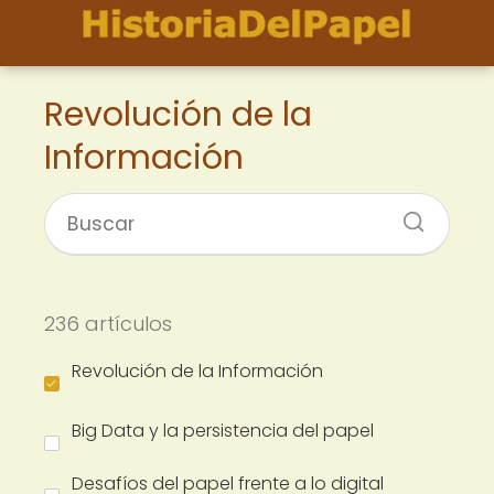
Revolución de la
Información
236 artículos
Revolución de la Información
Big Data y la persistencia del papel
Desafíos del papel frente a lo digital