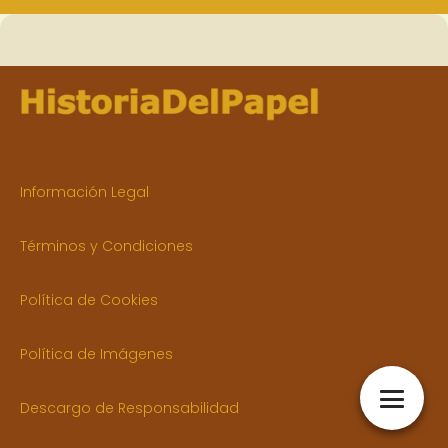
Información Legal
Términos y Condiciones
Política de Cookies
Política de Imágenes
Descargo de Responsabilidad