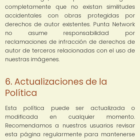
completamente que no existan similitudes
accidentales con obras protegidas por
derechos de autor existentes. Punta Network
no asume responsabilidad por
reclamaciones de infracción de derechos de
autor de terceros relacionadas con el uso de
nuestras imágenes.
6. Actualizaciones de la
Política
Esta política puede ser actualizada o
modificada en cualquier momento.
Recomendamos a nuestros usuarios revisar
esta página regularmente para mantenerse