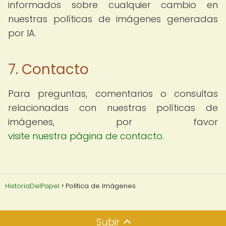
informados sobre cualquier cambio en
nuestras políticas de imágenes generadas
por IA.
7. Contacto
Para preguntas, comentarios o consultas
relacionadas con nuestras políticas de
imágenes, por favor
visite nuestra página de contacto
.
HistoriaDelPapel
Política de Imágenes
Subir