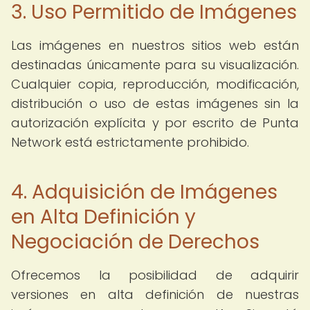
3. Uso Permitido de Imágenes
Las imágenes en nuestros sitios web están
destinadas únicamente para su visualización.
Cualquier copia, reproducción, modificación,
distribución o uso de estas imágenes sin la
autorización explícita y por escrito de Punta
Network está estrictamente prohibido.
4. Adquisición de Imágenes
en Alta Definición y
Negociación de Derechos
Ofrecemos la posibilidad de adquirir
versiones en alta definición de nuestras