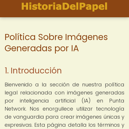
Política Sobre Imágenes
Generadas por IA
1. Introducción
Bienvenido a la sección de nuestra política
legal relacionada con imágenes generadas
por inteligencia artificial (IA) en Punta
Network. Nos enorgullece utilizar tecnología
de vanguardia para crear imágenes únicas y
expresivas. Esta página detalla los términos y