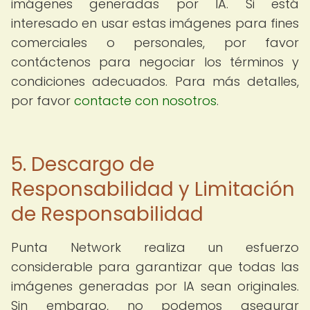
imágenes generadas por IA. Si está
interesado en usar estas imágenes para fines
comerciales o personales, por favor
contáctenos para negociar los términos y
condiciones adecuados. Para más detalles,
por favor
contacte con nosotros
.
5. Descargo de
Responsabilidad y Limitación
de Responsabilidad
Punta Network realiza un esfuerzo
considerable para garantizar que todas las
imágenes generadas por IA sean originales.
Sin embargo, no podemos asegurar