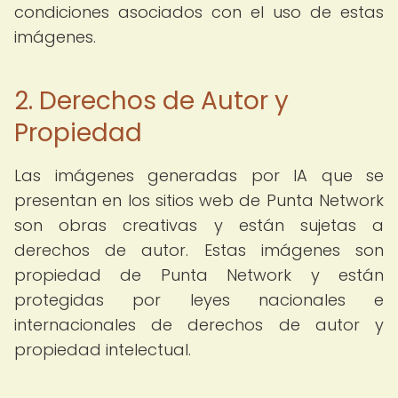
condiciones asociados con el uso de estas
imágenes.
2. Derechos de Autor y
Propiedad
Las imágenes generadas por IA que se
presentan en los sitios web de Punta Network
son obras creativas y están sujetas a
derechos de autor. Estas imágenes son
propiedad de Punta Network y están
protegidas por leyes nacionales e
internacionales de derechos de autor y
propiedad intelectual.