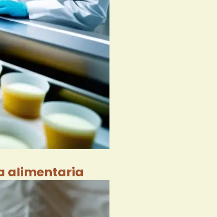
ia alimentaria