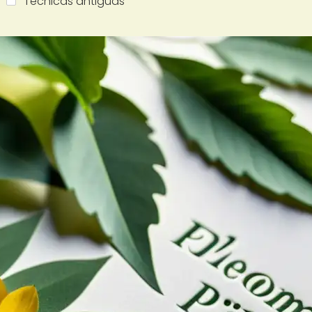
Técnicas antiguas