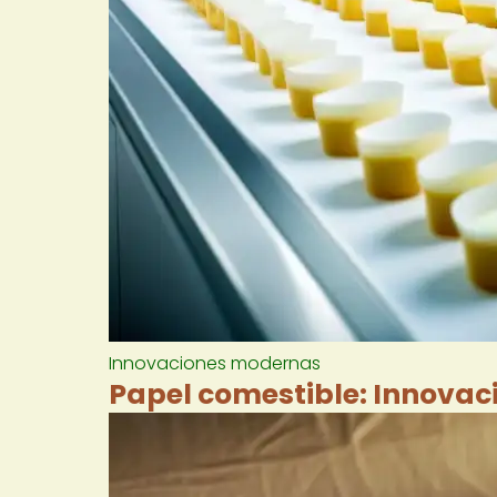
Innovaciones modernas
Papel comestible: Innovaci