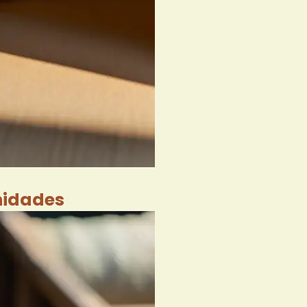
nidades