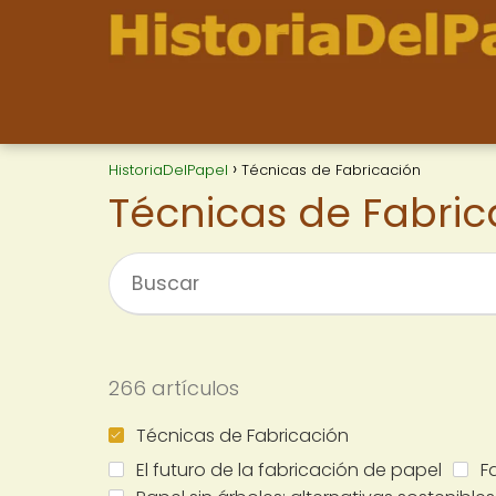
HistoriaDelPapel
Técnicas de Fabricación
Técnicas de Fabric
266 artículos
Técnicas de Fabricación
El futuro de la fabricación de papel
F