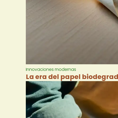
Innovaciones modernas
La era del papel biodegra