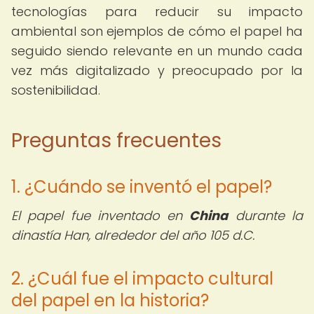
tecnologías para reducir su impacto
ambiental son ejemplos de cómo el papel ha
seguido siendo relevante en un mundo cada
vez más digitalizado y preocupado por la
sostenibilidad.
Preguntas frecuentes
1. ¿Cuándo se inventó el papel?
El papel fue inventado en
China
durante la
dinastía Han, alrededor del año 105 d.C.
2. ¿Cuál fue el impacto cultural
del papel en la historia?