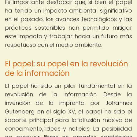
Es importante destacar que, si bien el papel
ha tenido un impacto ambiental significativo
en el pasado, los avances tecnológicos y las
prácticas sostenibles han permitido mitigar
este impacto y trabajar hacia un futuro más
respetuoso con el medio ambiente.
El papel: su papel en la revolución
de la información
El papel ha sido un pilar fundamental en la
revolución de la información. Desde la
invención de la imprenta por Johannes
Gutenberg en el siglo XV, el papel ha sido el
soporte principal para la difusión masiva de
conocimiento, ideas y noticias. La posibilidad