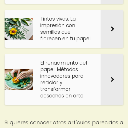
Tintas vivas: La
impresión con
semillas que
florecen en tu papel
El renacimiento del
papel: Métodos
innovadores para
reciclar y
transformar
desechos en arte
Si quieres conocer otros artículos parecidos a