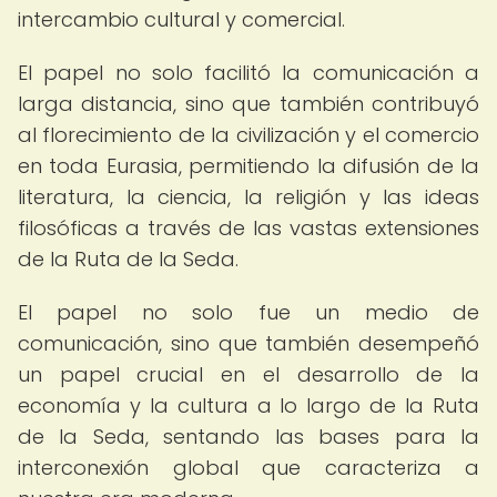
intercambio cultural y comercial.
El papel no solo facilitó la comunicación a
larga distancia, sino que también contribuyó
al florecimiento de la civilización y el comercio
en toda Eurasia, permitiendo la difusión de la
literatura, la ciencia, la religión y las ideas
filosóficas a través de las vastas extensiones
de la Ruta de la Seda.
El papel no solo fue un medio de
comunicación, sino que también desempeñó
un papel crucial en el desarrollo de la
economía y la cultura a lo largo de la Ruta
de la Seda, sentando las bases para la
interconexión global que caracteriza a