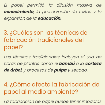
El papel permitió la difusión masiva de
conocimiento
, la preservación de textos y la
expansión de la
educación
.
3. ¿Cuáles son las técnicas de
fabricación tradicionales del
papel?
Las técnicas tradicionales incluyen el uso de
fibras de plantas como el
bambú
o la
corteza
de árbol
, y procesos de
pulpa
y secado.
4. ¿Cómo afecta la fabricación de
papel al medio ambiente?
La fabricación de papel puede tener impactos