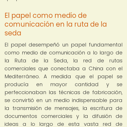
El papel como medio de
comunicación en la ruta de la
seda
El papel desempeñó un papel fundamental
como medio de comunicación a lo largo de
la Ruta de la Seda, la red de rutas
comerciales que conectaba a China con el
Mediterráneo. A medida que el papel se
producía en mayor cantidad y se
perfeccionaban las técnicas de fabricación,
se convirtió en un medio indispensable para
la transmisión de mensajes, la escritura de
documentos comerciales y la difusión de
ideas a lo largo de esta vasta red de