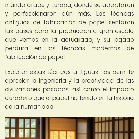
mundo árabe y Europa, donde se adaptaron
y perfeccionaron aún más. Las técnicas
antiguas de fabricación de papel sentaron
las bases para la producción a gran escala
que vemos en la actualidad, y su legado
perdura en las técnicas modernas de
fabricación de papel.
Explorar estas técnicas antiguas nos permite
apreciar la ingeniería y la creatividad de las
civilizaciones pasadas, así como el impacto
duradero que el papel ha tenido en la historia
de la humanidad.