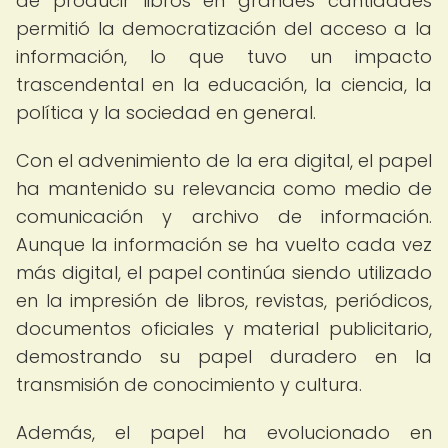
de producir libros en grandes cantidades
permitió la democratización del acceso a la
información, lo que tuvo un impacto
trascendental en la educación, la ciencia, la
política y la sociedad en general.
Con el advenimiento de la era digital, el papel
ha mantenido su relevancia como medio de
comunicación y archivo de información.
Aunque la información se ha vuelto cada vez
más digital, el papel continúa siendo utilizado
en la impresión de libros, revistas, periódicos,
documentos oficiales y material publicitario,
demostrando su papel duradero en la
transmisión de conocimiento y cultura.
Además, el papel ha evolucionado en