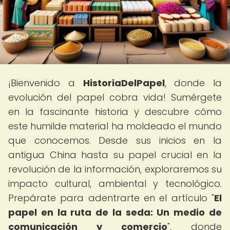
¡Bienvenido a
HistoriaDelPapel
, donde la
evolución del papel cobra vida! Sumérgete
en la fascinante historia y descubre cómo
este humilde material ha moldeado el mundo
que conocemos. Desde sus inicios en la
antigua China hasta su papel crucial en la
revolución de la información, exploraremos su
impacto cultural, ambiental y tecnológico.
Prepárate para adentrarte en el artículo "
El
papel en la ruta de la seda: Un medio de
comunicación y comercio
", donde