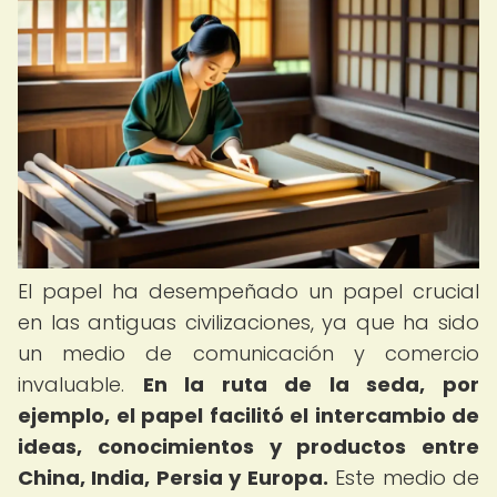
El papel ha desempeñado un papel crucial
en las antiguas civilizaciones, ya que ha sido
un medio de comunicación y comercio
invaluable.
En la ruta de la seda, por
ejemplo, el papel facilitó el intercambio de
ideas, conocimientos y productos entre
China, India, Persia y Europa.
Este medio de