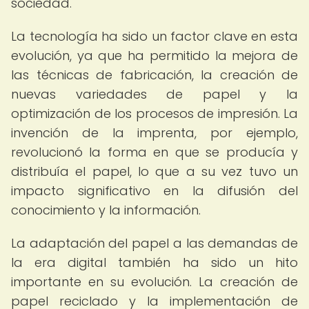
sociedad.
La tecnología ha sido un factor clave en esta
evolución, ya que ha permitido la mejora de
las técnicas de fabricación, la creación de
nuevas variedades de papel y la
optimización de los procesos de impresión. La
invención de la imprenta, por ejemplo,
revolucionó la forma en que se producía y
distribuía el papel, lo que a su vez tuvo un
impacto significativo en la difusión del
conocimiento y la información.
La adaptación del papel a las demandas de
la era digital también ha sido un hito
importante en su evolución. La creación de
papel reciclado y la implementación de