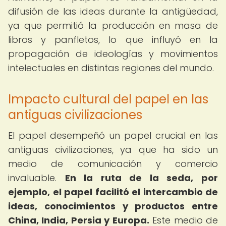
difusión de las ideas durante la antigüedad,
ya que permitió la producción en masa de
libros y panfletos, lo que influyó en la
propagación de ideologías y movimientos
intelectuales en distintas regiones del mundo.
Impacto cultural del papel en las
antiguas civilizaciones
El papel desempeñó un papel crucial en las
antiguas civilizaciones, ya que ha sido un
medio de comunicación y comercio
invaluable.
En la ruta de la seda, por
ejemplo, el papel facilitó el intercambio de
ideas, conocimientos y productos entre
China, India, Persia y Europa.
Este medio de