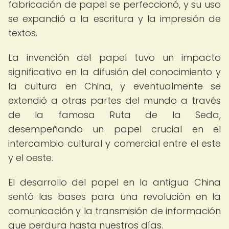
fabricación de papel se perfeccionó, y su uso
se expandió a la escritura y la impresión de
textos.
La invención del papel tuvo un impacto
significativo en la difusión del conocimiento y
la cultura en China, y eventualmente se
extendió a otras partes del mundo a través
de la famosa Ruta de la Seda,
desempeñando un papel crucial en el
intercambio cultural y comercial entre el este
y el oeste.
El desarrollo del papel en la antigua China
sentó las bases para una revolución en la
comunicación y la transmisión de información
que perdura hasta nuestros días.