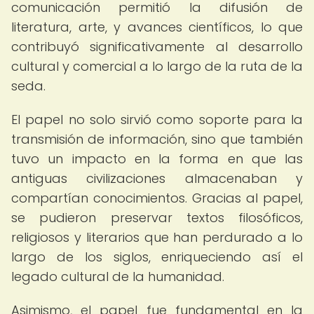
comunicación permitió la difusión de
literatura, arte, y avances científicos, lo que
contribuyó significativamente al desarrollo
cultural y comercial a lo largo de la ruta de la
seda.
El papel no solo sirvió como soporte para la
transmisión de información, sino que también
tuvo un impacto en la forma en que las
antiguas civilizaciones almacenaban y
compartían conocimientos. Gracias al papel,
se pudieron preservar textos filosóficos,
religiosos y literarios que han perdurado a lo
largo de los siglos, enriqueciendo así el
legado cultural de la humanidad.
Asimismo, el papel fue fundamental en la