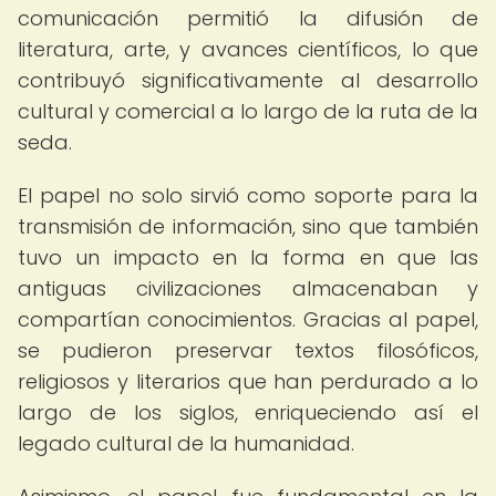
comunicación permitió la difusión de
literatura, arte, y avances científicos, lo que
contribuyó significativamente al desarrollo
cultural y comercial a lo largo de la ruta de la
seda.
El papel no solo sirvió como soporte para la
transmisión de información, sino que también
tuvo un impacto en la forma en que las
antiguas civilizaciones almacenaban y
compartían conocimientos. Gracias al papel,
se pudieron preservar textos filosóficos,
religiosos y literarios que han perdurado a lo
largo de los siglos, enriqueciendo así el
legado cultural de la humanidad.