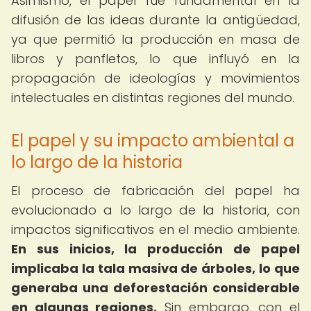
Asimismo, el papel fue fundamental en la
difusión de las ideas durante la antigüedad,
ya que permitió la producción en masa de
libros y panfletos, lo que influyó en la
propagación de ideologías y movimientos
intelectuales en distintas regiones del mundo.
El papel y su impacto ambiental a
lo largo de la historia
El proceso de fabricación del papel ha
evolucionado a lo largo de la historia, con
impactos significativos en el medio ambiente.
En sus inicios, la producción de papel
implicaba la tala masiva de árboles, lo que
generaba una deforestación considerable
en algunas regiones.
Sin embargo, con el