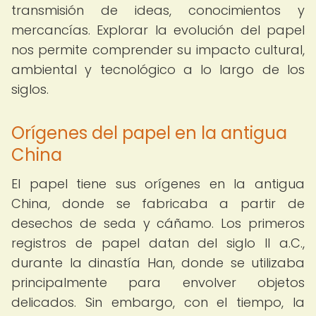
transmisión de ideas, conocimientos y
mercancías. Explorar la evolución del papel
nos permite comprender su impacto cultural,
ambiental y tecnológico a lo largo de los
siglos.
Orígenes del papel en la antigua
China
El papel tiene sus orígenes en la antigua
China, donde se fabricaba a partir de
desechos de seda y cáñamo. Los primeros
registros de papel datan del siglo II a.C.,
durante la dinastía Han, donde se utilizaba
principalmente para envolver objetos
delicados. Sin embargo, con el tiempo, la