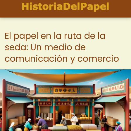
El papel en la ruta de la
seda: Un medio de
comunicación y comercio