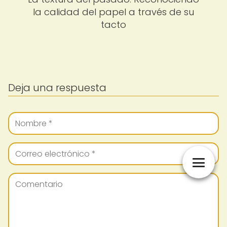
la calidad del papel a través de su
tacto
Deja una respuesta