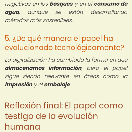
negativos en los
bosques
y en el
consumo de
agua
, aunque se están desarrollando
métodos más sostenibles.
5. ¿De qué manera el papel ha
evolucionado tecnológicamente?
La digitalización ha cambiado la forma en que
almacenamos información
, pero el papel
sigue siendo relevante en áreas como la
impresión
y el
embalaje
.
Reflexión final: El papel como
testigo de la evolución
humana