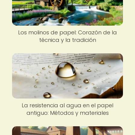
Los molinos de papel: Corazón de la
técnica y la tradición
La resistencia al agua en el papel
antiguo: Métodos y materiales