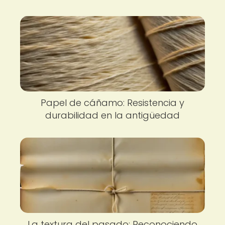
Papel de cáñamo: Resistencia y
durabilidad en la antigüedad
La textura del pasado: Reconociendo