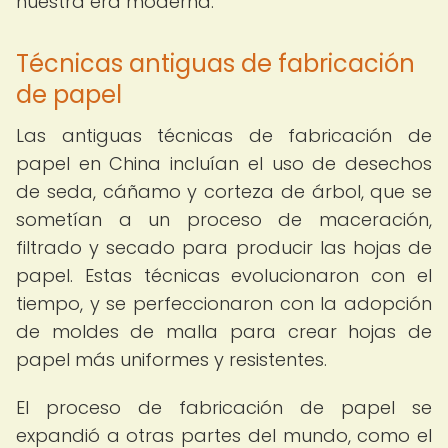
nuestra era moderna.
Técnicas antiguas de fabricación
de papel
Las antiguas técnicas de fabricación de
papel en China incluían el uso de desechos
de seda, cáñamo y corteza de árbol, que se
sometían a un proceso de maceración,
filtrado y secado para producir las hojas de
papel. Estas técnicas evolucionaron con el
tiempo, y se perfeccionaron con la adopción
de moldes de malla para crear hojas de
papel más uniformes y resistentes.
El proceso de fabricación de papel se
expandió a otras partes del mundo, como el