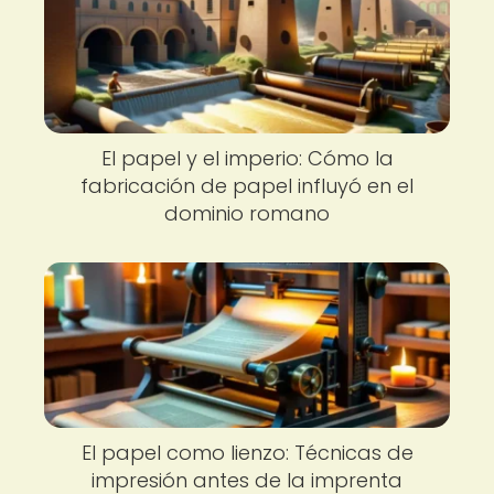
El papel y el imperio: Cómo la
fabricación de papel influyó en el
dominio romano
El papel como lienzo: Técnicas de
impresión antes de la imprenta