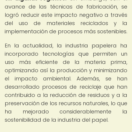
avance de las técnicas de fabricación, se
logró reducir este impacto negativo a través
del uso de materiales reciclados y la
implementación de procesos más sostenibles.
En la actualidad, la industria papelera ha
incorporado tecnologías que permiten un
uso más eficiente de la materia prima,
optimizando así la producción y minimizando
el impacto ambiental. Además, se han
desarrollado procesos de reciclaje que han
contribuido a la reducción de residuos y a la
preservación de los recursos naturales, lo que
ha mejorado considerablemente la
sostenibilidad de la industria del papel.