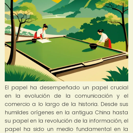
El papel ha desempeñado un papel crucial
en la evolución de la comunicación y el
comercio a lo largo de la historia. Desde sus
humildes orígenes en la antigua China hasta
su papel en la revolución de la información, el
papel ha sido un medio fundamental en la