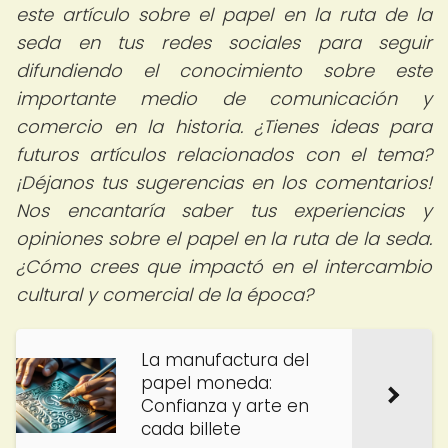
este artículo sobre el papel en la ruta de la
seda en tus redes sociales para seguir
difundiendo el conocimiento sobre este
importante medio de comunicación y
comercio en la historia. ¿Tienes ideas para
futuros artículos relacionados con el tema?
¡Déjanos tus sugerencias en los comentarios!
Nos encantaría saber tus experiencias y
opiniones sobre el papel en la ruta de la seda.
¿Cómo crees que impactó en el intercambio
cultural y comercial de la época?
La manufactura del
papel moneda:
Confianza y arte en
cada billete