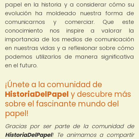
papel en la historia y a considerar cómo su
evolución ha moldeado nuestra forma de
comunicarnos y comerciar. Que este
conocimiento nos inspire a valorar la
importancia de los medios de comunicación
en nuestras vidas y a reflexionar sobre cómo
podemos utilizarlos de manera significativa
en el futuro.
¡Únete a la comunidad de
HistoriaDelPapel
y descubre más
sobre el fascinante mundo del
papel!
Gracias por ser parte de la comunidad de
HistoriaDelPapel
! Te animamos a compartir