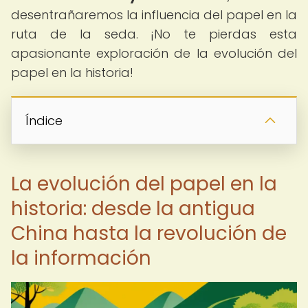
desentrañaremos la influencia del papel en la
ruta de la seda. ¡No te pierdas esta
apasionante exploración de la evolución del
papel en la historia!
Índice
La evolución del papel en la
historia: desde la antigua
China hasta la revolución de
la información