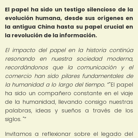
El papel ha sido un testigo silencioso de la
evolución humana, desde sus orígenes en
la antigua China hasta su papel crucial en
la revolución de la información.
El impacto del papel en la historia continúa
resonando en nuestra sociedad moderna,
recordándonos que la comunicación y el
comercio han sido pilares fundamentales de
la humanidad a lo largo del tiempo.
"El papel
ha sido un compañero constante en el viaje
de la humanidad, llevando consigo nuestras
palabras, ideas y sueños a través de los
siglos. "
Invitamos a reflexionar sobre el legado del