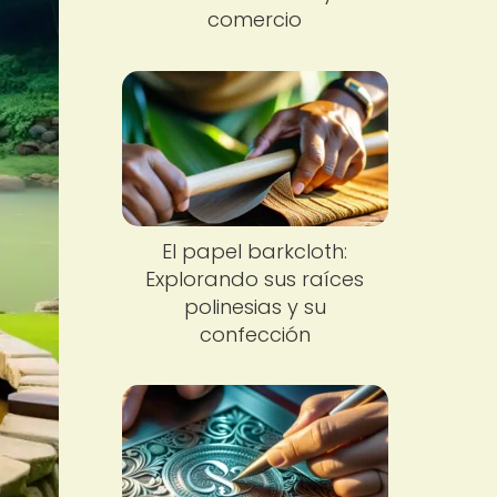
comercio
El papel barkcloth:
Explorando sus raíces
polinesias y su
confección