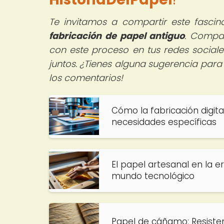
Te invitamos a compartir este fascin
fabricación de papel antiguo
. Compar
con este proceso en tus redes sociale
juntos. ¿Tienes alguna sugerencia para 
los comentarios!
Cómo la fabricación digit
necesidades específicas
El papel artesanal en la er
mundo tecnológico
Papel de cáñamo: Resisten