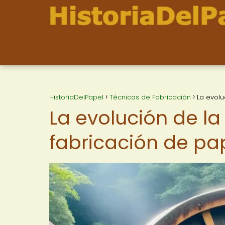
HistoriaDelPapel
Técnicas de Fabricación
La evolu
La evolución de la
fabricación de pa