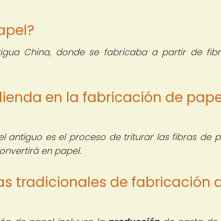
papel?
igua China, donde se fabricaba a partir de fib
lienda en la fabricación de pape
 antiguo es el proceso de triturar las fibras de p
nvertirá en papel.
as tradicionales de fabricación 