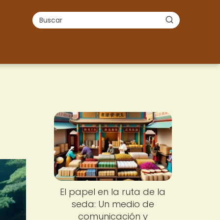
El papel en la ruta de la
seda: Un medio de
comunicación y