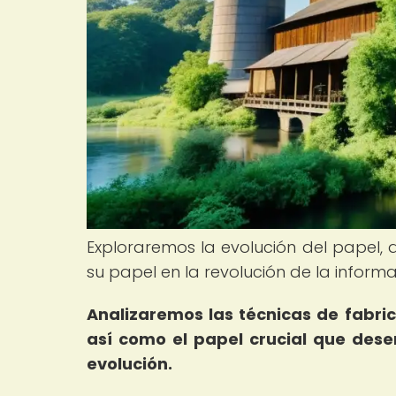
Exploraremos la evolución del papel, 
su papel en la revolución de la inform
Analizaremos las técnicas de fabric
así como el papel crucial que des
evolución.