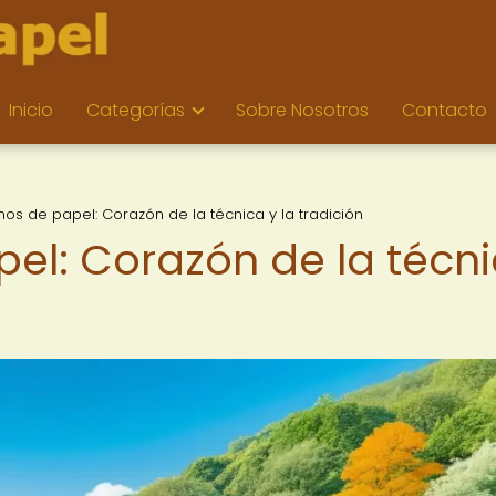
Inicio
Categorías
Sobre Nosotros
Contacto
nos de papel: Corazón de la técnica y la tradición
pel: Corazón de la técn