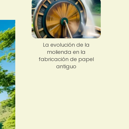
La evolución de la
molienda en la
fabricación de papel
antiguo