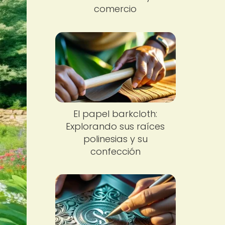
comercio
El papel barkcloth:
Explorando sus raíces
polinesias y su
confección