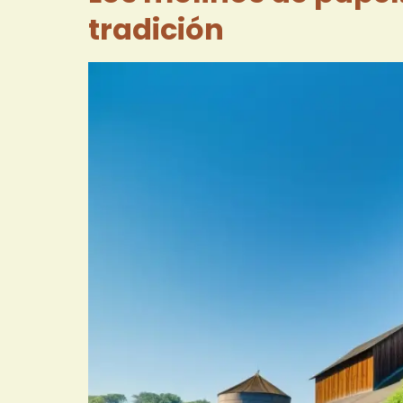
tradición