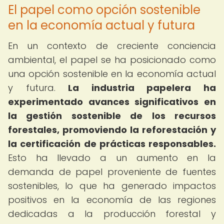
El papel como opción sostenible
en la economía actual y futura
En un contexto de creciente conciencia
ambiental, el papel se ha posicionado como
una opción sostenible en la economía actual
y futura.
La industria papelera ha
experimentado avances significativos en
la gestión sostenible de los recursos
forestales, promoviendo la reforestación y
la certificación de prácticas responsables.
Esto ha llevado a un aumento en la
demanda de papel proveniente de fuentes
sostenibles, lo que ha generado impactos
positivos en la economía de las regiones
dedicadas a la producción forestal y