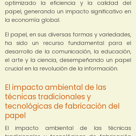
optimizado la eficiencia y la calidad del
papel, generando un impacto significativo en
la economía global.
El papel, en sus diversas formas y variedades,
ha sido un recurso fundamental para el
desarrollo de la comunicación, la educación,
el arte y la ciencia, desempeñando un papel
crucial en la revolución de la información.
El impacto ambiental de las
técnicas tradicionales y
tecnológicas de fabricación del
papel
El impacto ambiental de las técnicas