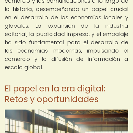
comercio y las comunicaciones a lo largo de
la historia, desempeñando un papel crucial
en el desarrollo de las economías locales y
globales. La expansión de la industria
editorial, la publicidad impresa, y el embalaje
ha sido fundamental para el desarrollo de
las economías modernas, impulsando el
comercio y la difusión de información a
escala global.
El papel en la era digital:
Retos y oportunidades