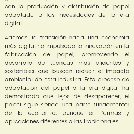
con la producción y distribución de papel
adaptado a las necesidades de la era
digital.
Además, la transición hacia una economía
más digital ha impulsado la innovación en la
fabricación de papel, promoviendo el
desarrollo de técnicas más eficientes y
sostenibles que buscan reducir el impacto
ambiental de esta industria. Este proceso de
adaptación del papel a la era digital ha
demostrado que, lejos de desaparecer, el
papel sigue siendo una parte fundamental
de la economía, aunque en formas y
aplicaciones diferentes a las tradicionales.