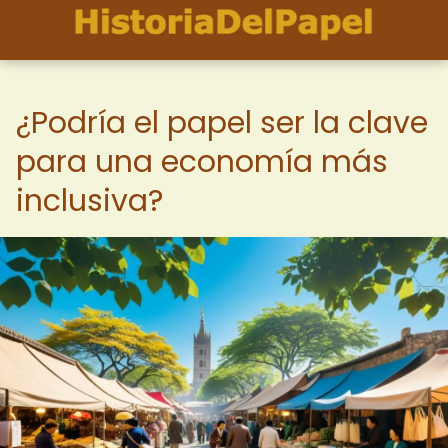
¿Podría el papel ser la clave
para una economía más
inclusiva?