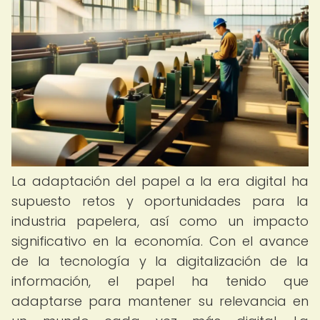
La adaptación del papel a la era digital ha
supuesto retos y oportunidades para la
industria papelera, así como un impacto
significativo en la economía. Con el avance
de la tecnología y la digitalización de la
información, el papel ha tenido que
adaptarse para mantener su relevancia en