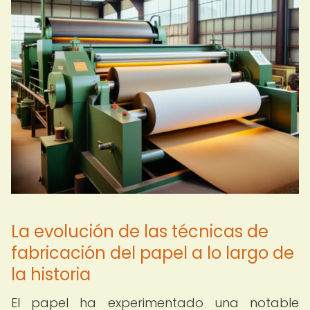
La evolución de las técnicas de
fabricación del papel a lo largo de
la historia
El papel ha experimentado una notable