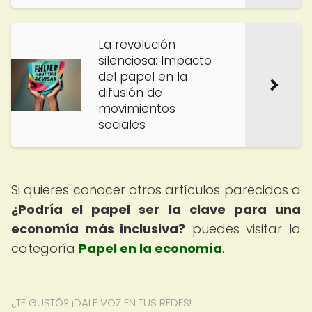
La revolución
silenciosa: Impacto
del papel en la
difusión de
movimientos
sociales
Si quieres conocer otros artículos parecidos a
¿Podría el papel ser la clave para una
economía más inclusiva?
puedes visitar la
categoría
Papel en la economía
.
¿TE GUSTÓ? ¡DALE VOZ EN TUS REDES!