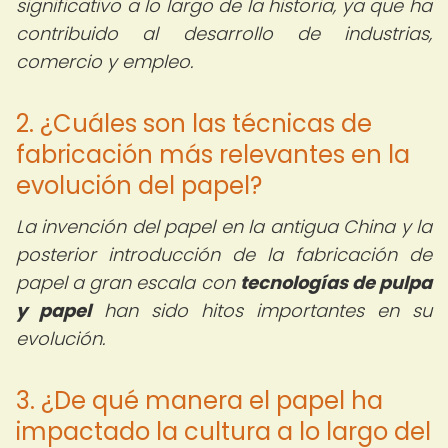
significativo a lo largo de la historia, ya que ha
contribuido al desarrollo de industrias,
comercio y empleo.
2. ¿Cuáles son las técnicas de
fabricación más relevantes en la
evolución del papel?
La invención del papel en la antigua China y la
posterior introducción de la fabricación de
papel a gran escala con
tecnologías de pulpa
y papel
han sido hitos importantes en su
evolución.
3. ¿De qué manera el papel ha
impactado la cultura a lo largo del