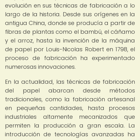
evolución en sus técnicas de fabricación a lo
largo de la historia. Desde sus orígenes en la
antigua China, donde se producía a partir de
fibras de plantas como el bambú, el cáñamo
y el arroz, hasta la invención de la máquina
de papel por Louis-Nicolas Robert en 1798, el
proceso de fabricación ha experimentado
numerosas innovaciones.
En la actualidad, las técnicas de fabricación
del papel abarcan desde métodos
tradicionales, como la fabricación artesanal
en pequeñas cantidades, hasta procesos
industriales altamente mecanizados que
permiten la producción a gran escala. La
introducción de tecnologías avanzadas ha