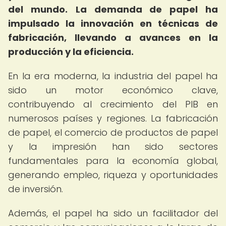
del mundo.
La demanda de papel ha
impulsado la innovación en técnicas de
fabricación, llevando a avances en la
producción y la eficiencia.
En la era moderna, la industria del papel ha
sido un motor económico clave,
contribuyendo al crecimiento del PIB en
numerosos países y regiones. La fabricación
de papel, el comercio de productos de papel
y la impresión han sido sectores
fundamentales para la economía global,
generando empleo, riqueza y oportunidades
de inversión.
Además, el papel ha sido un facilitador del