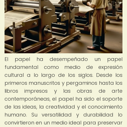
El papel ha desempeñado un papel
fundamental como medio de expresión
cultural a lo largo de los siglos. Desde los
primeros manuscritos y pergaminos hasta los
libros impresos y las obras de arte
contemporáneas, el papel ha sido el soporte
de las ideas, la creatividad y el conocimiento
humano. Su versatilidad y durabilidad lo
convirtieron en un medio ideal para preservar