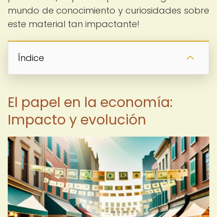
mundo de conocimiento y curiosidades sobre
este material tan impactante!
Índice
El papel en la economía:
Impacto y evolución