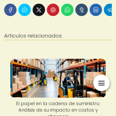
Articulos relacionados:
El papel en la cadena de suministro:
Análisis de su impacto en costos y