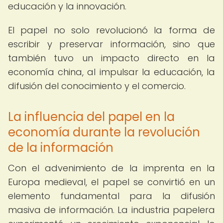
educación y la innovación.
El papel no solo revolucionó la forma de
escribir y preservar información, sino que
también tuvo un impacto directo en la
economía china, al impulsar la educación, la
difusión del conocimiento y el comercio.
La influencia del papel en la
economía durante la revolución
de la información
Con el advenimiento de la imprenta en la
Europa medieval, el papel se convirtió en un
elemento fundamental para la difusión
masiva de información. La industria papelera