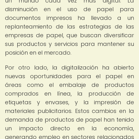
un mundo cada vez más digital. La
disminución en el uso de papel para
documentos impresos ha llevado a un
replanteamiento de las estrategias de las
empresas de papel, que buscan diversificar
sus productos y servicios para mantener su
posición en el mercado.
Por otro lado, la digitalización ha abierto
nuevas oportunidades para el papel en
áreas como el embalaje de productos
comprados en línea, la producción de
etiquetas y envases, y la impresión de
materiales publicitarios. Estos cambios en la
demanda de productos de papel han tenido
un impacto directo en la economía,
generando empleo en sectores relacionados