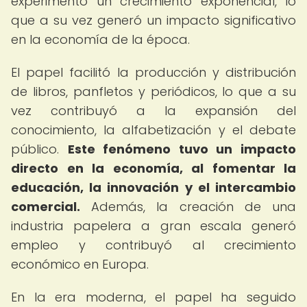
experimentó un crecimiento exponencial, lo
que a su vez generó un impacto significativo
en la economía de la época.
El papel facilitó la producción y distribución
de libros, panfletos y periódicos, lo que a su
vez contribuyó a la expansión del
conocimiento, la alfabetización y el debate
público.
Este fenómeno tuvo un impacto
directo en la economía, al fomentar la
educación, la innovación y el intercambio
comercial.
Además, la creación de una
industria papelera a gran escala generó
empleo y contribuyó al crecimiento
económico en Europa.
En la era moderna, el papel ha seguido