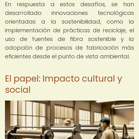
En respuesta a estos desafíos, se han
desarrollado innovaciones tecnológicas
orientadas a la sostenibilidad, como la
implementación de prácticas de reciclaje, el
uso de fuentes de fibra sostenible y la
adopción de procesos de fabricación más
eficientes desde el punto de vista ambiental.
El papel: Impacto cultural y
social