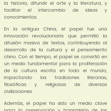
la historia, difundir el arte y la literatura, y
facilitar el intercambio de ideas y
conocimientos.
En la antigua China, el papel fue una
innovación revolucionaria que permitió la
difusión masiva de textos, contribuyendo al
desarrollo de la cultura y el pensamiento
chino. Con el tiempo, el papel se convirtió en
un medio fundamental para la proliferación
de la cultura escrita en todo el mundo,
impactando las tradiciones literarias,
filosóficas y religiosas de diversas
civilizaciones.
Además, el papel ha sido un medio clave
para la preservación y transmisión de las