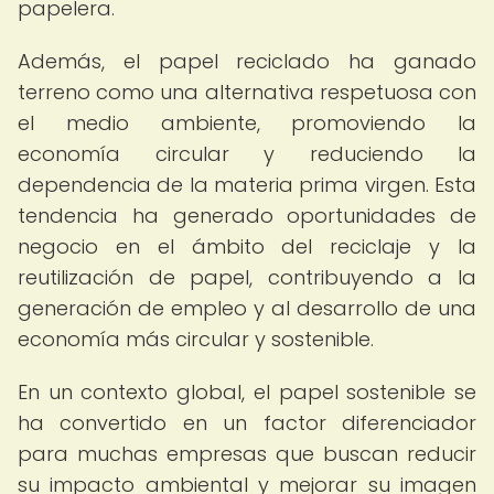
papelera.
Además, el papel reciclado ha ganado
terreno como una alternativa respetuosa con
el medio ambiente, promoviendo la
economía circular y reduciendo la
dependencia de la materia prima virgen. Esta
tendencia ha generado oportunidades de
negocio en el ámbito del reciclaje y la
reutilización de papel, contribuyendo a la
generación de empleo y al desarrollo de una
economía más circular y sostenible.
En un contexto global, el papel sostenible se
ha convertido en un factor diferenciador
para muchas empresas que buscan reducir
su impacto ambiental y mejorar su imagen