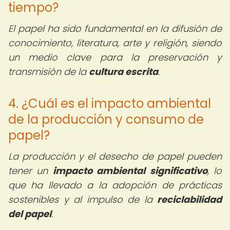
tiempo?
El papel ha sido fundamental en la difusión de
conocimiento, literatura, arte y religión, siendo
un medio clave para la preservación y
transmisión de la
cultura escrita
.
4. ¿Cuál es el impacto ambiental
de la producción y consumo de
papel?
La producción y el desecho de papel pueden
tener un
impacto ambiental significativo
, lo
que ha llevado a la adopción de prácticas
sostenibles y al impulso de la
reciclabilidad
del papel
.