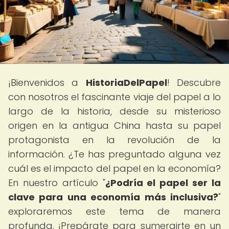
¡Bienvenidos a
HistoriaDelPapel
! Descubre
con nosotros el fascinante viaje del papel a lo
largo de la historia, desde su misterioso
origen en la antigua China hasta su papel
protagonista en la revolución de la
información. ¿Te has preguntado alguna vez
cuál es el impacto del papel en la economía?
En nuestro artículo "
¿Podría el papel ser la
clave para una economía más inclusiva?
"
exploraremos este tema de manera
profunda. ¡Prepárate para sumergirte en un