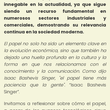
innegable en la actualidad, ya que sigue
siendo un recurso fundamental en
numerosos sectores industriales y
comerciales, demostrando su relevancia
continua en la sociedad moderna.
El papel no solo ha sido un elemento clave en
la evolución económica, sino que también ha
dejado una huella profunda en la cultura y la
forma en que nos relacionamos con el
conocimiento y la comunicación. Como dijo
Isaac Bashevis Singer, "el papel tiene más
paciencia que la gente".
Isaac Bashevis
Singer
.
Invitamos a reflexionar sobre cómo el papel,