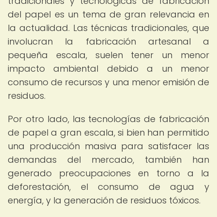
tradicionales y tecnológicas de fabricación
del papel es un tema de gran relevancia en
la actualidad. Las técnicas tradicionales, que
involucran la fabricación artesanal a
pequeña escala, suelen tener un menor
impacto ambiental debido a un menor
consumo de recursos y una menor emisión de
residuos.
Por otro lado, las tecnologías de fabricación
de papel a gran escala, si bien han permitido
una producción masiva para satisfacer las
demandas del mercado, también han
generado preocupaciones en torno a la
deforestación, el consumo de agua y
energía, y la generación de residuos tóxicos.