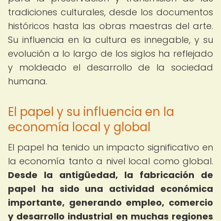
tradiciones culturales, desde los documentos
históricos hasta las obras maestras del arte.
Su influencia en la cultura es innegable, y su
evolución a lo largo de los siglos ha reflejado
y moldeado el desarrollo de la sociedad
humana.
El papel y su influencia en la
economía local y global
El papel ha tenido un impacto significativo en
la economía tanto a nivel local como global.
Desde la antigüedad, la fabricación de
papel ha sido una actividad económica
importante, generando empleo, comercio
y desarrollo industrial en muchas regiones