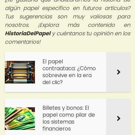
algún papel específico en futuros artículos?
Tus sugerencias son muy valiosas para
nosotros. ¡Explora más contenido en
HistoriaDelPapel
y cuéntanos tu opinión en los
comentarios!
El papel
contraataca: ¿Cómo
sobrevive en la era
del clic?
Billetes y bonos: El
papel como pilar de
los sistemas
financieros