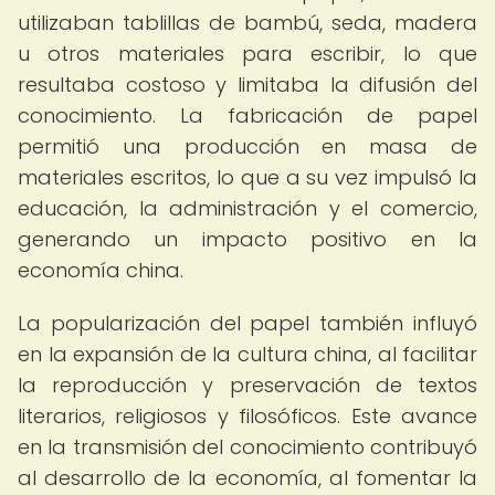
utilizaban tablillas de bambú, seda, madera
u otros materiales para escribir, lo que
resultaba costoso y limitaba la difusión del
conocimiento. La fabricación de papel
permitió una producción en masa de
materiales escritos, lo que a su vez impulsó la
educación, la administración y el comercio,
generando un impacto positivo en la
economía china.
La popularización del papel también influyó
en la expansión de la cultura china, al facilitar
la reproducción y preservación de textos
literarios, religiosos y filosóficos. Este avance
en la transmisión del conocimiento contribuyó
al desarrollo de la economía, al fomentar la