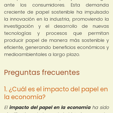
ante los consumidores. Esta demanda
creciente de papel sostenible ha impulsado
la innovación en la industria, promoviendo la
investigación y el desarrollo de nuevas
tecnologías y procesos que permitan
producir papel de manera más sostenible y
eficiente, generando beneficios económicos y
medioambientales a largo plazo.
Preguntas frecuentes
1. ¿Cuál es el impacto del papel en
la economía?
El
impacto del papel en la economía
ha sido