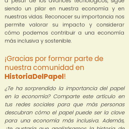
a pesar de los avances tecnológicos, sigue
siendo un pilar en nuestra economía y en
nuestras vidas. Reconocer su importancia nos
permite valorar su impacto y considerar
cómo podemos contribuir a una economía
más inclusiva y sostenible.
¡Gracias por formar parte de
nuestra comunidad en
HistoriaDelPapel
!
¿Te ha sorprendido la importancia del papel
en la economía? Comparte este artículo en
tus redes sociales para que más personas
descubran cómo el papel puede ser la clave
para una economía más inclusiva. Además,
¿te gustaría que analizáramos la historia de