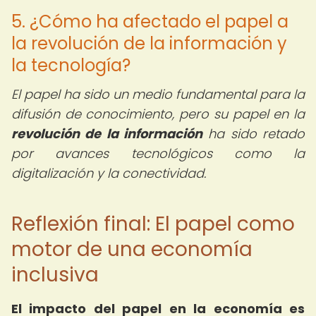
5. ¿Cómo ha afectado el papel a
la revolución de la información y
la tecnología?
El papel ha sido un medio fundamental para la
difusión de conocimiento, pero su papel en la
revolución de la información
ha sido retado
por avances tecnológicos como la
digitalización y la conectividad.
Reflexión final: El papel como
motor de una economía
inclusiva
El impacto del papel en la economía es