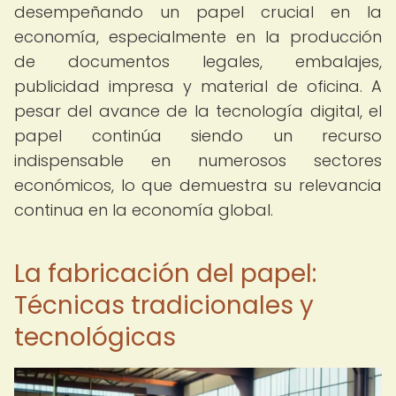
desempeñando un papel crucial en la
economía, especialmente en la producción
de documentos legales, embalajes,
publicidad impresa y material de oficina. A
pesar del avance de la tecnología digital, el
papel continúa siendo un recurso
indispensable en numerosos sectores
económicos, lo que demuestra su relevancia
continua en la economía global.
La fabricación del papel:
Técnicas tradicionales y
tecnológicas