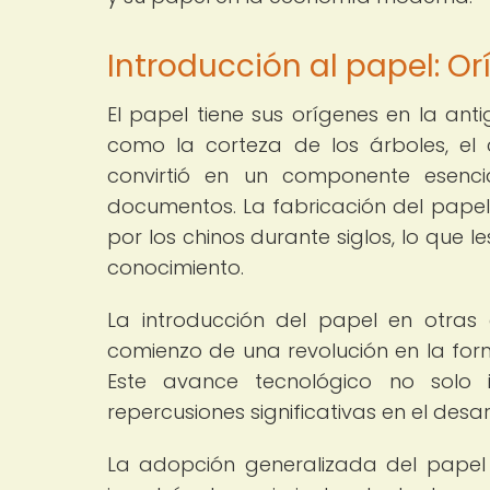
Introducción al papel: O
El papel tiene sus orígenes en la ant
como la corteza de los árboles, el 
convirtió en un componente esencia
documentos. La fabricación del pap
por los chinos durante siglos, lo que l
conocimiento.
La introducción del papel en otras
comienzo de una revolución en la for
Este avance tecnológico no solo 
repercusiones significativas en el desar
La adopción generalizada del papel 