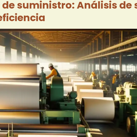
 de suministro: Análisis de 
ficiencia