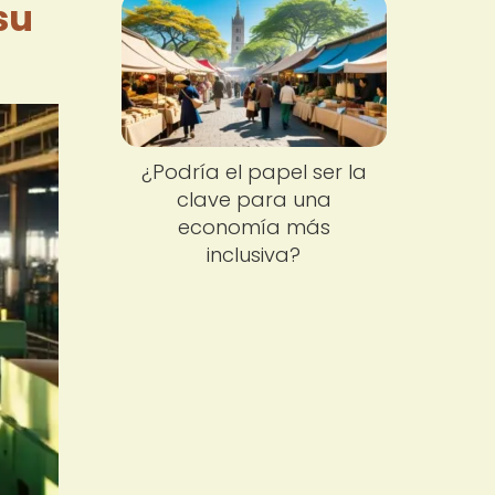
su
¿Podría el papel ser la
clave para una
economía más
inclusiva?