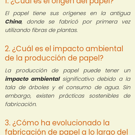
1. ¿Cuál es el origen del papel?
El papel tiene sus orígenes en la antigua
China
, donde se fabricó por primera vez
utilizando fibras de plantas.
2. ¿Cuál es el impacto ambiental
de la producción de papel?
La producción de papel puede tener un
impacto ambiental
significativo debido a la
tala de árboles y el consumo de agua. Sin
embargo, existen prácticas sostenibles de
fabricación.
3. ¿Cómo ha evolucionado la
fabricación de papel a lo largo del