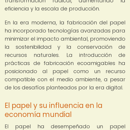
transformación radical, aumentando la
eficiencia y la escala de producción.
En la era moderna, la fabricación del papel
ha incorporado tecnologías avanzadas para
minimizar el impacto ambiental, promoviendo
la sostenibilidad y la conservación de
recursos naturales. La introducción de
prácticas de fabricación ecoamigables ha
posicionado al papel como un recurso
compatible con el medio ambiente, a pesar
de los desafíos planteados por la era digital.
El papel y su influencia en la
economía mundial
El papel ha desempeñado un papel