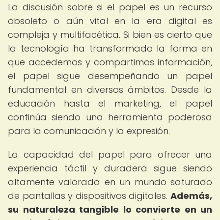
La discusión sobre si el papel es un recurso
obsoleto o aún vital en la era digital es
compleja y multifacética. Si bien es cierto que
la tecnología ha transformado la forma en
que accedemos y compartimos información,
el papel sigue desempeñando un papel
fundamental en diversos ámbitos. Desde la
educación hasta el marketing, el papel
continúa siendo una herramienta poderosa
para la comunicación y la expresión.
La capacidad del papel para ofrecer una
experiencia táctil y duradera sigue siendo
altamente valorada en un mundo saturado
de pantallas y dispositivos digitales.
Además,
su naturaleza tangible lo convierte en un