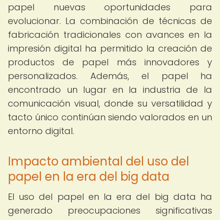
papel nuevas oportunidades para
evolucionar. La combinación de técnicas de
fabricación tradicionales con avances en la
impresión digital ha permitido la creación de
productos de papel más innovadores y
personalizados. Además, el papel ha
encontrado un lugar en la industria de la
comunicación visual, donde su versatilidad y
tacto único continúan siendo valorados en un
entorno digital.
Impacto ambiental del uso del
papel en la era del big data
El uso del papel en la era del big data ha
generado preocupaciones significativas