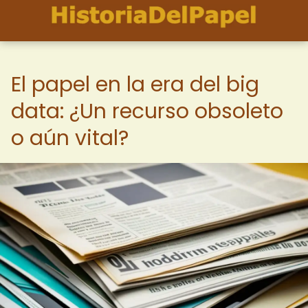
El papel en la era del big
data: ¿Un recurso obsoleto
o aún vital?