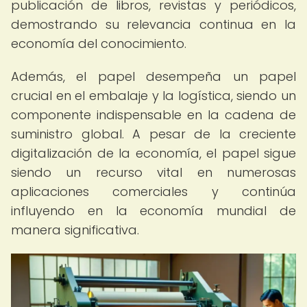
publicación de libros, revistas y periódicos,
demostrando su relevancia continua en la
economía del conocimiento.
Además, el papel desempeña un papel
crucial en el embalaje y la logística, siendo un
componente indispensable en la cadena de
suministro global. A pesar de la creciente
digitalización de la economía, el papel sigue
siendo un recurso vital en numerosas
aplicaciones comerciales y continúa
influyendo en la economía mundial de
manera significativa.