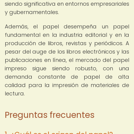
siendo significativa en entornos empresariales
y gubernamentales.
Además, el papel desempeña un papel
fundamental en la industria editorial y en la
producción de libros, revistas y periódicos. A
pesar del auge de los libros electrónicos y las
publicaciones en línea, el mercado del papel
impreso sigue siendo robusto, con una
demanda constante de papel de alta
calidad para la impresión de materiales de
lectura.
Preguntas frecuentes