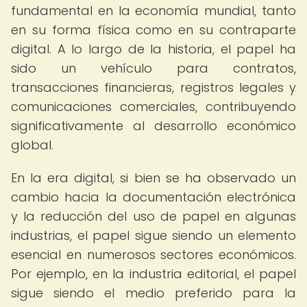
fundamental en la economía mundial, tanto
en su forma física como en su contraparte
digital. A lo largo de la historia, el papel ha
sido un vehículo para contratos,
transacciones financieras, registros legales y
comunicaciones comerciales, contribuyendo
significativamente al desarrollo económico
global.
En la era digital, si bien se ha observado un
cambio hacia la documentación electrónica
y la reducción del uso de papel en algunas
industrias, el papel sigue siendo un elemento
esencial en numerosos sectores económicos.
Por ejemplo, en la industria editorial, el papel
sigue siendo el medio preferido para la