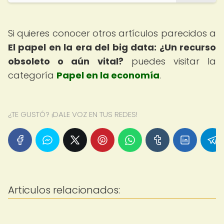
Si quieres conocer otros artículos parecidos a
El papel en la era del big data: ¿Un recurso
obsoleto o aún vital?
puedes visitar la
categoría
Papel en la economía
.
¿TE GUSTÓ? ¡DALE VOZ EN TUS REDES!
Articulos relacionados: