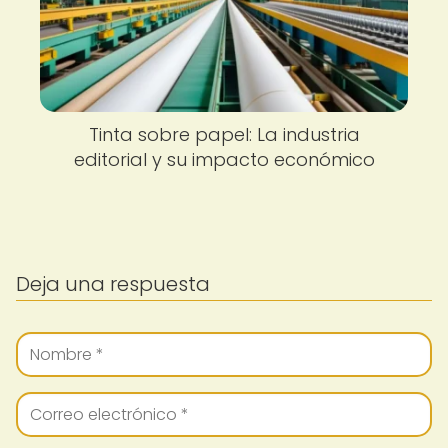
Tinta sobre papel: La industria
editorial y su impacto económico
Deja una respuesta