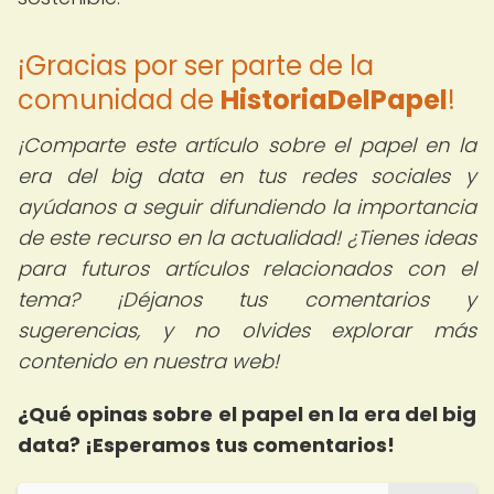
¡Gracias por ser parte de la
comunidad de
HistoriaDelPapel
!
¡Comparte este artículo sobre el papel en la
era del big data en tus redes sociales y
ayúdanos a seguir difundiendo la importancia
de este recurso en la actualidad! ¿Tienes ideas
para futuros artículos relacionados con el
tema? ¡Déjanos tus comentarios y
sugerencias, y no olvides explorar más
contenido en nuestra web!
¿Qué opinas sobre el papel en la era del big
data? ¡Esperamos tus comentarios!