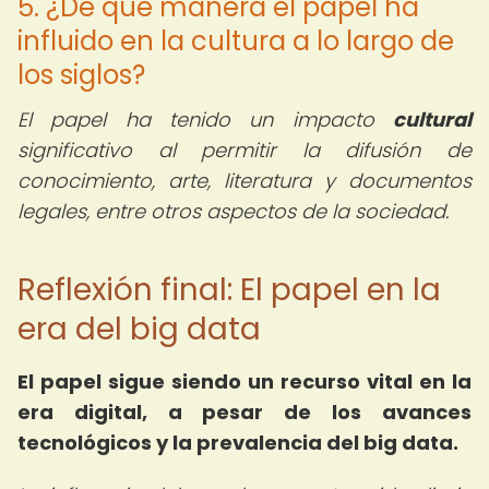
5. ¿De qué manera el papel ha
influido en la cultura a lo largo de
los siglos?
El papel ha tenido un impacto
cultural
significativo al permitir la difusión de
conocimiento, arte, literatura y documentos
legales, entre otros aspectos de la sociedad.
Reflexión final: El papel en la
era del big data
El papel sigue siendo un recurso vital en la
era digital, a pesar de los avances
tecnológicos y la prevalencia del big data.