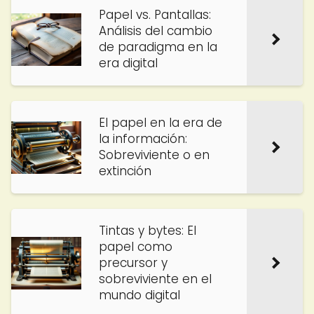
Papel vs. Pantallas:
Análisis del cambio
de paradigma en la
era digital
El papel en la era de
la información:
Sobreviviente o en
extinción
Tintas y bytes: El
papel como
precursor y
sobreviviente en el
mundo digital