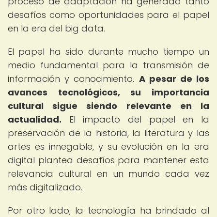
proceso de adaptación ha generado tanto
desafíos como oportunidades para el papel
en la era del big data.
El papel ha sido durante mucho tiempo un
medio fundamental para la transmisión de
información y conocimiento.
A pesar de los
avances tecnológicos, su importancia
cultural sigue siendo relevante en la
actualidad.
El impacto del papel en la
preservación de la historia, la literatura y las
artes es innegable, y su evolución en la era
digital plantea desafíos para mantener esta
relevancia cultural en un mundo cada vez
más digitalizado.
Por otro lado, la tecnología ha brindado al