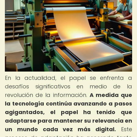
En la actualidad, el papel se enfrenta a
desafíos significativos en medio de la
revolución de la información.
A medida que
la tecnología continúa avanzando a pasos
agigantados, el papel ha tenido que
adaptarse para mantener su relevancia en
un mundo cada vez más digital.
Este