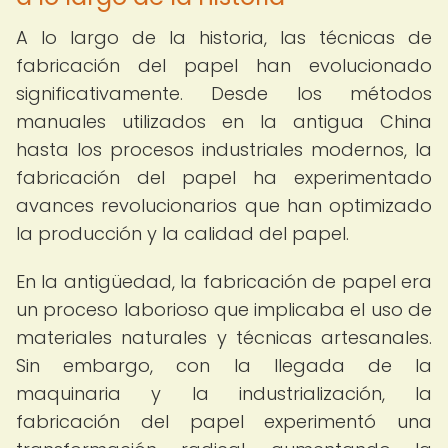
A lo largo de la historia, las técnicas de
fabricación del papel han evolucionado
significativamente. Desde los métodos
manuales utilizados en la antigua China
hasta los procesos industriales modernos, la
fabricación del papel ha experimentado
avances revolucionarios que han optimizado
la producción y la calidad del papel.
En la antigüedad, la fabricación de papel era
un proceso laborioso que implicaba el uso de
materiales naturales y técnicas artesanales.
Sin embargo, con la llegada de la
maquinaria y la industrialización, la
fabricación del papel experimentó una