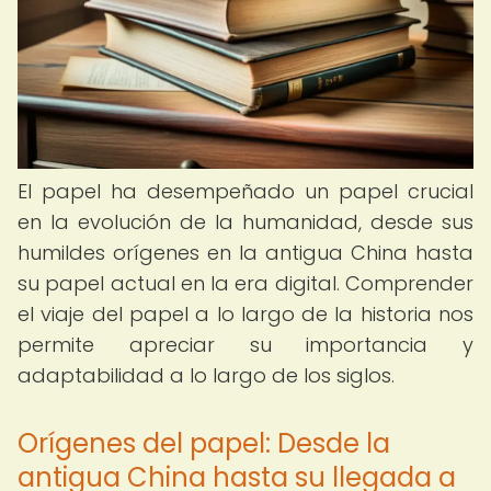
El papel ha desempeñado un papel crucial
en la evolución de la humanidad, desde sus
humildes orígenes en la antigua China hasta
su papel actual en la era digital. Comprender
el viaje del papel a lo largo de la historia nos
permite apreciar su importancia y
adaptabilidad a lo largo de los siglos.
Orígenes del papel: Desde la
antigua China hasta su llegada a