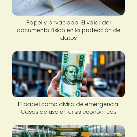
Papel y privacidad: El valor del
documento físico en la protección de
datos
El papel como divisa de emergencia:
Casos de uso en crisis económicas