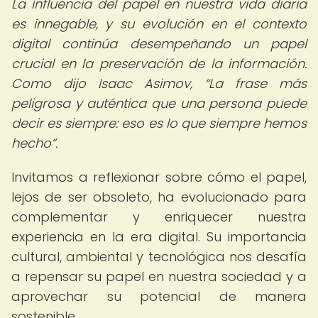
La influencia del papel en nuestra vida diaria
es innegable, y su evolución en el contexto
digital continúa desempeñando un papel
crucial en la preservación de la información.
Como dijo Isaac Asimov,
La frase más
peligrosa y auténtica que una persona puede
decir es siempre:
eso es lo que siempre hemos
hecho
.
Invitamos a reflexionar sobre cómo el papel,
lejos de ser obsoleto, ha evolucionado para
complementar y enriquecer nuestra
experiencia en la era digital. Su importancia
cultural, ambiental y tecnológica nos desafía
a repensar su papel en nuestra sociedad y a
aprovechar su potencial de manera
sostenible.