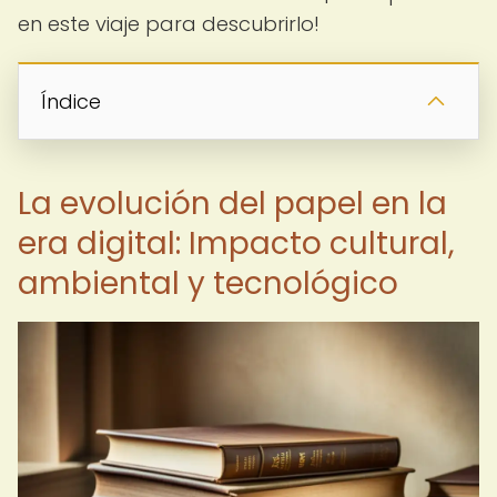
en este viaje para descubrirlo!
Índice
La evolución del papel en la
era digital: Impacto cultural,
ambiental y tecnológico