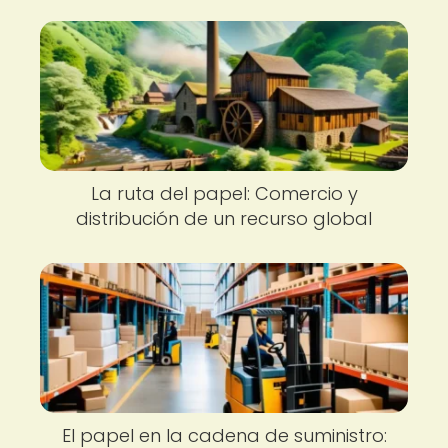
La ruta del papel: Comercio y
distribución de un recurso global
El papel en la cadena de suministro: