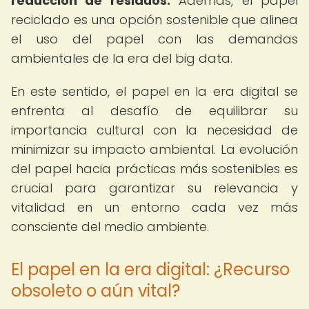
reducción de residuos.
Además, el papel
reciclado es una opción sostenible que alinea
el uso del papel con las demandas
ambientales de la era del big data.
En este sentido, el papel en la era digital se
enfrenta al desafío de equilibrar su
importancia cultural con la necesidad de
minimizar su impacto ambiental. La evolución
del papel hacia prácticas más sostenibles es
crucial para garantizar su relevancia y
vitalidad en un entorno cada vez más
consciente del medio ambiente.
El papel en la era digital: ¿Recurso
obsoleto o aún vital?