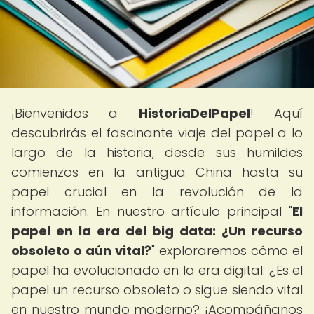
¡Bienvenidos a
HistoriaDelPapel
! Aquí
descubrirás el fascinante viaje del papel a lo
largo de la historia, desde sus humildes
comienzos en la antigua China hasta su
papel crucial en la revolución de la
información. En nuestro artículo principal "
El
papel en la era del big data: ¿Un recurso
obsoleto o aún vital?
" exploraremos cómo el
papel ha evolucionado en la era digital. ¿Es el
papel un recurso obsoleto o sigue siendo vital
en nuestro mundo moderno? ¡Acompáñanos