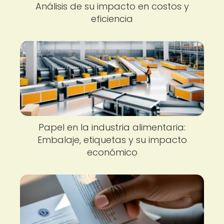
Análisis de su impacto en costos y
eficiencia
Papel en la industria alimentaria:
Embalaje, etiquetas y su impacto
económico