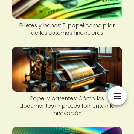
Billetes y bonos: El papel como pilar
de los sistemas financieros
Papel y patentes: Cómo los
documentos impresos fomentan la
innovación