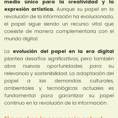
medio único para la creatividad y la
expresión artística.
Aunque su papel en la
revolución de la información ha evolucionado,
el papel sigue siendo un recurso vital que
coexiste de manera complementaria con el
mundo digital.
La
evolución del papel en la era digital
plantea desafíos significativos, pero también
abre nuevas oportunidades para su
relevancia y sostenibilidad. La adaptación del
papel a las demandas culturales,
ambientales y tecnológicas actuales es
fundamental para garantizar su papel
continuo en la revolución de la información.