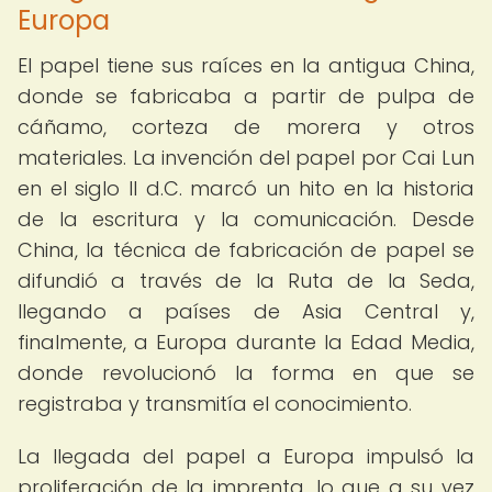
Europa
El papel tiene sus raíces en la antigua China,
donde se fabricaba a partir de pulpa de
cáñamo, corteza de morera y otros
materiales. La invención del papel por Cai Lun
en el siglo II d.C. marcó un hito en la historia
de la escritura y la comunicación. Desde
China, la técnica de fabricación de papel se
difundió a través de la Ruta de la Seda,
llegando a países de Asia Central y,
finalmente, a Europa durante la Edad Media,
donde revolucionó la forma en que se
registraba y transmitía el conocimiento.
La llegada del papel a Europa impulsó la
proliferación de la imprenta, lo que a su vez