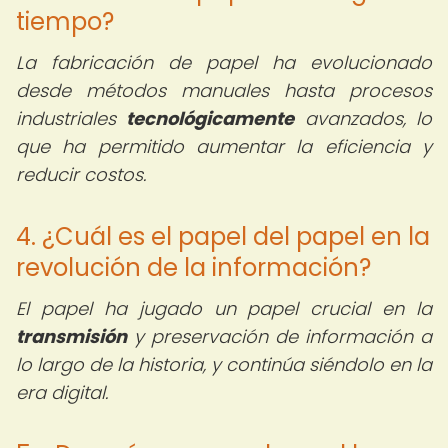
tiempo?
La fabricación de papel ha evolucionado
desde métodos manuales hasta procesos
industriales
tecnológicamente
avanzados, lo
que ha permitido aumentar la eficiencia y
reducir costos.
4. ¿Cuál es el papel del papel en la
revolución de la información?
El papel ha jugado un papel crucial en la
transmisión
y preservación de información a
lo largo de la historia, y continúa siéndolo en la
era digital.