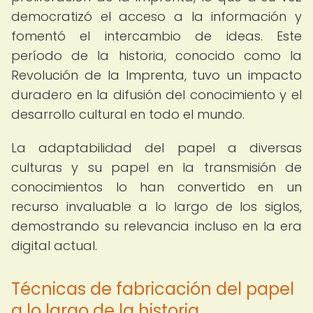
democratizó el acceso a la información y
fomentó el intercambio de ideas. Este
período de la historia, conocido como la
Revolución de la Imprenta, tuvo un impacto
duradero en la difusión del conocimiento y el
desarrollo cultural en todo el mundo.
La adaptabilidad del papel a diversas
culturas y su papel en la transmisión de
conocimientos lo han convertido en un
recurso invaluable a lo largo de los siglos,
demostrando su relevancia incluso en la era
digital actual.
Técnicas de fabricación del papel
a lo largo de la historia