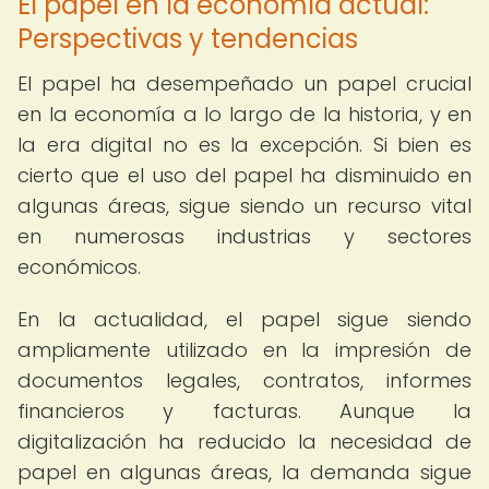
El papel en la economía actual:
Perspectivas y tendencias
El papel ha desempeñado un papel crucial
en la economía a lo largo de la historia, y en
la era digital no es la excepción. Si bien es
cierto que el uso del papel ha disminuido en
algunas áreas, sigue siendo un recurso vital
en numerosas industrias y sectores
económicos.
En la actualidad, el papel sigue siendo
ampliamente utilizado en la impresión de
documentos legales, contratos, informes
financieros y facturas. Aunque la
digitalización ha reducido la necesidad de
papel en algunas áreas, la demanda sigue