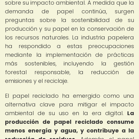
sobre su impacto ambiental. A medida que la
demanda de papel continúa, surgen
preguntas sobre la sostenibilidad de su
producción y su papel en la conservación de
los recursos naturales. La industria papelera
ha respondido a estas preocupaciones
mediante la implementación de prácticas
más sostenibles, incluyendo la gestión
forestal responsable, la reducción de
emisiones y el reciclaje.
El papel reciclado ha emergido como una
alternativa clave para mitigar el impacto
ambiental de su uso en la era digital.
La
producción de papel reciclado consume
menos energía y agua, y contribuye a la