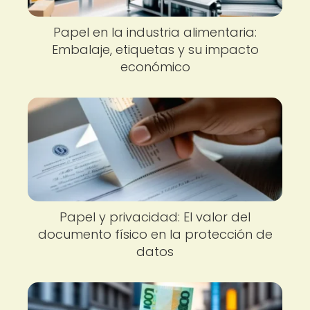
Papel en la industria alimentaria:
Embalaje, etiquetas y su impacto
económico
Papel y privacidad: El valor del
documento físico en la protección de
datos