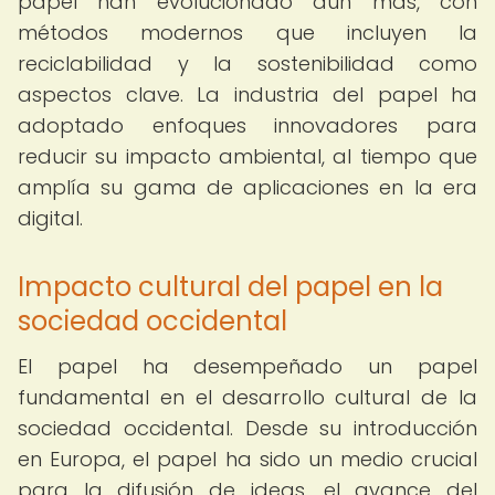
papel han evolucionado aún más, con
métodos modernos que incluyen la
reciclabilidad y la sostenibilidad como
aspectos clave. La industria del papel ha
adoptado enfoques innovadores para
reducir su impacto ambiental, al tiempo que
amplía su gama de aplicaciones en la era
digital.
Impacto cultural del papel en la
sociedad occidental
El papel ha desempeñado un papel
fundamental en el desarrollo cultural de la
sociedad occidental. Desde su introducción
en Europa, el papel ha sido un medio crucial
para la difusión de ideas, el avance del