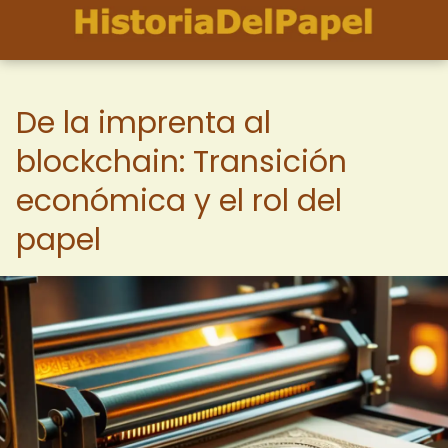
De la imprenta al
blockchain: Transición
económica y el rol del
papel