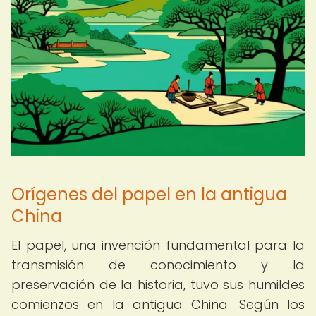
Orígenes del papel en la antigua
China
El papel, una invención fundamental para la
transmisión de conocimiento y la
preservación de la historia, tuvo sus humildes
comienzos en la antigua China. Según los