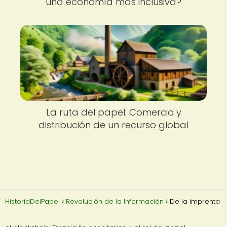
una economía más inclusiva?
La ruta del papel: Comercio y
distribución de un recurso global
HistoriaDelPapel
Revolución de la Información
De la imprenta