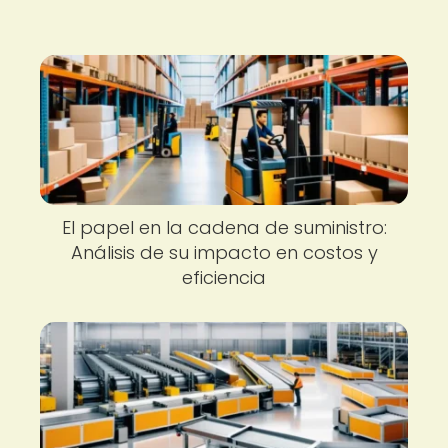
El papel en la cadena de suministro:
Análisis de su impacto en costos y
eficiencia