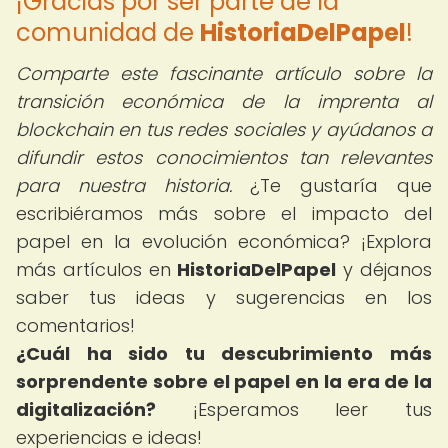
¡Gracias por ser parte de la
comunidad de
HistoriaDelPapel
!
Comparte este fascinante artículo sobre la
transición económica de la imprenta al
blockchain en tus redes sociales y ayúdanos a
difundir estos conocimientos tan relevantes
para nuestra historia.
¿Te gustaría que
escribiéramos más sobre el impacto del
papel en la evolución económica? ¡Explora
más artículos en
HistoriaDelPapel
y déjanos
saber tus ideas y sugerencias en los
comentarios!
¿Cuál ha sido tu descubrimiento más
sorprendente sobre el papel en la era de la
digitalización?
¡Esperamos leer tus
experiencias e ideas!