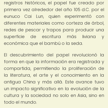
registros históricos, el papel fue creado por
primera vez alrededor del año 105 d.C. por el
eunuco Cai Lun, quien experimentó con
diferentes materiales como corteza de árbol,
redes de pescar y trapos para producir una
superficie de escritura más liviana y
económica que el bambú o la seda.
El descubrimiento del papel revolucionó la
forma en que la información era registrada y
compartida, permitiendo la proliferación de
la literatura, el arte y el conocimiento en la
antigua China y más allá. Este avance tuvo
un impacto significativo en la evolución de la
cultura y la sociedad no solo en Asia, sino en
todo el mundo.