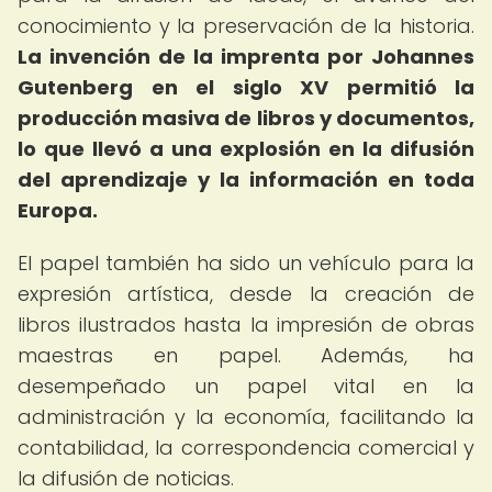
conocimiento y la preservación de la historia.
La invención de la imprenta por Johannes
Gutenberg en el siglo XV permitió la
producción masiva de libros y documentos,
lo que llevó a una explosión en la difusión
del aprendizaje y la información en toda
Europa.
El papel también ha sido un vehículo para la
expresión artística, desde la creación de
libros ilustrados hasta la impresión de obras
maestras en papel. Además, ha
desempeñado un papel vital en la
administración y la economía, facilitando la
contabilidad, la correspondencia comercial y
la difusión de noticias.