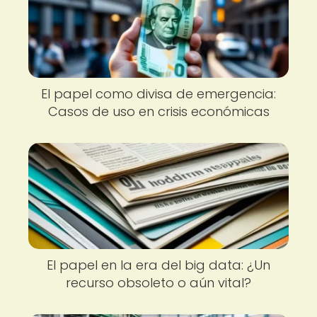
El papel como divisa de emergencia:
Casos de uso en crisis económicas
El papel en la era del big data: ¿Un
recurso obsoleto o aún vital?