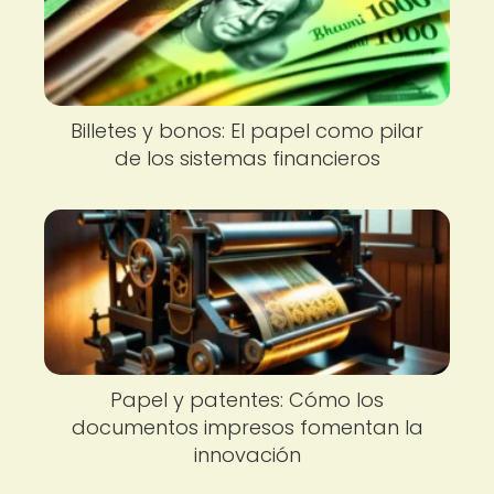
Billetes y bonos: El papel como pilar
de los sistemas financieros
Papel y patentes: Cómo los
documentos impresos fomentan la
innovación