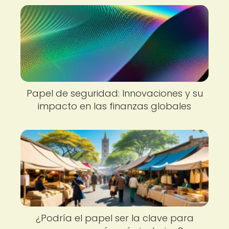
Papel de seguridad: Innovaciones y su
impacto en las finanzas globales
¿Podría el papel ser la clave para