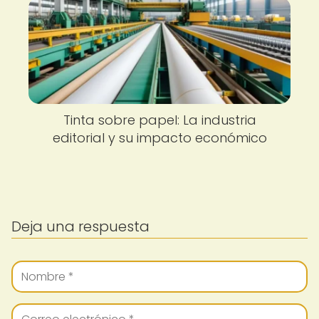
Tinta sobre papel: La industria
editorial y su impacto económico
Deja una respuesta