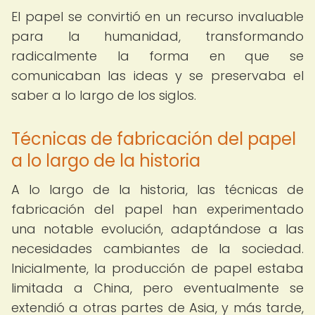
El papel se convirtió en un recurso invaluable
para la humanidad, transformando
radicalmente la forma en que se
comunicaban las ideas y se preservaba el
saber a lo largo de los siglos.
Técnicas de fabricación del papel
a lo largo de la historia
A lo largo de la historia, las técnicas de
fabricación del papel han experimentado
una notable evolución, adaptándose a las
necesidades cambiantes de la sociedad.
Inicialmente, la producción de papel estaba
limitada a China, pero eventualmente se
extendió a otras partes de Asia, y más tarde,