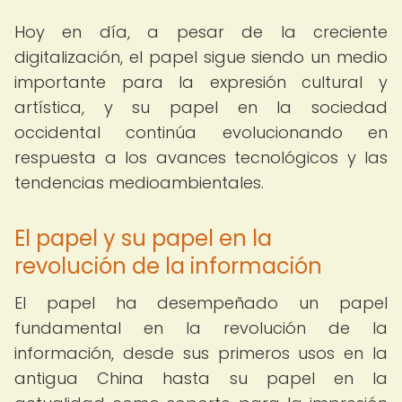
Hoy en día, a pesar de la creciente
digitalización, el papel sigue siendo un medio
importante para la expresión cultural y
artística, y su papel en la sociedad
occidental continúa evolucionando en
respuesta a los avances tecnológicos y las
tendencias medioambientales.
El papel y su papel en la
revolución de la información
El papel ha desempeñado un papel
fundamental en la revolución de la
información, desde sus primeros usos en la
antigua China hasta su papel en la