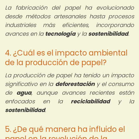
La fabricación del papel ha evolucionado
desde métodos artesanales hasta procesos
industriales más eficientes, incorporando
avances en la
tecnología
y la
sostenibilidad
.
4. ¿Cuál es el impacto ambiental
de la producción de papel?
La producción de papel ha tenido un impacto
significativo en la
deforestación
y el consumo
de
agua
, aunque avances recientes están
enfocados en la
reciclabilidad
y la
sostenibilidad
.
5. ¿De qué manera ha influido el
papel en la revolución de la