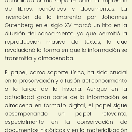
actualidad como soporte para la impresión
de libros, periódicos y documentos. La
invención de la imprenta por Johannes
Gutenberg en el siglo XV marcó un hito en la
difusión del conocimiento, ya que permitió la
reproducción masiva de textos, lo que
revolucionó la forma en que la información se
transmitía y almacenaba.
El papel, como soporte físico, ha sido crucial
en la preservación y difusión del conocimiento
a lo largo de la historia. Aunque en la
actualidad gran parte de la información se
almacena en formato digital, el papel sigue
desempeñando un papel relevante,
especialmente en la conservación de
documentos históricos y en la materialización