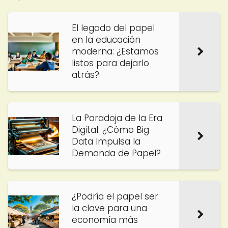
El legado del papel
en la educación
moderna: ¿Estamos
listos para dejarlo
atrás?
La Paradoja de la Era
Digital: ¿Cómo Big
Data Impulsa la
Demanda de Papel?
¿Podría el papel ser
la clave para una
economía más