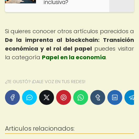
inclusiva?
Si quieres conocer otros artículos parecidos a
De la imprenta al blockchain: Transición
económica y el rol del papel
puedes visitar
la categoría
Papel en la economía
.
¿TE GUSTÓ? ¡DALE VOZ EN TUS REDES!
Articulos relacionados: