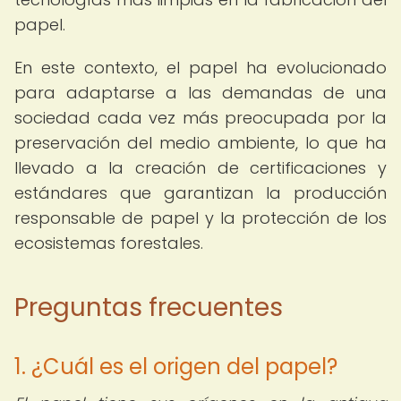
papel.
En este contexto, el papel ha evolucionado
para adaptarse a las demandas de una
sociedad cada vez más preocupada por la
preservación del medio ambiente, lo que ha
llevado a la creación de certificaciones y
estándares que garantizan la producción
responsable de papel y la protección de los
ecosistemas forestales.
Preguntas frecuentes
1. ¿Cuál es el origen del papel?