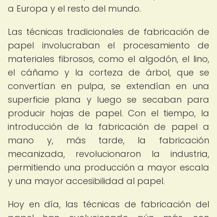
a Europa y el resto del mundo.
Las técnicas tradicionales de fabricación de
papel involucraban el procesamiento de
materiales fibrosos, como el algodón, el lino,
el cáñamo y la corteza de árbol, que se
convertían en pulpa, se extendían en una
superficie plana y luego se secaban para
producir hojas de papel. Con el tiempo, la
introducción de la fabricación de papel a
mano y, más tarde, la fabricación
mecanizada, revolucionaron la industria,
permitiendo una producción a mayor escala
y una mayor accesibilidad al papel.
Hoy en día, las técnicas de fabricación del