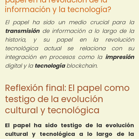
información y la tecnología?
El papel ha sido un medio crucial para la
transmisión
de información a lo largo de la
historia, y su papel en la revolución
tecnológica actual se relaciona con su
integración en procesos como la
impresión
digital y la
tecnología
blockchain.
Reflexión final: El papel como
testigo de la evolución
cultural y tecnológica
El papel ha sido testigo de la evolución
cultural y tecnológica a lo largo de la