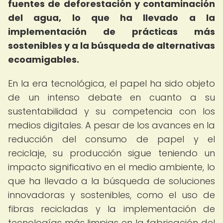
fuentes de deforestación y contaminación
del agua, lo que ha llevado a la
implementación de prácticas más
sostenibles y a la búsqueda de alternativas
ecoamigables.
En la era tecnológica, el papel ha sido objeto
de un intenso debate en cuanto a su
sustentabilidad y su competencia con los
medios digitales. A pesar de los avances en la
reducción del consumo de papel y el
reciclaje, su producción sigue teniendo un
impacto significativo en el medio ambiente, lo
que ha llevado a la búsqueda de soluciones
innovadoras y sostenibles, como el uso de
fibras recicladas y la implementación de
tecnologías más limpias en la fabricación del