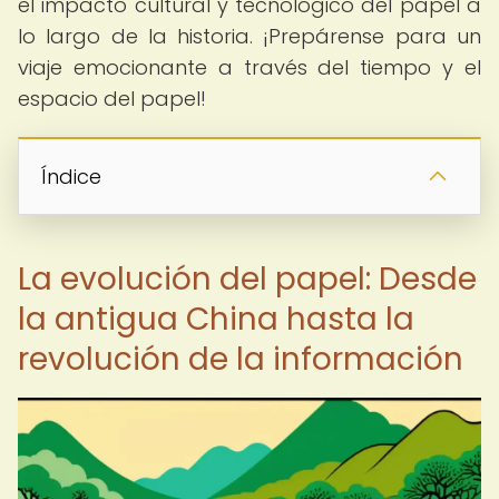
el impacto cultural y tecnológico del papel a
lo largo de la historia. ¡Prepárense para un
viaje emocionante a través del tiempo y el
espacio del papel!
Índice
La evolución del papel: Desde
la antigua China hasta la
revolución de la información