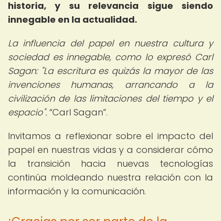
historia, y su relevancia sigue siendo
innegable en la actualidad.
La influencia del papel en nuestra cultura y
sociedad es innegable, como lo expresó Carl
Sagan: "La escritura es quizás la mayor de las
invenciones humanas, arrancando a la
civilización de las limitaciones del tiempo y el
espacio".
Carl Sagan
.
Invitamos a reflexionar sobre el impacto del
papel en nuestras vidas y a considerar cómo
la transición hacia nuevas tecnologías
continúa moldeando nuestra relación con la
información y la comunicación.