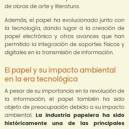
de obras de arte y literatura.
Además, el papel ha evolucionado junto con
la tecnología, dando lugar a la creación de
papel electrónico y otros avances que han
permitido la integración de soportes físicos y
digitales en la transmisión de información.
El papel y su impacto ambiental
en la era tecnológica
A pesar de su importancia en la revolución de
la información, el papel también ha sido
objeto de preocupación debido a su impacto
ambiental.
La industria papelera ha sido
históricamente una de las principales