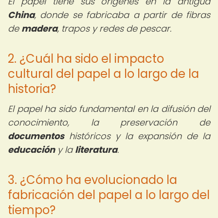
El papel tiene sus orígenes en la antigua
China
, donde se fabricaba a partir de fibras
de
madera
, trapos y redes de pescar.
2. ¿Cuál ha sido el impacto
cultural del papel a lo largo de la
historia?
El papel ha sido fundamental en la difusión del
conocimiento, la preservación de
documentos
históricos y la expansión de la
educación
y la
literatura
.
3. ¿Cómo ha evolucionado la
fabricación del papel a lo largo del
tiempo?