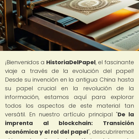
¡Bienvenidos a
HistoriaDelPapel
, el fascinante
viaje a través de la evolución del papel!
Desde su invención en la antigua China hasta
su papel crucial en la revolución de la
información, estamos aquí para explorar
todos los aspectos de este material tan
versátil. En nuestro artículo principal "
De la
imprenta al blockchain: Transición
económica y el rol del papel
", descubriremos