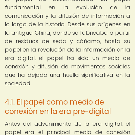
fundamental en la evolución de la
comunicación y la difusión de información a
lo largo de la historia. Desde sus orígenes en
la antigua China, donde se fabricaba a partir
de residuos de seda y cáñamo, hasta su
papel en la revolución de la información en la
era digital, el papel ha sido un medio de
conexión y difusión de movimientos sociales
que ha dejado una huella significativa en la
sociedad.
4.1. El papel como medio de
conexión en la era pre-digital
Antes del advenimiento de la era digital, el
papel era el principal medio de conexión