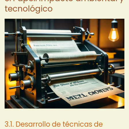
tecnológico
3.1. Desarrollo de técnicas de