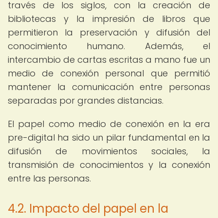
través de los siglos, con la creación de
bibliotecas y la impresión de libros que
permitieron la preservación y difusión del
conocimiento humano. Además, el
intercambio de cartas escritas a mano fue un
medio de conexión personal que permitió
mantener la comunicación entre personas
separadas por grandes distancias.
El papel como medio de conexión en la era
pre-digital ha sido un pilar fundamental en la
difusión de movimientos sociales, la
transmisión de conocimientos y la conexión
entre las personas.
4.2. Impacto del papel en la