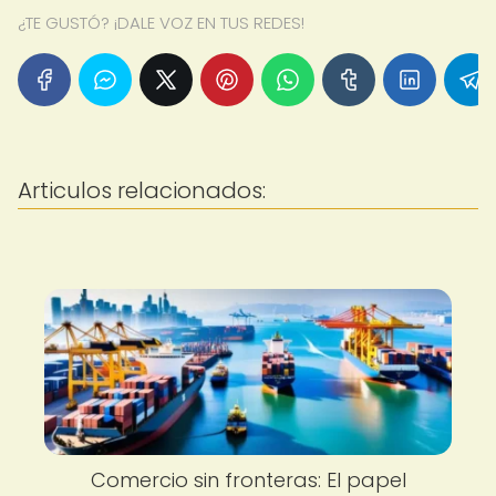
¿TE GUSTÓ? ¡DALE VOZ EN TUS REDES!
Articulos relacionados:
Comercio sin fronteras: El papel