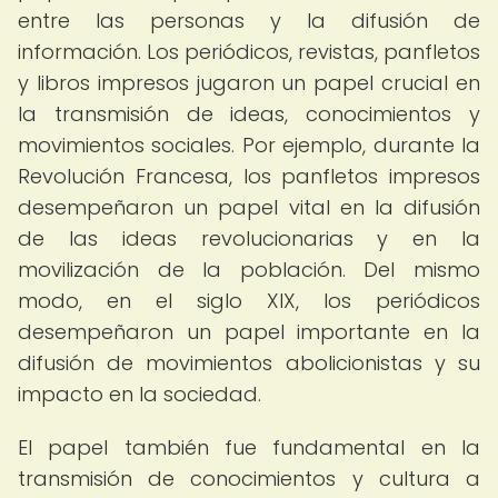
entre las personas y la difusión de
información. Los periódicos, revistas, panfletos
y libros impresos jugaron un papel crucial en
la transmisión de ideas, conocimientos y
movimientos sociales. Por ejemplo, durante la
Revolución Francesa, los panfletos impresos
desempeñaron un papel vital en la difusión
de las ideas revolucionarias y en la
movilización de la población. Del mismo
modo, en el siglo XIX, los periódicos
desempeñaron un papel importante en la
difusión de movimientos abolicionistas y su
impacto en la sociedad.
El papel también fue fundamental en la
transmisión de conocimientos y cultura a