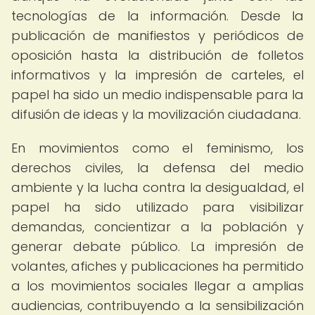
tecnologías de la información. Desde la
publicación de manifiestos y periódicos de
oposición hasta la distribución de folletos
informativos y la impresión de carteles, el
papel ha sido un medio indispensable para la
difusión de ideas y la movilización ciudadana.
En movimientos como el feminismo, los
derechos civiles, la defensa del medio
ambiente y la lucha contra la desigualdad, el
papel ha sido utilizado para visibilizar
demandas, concientizar a la población y
generar debate público. La impresión de
volantes, afiches y publicaciones ha permitido
a los movimientos sociales llegar a amplias
audiencias, contribuyendo a la sensibilización