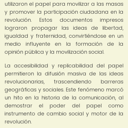
utilizaron el papel para movilizar a las masas
y promover la participación ciudadana en la
revolución. Estos documentos impresos
lograron propagar las ideas de libertad,
igualdad y fraternidad, convirtiéndose en un
medio influyente en la formación de la
opinión pública y la movilización social.
La accesibilidad y replicabilidad del papel
permitieron la difusión masiva de las ideas
revolucionarias, trascendiendo barreras
geográficas y sociales. Este fenómeno marcó
un hito en la historia de la comunicación, al
demostrar el poder del papel como
instrumento de cambio social y motor de la
revolución.