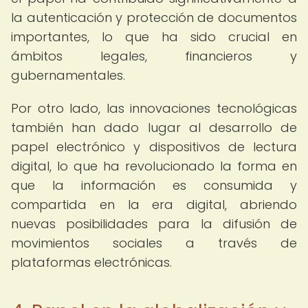
la autenticación y protección de documentos
importantes, lo que ha sido crucial en
ámbitos legales, financieros y
gubernamentales.
Por otro lado, las innovaciones tecnológicas
también han dado lugar al desarrollo de
papel electrónico y dispositivos de lectura
digital, lo que ha revolucionado la forma en
que la información es consumida y
compartida en la era digital, abriendo
nuevas posibilidades para la difusión de
movimientos sociales a través de
plataformas electrónicas.