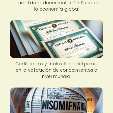
crucial de la documentación física en
la economía global
Certificados y títulos: El rol del papel
en la validación de conocimientos a
nivel mundial