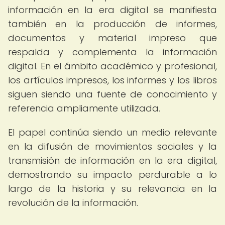
información en la era digital se manifiesta
también en la producción de informes,
documentos y material impreso que
respalda y complementa la información
digital. En el ámbito académico y profesional,
los artículos impresos, los informes y los libros
siguen siendo una fuente de conocimiento y
referencia ampliamente utilizada.
El papel continúa siendo un medio relevante
en la difusión de movimientos sociales y la
transmisión de información en la era digital,
demostrando su impacto perdurable a lo
largo de la historia y su relevancia en la
revolución de la información.