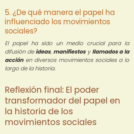
5. ¿De qué manera el papel ha
influenciado los movimientos
sociales?
El papel ha sido un medio crucial para la
difusión de
ideas
,
manifiestos
y
llamados a la
acción
en diversos movimientos sociales a lo
largo de la historia.
Reflexión final: El poder
transformador del papel en
la historia de los
movimientos sociales