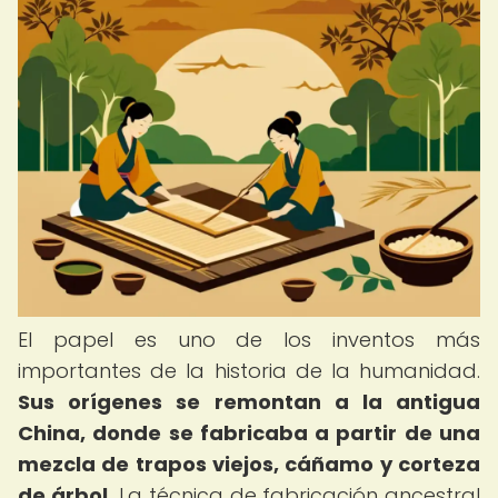
El papel es uno de los inventos más
importantes de la historia de la humanidad.
Sus orígenes se remontan a la antigua
China, donde se fabricaba a partir de una
mezcla de trapos viejos, cáñamo y corteza
de árbol.
La técnica de fabricación ancestral