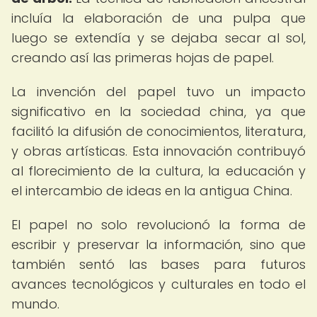
incluía la elaboración de una pulpa que
luego se extendía y se dejaba secar al sol,
creando así las primeras hojas de papel.
La invención del papel tuvo un impacto
significativo en la sociedad china, ya que
facilitó la difusión de conocimientos, literatura,
y obras artísticas. Esta innovación contribuyó
al florecimiento de la cultura, la educación y
el intercambio de ideas en la antigua China.
El papel no solo revolucionó la forma de
escribir y preservar la información, sino que
también sentó las bases para futuros
avances tecnológicos y culturales en todo el
mundo.