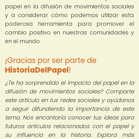
papel en la difusión de movimientos sociales
y a considerar cómo podemos utilizar esta
poderosa herramienta para promover el
cambio positivo en nuestras comunidades y
en el mundo.
¡Gracias por ser parte de
HistoriaDelPapel
!
¿Te ha sorprendido el impacto del papel en la
difusión de movimientos sociales? Comparte
este artículo en tus redes sociales y ayúdanos
a seguir difundiendo la importancia de este
tema. Nos encantaría conocer tus ideas para
futuros artículos relacionados con el papel y
su influencia en la historia. Explora más