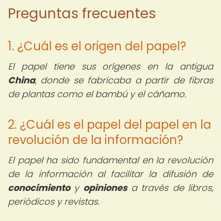
Preguntas frecuentes
1. ¿Cuál es el origen del papel?
El papel tiene sus orígenes en la antigua
China
, donde se fabricaba a partir de fibras
de plantas como el bambú y el cáñamo.
2. ¿Cuál es el papel del papel en la
revolución de la información?
El papel ha sido fundamental en la revolución
de la información al facilitar la difusión de
conocimiento
y
opiniones
a través de libros,
periódicos y revistas.