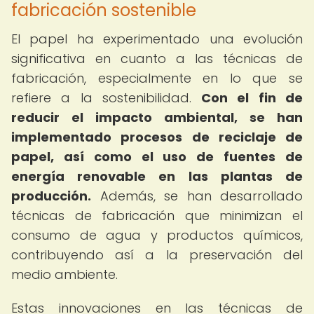
fabricación sostenible
El papel ha experimentado una evolución
significativa en cuanto a las técnicas de
fabricación, especialmente en lo que se
refiere a la sostenibilidad.
Con el fin de
reducir el impacto ambiental, se han
implementado procesos de reciclaje de
papel, así como el uso de fuentes de
energía renovable en las plantas de
producción.
Además, se han desarrollado
técnicas de fabricación que minimizan el
consumo de agua y productos químicos,
contribuyendo así a la preservación del
medio ambiente.
Estas innovaciones en las técnicas de