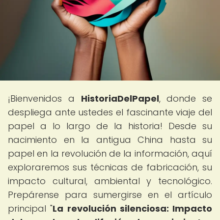
¡Bienvenidos a
HistoriaDelPapel
, donde se
despliega ante ustedes el fascinante viaje del
papel a lo largo de la historia! Desde su
nacimiento en la antigua China hasta su
papel en la revolución de la información, aquí
exploraremos sus técnicas de fabricación, su
impacto cultural, ambiental y tecnológico.
Prepárense para sumergirse en el artículo
principal "
La revolución silenciosa: Impacto