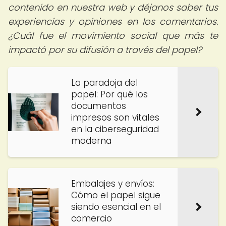
contenido en nuestra web y déjanos saber tus
experiencias y opiniones en los comentarios.
¿Cuál fue el movimiento social que más te
impactó por su difusión a través del papel?
La paradoja del
papel: Por qué los
documentos
impresos son vitales
en la ciberseguridad
moderna
Embalajes y envíos:
Cómo el papel sigue
siendo esencial en el
comercio