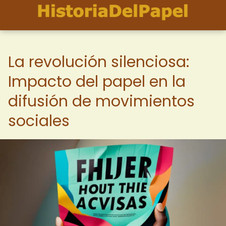
La revolución silenciosa:
Impacto del papel en la
difusión de movimientos
sociales