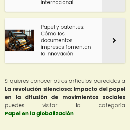
internacional
Papel y patentes:
Cómo los
documentos
impresos fomentan
la innovación
Si quieres conocer otros artículos parecidos a
La revolución silenciosa: Impacto del papel
en la difusión de movimientos sociales
puedes visitar la categoría
Papel en la globalización
.