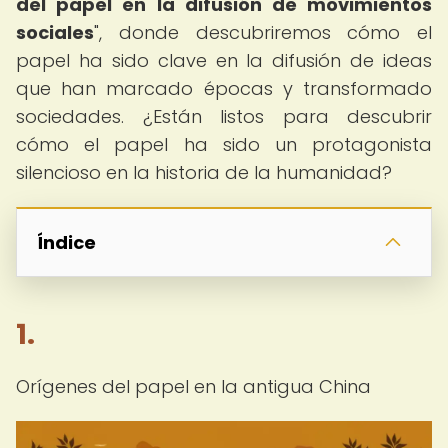
del papel en la difusión de movimientos
sociales
", donde descubriremos cómo el
papel ha sido clave en la difusión de ideas
que han marcado épocas y transformado
sociedades. ¿Están listos para descubrir
cómo el papel ha sido un protagonista
silencioso en la historia de la humanidad?
Índice
1.
Orígenes del papel en la antigua China