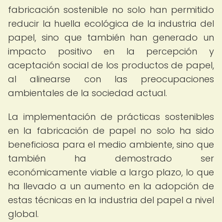
fabricación sostenible no solo han permitido
reducir la huella ecológica de la industria del
papel, sino que también han generado un
impacto positivo en la percepción y
aceptación social de los productos de papel,
al alinearse con las preocupaciones
ambientales de la sociedad actual.
La implementación de prácticas sostenibles
en la fabricación de papel no solo ha sido
beneficiosa para el medio ambiente, sino que
también ha demostrado ser
económicamente viable a largo plazo, lo que
ha llevado a un aumento en la adopción de
estas técnicas en la industria del papel a nivel
global.