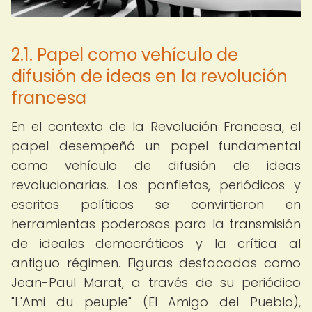
2.1. Papel como vehículo de
difusión de ideas en la revolución
francesa
En el contexto de la Revolución Francesa, el
papel desempeñó un papel fundamental
como vehículo de difusión de ideas
revolucionarias. Los panfletos, periódicos y
escritos políticos se convirtieron en
herramientas poderosas para la transmisión
de ideales democráticos y la crítica al
antiguo régimen. Figuras destacadas como
Jean-Paul Marat, a través de su periódico
"L'Ami du peuple" (El Amigo del Pueblo),