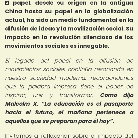
El papel, desde su origen en la antigua
China hasta su papel en la globalización
actual, ha sido un medio fundamental en la
difusión de ideas y la movilización social. Su
impacto en la revolución silenciosa de los
movimientos sociales es innegable.
El legado del papel en la difusión de
movimientos sociales continúa resonando en
nuestra sociedad moderna, recordándonos
que la palabra impresa tiene el poder de
inspirar, unir y transformar.
Como dijo
Malcolm X,
La educación es el pasaporte
hacia el futuro, el mañana pertenece a
aquellos que se preparan para él hoy
.
Invitamos a reflexionar sobre el impacto del