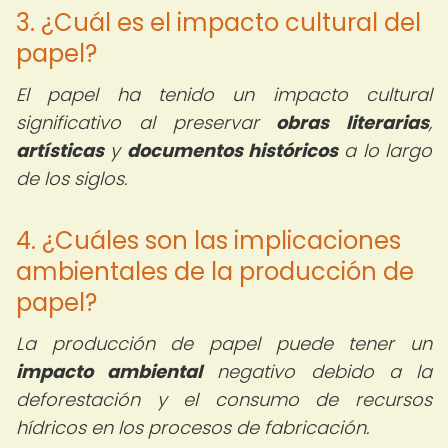
3. ¿Cuál es el impacto cultural del
papel?
El papel ha tenido un impacto cultural
significativo al preservar
obras literarias
,
artísticas
y
documentos históricos
a lo largo
de los siglos.
4. ¿Cuáles son las implicaciones
ambientales de la producción de
papel?
La producción de papel puede tener un
impacto ambiental
negativo debido a la
deforestación y el consumo de recursos
hídricos en los procesos de fabricación.