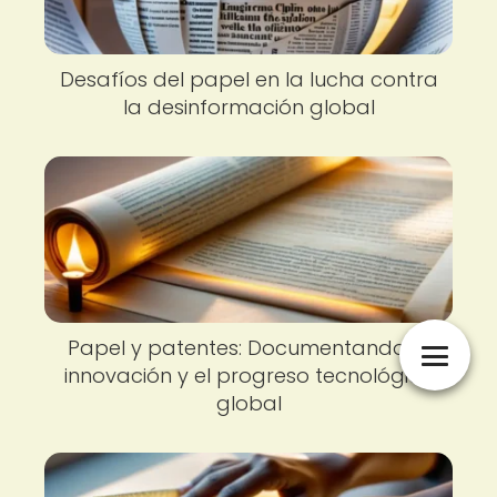
Desafíos del papel en la lucha contra
la desinformación global
Papel y patentes: Documentando la
innovación y el progreso tecnológico
global