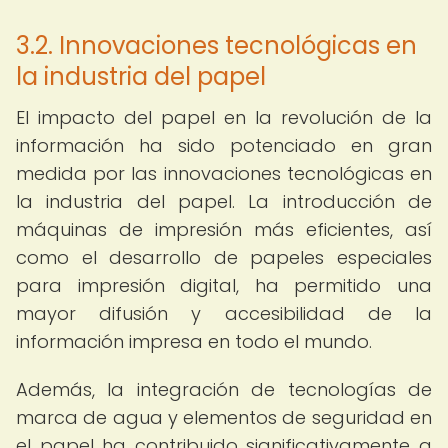
3.2. Innovaciones tecnológicas en
la industria del papel
El impacto del papel en la revolución de la
información ha sido potenciado en gran
medida por las innovaciones tecnológicas en
la industria del papel. La introducción de
máquinas de impresión más eficientes, así
como el desarrollo de papeles especiales
para impresión digital, ha permitido una
mayor difusión y accesibilidad de la
información impresa en todo el mundo.
Además, la integración de tecnologías de
marca de agua y elementos de seguridad en
el papel ha contribuido significativamente a