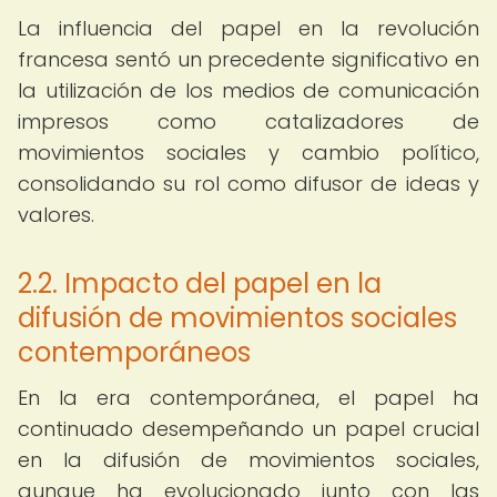
La influencia del papel en la revolución
francesa sentó un precedente significativo en
la utilización de los medios de comunicación
impresos como catalizadores de
movimientos sociales y cambio político,
consolidando su rol como difusor de ideas y
valores.
2.2. Impacto del papel en la
difusión de movimientos sociales
contemporáneos
En la era contemporánea, el papel ha
continuado desempeñando un papel crucial
en la difusión de movimientos sociales,
aunque ha evolucionado junto con las