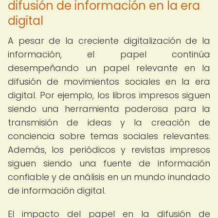
difusión de información en la era
digital
A pesar de la creciente digitalización de la
información, el papel continúa
desempeñando un papel relevante en la
difusión de movimientos sociales en la era
digital. Por ejemplo, los libros impresos siguen
siendo una herramienta poderosa para la
transmisión de ideas y la creación de
conciencia sobre temas sociales relevantes.
Además, los periódicos y revistas impresos
siguen siendo una fuente de información
confiable y de análisis en un mundo inundado
de información digital.
El impacto del papel en la difusión de