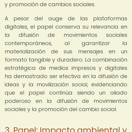
y promoción de cambios sociales.
A pesar del auge de las plataformas
digitales, el papel conserva su relevancia en
la difusión de movimientos sociales
contemporáneos, al garantizar la
materialización de sus mensajes en un
formato tangible y duradero. La combinación
estratégica de medios impresos y digitales
ha demostrado ser efectiva en la difusión de
ideas y la movilización social, evidenciando
que el papel continúa siendo un aliado
poderoso en la difusión de movimientos
sociales y la promoción del cambio social.
3. Papel: Impacto ambiental y