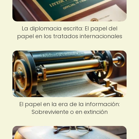
La diplomacia escrita: El papel del
papel en los tratados internacionales
El papel en la era de la información:
Sobreviviente o en extinción