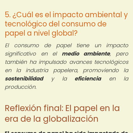
5. ¿Cuál es el impacto ambiental y
tecnológico del consumo de
papel a nivel global?
El consumo de papel tiene un impacto
significativo en el
medio ambiente
, pero
también ha impulsado avances tecnológicos
en la industria papelera, promoviendo la
sostenibilidad
y la
eficiencia
en la
producción.
Reflexión final: El papel en la
era de la globalización