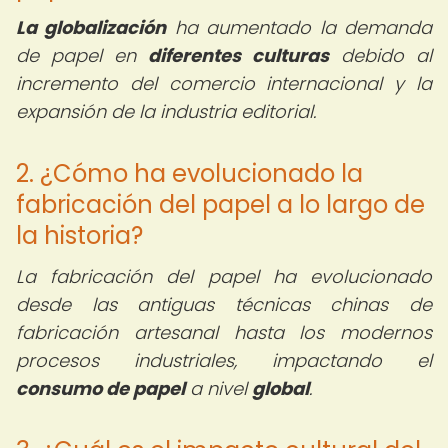
La globalización
ha aumentado la demanda
de papel en
diferentes culturas
debido al
incremento del comercio internacional y la
expansión de la industria editorial.
2. ¿Cómo ha evolucionado la
fabricación del papel a lo largo de
la historia?
La fabricación del papel ha evolucionado
desde las antiguas técnicas chinas de
fabricación artesanal hasta los modernos
procesos industriales, impactando el
consumo de papel
a nivel
global
.