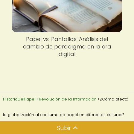
Papel vs. Pantallas: Análisis del
cambio de paradigma en la era
digital
HistoriaDelPapel
Revolución de la Información
¿Cómo afectó
la globalización al consumo de papel en diferentes culturas?
Subir