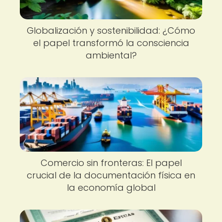
Globalización y sostenibilidad: ¿Cómo
el papel transformó la consciencia
ambiental?
Comercio sin fronteras: El papel
crucial de la documentación física en
la economía global