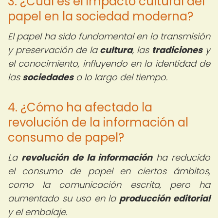
3. ¿Cuál es el impacto cultural del
papel en la sociedad moderna?
El papel ha sido fundamental en la transmisión
y preservación de la
cultura
, las
tradiciones
y
el conocimiento, influyendo en la identidad de
las
sociedades
a lo largo del tiempo.
4. ¿Cómo ha afectado la
revolución de la información al
consumo de papel?
La
revolución de la información
ha reducido
el consumo de papel en ciertos ámbitos,
como la comunicación escrita, pero ha
aumentado su uso en la
producción editorial
y el embalaje.