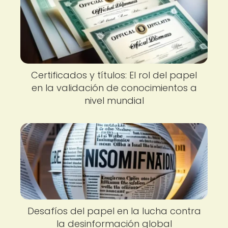
Certificados y títulos: El rol del papel
en la validación de conocimientos a
nivel mundial
Desafíos del papel en la lucha contra
la desinformación global