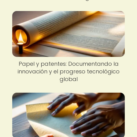
Papel y patentes: Documentando la
innovación y el progreso tecnológico
global