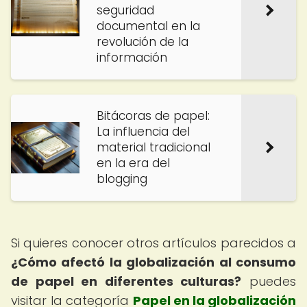
seguridad
documental en la
revolución de la
información
Bitácoras de papel:
La influencia del
material tradicional
en la era del
blogging
Si quieres conocer otros artículos parecidos a
¿Cómo afectó la globalización al consumo
de papel en diferentes culturas?
puedes
visitar la categoría
Papel en la globalización