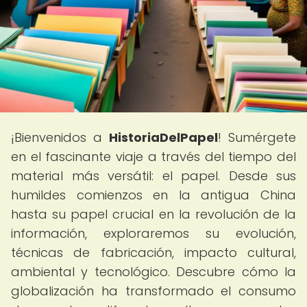
¡Bienvenidos a
HistoriaDelPapel
! Sumérgete
en el fascinante viaje a través del tiempo del
material más versátil: el papel. Desde sus
humildes comienzos en la antigua China
hasta su papel crucial en la revolución de la
información, exploraremos su evolución,
técnicas de fabricación, impacto cultural,
ambiental y tecnológico. Descubre cómo la
globalización ha transformado el consumo