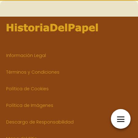
Información Legal
Términos y Condiciones
Política de Cookies
Política de Imágenes
Descargo de Responsabilidad