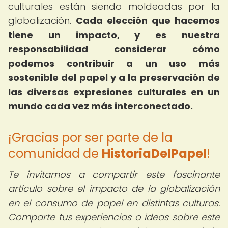
culturales están siendo moldeadas por la
globalización.
Cada elección que hacemos
tiene un impacto, y es nuestra
responsabilidad considerar cómo
podemos contribuir a un uso más
sostenible del papel y a la preservación de
las diversas expresiones culturales en un
mundo cada vez más interconectado.
¡Gracias por ser parte de la
comunidad de
HistoriaDelPapel
!
Te invitamos a compartir este fascinante
artículo sobre el impacto de la globalización
en el consumo de papel en distintas culturas.
Comparte tus experiencias o ideas sobre este