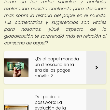
tema en tus redes sociales y continúa
explorando nuestro contenido para descubrir
más sobre la historia del papel en el mundo.
Tus comentarios y sugerencias son vitales
para nosotros. ¿Qué aspecto de la
globalización te sorprendió más en relación al
consumo de papel?
¿Es el papel moneda
un dinosaurio en la
era de los pagos
móviles?
Del papiro al
password: La
evolución de la