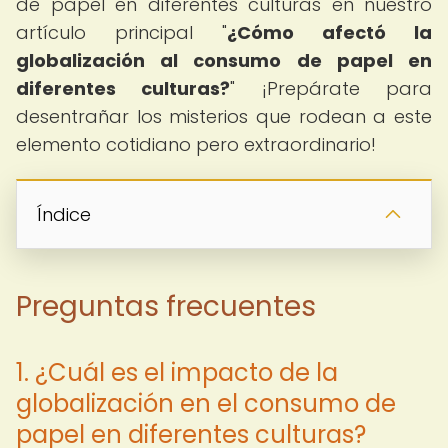
de papel en diferentes culturas en nuestro
artículo principal "
¿Cómo afectó la
globalización al consumo de papel en
diferentes culturas?
" ¡Prepárate para
desentrañar los misterios que rodean a este
elemento cotidiano pero extraordinario!
Índice
Preguntas frecuentes
1. ¿Cuál es el impacto de la
globalización en el consumo de
papel en diferentes culturas?