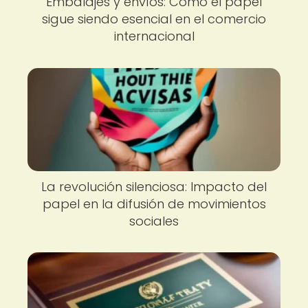
Embalajes y envíos: Cómo el papel
sigue siendo esencial en el comercio
internacional
La revolución silenciosa: Impacto del
papel en la difusión de movimientos
sociales