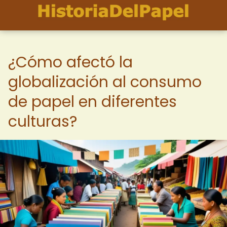
¿Cómo afectó la
globalización al consumo
de papel en diferentes
culturas?