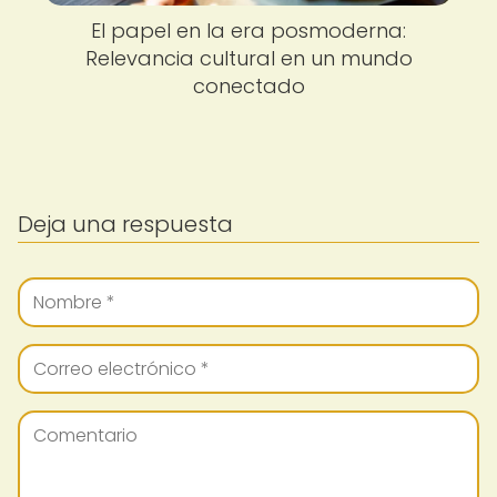
El papel en la era posmoderna:
Relevancia cultural en un mundo
conectado
Deja una respuesta