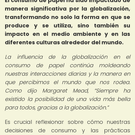
El consumo de papel ha sido impactado de
manera significativa por la globalización,
transformando no solo la forma en que se
produce y se utiliza, sino también su
impacto en el medio ambiente y en las
diferentes culturas alrededor del mundo.
La influencia de la globalización en el
consumo de papel continúa moldeando
nuestras interacciones diarias y la manera en
que percibimos el mundo que nos rodea.
Como dijo Margaret Mead,
Siempre ha
existido la posibilidad de una vida más bella
para todos, gracias a la globalización.
Es crucial reflexionar sobre cómo nuestras
decisiones de consumo y las prácticas