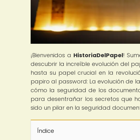
¡Bienvenidos a
HistoriaDelPapel
! Sum
descubrir la increíble evolución del 
hasta su papel crucial en la revolució
papiro al password: La evolución de l
cómo la seguridad de los documentos
para desentrañar los secretos que 
sido un pilar en la seguridad documenta
Índice