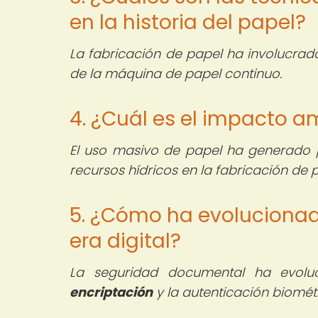
en la historia del papel?
La fabricación de papel ha involucra
de la máquina de papel continuo.
4. ¿Cuál es el impacto a
El uso masivo de papel ha generado
recursos hídricos en la fabricación de 
5. ¿Cómo ha evolucionad
era digital?
La seguridad documental ha evolu
encriptación
y la autenticación biométr