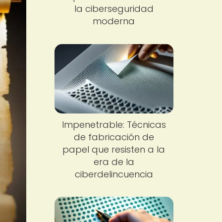
la ciberseguridad
moderna
Impenetrable: Técnicas
de fabricación de
papel que resisten a la
era de la
ciberdelincuencia