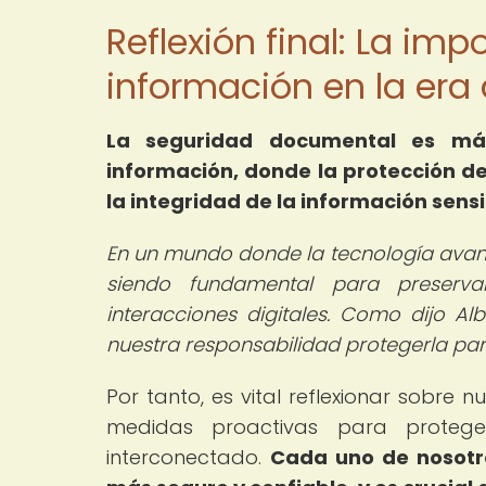
Reflexión final: La imp
información en la era 
La seguridad documental es más
información, donde la protección de
la integridad de la información sensi
En un mundo donde la tecnología avan
siendo fundamental para preserva
interacciones digitales. Como dijo Alb
nuestra responsabilidad protegerla par
Por tanto, es vital reflexionar sobre
medidas proactivas para prote
interconectado.
Cada uno de nosotro