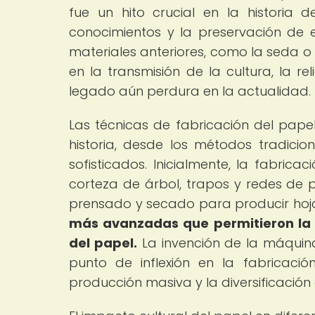
fue un hito crucial en la historia
conocimientos y la preservación de
materiales anteriores, como la seda o 
en la transmisión de la cultura, la rel
legado aún perdura en la actualidad.
Las técnicas de fabricación del papel
historia, desde los métodos tradici
sofisticados. Inicialmente, la fabric
corteza de árbol, trapos y redes de
prensado y secado para producir hoj
más avanzadas que permitieron la p
del papel.
La invención de la máquin
punto de inflexión en la fabricaci
producción masiva y la diversificación