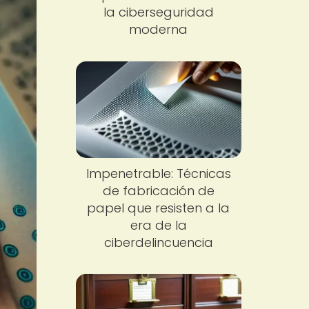
la ciberseguridad
moderna
Impenetrable: Técnicas
de fabricación de
papel que resisten a la
era de la
ciberdelincuencia