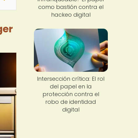
como bastión contra el
hackeo digital
ger
Intersección crítica: El rol
del papel en la
protección contra el
robo de identidad
digital