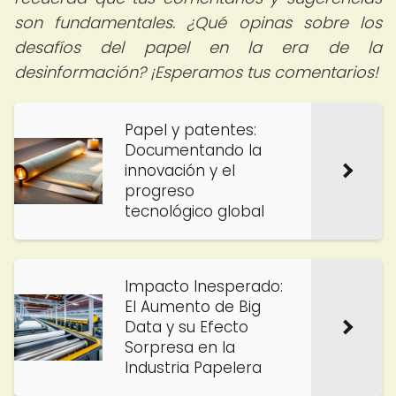
son fundamentales. ¿Qué opinas sobre los
desafíos del papel en la era de la
desinformación? ¡Esperamos tus comentarios!
Papel y patentes:
Documentando la
innovación y el
progreso
tecnológico global
Impacto Inesperado:
El Aumento de Big
Data y su Efecto
Sorpresa en la
Industria Papelera