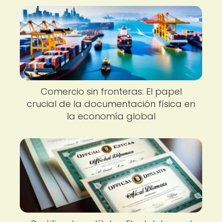
Comercio sin fronteras: El papel
crucial de la documentación física en
la economía global