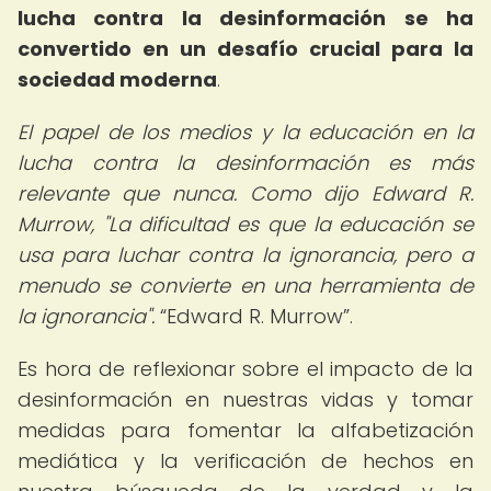
lucha contra la desinformación se ha
convertido en un desafío crucial para la
sociedad moderna
.
El papel de los medios y la educación en la
lucha contra la desinformación es más
relevante que nunca. Como dijo Edward R.
Murrow, "La dificultad es que la educación se
usa para luchar contra la ignorancia, pero a
menudo se convierte en una herramienta de
la ignorancia".
Edward R. Murrow
.
Es hora de reflexionar sobre el impacto de la
desinformación en nuestras vidas y tomar
medidas para fomentar la alfabetización
mediática y la verificación de hechos en