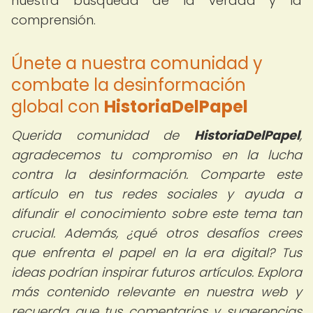
nuestra búsqueda de la verdad y la
comprensión.
Únete a nuestra comunidad y
combate la desinformación
global con
HistoriaDelPapel
Querida comunidad de
HistoriaDelPapel
,
agradecemos tu compromiso en la lucha
contra la desinformación. Comparte este
artículo en tus redes sociales y ayuda a
difundir el conocimiento sobre este tema tan
crucial. Además, ¿qué otros desafíos crees
que enfrenta el papel en la era digital? Tus
ideas podrían inspirar futuros artículos. Explora
más contenido relevante en nuestra web y
recuerda que tus comentarios y sugerencias