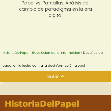
Papel vs. Pantallas: Análisis del
cambio de paradigma en la era
digital
HistoriaDelPapel
Revolución de la Información
Desafíos del
papel en la lucha contra la desinformación global
Subir