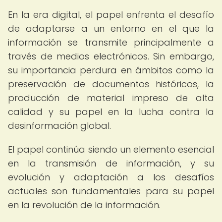
En la era digital, el papel enfrenta el desafío
de adaptarse a un entorno en el que la
información se transmite principalmente a
través de medios electrónicos. Sin embargo,
su importancia perdura en ámbitos como la
preservación de documentos históricos, la
producción de material impreso de alta
calidad y su papel en la lucha contra la
desinformación global.
El papel continúa siendo un elemento esencial
en la transmisión de información, y su
evolución y adaptación a los desafíos
actuales son fundamentales para su papel
en la revolución de la información.