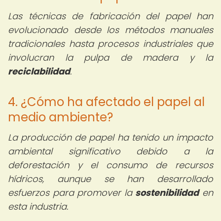
Las técnicas de fabricación del papel han
evolucionado desde los métodos manuales
tradicionales hasta procesos industriales que
involucran la pulpa de madera y la
reciclabilidad
.
4. ¿Cómo ha afectado el papel al
medio ambiente?
La producción de papel ha tenido un impacto
ambiental significativo debido a la
deforestación y el consumo de recursos
hídricos, aunque se han desarrollado
esfuerzos para promover la
sostenibilidad
en
esta industria.