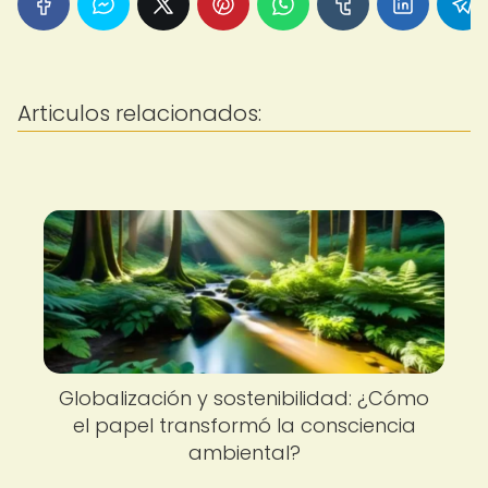
Articulos relacionados:
Globalización y sostenibilidad: ¿Cómo
el papel transformó la consciencia
ambiental?