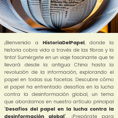
¡Bienvenido a
HistoriaDelPapel
, donde la
historia cobra vida a través de las fibras y la
tinta! Sumérgete en un viaje fascinante que te
llevará desde la antigua China hasta la
revolución de la información, explorando el
papel en todas sus facetas. Descubre cómo
el papel ha enfrentado desafíos en la lucha
contra la desinformación global, un tema
que abordamos en nuestro artículo principal
"
Desafíos del papel en la lucha contra la
desinformación global
". ¡Prepárate para