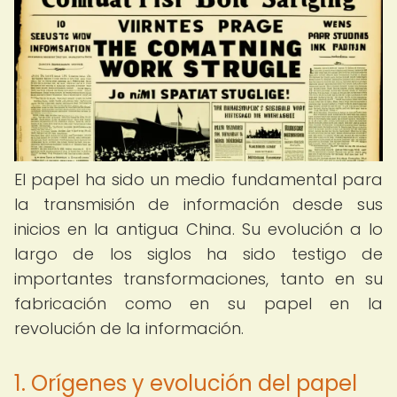
El papel ha sido un medio fundamental para
la transmisión de información desde sus
inicios en la antigua China. Su evolución a lo
largo de los siglos ha sido testigo de
importantes transformaciones, tanto en su
fabricación como en su papel en la
revolución de la información.
1. Orígenes y evolución del papel