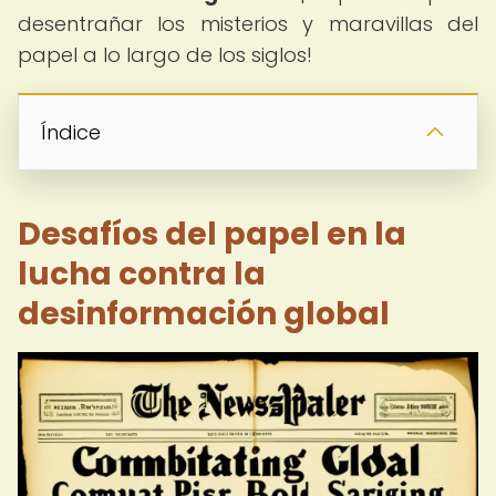
desentrañar los misterios y maravillas del
papel a lo largo de los siglos!
Índice
Desafíos del papel en la
lucha contra la
desinformación global