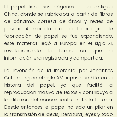
El papel tiene sus orígenes en la antigua
China, donde se fabricaba a partir de fibras
de cáñamo, corteza de árbol y redes de
pescar. A medida que la tecnología de
fabricación de papel se fue expandiendo,
este material llegó a Europa en el siglo XI,
revolucionando la forma en que la
información era registrada y compartida.
La invención de la imprenta por Johannes
Gutenberg en el siglo XV supuso un hito en la
historia del papel, ya que facilitó la
reproducción masiva de textos y contribuyó a
la difusión del conocimiento en toda Europa.
Desde entonces, el papel ha sido un pilar en
la transmisión de ideas, literatura, leyes y todo