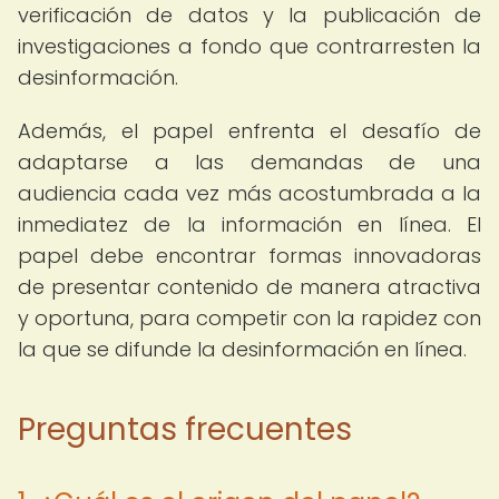
verificación de datos y la publicación de
investigaciones a fondo que contrarresten la
desinformación.
Además, el papel enfrenta el desafío de
adaptarse a las demandas de una
audiencia cada vez más acostumbrada a la
inmediatez de la información en línea. El
papel debe encontrar formas innovadoras
de presentar contenido de manera atractiva
y oportuna, para competir con la rapidez con
la que se difunde la desinformación en línea.
Preguntas frecuentes