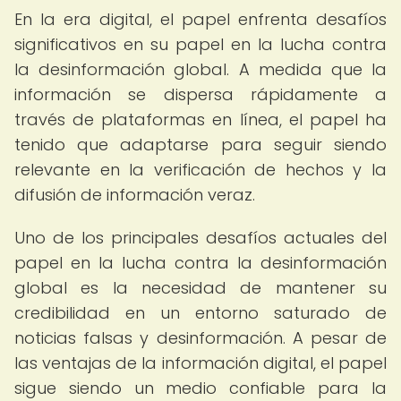
En la era digital, el papel enfrenta desafíos
significativos en su papel en la lucha contra
la desinformación global. A medida que la
información se dispersa rápidamente a
través de plataformas en línea, el papel ha
tenido que adaptarse para seguir siendo
relevante en la verificación de hechos y la
difusión de información veraz.
Uno de los principales desafíos actuales del
papel en la lucha contra la desinformación
global es la necesidad de mantener su
credibilidad en un entorno saturado de
noticias falsas y desinformación. A pesar de
las ventajas de la información digital, el papel
sigue siendo un medio confiable para la