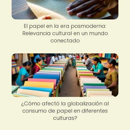
El papel en la era posmoderna:
Relevancia cultural en un mundo
conectado
¿Cómo afectó la globalización al
consumo de papel en diferentes
culturas?