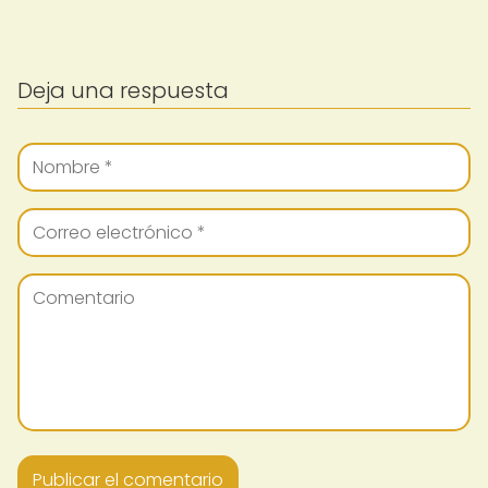
Deja una respuesta