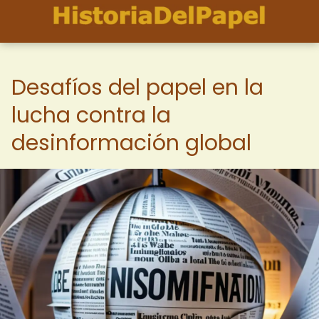
Desafíos del papel en la
lucha contra la
desinformación global