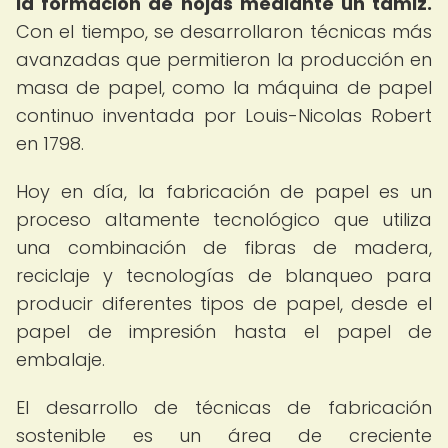
la formación de hojas mediante un tamiz.
Con el tiempo, se desarrollaron técnicas más
avanzadas que permitieron la producción en
masa de papel, como la máquina de papel
continuo inventada por Louis-Nicolas Robert
en 1798.
Hoy en día, la fabricación de papel es un
proceso altamente tecnológico que utiliza
una combinación de fibras de madera,
reciclaje y tecnologías de blanqueo para
producir diferentes tipos de papel, desde el
papel de impresión hasta el papel de
embalaje.
El desarrollo de técnicas de fabricación
sostenible es un área de creciente