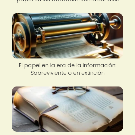
El papel en la era de la información:
Sobreviviente o en extinción