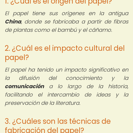
1. ¿Cuál es el origen del papel?
El papel tiene sus orígenes en la antigua
China
, donde se fabricaba a partir de fibras
de plantas como el bambú y el cáñamo.
2. ¿Cuál es el impacto cultural del
papel?
El papel ha tenido un impacto significativo en
la difusión del conocimiento y la
comunicación
a lo largo de la historia,
facilitando el intercambio de ideas y la
preservación de la literatura.
3. ¿Cuáles son las técnicas de
fabricación del papel?