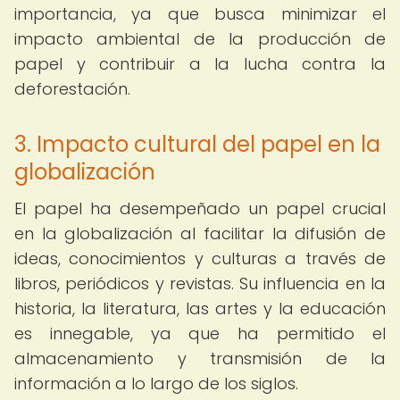
importancia, ya que busca minimizar el
impacto ambiental de la producción de
papel y contribuir a la lucha contra la
deforestación.
3. Impacto cultural del papel en la
globalización
El papel ha desempeñado un papel crucial
en la globalización al facilitar la difusión de
ideas, conocimientos y culturas a través de
libros, periódicos y revistas. Su influencia en la
historia, la literatura, las artes y la educación
es innegable, ya que ha permitido el
almacenamiento y transmisión de la
información a lo largo de los siglos.