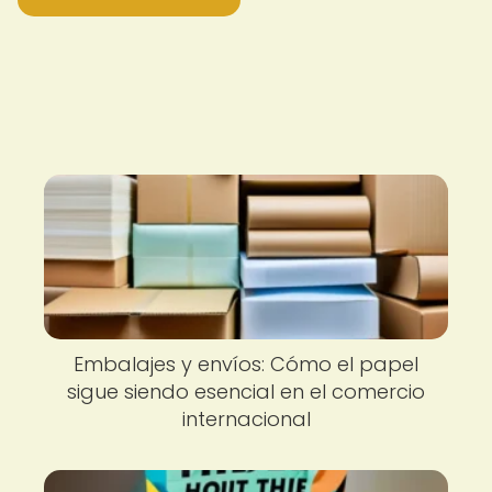
Embalajes y envíos: Cómo el papel
sigue siendo esencial en el comercio
internacional