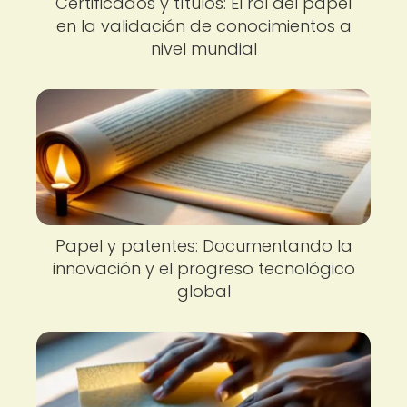
Certificados y títulos: El rol del papel
en la validación de conocimientos a
nivel mundial
Papel y patentes: Documentando la
innovación y el progreso tecnológico
global