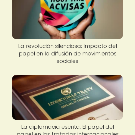
La revolución silenciosa: Impacto del
papel en la difusión de movimientos
sociales
La diplomacia escrita: El papel del
papel en los tratados internacionales