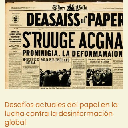
Desafíos actuales del papel en la
lucha contra la desinformación
global