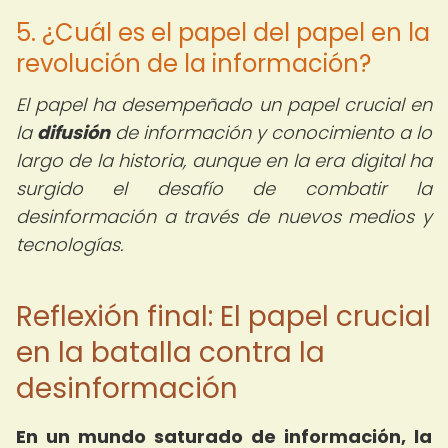
5. ¿Cuál es el papel del papel en la
revolución de la información?
El papel ha desempeñado un papel crucial en
la
difusión
de información y conocimiento a lo
largo de la historia, aunque en la era digital ha
surgido el desafío de combatir la
desinformación a través de nuevos medios y
tecnologías.
Reflexión final: El papel crucial
en la batalla contra la
desinformación
En un mundo saturado de información, la