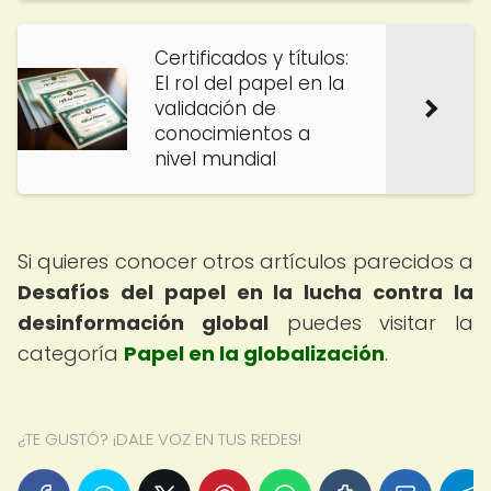
Certificados y títulos:
El rol del papel en la
validación de
conocimientos a
nivel mundial
Si quieres conocer otros artículos parecidos a
Desafíos del papel en la lucha contra la
desinformación global
puedes visitar la
categoría
Papel en la globalización
.
¿TE GUSTÓ? ¡DALE VOZ EN TUS REDES!