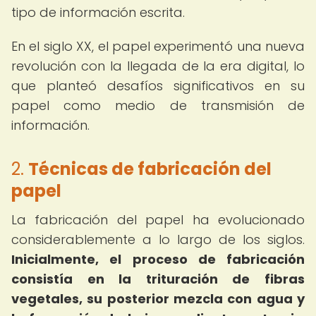
tipo de información escrita.
En el siglo XX, el papel experimentó una nueva
revolución con la llegada de la era digital, lo
que planteó desafíos significativos en su
papel como medio de transmisión de
información.
2.
Técnicas de fabricación del
papel
La fabricación del papel ha evolucionado
considerablemente a lo largo de los siglos.
Inicialmente, el proceso de fabricación
consistía en la trituración de fibras
vegetales, su posterior mezcla con agua y