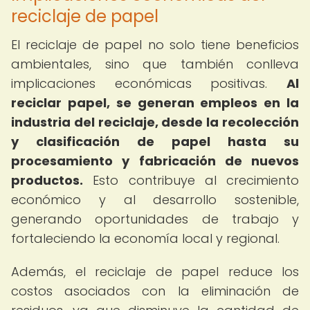
reciclaje de papel
El reciclaje de papel no solo tiene beneficios
ambientales, sino que también conlleva
implicaciones económicas positivas.
Al
reciclar papel, se generan empleos en la
industria del reciclaje, desde la recolección
y clasificación de papel hasta su
procesamiento y fabricación de nuevos
productos.
Esto contribuye al crecimiento
económico y al desarrollo sostenible,
generando oportunidades de trabajo y
fortaleciendo la economía local y regional.
Además, el reciclaje de papel reduce los
costos asociados con la eliminación de