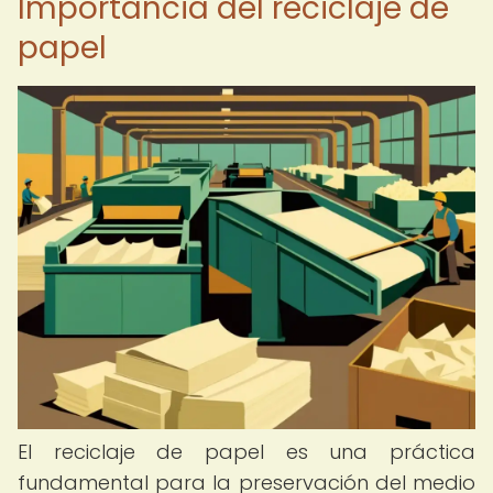
Importancia del reciclaje de
papel
El reciclaje de papel es una práctica
fundamental para la preservación del medio