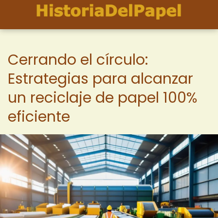
Cerrando el círculo:
Estrategias para alcanzar
un reciclaje de papel 100%
eficiente