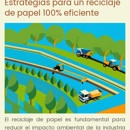
Estrategias para un reciclaje
de papel 100% eficiente
El reciclaje de papel es fundamental para
reducir el impacto ambiental de la industria