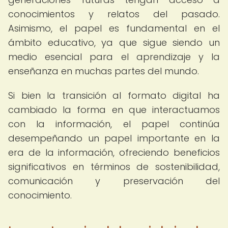
conocimientos y relatos del pasado.
Asimismo, el papel es fundamental en el
ámbito educativo, ya que sigue siendo un
medio esencial para el aprendizaje y la
enseñanza en muchas partes del mundo.
Si bien la transición al formato digital ha
cambiado la forma en que interactuamos
con la información, el papel continúa
desempeñando un papel importante en la
era de la información, ofreciendo beneficios
significativos en términos de sostenibilidad,
comunicación y preservación del
conocimiento.