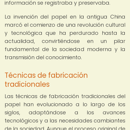
información se registraba y preservaba.
La invención del papel en la antigua China
marcó el comienzo de una revolución cultural
y tecnológica que ha perdurado hasta la
actualidad, convirtiéndose en un pilar
fundamental de la sociedad moderna y la
transmisión del conocimiento.
Técnicas de fabricación
tradicionales
Las técnicas de fabricación tradicionales del
papel han evolucionado a lo largo de los
siglos, adaptándose a los avances
tecnológicos y a las necesidades cambiantes
de la sociedad. Aunque el proceso original de