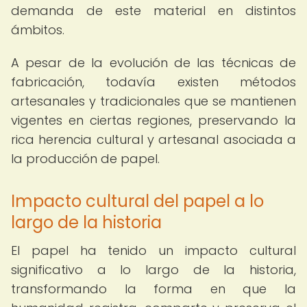
demanda de este material en distintos
ámbitos.
A pesar de la evolución de las técnicas de
fabricación, todavía existen métodos
artesanales y tradicionales que se mantienen
vigentes en ciertas regiones, preservando la
rica herencia cultural y artesanal asociada a
la producción de papel.
Impacto cultural del papel a lo
largo de la historia
El papel ha tenido un impacto cultural
significativo a lo largo de la historia,
transformando la forma en que la