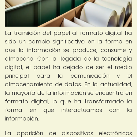
La transición del papel al formato digital ha
sido un cambio significativo en la forma en
que la información se produce, consume y
almacena. Con la llegada de la tecnología
digital, el papel ha dejado de ser el medio
principal para la comunicación y el
almacenamiento de datos. En la actualidad,
la mayoría de la información se encuentra en
formato digital, lo que ha transformado la
forma en que interactuamos con la
información.
La aparición de dispositivos electrónicos