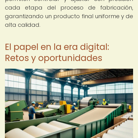
cada etapa del proceso de fabricación,
garantizando un producto final uniforme y de
alta calidad.
El papel en la era digital:
Retos y oportunidades