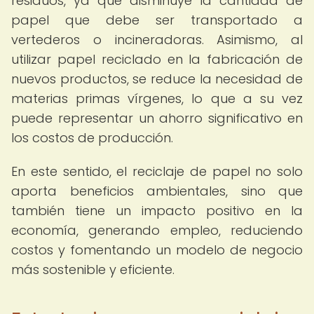
residuos, ya que disminuye la cantidad de
papel que debe ser transportado a
vertederos o incineradoras. Asimismo, al
utilizar papel reciclado en la fabricación de
nuevos productos, se reduce la necesidad de
materias primas vírgenes, lo que a su vez
puede representar un ahorro significativo en
los costos de producción.
En este sentido, el reciclaje de papel no solo
aporta beneficios ambientales, sino que
también tiene un impacto positivo en la
economía, generando empleo, reduciendo
costos y fomentando un modelo de negocio
más sostenible y eficiente.