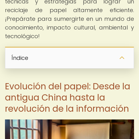
técnicas y estrategias para lograr un
reciclaje de papel altamente eficiente.
¡Prepárate para sumergirte en un mundo de
conocimiento, impacto cultural, ambiental y
tecnológico!
Índice
Evolución del papel: Desde la
antigua China hasta la
revolución de la información