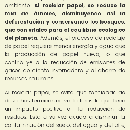
ambiente.
Al reciclar papel, se reduce la
tala de árboles, disminuyendo así la
deforestación y conservando los bosques,
que son vitales para el equilibrio ecológico
del planeta.
Además, el proceso de reciclaje
de papel requiere menos energía y agua que
la producción de papel nuevo, lo que
contribuye a la reducción de emisiones de
gases de efecto invernadero y al ahorro de
recursos naturales.
Al reciclar papel, se evita que toneladas de
desechos terminen en vertederos, lo que tiene
un impacto positivo en la reducción de
residuos. Esto a su vez ayuda a disminuir la
contaminación del suelo, del agua y del aire,