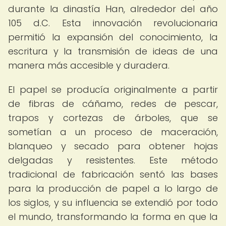
durante la dinastía Han, alrededor del año
105 d.C. Esta innovación revolucionaria
permitió la expansión del conocimiento, la
escritura y la transmisión de ideas de una
manera más accesible y duradera.
El papel se producía originalmente a partir
de fibras de cáñamo, redes de pescar,
trapos y cortezas de árboles, que se
sometían a un proceso de maceración,
blanqueo y secado para obtener hojas
delgadas y resistentes. Este método
tradicional de fabricación sentó las bases
para la producción de papel a lo largo de
los siglos, y su influencia se extendió por todo
el mundo, transformando la forma en que la