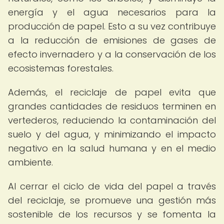
energía y el agua necesarios para la
producción de papel. Esto a su vez contribuye
a la reducción de emisiones de gases de
efecto invernadero y a la conservación de los
ecosistemas forestales.
Además, el reciclaje de papel evita que
grandes cantidades de residuos terminen en
vertederos, reduciendo la contaminación del
suelo y del agua, y minimizando el impacto
negativo en la salud humana y en el medio
ambiente.
Al cerrar el ciclo de vida del papel a través
del reciclaje, se promueve una gestión más
sostenible de los recursos y se fomenta la