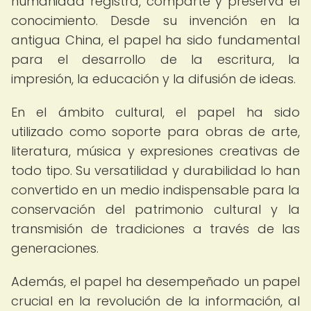
humanidad registra, comparte y preserva el
conocimiento. Desde su invención en la
antigua China, el papel ha sido fundamental
para el desarrollo de la escritura, la
impresión, la educación y la difusión de ideas.
En el ámbito cultural, el papel ha sido
utilizado como soporte para obras de arte,
literatura, música y expresiones creativas de
todo tipo. Su versatilidad y durabilidad lo han
convertido en un medio indispensable para la
conservación del patrimonio cultural y la
transmisión de tradiciones a través de las
generaciones.
Además, el papel ha desempeñado un papel
crucial en la revolución de la información, al