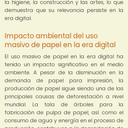
la higiene, la construcción y las artes, lo que
demuestra que su relevancia persiste en la
era digital.
Impacto ambiental del uso
masivo de papel en la era digital
El uso masivo de papel en la era digital ha
tenido un impacto significativo en el medio
ambiente. A pesar de la disminución en la
demanda de papel para impresión, la
producción de papel sigue siendo una de las
principales causas de deforestación a nivel
mundial. La tala de árboles para la
fabricación de pulpa de papel, así como el
consumo de agua y energía en el proceso de