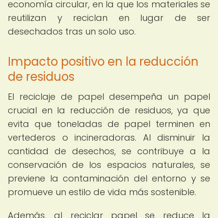
economía circular, en la que los materiales se
reutilizan y reciclan en lugar de ser
desechados tras un solo uso.
Impacto positivo en la reducción
de residuos
El reciclaje de papel desempeña un papel
crucial en la reducción de residuos, ya que
evita que toneladas de papel terminen en
vertederos o incineradoras. Al disminuir la
cantidad de desechos, se contribuye a la
conservación de los espacios naturales, se
previene la contaminación del entorno y se
promueve un estilo de vida más sostenible.
Además, al reciclar papel se reduce la