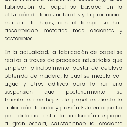
fabricación de papel se basaba en la
utilización de fibras naturales y la producción
manual de hojas, con el tiempo se han
desarrollado métodos más eficientes y
sostenibles.
En la actualidad, la fabricación de papel se
realiza a través de procesos industriales que
emplean principalmente pasta de celulosa
obtenida de madera, la cual se mezcla con
agua y otros aditivos para formar una
suspensión que posteriormente se
transforma en hojas de papel mediante la
aplicación de calor y presión. Este enfoque ha
permitido aumentar la producción de papel
a gran escala, satisfaciendo la creciente