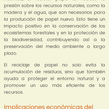
presión sobre los recursos naturales, como la
madera y el agua, que son necesarios para
la producción de papel nuevo. Esto tiene un
impacto positivo en la conservación de los
ecosistemas forestales y en la protección de
la biodiversidad, contribuyendo así a la
preservación del medio ambiente a largo
plazo.
El reciclaje de papel no solo evita la
acumulación de residuos, sino que también
ayuda a proteger el entorno natural y a
promover un uso más eficiente de los
recursos.
Implicaciones económicas del