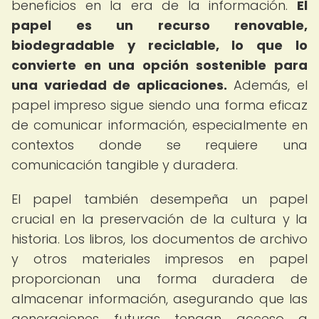
beneficios en la era de la información.
El
papel es un recurso renovable,
biodegradable y reciclable, lo que lo
convierte en una opción sostenible para
una variedad de aplicaciones.
Además, el
papel impreso sigue siendo una forma eficaz
de comunicar información, especialmente en
contextos donde se requiere una
comunicación tangible y duradera.
El papel también desempeña un papel
crucial en la preservación de la cultura y la
historia. Los libros, los documentos de archivo
y otros materiales impresos en papel
proporcionan una forma duradera de
almacenar información, asegurando que las
generaciones futuras tengan acceso a