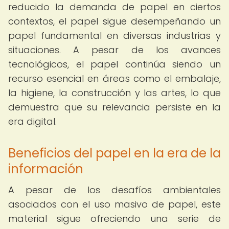
reducido la demanda de papel en ciertos
contextos, el papel sigue desempeñando un
papel fundamental en diversas industrias y
situaciones. A pesar de los avances
tecnológicos, el papel continúa siendo un
recurso esencial en áreas como el embalaje,
la higiene, la construcción y las artes, lo que
demuestra que su relevancia persiste en la
era digital.
Beneficios del papel en la era de la
información
A pesar de los desafíos ambientales
asociados con el uso masivo de papel, este
material sigue ofreciendo una serie de