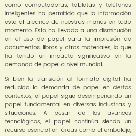
como computadoras, tabletas y teléfonos
inteligentes ha permitido que la información
esté al alcance de nuestras manos en todo
momento. Esto ha llevado a una disminución
en el uso de papel para la impresión de
documentos, libros y otros materiales, lo que
ha tenido un impacto significativo en la
demanda de papel a nivel mundial.
Si bien la transición al formato digital ha
reducido la demanda de papel en ciertos
contextos, el papel sigue desempeñando un
papel fundamental en diversas industrias y
situaciones. A pesar de los avances
tecnológicos, el papel continúa siendo un
recurso esencial en áreas como el embalaje,