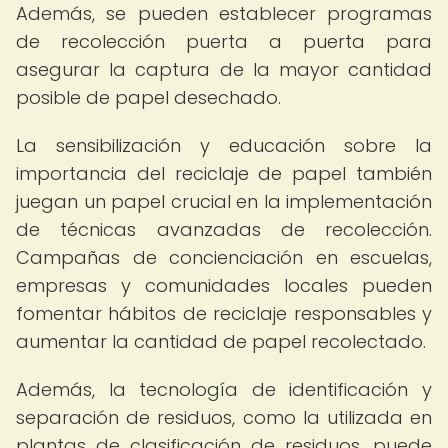
Además, se pueden establecer programas
de recolección puerta a puerta para
asegurar la captura de la mayor cantidad
posible de papel desechado.
La sensibilización y educación sobre la
importancia del reciclaje de papel también
juegan un papel crucial en la implementación
de técnicas avanzadas de recolección.
Campañas de concienciación en escuelas,
empresas y comunidades locales pueden
fomentar hábitos de reciclaje responsables y
aumentar la cantidad de papel recolectado.
Además, la tecnología de identificación y
separación de residuos, como la utilizada en
plantas de clasificación de residuos, puede