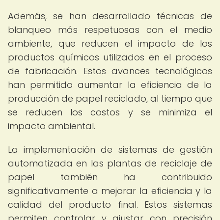
Además, se han desarrollado técnicas de
blanqueo más respetuosas con el medio
ambiente, que reducen el impacto de los
productos químicos utilizados en el proceso
de fabricación. Estos avances tecnológicos
han permitido aumentar la eficiencia de la
producción de papel reciclado, al tiempo que
se reducen los costos y se minimiza el
impacto ambiental.
La implementación de sistemas de gestión
automatizada en las plantas de reciclaje de
papel también ha contribuido
significativamente a mejorar la eficiencia y la
calidad del producto final. Estos sistemas
permiten controlar y ajustar con precisión