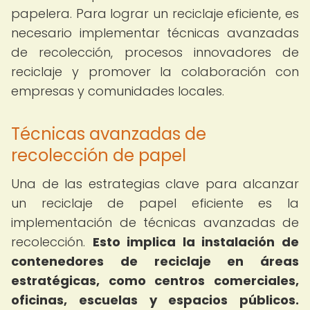
papelera. Para lograr un reciclaje eficiente, es
necesario implementar técnicas avanzadas
de recolección, procesos innovadores de
reciclaje y promover la colaboración con
empresas y comunidades locales.
Técnicas avanzadas de
recolección de papel
Una de las estrategias clave para alcanzar
un reciclaje de papel eficiente es la
implementación de técnicas avanzadas de
recolección.
Esto implica la instalación de
contenedores de reciclaje en áreas
estratégicas, como centros comerciales,
oficinas, escuelas y espacios públicos.