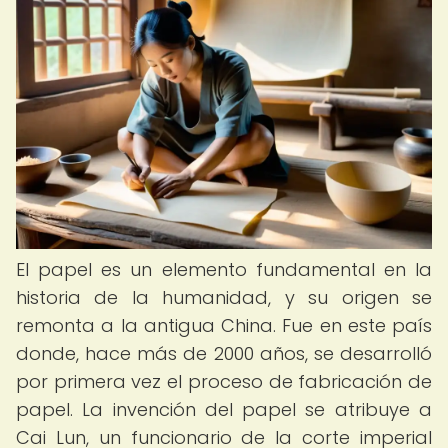
El papel es un elemento fundamental en la
historia de la humanidad, y su origen se
remonta a la antigua China. Fue en este país
donde, hace más de 2000 años, se desarrolló
por primera vez el proceso de fabricación de
papel. La invención del papel se atribuye a
Cai Lun, un funcionario de la corte imperial