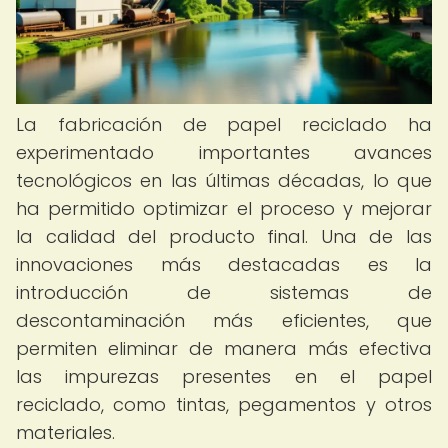
La fabricación de papel reciclado ha
experimentado importantes avances
tecnológicos en las últimas décadas, lo que
ha permitido optimizar el proceso y mejorar
la calidad del producto final. Una de las
innovaciones más destacadas es la
introducción de sistemas de
descontaminación más eficientes, que
permiten eliminar de manera más efectiva
las impurezas presentes en el papel
reciclado, como tintas, pegamentos y otros
materiales.