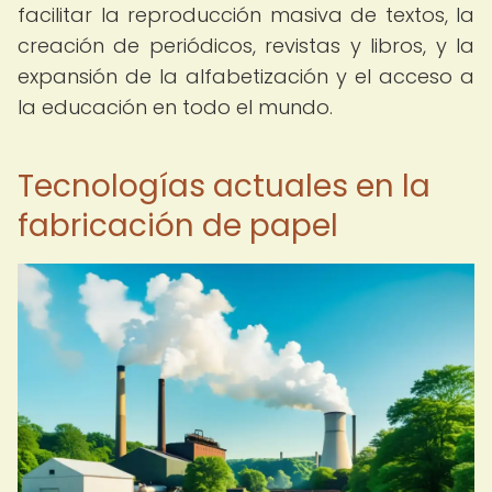
facilitar la reproducción masiva de textos, la
creación de periódicos, revistas y libros, y la
expansión de la alfabetización y el acceso a
la educación en todo el mundo.
Tecnologías actuales en la
fabricación de papel