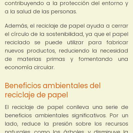
contribuyendo a la protección del entorno y
a la salud de las personas.
Además, el reciclaje de papel ayuda a cerrar
el círculo de la sostenibilidad, ya que el papel
reciclado se puede utilizar para fabricar
nuevos productos, reduciendo la necesidad
de materias primas y fomentando una
economía circular.
Beneficios ambientales del
reciclaje de papel
El reciclaje de papel conlleva una serie de
beneficios ambientales significativos. Por un
lado, reduce la presión sobre los recursos
naturales, como los árboles, y disminuye la