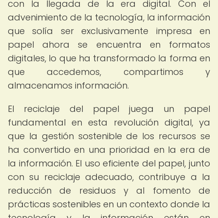
con la llegada de la era digital. Con el
advenimiento de la tecnología, la información
que solía ser exclusivamente impresa en
papel ahora se encuentra en formatos
digitales, lo que ha transformado la forma en
que accedemos, compartimos y
almacenamos información.
El reciclaje del papel juega un papel
fundamental en esta revolución digital, ya
que la gestión sostenible de los recursos se
ha convertido en una prioridad en la era de
la información. El uso eficiente del papel, junto
con su reciclaje adecuado, contribuye a la
reducción de residuos y al fomento de
prácticas sostenibles en un contexto donde la
tecnología y la información están en