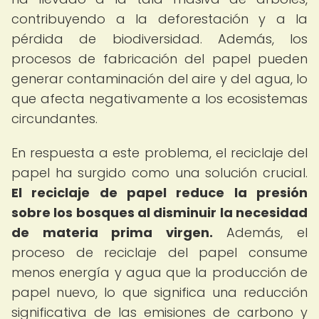
contribuyendo a la deforestación y a la
pérdida de biodiversidad. Además, los
procesos de fabricación del papel pueden
generar contaminación del aire y del agua, lo
que afecta negativamente a los ecosistemas
circundantes.
En respuesta a este problema, el reciclaje del
papel ha surgido como una solución crucial.
El reciclaje de papel reduce la presión
sobre los bosques al disminuir la necesidad
de materia prima virgen.
Además, el
proceso de reciclaje del papel consume
menos energía y agua que la producción de
papel nuevo, lo que significa una reducción
significativa de las emisiones de carbono y