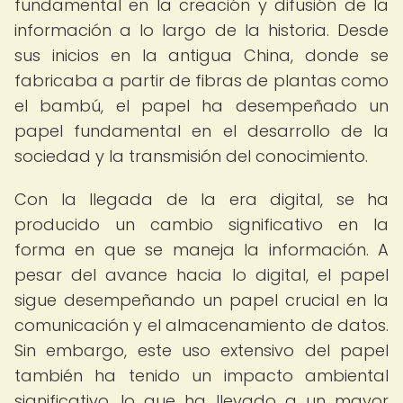
fundamental en la creación y difusión de la
información a lo largo de la historia. Desde
sus inicios en la antigua China, donde se
fabricaba a partir de fibras de plantas como
el bambú, el papel ha desempeñado un
papel fundamental en el desarrollo de la
sociedad y la transmisión del conocimiento.
Con la llegada de la era digital, se ha
producido un cambio significativo en la
forma en que se maneja la información. A
pesar del avance hacia lo digital, el papel
sigue desempeñando un papel crucial en la
comunicación y el almacenamiento de datos.
Sin embargo, este uso extensivo del papel
también ha tenido un impacto ambiental
significativo, lo que ha llevado a un mayor