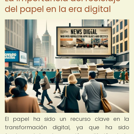
del papel en la era digital
El papel ha sido un recurso clave en la
transformación digital, ya que ha sido