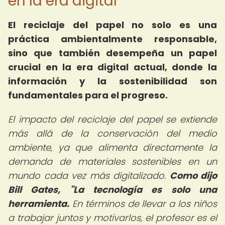
en la era digital
El reciclaje del papel no solo es una
práctica ambientalmente responsable,
sino que también desempeña un papel
crucial en la era digital actual, donde la
información y la sostenibilidad son
fundamentales para el progreso.
El impacto del reciclaje del papel se extiende
más allá de la conservación del medio
ambiente, ya que alimenta directamente la
demanda de materiales sostenibles en un
mundo cada vez más digitalizado.
Como dijo
Bill Gates, "La tecnología es solo una
herramienta.
En términos de llevar a los niños
a trabajar juntos y motivarlos, el profesor es el