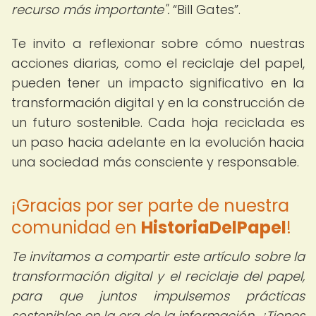
recurso más importante".
Bill Gates
.
Te invito a reflexionar sobre cómo nuestras
acciones diarias, como el reciclaje del papel,
pueden tener un impacto significativo en la
transformación digital y en la construcción de
un futuro sostenible. Cada hoja reciclada es
un paso hacia adelante en la evolución hacia
una sociedad más consciente y responsable.
¡Gracias por ser parte de nuestra
comunidad en
HistoriaDelPapel
!
Te invitamos a compartir este artículo sobre la
transformación digital y el reciclaje del papel,
para que juntos impulsemos prácticas
sostenibles en la era de la información. ¿Tienes