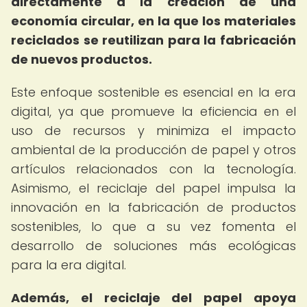
directamente a la creación de una
economía circular, en la que los materiales
reciclados se reutilizan para la fabricación
de nuevos productos.
Este enfoque sostenible es esencial en la era
digital, ya que promueve la eficiencia en el
uso de recursos y minimiza el impacto
ambiental de la producción de papel y otros
artículos relacionados con la tecnología.
Asimismo, el reciclaje del papel impulsa la
innovación en la fabricación de productos
sostenibles, lo que a su vez fomenta el
desarrollo de soluciones más ecológicas
para la era digital.
Además, el reciclaje del papel apoya