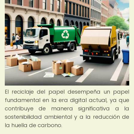
El reciclaje del papel desempeña un papel
fundamental en la era digital actual, ya que
contribuye de manera significativa a la
sostenibilidad ambiental y a la reducción de
la huella de carbono.