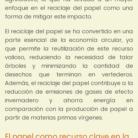
enfoque en el reciclaje del papel como una
forma de mitigar este impacto.
El reciclaje del papel se ha convertido en una
parte esencial de la economía circular, ya
que permite la reutilización de este recurso
valioso, reduciendo la necesidad de talar
árboles y minimizando la cantidad de
desechos que terminan en vertederos.
Además, el reciclaje del papel contribuye a la
reducción de emisiones de gases de efecto
invernadero y ahorra energía en
comparación con la producción de papel a
partir de materias primas vírgenes.
El papel como recurso clave en la