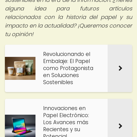
alguna idea para futuros artículos
relacionados con la historia del papel y su
impacto en la actualidad? ¡Queremos conocer
tu opinión!
Revolucionando el
Embalaje: El Papel
como Protagonista
en Soluciones
Sostenibles
Innovaciones en
Papel Electrónico:
Los Avances más
Recientes y su
Potencial