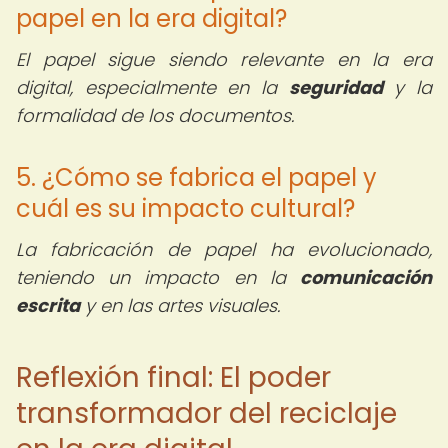
papel en la era digital?
El papel sigue siendo relevante en la era
digital, especialmente en la
seguridad
y la
formalidad de los documentos.
5. ¿Cómo se fabrica el papel y
cuál es su impacto cultural?
La fabricación de papel ha evolucionado,
teniendo un impacto en la
comunicación
escrita
y en las artes visuales.
Reflexión final: El poder
transformador del reciclaje