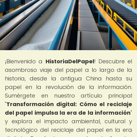
¡Bienvenido a
HistoriaDelPapel
! Descubre el
asombroso viaje del papel a lo largo de la
historia, desde la antigua China hasta su
papel en la revolución de la información.
Sumérgete en nuestro artículo principal
"
Transformación digital: Cómo el reciclaje
del papel impulsa la era de la información
"
y explora el impacto ambiental, cultural y
tecnológico del reciclaje del papel en la era