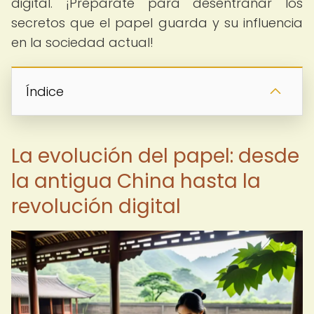
digital. ¡Prepárate para desentrañar los
secretos que el papel guarda y su influencia
en la sociedad actual!
Índice
La evolución del papel: desde
la antigua China hasta la
revolución digital