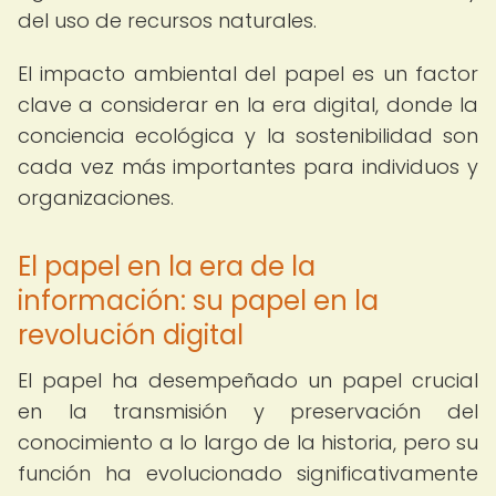
del uso de recursos naturales.
El impacto ambiental del papel es un factor
clave a considerar en la era digital, donde la
conciencia ecológica y la sostenibilidad son
cada vez más importantes para individuos y
organizaciones.
El papel en la era de la
información: su papel en la
revolución digital
El papel ha desempeñado un papel crucial
en la transmisión y preservación del
conocimiento a lo largo de la historia, pero su
función ha evolucionado significativamente