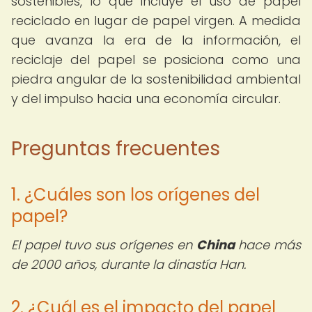
sostenibles, lo que incluye el uso de papel
reciclado en lugar de papel virgen. A medida
que avanza la era de la información, el
reciclaje del papel se posiciona como una
piedra angular de la sostenibilidad ambiental
y del impulso hacia una economía circular.
Preguntas frecuentes
1. ¿Cuáles son los orígenes del
papel?
El papel tuvo sus orígenes en
China
hace más
de 2000 años, durante la dinastía Han.
2. ¿Cuál es el impacto del papel