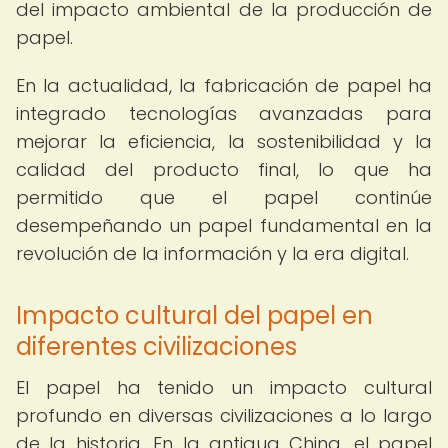
del impacto ambiental de la producción de
papel.
En la actualidad, la fabricación de papel ha
integrado tecnologías avanzadas para
mejorar la eficiencia, la sostenibilidad y la
calidad del producto final, lo que ha
permitido que el papel continúe
desempeñando un papel fundamental en la
revolución de la información y la era digital.
Impacto cultural del papel en
diferentes civilizaciones
El papel ha tenido un impacto cultural
profundo en diversas civilizaciones a lo largo
de la historia. En la antigua China, el papel