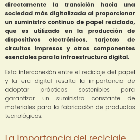
directamente la transición hacia una
sociedad más digitalizada al proporcionar
un suministro continuo de papel reciclado,
que es utilizado en la producción de
dispositivos electrónicos, tarjetas de
circuitos impresos y otros componentes
esenciales para la infraestructura digital.
Esta interconexión entre el reciclaje del papel
y la era digital resalta la importancia de
adoptar prácticas sostenibles para
garantizar un suministro constante de
materiales para la fabricación de productos
tecnológicos.
La importancia del reciclaje