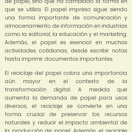
de papel, sino que ha cambiado la forma en
que se utiliza. El papel impreso sigue siendo
una forma importante de comunicación y
almacenamiento de información en industrias
como la editorial, la educación y el marketing.
Además, el papel es esencial en muchas
actividades cotidianas, desde escribir notas
hasta imprimir documentos importantes.
El reciclaje del papel cobra una importancia
aún mayor en el contexto de la
transformación digital. A medida que
aumenta la demanda de papel para usos
diversos, el reciclaje se convierte en una
forma crucial de preservar los recursos
naturales y reducir el impacto ambiental de
la producción de papel. Además, el reciclaje