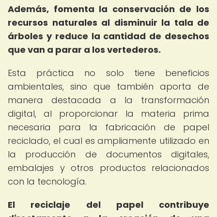
Además, fomenta la conservación de los
recursos naturales al disminuir la tala de
árboles y reduce la cantidad de desechos
que van a parar a los vertederos.
Esta práctica no solo tiene beneficios
ambientales, sino que también aporta de
manera destacada a la transformación
digital, al proporcionar la materia prima
necesaria para la fabricación de papel
reciclado, el cual es ampliamente utilizado en
la producción de documentos digitales,
embalajes y otros productos relacionados
con la tecnología.
El reciclaje del papel contribuye