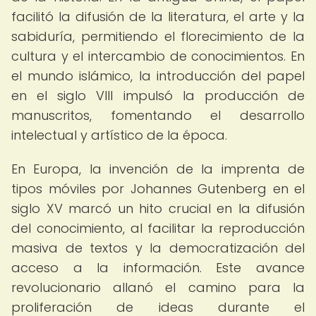
facilitó la difusión de la literatura, el arte y la
sabiduría, permitiendo el florecimiento de la
cultura y el intercambio de conocimientos. En
el mundo islámico, la introducción del papel
en el siglo VIII impulsó la producción de
manuscritos, fomentando el desarrollo
intelectual y artístico de la época.
En Europa, la invención de la imprenta de
tipos móviles por Johannes Gutenberg en el
siglo XV marcó un hito crucial en la difusión
del conocimiento, al facilitar la reproducción
masiva de textos y la democratización del
acceso a la información. Este avance
revolucionario allanó el camino para la
proliferación de ideas durante el