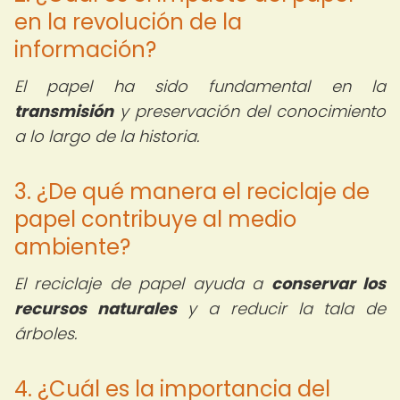
en la revolución de la
información?
El papel ha sido fundamental en la
transmisión
y preservación del conocimiento
a lo largo de la historia.
3. ¿De qué manera el reciclaje de
papel contribuye al medio
ambiente?
El reciclaje de papel ayuda a
conservar los
recursos naturales
y a reducir la tala de
árboles.
4. ¿Cuál es la importancia del