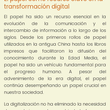
transformación digital
El papel ha sido un recurso esencial en la
evolución de la comunicación y el
intercambio de información a lo largo de los
siglos. Desde los primeros rollos de papel
utilizados en la antigua China hasta los libros
impresos que facilitaron la difusión del
conocimiento durante la Edad Media, el
papel ha sido un vehículo fundamental para
el progreso humano. A pesar del
advenimiento de la era digital, el papel
continúa desempeñando un papel crucial en
nuestra sociedad.
La digitalización no ha eliminado la necesidad