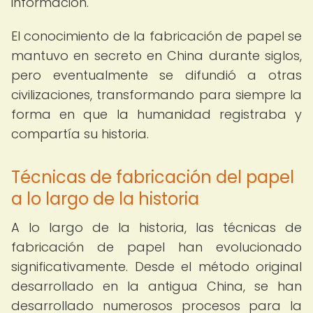
información.
El conocimiento de la fabricación de papel se
mantuvo en secreto en China durante siglos,
pero eventualmente se difundió a otras
civilizaciones, transformando para siempre la
forma en que la humanidad registraba y
compartía su historia.
Técnicas de fabricación del papel
a lo largo de la historia
A lo largo de la historia, las técnicas de
fabricación de papel han evolucionado
significativamente. Desde el método original
desarrollado en la antigua China, se han
desarrollado numerosos procesos para la