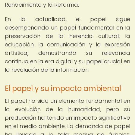
Renacimiento y la Reforma.
En la actualidad, el papel sigue
desempeñando un papel fundamental en la
preservación de la herencia cultural, la
educación, la comunicación y la expresión
artística, demostrando su relevancia
continua en la era digital y su papel crucial en
la revolución de la información.
El papel y su impacto ambiental
El papel ha sido un elemento fundamental en
la evolución de la humanidad, pero su
producción ha tenido un impacto significativo
en el medio ambiente. La demanda de papel
ha llevado a la tala masiva de árboles,