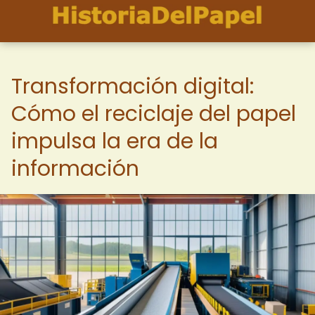
Transformación digital:
Cómo el reciclaje del papel
impulsa la era de la
información