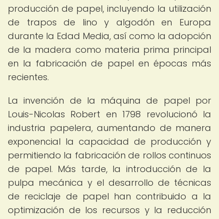
producción de papel, incluyendo la utilización
de trapos de lino y algodón en Europa
durante la Edad Media, así como la adopción
de la madera como materia prima principal
en la fabricación de papel en épocas más
recientes.
La invención de la máquina de papel por
Louis-Nicolas Robert en 1798 revolucionó la
industria papelera, aumentando de manera
exponencial la capacidad de producción y
permitiendo la fabricación de rollos continuos
de papel. Más tarde, la introducción de la
pulpa mecánica y el desarrollo de técnicas
de reciclaje de papel han contribuido a la
optimización de los recursos y la reducción