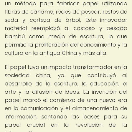
un método para fabricar papel utilizando
fibras de cáñamo, redes de pescar, restos de
seda y corteza de árbol. Este innovador
material reemplazó al costoso y pesado
bambú como medio de escritura, lo que
permitió la proliferación del conocimiento y la
cultura en la antigua China y más allá.
El papel tuvo un impacto transformador en la
sociedad china, ya que contribuyó al
desarrollo de la escritura, la educación, el
arte y la difusión de ideas. La invención del
papel marcó el comienzo de una nueva era
en la comunicación y el almacenamiento de
información, sentando las bases para su
papel crucial en la revolución de la