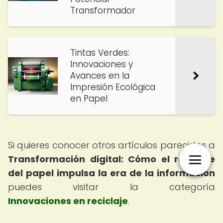
Transformador
Tintas Verdes:
Innovaciones y
Avances en la
Impresión Ecológica
en Papel
Si quieres conocer otros artículos parecidos a
Transformación digital: Cómo el reciclaje
del papel impulsa la era de la información
puedes visitar la categoría
Innovaciones en reciclaje
.