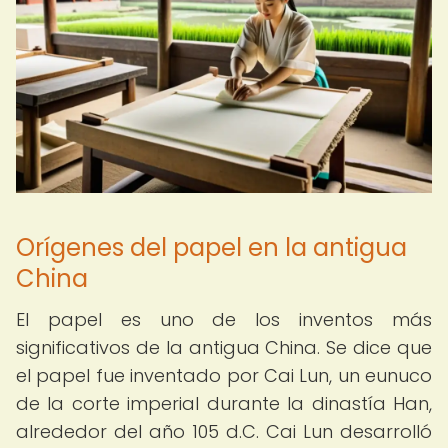
Orígenes del papel en la antigua
China
El papel es uno de los inventos más
significativos de la antigua China. Se dice que
el papel fue inventado por Cai Lun, un eunuco
de la corte imperial durante la dinastía Han,
alrededor del año 105 d.C. Cai Lun desarrolló