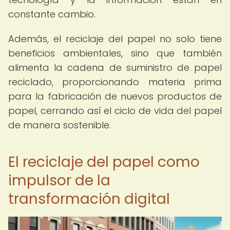
constante cambio.
Además, el reciclaje del papel no solo tiene
beneficios ambientales, sino que también
alimenta la cadena de suministro de papel
reciclado, proporcionando materia prima
para la fabricación de nuevos productos de
papel, cerrando así el ciclo de vida del papel
de manera sostenible.
El reciclaje del papel como
impulsor de la
transformación digital