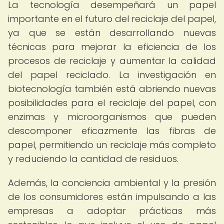
La tecnología desempeñará un papel
importante en el futuro del reciclaje del papel,
ya que se están desarrollando nuevas
técnicas para mejorar la eficiencia de los
procesos de reciclaje y aumentar la calidad
del papel reciclado. La investigación en
biotecnología también está abriendo nuevas
posibilidades para el reciclaje del papel, con
enzimas y microorganismos que pueden
descomponer eficazmente las fibras de
papel, permitiendo un reciclaje más completo
y reduciendo la cantidad de residuos.
Además, la conciencia ambiental y la presión
de los consumidores están impulsando a las
empresas a adoptar prácticas más