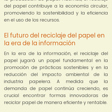
del papel contribuye a la economía circular,
promoviendo la sostenibilidad y la eficiencia
en el uso de los recursos.
El futuro del reciclaje del papel en
la era de la información
En la era de la información, el reciclaje del
papel jugará un papel fundamental en la
promoción de prácticas sostenibles y en la
reducción del impacto ambiental de la
industria papelera. A medida que la
demanda de papel continúa creciendo, es
crucial encontrar formas innovadoras de
reciclar papel de manera eficiente y rentable.