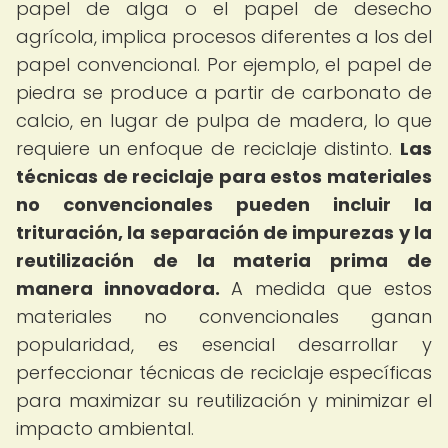
papel de alga o el papel de desecho
agrícola, implica procesos diferentes a los del
papel convencional. Por ejemplo, el papel de
piedra se produce a partir de carbonato de
calcio, en lugar de pulpa de madera, lo que
requiere un enfoque de reciclaje distinto.
Las
técnicas de reciclaje para estos materiales
no convencionales pueden incluir la
trituración, la separación de impurezas y la
reutilización de la materia prima de
manera innovadora.
A medida que estos
materiales no convencionales ganan
popularidad, es esencial desarrollar y
perfeccionar técnicas de reciclaje específicas
para maximizar su reutilización y minimizar el
impacto ambiental.