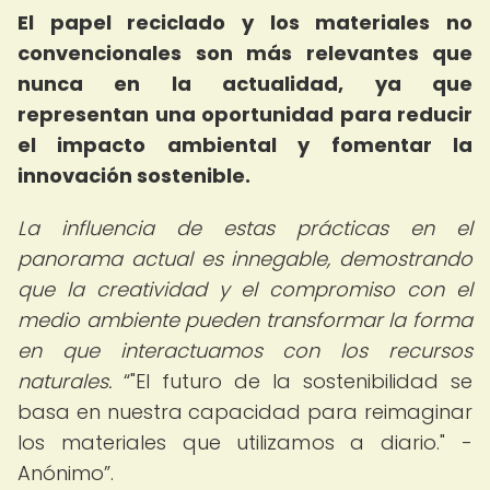
El papel reciclado y los materiales no
convencionales son más relevantes que
nunca en la actualidad, ya que
representan una oportunidad para reducir
el impacto ambiental y fomentar la
innovación sostenible.
La influencia de estas prácticas en el
panorama actual es innegable, demostrando
que la creatividad y el compromiso con el
medio ambiente pueden transformar la forma
en que interactuamos con los recursos
naturales.
"El futuro de la sostenibilidad se
basa en nuestra capacidad para reimaginar
los materiales que utilizamos a diario." -
Anónimo
.