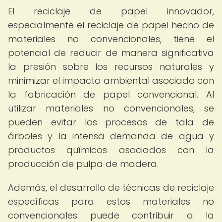
El reciclaje de papel innovador,
especialmente el reciclaje de papel hecho de
materiales no convencionales, tiene el
potencial de reducir de manera significativa
la presión sobre los recursos naturales y
minimizar el impacto ambiental asociado con
la fabricación de papel convencional. Al
utilizar materiales no convencionales, se
pueden evitar los procesos de tala de
árboles y la intensa demanda de agua y
productos químicos asociados con la
producción de pulpa de madera.
Además, el desarrollo de técnicas de reciclaje
específicas para estos materiales no
convencionales puede contribuir a la