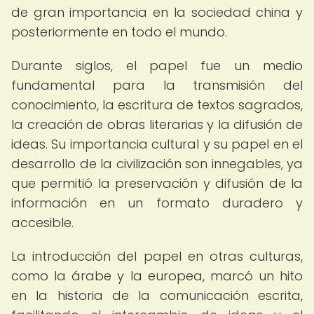
de gran importancia en la sociedad china y
posteriormente en todo el mundo.
Durante siglos, el papel fue un medio
fundamental para la transmisión del
conocimiento, la escritura de textos sagrados,
la creación de obras literarias y la difusión de
ideas. Su importancia cultural y su papel en el
desarrollo de la civilización son innegables, ya
que permitió la preservación y difusión de la
información en un formato duradero y
accesible.
La introducción del papel en otras culturas,
como la árabe y la europea, marcó un hito
en la historia de la comunicación escrita,