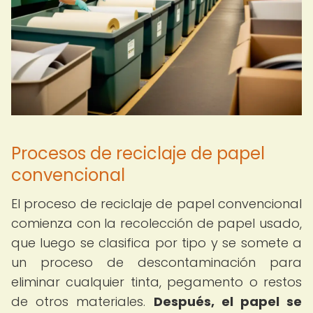
Procesos de reciclaje de papel
convencional
El proceso de reciclaje de papel convencional
comienza con la recolección de papel usado,
que luego se clasifica por tipo y se somete a
un proceso de descontaminación para
eliminar cualquier tinta, pegamento o restos
de otros materiales.
Después, el papel se