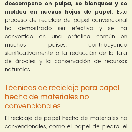
descompone en pulpa, se blanquea y se
moldea en nuevas hojas de papel.
Este
proceso de reciclaje de papel convencional
ha demostrado ser efectivo y se ha
convertido en una práctica común en
muchos países, contribuyendo
significativamente a la reducción de la tala
de árboles y la conservación de recursos
naturales.
Técnicas de reciclaje para papel
hecho de materiales no
convencionales
El reciclaje de papel hecho de materiales no
convencionales, como el papel de piedra, el