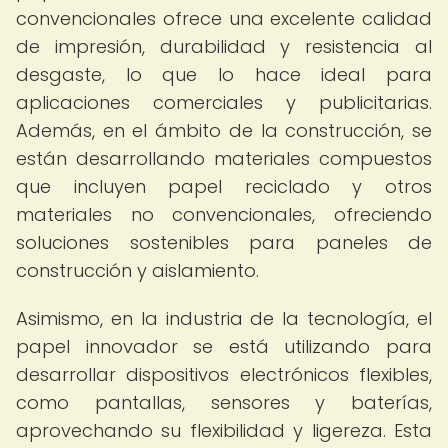
convencionales ofrece una excelente calidad
de impresión, durabilidad y resistencia al
desgaste, lo que lo hace ideal para
aplicaciones comerciales y publicitarias.
Además, en el ámbito de la construcción, se
están desarrollando materiales compuestos
que incluyen papel reciclado y otros
materiales no convencionales, ofreciendo
soluciones sostenibles para paneles de
construcción y aislamiento.
Asimismo, en la industria de la tecnología, el
papel innovador se está utilizando para
desarrollar dispositivos electrónicos flexibles,
como pantallas, sensores y baterías,
aprovechando su flexibilidad y ligereza. Esta