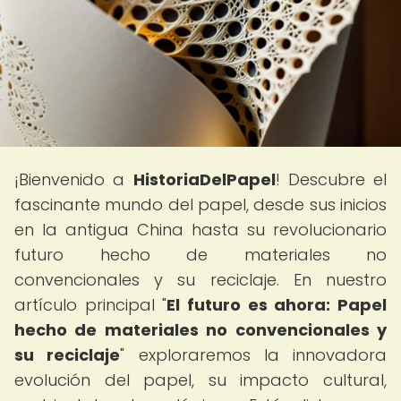
¡Bienvenido a
HistoriaDelPapel
! Descubre el
fascinante mundo del papel, desde sus inicios
en la antigua China hasta su revolucionario
futuro hecho de materiales no
convencionales y su reciclaje. En nuestro
artículo principal "
El futuro es ahora: Papel
hecho de materiales no convencionales y
su reciclaje
" exploraremos la innovadora
evolución del papel, su impacto cultural,