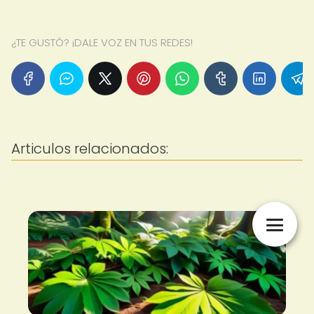
¿TE GUSTÓ? ¡DALE VOZ EN TUS REDES!
Articulos relacionados: