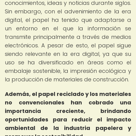
conocimientos, ideas y noticias durante siglos.
Sin embargo, con el advenimiento de la era
digital, el papel ha tenido que adaptarse a
un entorno en el que la información se
transmite principalmente a través de medios
electrónicos. A pesar de esto, el papel sigue
siendo relevante en la era digital, ya que su
uso se ha diversificado en áreas como el
embalaje sostenible, la impresión ecológica y
la producción de materiales de construcción.
Además, el papel reciclado y los materiales
no convencionales han cobrado una
importancia creciente, brindando
oportunidades para reducir el impacto
ambiental de la industria papelera y