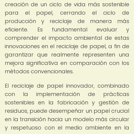
creación de un ciclo de vida más sostenible
para el papel, cerrando el ciclo de
producción y reciclaje de manera más
eficiente. Es fundamental evaluar y
comprender el impacto ambiental de estas
innovaciones en el reciclaje de papel, a fin de
garantizar que realmente representen una
mejora significativa en comparación con los
métodos convencionales.
El reciclaje de papel innovador, combinado
con la implementación de prácticas
sostenibles en la fabricación y gestión de
residuos, puede desempeñar un papel crucial
en la transición hacia un modelo más circular
y respetuoso con el medio ambiente en la