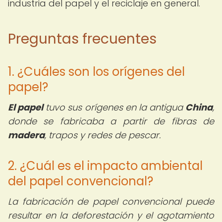
industria del papel y el reciclaje en general.
Preguntas frecuentes
1. ¿Cuáles son los orígenes del
papel?
El papel
tuvo sus orígenes en la antigua
China
,
donde se fabricaba a partir de fibras de
madera
, trapos y redes de pescar.
2. ¿Cuál es el impacto ambiental
del papel convencional?
La fabricación de papel convencional puede
resultar en la deforestación y el agotamiento