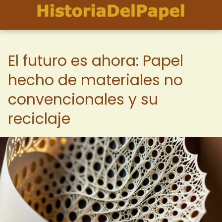
El futuro es ahora: Papel
hecho de materiales no
convencionales y su
reciclaje