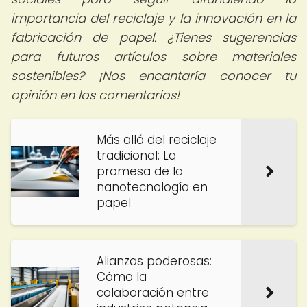
importancia del reciclaje y la innovación en la
fabricación de papel. ¿Tienes sugerencias
para futuros artículos sobre materiales
sostenibles? ¡Nos encantaría conocer tu
opinión en los comentarios!
Más allá del reciclaje
tradicional: La
promesa de la
nanotecnología en
papel
Alianzas poderosas:
Cómo la
colaboración entre