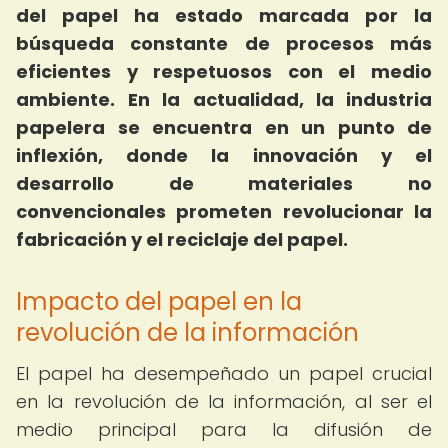
del papel ha estado marcada por la
búsqueda constante de procesos más
eficientes y respetuosos con el medio
ambiente.
En la actualidad, la industria
papelera se encuentra en un punto de
inflexión, donde la innovación y el
desarrollo de materiales no
convencionales prometen revolucionar la
fabricación y el reciclaje del papel.
Impacto del papel en la
revolución de la información
El papel ha desempeñado un papel crucial
en la revolución de la información, al ser el
medio principal para la difusión de