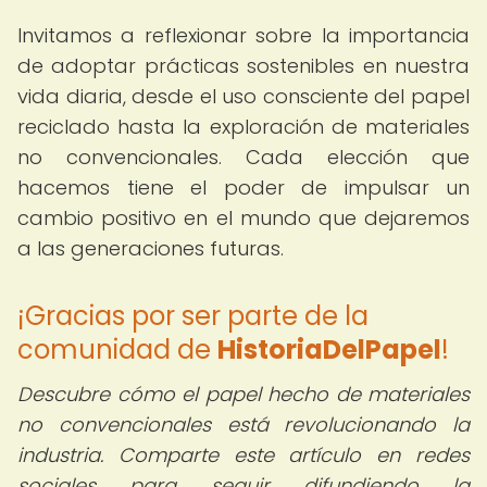
Invitamos a reflexionar sobre la importancia
de adoptar prácticas sostenibles en nuestra
vida diaria, desde el uso consciente del papel
reciclado hasta la exploración de materiales
no convencionales. Cada elección que
hacemos tiene el poder de impulsar un
cambio positivo en el mundo que dejaremos
a las generaciones futuras.
¡Gracias por ser parte de la
comunidad de
HistoriaDelPapel
!
Descubre cómo el papel hecho de materiales
no convencionales está revolucionando la
industria. Comparte este artículo en redes
sociales para seguir difundiendo la