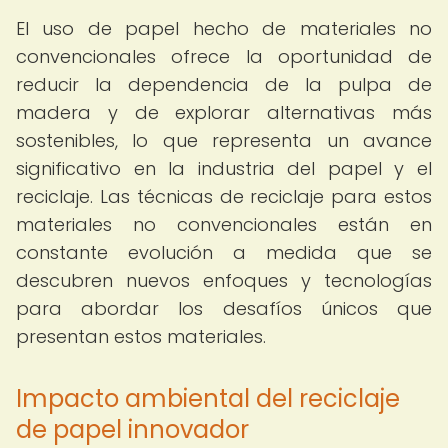
El uso de papel hecho de materiales no
convencionales ofrece la oportunidad de
reducir la dependencia de la pulpa de
madera y de explorar alternativas más
sostenibles, lo que representa un avance
significativo en la industria del papel y el
reciclaje. Las técnicas de reciclaje para estos
materiales no convencionales están en
constante evolución a medida que se
descubren nuevos enfoques y tecnologías
para abordar los desafíos únicos que
presentan estos materiales.
Impacto ambiental del reciclaje
de papel innovador