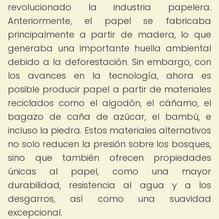
revolucionado la industria papelera.
Anteriormente, el papel se fabricaba
principalmente a partir de madera, lo que
generaba una importante huella ambiental
debido a la deforestación. Sin embargo, con
los avances en la tecnología, ahora es
posible producir papel a partir de materiales
reciclados como el algodón, el cáñamo, el
bagazo de caña de azúcar, el bambú, e
incluso la piedra. Estos materiales alternativos
no solo reducen la presión sobre los bosques,
sino que también ofrecen propiedades
únicas al papel, como una mayor
durabilidad, resistencia al agua y a los
desgarros, así como una suavidad
excepcional.