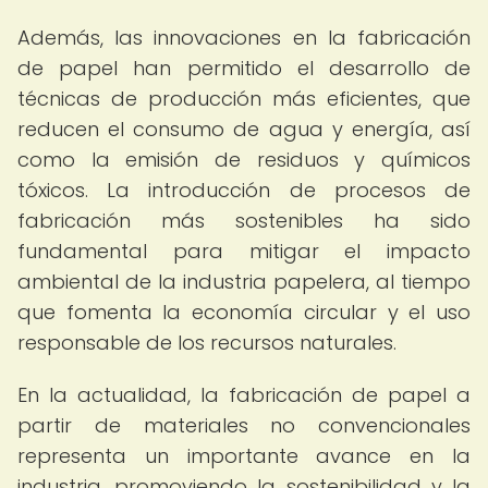
Además, las innovaciones en la fabricación
de papel han permitido el desarrollo de
técnicas de producción más eficientes, que
reducen el consumo de agua y energía, así
como la emisión de residuos y químicos
tóxicos. La introducción de procesos de
fabricación más sostenibles ha sido
fundamental para mitigar el impacto
ambiental de la industria papelera, al tiempo
que fomenta la economía circular y el uso
responsable de los recursos naturales.
En la actualidad, la fabricación de papel a
partir de materiales no convencionales
representa un importante avance en la
industria, promoviendo la sostenibilidad y la