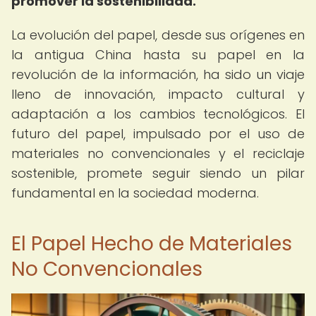
promover la sostenibilidad.
La evolución del papel, desde sus orígenes en
la antigua China hasta su papel en la
revolución de la información, ha sido un viaje
lleno de innovación, impacto cultural y
adaptación a los cambios tecnológicos. El
futuro del papel, impulsado por el uso de
materiales no convencionales y el reciclaje
sostenible, promete seguir siendo un pilar
fundamental en la sociedad moderna.
El Papel Hecho de Materiales
No Convencionales