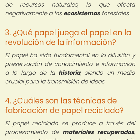
de recursos naturales, lo que afecta
negativamente a los
ecosistemas
forestales.
3. ¿Qué papel juega el papel en la
revolución de la información?
El papel ha sido fundamental en la difusión y
preservación de conocimiento e información
a lo largo de la
historia
, siendo un medio
crucial para la transmisión de ideas.
4. ¿Cuáles son las técnicas de
fabricación de papel reciclado?
El papel reciclado se produce a través del
procesamiento de
materiales recuperados
,