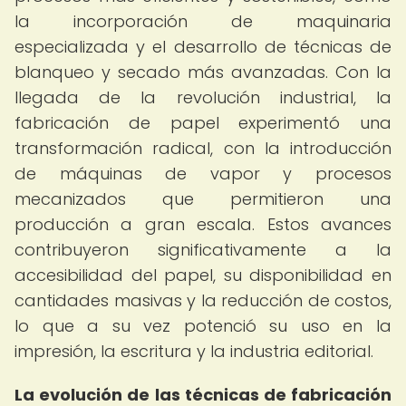
la incorporación de maquinaria
especializada y el desarrollo de técnicas de
blanqueo y secado más avanzadas. Con la
llegada de la revolución industrial, la
fabricación de papel experimentó una
transformación radical, con la introducción
de máquinas de vapor y procesos
mecanizados que permitieron una
producción a gran escala. Estos avances
contribuyeron significativamente a la
accesibilidad del papel, su disponibilidad en
cantidades masivas y la reducción de costos,
lo que a su vez potenció su uso en la
impresión, la escritura y la industria editorial.
La evolución de las técnicas de fabricación