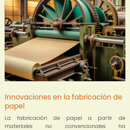
Innovaciones en la fabricación de
papel
La fabricación de papel a partir de
materiales no convencionales ha