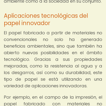
ambiente como a la sociedad en su conjunto.
Aplicaciones tecnológicas del
papel innovador
El papel fabricado a partir de materiales no
convencionales no solo ha generado
beneficios ambientales, sino que también ha
abierto nuevas posibilidades en el ámbito
tecnológico. Gracias a sus propiedades
mejoradas, como la resistencia al agua y a
los desgarros, así como su durabilidad, este
tipo de papel se está utilizando en una
variedad de aplicaciones innovadoras.
Por ejemplo, en el campo de la impresión, el
papel fabricado con materiales no