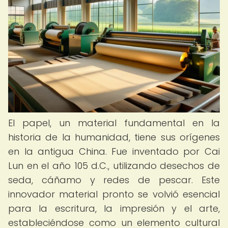
El papel, un material fundamental en la
historia de la humanidad, tiene sus orígenes
en la antigua China. Fue inventado por Cai
Lun en el año 105 d.C., utilizando desechos de
seda, cáñamo y redes de pescar. Este
innovador material pronto se volvió esencial
para la escritura, la impresión y el arte,
estableciéndose como un elemento cultural