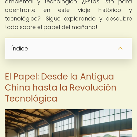
ambiental y tecnológico. ¿Estás listo para
adentrarte en este viaje histórico y
tecnológico? ¡Sigue explorando y descubre
todo sobre el papel del mañana!
Índice
El Papel: Desde la Antigua
China hasta la Revolución
Tecnológica