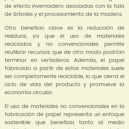
de efecto invernadero asociadas con la tala
de árboles y el procesamiento de la madera.
Otro beneficio clave es la reducción de
residuos, ya que el uso de materiales
reciclados y no convencionales permite
reutilizar recursos que de otro modo podrían
terminar en vertederos. Además, el papel
fabricado a partir de estos materiales suele
ser completamente reciclable, lo que cierra el
ciclo de vida del producto y promueve la
economía circular.
El uso de materiales no convencionales en la
fabricación de papel representa un enfoque
sostenible que beneficia tanto al medio