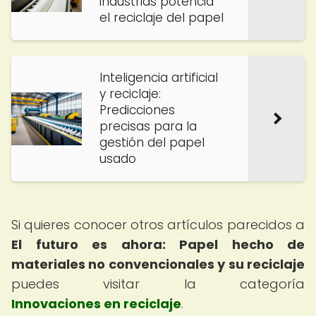
industrias potencia
el reciclaje del papel
Inteligencia artificial
y reciclaje:
Predicciones
precisas para la
gestión del papel
usado
Si quieres conocer otros artículos parecidos a
El futuro es ahora: Papel hecho de
materiales no convencionales y su reciclaje
puedes visitar la categoría
Innovaciones en reciclaje
.