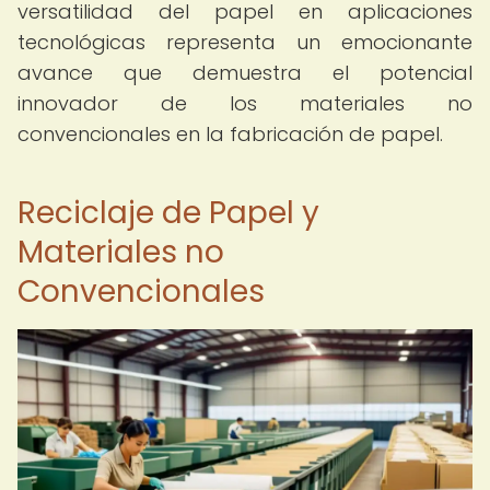
versatilidad del papel en aplicaciones
tecnológicas representa un emocionante
avance que demuestra el potencial
innovador de los materiales no
convencionales en la fabricación de papel.
Reciclaje de Papel y
Materiales no
Convencionales