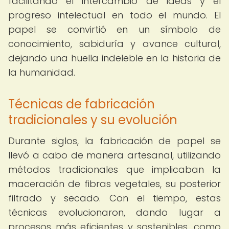
facilitando el intercambio de ideas y el
progreso intelectual en todo el mundo. El
papel se convirtió en un símbolo de
conocimiento, sabiduría y avance cultural,
dejando una huella indeleble en la historia de
la humanidad.
Técnicas de fabricación
tradicionales y su evolución
Durante siglos, la fabricación de papel se
llevó a cabo de manera artesanal, utilizando
métodos tradicionales que implicaban la
maceración de fibras vegetales, su posterior
filtrado y secado. Con el tiempo, estas
técnicas evolucionaron, dando lugar a
procesos más eficientes y sostenibles, como