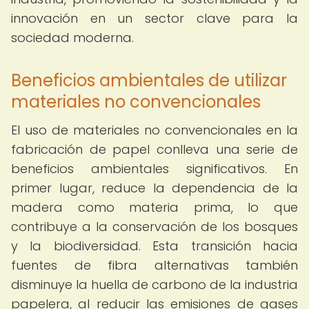
innovación en un sector clave para la
sociedad moderna.
Beneficios ambientales de utilizar
materiales no convencionales
El uso de materiales no convencionales en la
fabricación de papel conlleva una serie de
beneficios ambientales significativos. En
primer lugar, reduce la dependencia de la
madera como materia prima, lo que
contribuye a la conservación de los bosques
y la biodiversidad. Esta transición hacia
fuentes de fibra alternativas también
disminuye la huella de carbono de la industria
papelera, al reducir las emisiones de gases