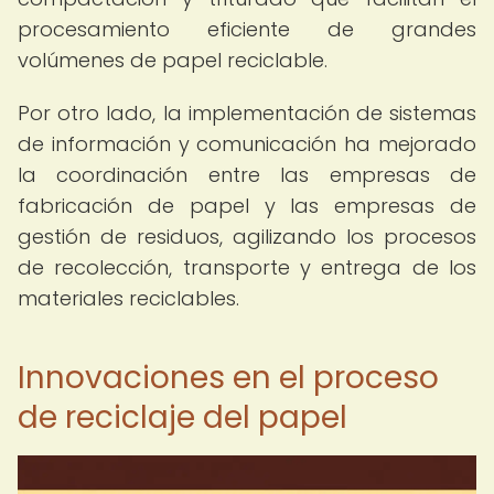
procesamiento eficiente de grandes
volúmenes de papel reciclable.
Por otro lado, la implementación de sistemas
de información y comunicación ha mejorado
la coordinación entre las empresas de
fabricación de papel y las empresas de
gestión de residuos, agilizando los procesos
de recolección, transporte y entrega de los
materiales reciclables.
Innovaciones en el proceso
de reciclaje del papel