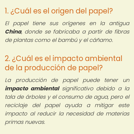
1. ¿Cuál es el origen del papel?
El papel tiene sus orígenes en la antigua
China
, donde se fabricaba a partir de fibras
de plantas como el bambú y el cáñamo.
2. ¿Cuál es el impacto ambiental
de la producción de papel?
La producción de papel puede tener un
impacto ambiental
significativo debido a la
tala de árboles y el consumo de agua, pero el
reciclaje del papel ayuda a mitigar este
impacto al reducir la necesidad de materias
primas nuevas.