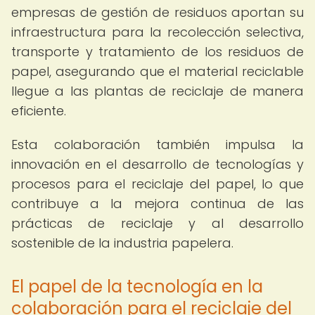
empresas de gestión de residuos aportan su
infraestructura para la recolección selectiva,
transporte y tratamiento de los residuos de
papel, asegurando que el material reciclable
llegue a las plantas de reciclaje de manera
eficiente.
Esta colaboración también impulsa la
innovación en el desarrollo de tecnologías y
procesos para el reciclaje del papel, lo que
contribuye a la mejora continua de las
prácticas de reciclaje y al desarrollo
sostenible de la industria papelera.
El papel de la tecnología en la
colaboración para el reciclaje del