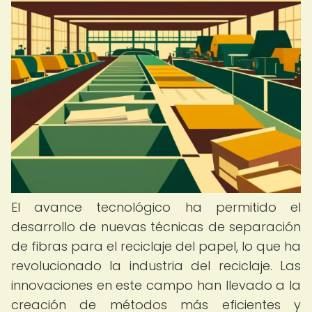
El avance tecnológico ha permitido el
desarrollo de nuevas técnicas de separación
de fibras para el reciclaje del papel, lo que ha
revolucionado la industria del reciclaje. Las
innovaciones en este campo han llevado a la
creación de métodos más eficientes y