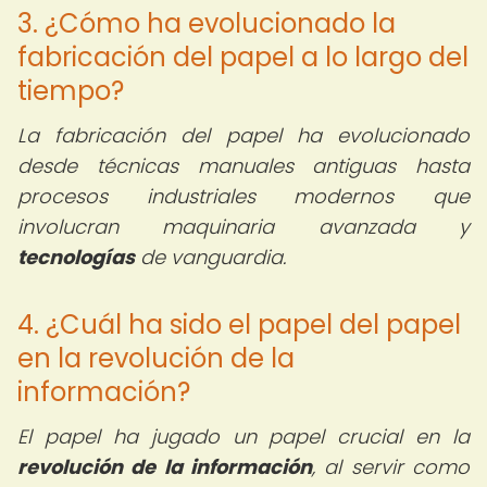
3. ¿Cómo ha evolucionado la
fabricación del papel a lo largo del
tiempo?
La fabricación del papel ha evolucionado
desde técnicas manuales antiguas hasta
procesos industriales modernos que
involucran maquinaria avanzada y
tecnologías
de vanguardia.
4. ¿Cuál ha sido el papel del papel
en la revolución de la
información?
El papel ha jugado un papel crucial en la
revolución de la información
, al servir como