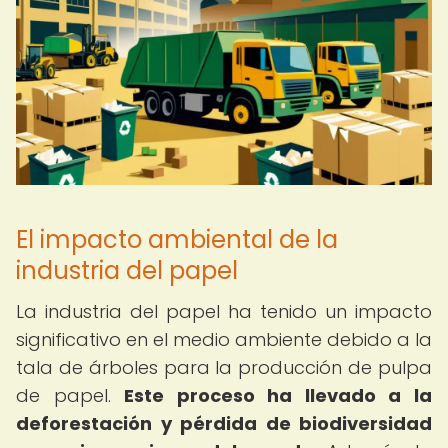
El impacto ambiental de la
industria del papel
La industria del papel ha tenido un impacto
significativo en el medio ambiente debido a la
tala de árboles para la producción de pulpa
de papel.
Este proceso ha llevado a la
deforestación y pérdida de biodiversidad