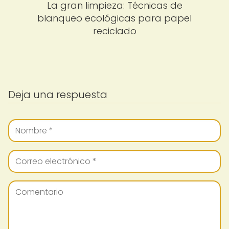
La gran limpieza: Técnicas de
blanqueo ecológicas para papel
reciclado
Deja una respuesta