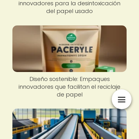
innovadores para la desintoxicación
del papel usado
Diseño sostenible: Empaques
innovadores que facilitan el reciclaje
de papel