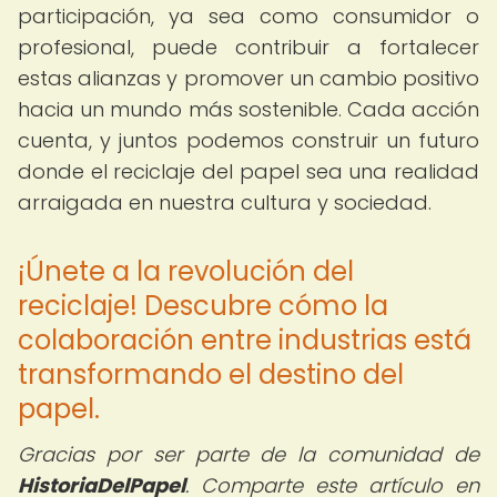
participación, ya sea como consumidor o
profesional, puede contribuir a fortalecer
estas alianzas y promover un cambio positivo
hacia un mundo más sostenible. Cada acción
cuenta, y juntos podemos construir un futuro
donde el reciclaje del papel sea una realidad
arraigada en nuestra cultura y sociedad.
¡Únete a la revolución del
reciclaje! Descubre cómo la
colaboración entre industrias está
transformando el destino del
papel.
Gracias por ser parte de la comunidad de
HistoriaDelPapel
. Comparte este artículo en