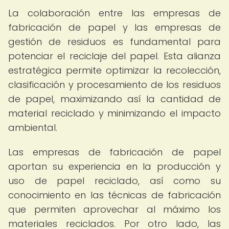
La colaboración entre las empresas de
fabricación de papel y las empresas de
gestión de residuos es fundamental para
potenciar el reciclaje del papel. Esta alianza
estratégica permite optimizar la recolección,
clasificación y procesamiento de los residuos
de papel, maximizando así la cantidad de
material reciclado y minimizando el impacto
ambiental.
Las empresas de fabricación de papel
aportan su experiencia en la producción y
uso de papel reciclado, así como su
conocimiento en las técnicas de fabricación
que permiten aprovechar al máximo los
materiales reciclados. Por otro lado, las