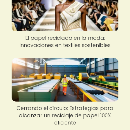
El papel reciclado en la moda:
Innovaciones en textiles sostenibles
Cerrando el círculo: Estrategias para
alcanzar un reciclaje de papel 100%
eficiente