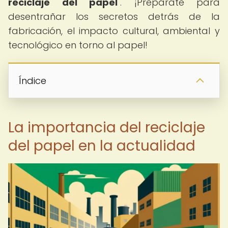
reciclaje del papel
". ¡Prepárate para
desentrañar los secretos detrás de la
fabricación, el impacto cultural, ambiental y
tecnológico en torno al papel!
Índice
La importancia del reciclaje
del papel en la actualidad