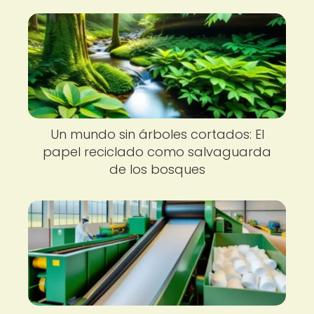
Un mundo sin árboles cortados: El
papel reciclado como salvaguarda
de los bosques