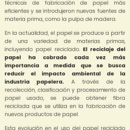
técnicas de fabricación de papel más
eficientes y se introdujeron nuevas fuentes de
materia prima, como la pulpa de madera.
En la actualidad, el papel se produce a partir
de una variedad de materias primas,
incluyendo papel reciclado.
El reciclaje del
papel ha cobrado cada vez más
importancia a medida que se busca
reducir el impacto ambiental de la
industria papelera.
A través de la
recolección, clasificación y procesamiento de
papel usado, se puede obtener fibra
reciclada que se utiliza en la fabricación de
nuevos productos de papel.
Esta evolución en el uso del papel reciclado