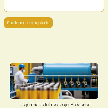
La química del reciclaje: Procesos