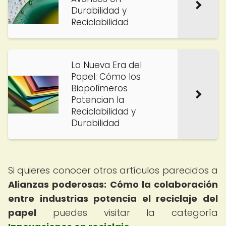
Durabilidad y
Reciclabilidad
La Nueva Era del
Papel: Cómo los
Biopolímeros
Potencian la
Reciclabilidad y
Durabilidad
Si quieres conocer otros artículos parecidos a
Alianzas poderosas: Cómo la colaboración
entre industrias potencia el reciclaje del
papel
puedes visitar la categoría