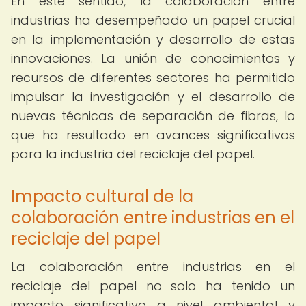
En este sentido, la colaboración entre
industrias ha desempeñado un papel crucial
en la implementación y desarrollo de estas
innovaciones. La unión de conocimientos y
recursos de diferentes sectores ha permitido
impulsar la investigación y el desarrollo de
nuevas técnicas de separación de fibras, lo
que ha resultado en avances significativos
para la industria del reciclaje del papel.
Impacto cultural de la
colaboración entre industrias en el
reciclaje del papel
La colaboración entre industrias en el
reciclaje del papel no solo ha tenido un
impacto significativo a nivel ambiental y