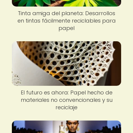
Tinta amiga del planeta: Desarrollos
en tintas fácilmente reciclables para
papel
El futuro es ahora: Papel hecho de
materiales no convencionales y su
reciclaje