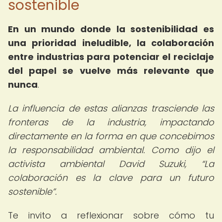
sostenible
En un mundo donde la sostenibilidad es
una prioridad ineludible, la colaboración
entre industrias para potenciar el reciclaje
del papel se vuelve más relevante que
nunca
.
La influencia de estas alianzas trasciende las
fronteras de la industria, impactando
directamente en la forma en que concebimos
la responsabilidad ambiental. Como dijo el
activista ambiental David Suzuki,
La
colaboración es la clave para un futuro
sostenible
.
Te invito a reflexionar sobre cómo tu