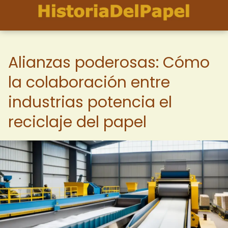
Alianzas poderosas: Cómo
la colaboración entre
industrias potencia el
reciclaje del papel