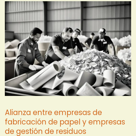
Alianza entre empresas de
fabricación de papel y empresas
de gestión de residuos