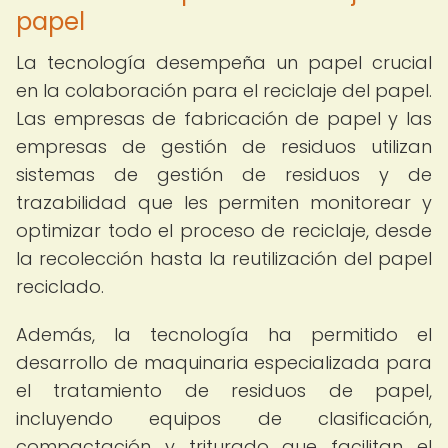
papel
La tecnología desempeña un papel crucial
en la colaboración para el reciclaje del papel.
Las empresas de fabricación de papel y las
empresas de gestión de residuos utilizan
sistemas de gestión de residuos y de
trazabilidad que les permiten monitorear y
optimizar todo el proceso de reciclaje, desde
la recolección hasta la reutilización del papel
reciclado.
Además, la tecnología ha permitido el
desarrollo de maquinaria especializada para
el tratamiento de residuos de papel,
incluyendo equipos de clasificación,
compactación y triturado que facilitan el