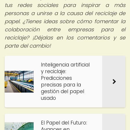
tus redes sociales para inspirar a más
personas a unirse a la causa del reciclaje de
papel. ¿Tienes ideas sobre cómo fomentar la
colaboración entre empresas para el
reciclaje? ¡Déjalas en los comentarios y se
parte del cambio!
Inteligencia artificial
y reciclaje:
Predicciones
precisas para la
gestión del papel
usado
El Papel del Futuro:
Avances en