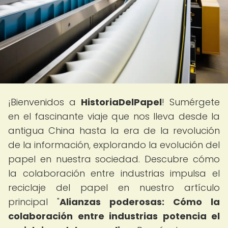
¡Bienvenidos a
HistoriaDelPapel
! Sumérgete
en el fascinante viaje que nos lleva desde la
antigua China hasta la era de la revolución
de la información, explorando la evolución del
papel en nuestra sociedad. Descubre cómo
la colaboración entre industrias impulsa el
reciclaje del papel en nuestro artículo
principal "
Alianzas poderosas: Cómo la
colaboración entre industrias potencia el