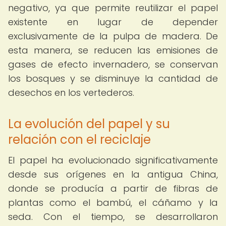
negativo, ya que permite reutilizar el papel
existente en lugar de depender
exclusivamente de la pulpa de madera. De
esta manera, se reducen las emisiones de
gases de efecto invernadero, se conservan
los bosques y se disminuye la cantidad de
desechos en los vertederos.
La evolución del papel y su
relación con el reciclaje
El papel ha evolucionado significativamente
desde sus orígenes en la antigua China,
donde se producía a partir de fibras de
plantas como el bambú, el cáñamo y la
seda. Con el tiempo, se desarrollaron