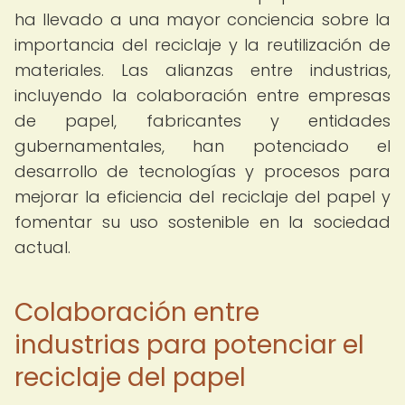
ha llevado a una mayor conciencia sobre la
importancia del reciclaje y la reutilización de
materiales. Las alianzas entre industrias,
incluyendo la colaboración entre empresas
de papel, fabricantes y entidades
gubernamentales, han potenciado el
desarrollo de tecnologías y procesos para
mejorar la eficiencia del reciclaje del papel y
fomentar su uso sostenible en la sociedad
actual.
Colaboración entre
industrias para potenciar el
reciclaje del papel