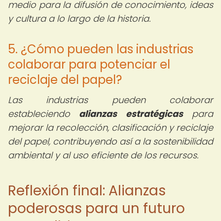
medio para la difusión de conocimiento, ideas
y cultura a lo largo de la historia.
5. ¿Cómo pueden las industrias
colaborar para potenciar el
reciclaje del papel?
Las industrias pueden colaborar
estableciendo
alianzas estratégicas
para
mejorar la recolección, clasificación y reciclaje
del papel, contribuyendo así a la sostenibilidad
ambiental y al uso eficiente de los recursos.
Reflexión final: Alianzas
poderosas para un futuro