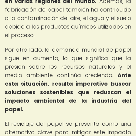
en varias regiones del mundo.
Además, la
fabricación de papel también ha contribuido
a la contaminación del aire, el agua y el suelo
debido a los productos químicos utilizados en
el proceso.
Por otro lado, la demanda mundial de papel
sigue en aumento, lo que significa que la
presión sobre los recursos naturales y el
medio ambiente continúa creciendo.
Ante
esta situación, resulta imperativo buscar
soluciones sostenibles que reduzcan el
impacto ambiental de la industria del
papel.
El reciclaje del papel se presenta como una
alternativa clave para mitigar este impacto