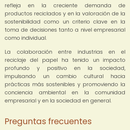
refleja en la creciente demanda de
productos reciclados y en la valoración de la
sostenibilidad como un criterio clave en la
toma de decisiones tanto a nivel empresarial
como individual.
La colaboración entre industrias en el
reciclaje del papel ha tenido un impacto
profundo y positivo en la sociedad,
impulsando un cambio cultural hacia
prácticas más sostenibles y promoviendo la
conciencia ambiental en la comunidad
empresarial y en la sociedad en general.
Preguntas frecuentes