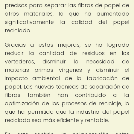
precisos para separar las fibras de papel de
otros materiales, lo que ha aumentado
significativamente la calidad del papel
reciclado.
Gracias a estas mejoras, se ha logrado
reducir la cantidad de residuos en los
vertederos, disminuir la necesidad de
materias primas vírgenes y disminuir el
impacto ambiental de la fabricación de
papel. Las nuevas técnicas de separación de
fibras también han contribuido a la
optimización de los procesos de reciclaje, lo
que ha permitido que la industria del papel
reciclado sea más eficiente y rentable.