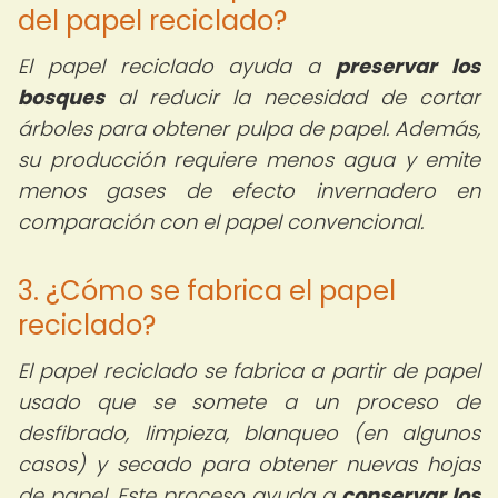
del papel reciclado?
El papel reciclado ayuda a
preservar los
bosques
al reducir la necesidad de cortar
árboles para obtener pulpa de papel. Además,
su producción requiere menos agua y emite
menos gases de efecto invernadero en
comparación con el papel convencional.
3. ¿Cómo se fabrica el papel
reciclado?
El papel reciclado se fabrica a partir de papel
usado que se somete a un proceso de
desfibrado, limpieza, blanqueo (en algunos
casos) y secado para obtener nuevas hojas
de papel. Este proceso ayuda a
conservar los