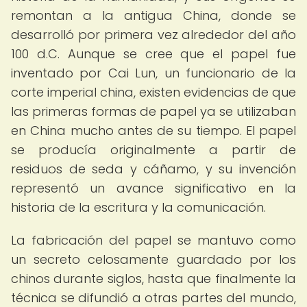
remontan a la antigua China, donde se
desarrolló por primera vez alrededor del año
100 d.C. Aunque se cree que el papel fue
inventado por Cai Lun, un funcionario de la
corte imperial china, existen evidencias de que
las primeras formas de papel ya se utilizaban
en China mucho antes de su tiempo. El papel
se producía originalmente a partir de
residuos de seda y cáñamo, y su invención
representó un avance significativo en la
historia de la escritura y la comunicación.
La fabricación del papel se mantuvo como
un secreto celosamente guardado por los
chinos durante siglos, hasta que finalmente la
técnica se difundió a otras partes del mundo,