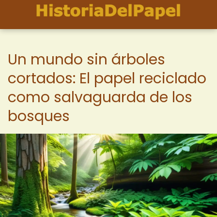
Un mundo sin árboles
cortados: El papel reciclado
como salvaguarda de los
bosques