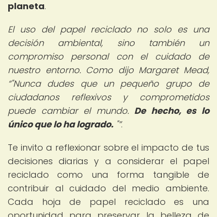
planeta
.
El uso del papel reciclado no solo es una
decisión ambiental, sino también un
compromiso personal con el cuidado de
nuestro entorno. Como dijo Margaret Mead,
"Nunca dudes que un pequeño grupo de
ciudadanos reflexivos y comprometidos
puede cambiar el mundo.
De hecho, es lo
único que lo ha logrado.
"
.
Te invito a reflexionar sobre el impacto de tus
decisiones diarias y a considerar el papel
reciclado como una forma tangible de
contribuir al cuidado del medio ambiente.
Cada hoja de papel reciclado es una
oportunidad para preservar la belleza de