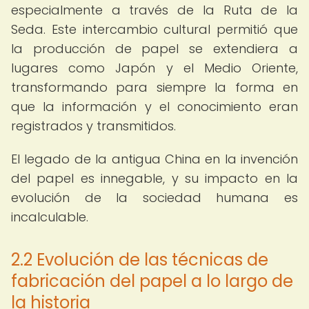
especialmente a través de la Ruta de la
Seda. Este intercambio cultural permitió que
la producción de papel se extendiera a
lugares como Japón y el Medio Oriente,
transformando para siempre la forma en
que la información y el conocimiento eran
registrados y transmitidos.
El legado de la antigua China en la invención
del papel es innegable, y su impacto en la
evolución de la sociedad humana es
incalculable.
2.2 Evolución de las técnicas de
fabricación del papel a lo largo de
la historia