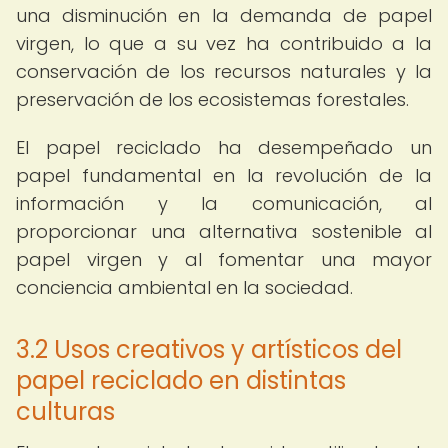
una disminución en la demanda de papel
virgen, lo que a su vez ha contribuido a la
conservación de los recursos naturales y la
preservación de los ecosistemas forestales.
El papel reciclado ha desempeñado un
papel fundamental en la revolución de la
información y la comunicación, al
proporcionar una alternativa sostenible al
papel virgen y al fomentar una mayor
conciencia ambiental en la sociedad.
3.2 Usos creativos y artísticos del
papel reciclado en distintas
culturas