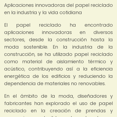
Aplicaciones innovadoras del papel reciclado
en la industria y la vida cotidiana
El papel reciclado ha encontrado
aplicaciones innovadoras en diversos
sectores, desde la construcción hasta la
moda sostenible. En la industria de la
construcción, se ha utilizado papel reciclado
como material de aislamiento térmico y
acústico, contribuyendo así a la eficiencia
energética de los edificios y reduciendo la
dependencia de materiales no renovables.
En el ámbito de la moda, diseñadores y
fabricantes han explorado el uso de papel
reciclado en la creación de prendas y