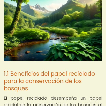
1.1 Beneficios del papel reciclado
para la conservación de los
bosques
El papel reciclado desempeña un papel
crucial en la preservación de los bosques al