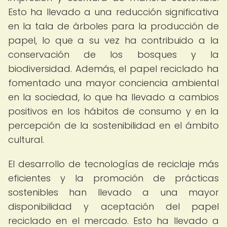
Esto ha llevado a una reducción significativa
en la tala de árboles para la producción de
papel, lo que a su vez ha contribuido a la
conservación de los bosques y la
biodiversidad. Además, el papel reciclado ha
fomentado una mayor conciencia ambiental
en la sociedad, lo que ha llevado a cambios
positivos en los hábitos de consumo y en la
percepción de la sostenibilidad en el ámbito
cultural.
El desarrollo de tecnologías de reciclaje más
eficientes y la promoción de prácticas
sostenibles han llevado a una mayor
disponibilidad y aceptación del papel
reciclado en el mercado. Esto ha llevado a