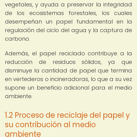
vegetales, y ayuda a preservar la integridad
de los ecosistemas forestales, los cuales
desempeñan un papel fundamental en la
regulación del ciclo del agua y la captura de
carbono.
Además, el papel reciclado contribuye a la
reducción de residuos sólidos, ya que
disminuye la cantidad de papel que termina
en vertederos o incineradoras, lo que a su vez
supone un beneficio adicional para el medio
ambiente.
1.2 Proceso de reciclaje del papel y
su contribución al medio
ambiente