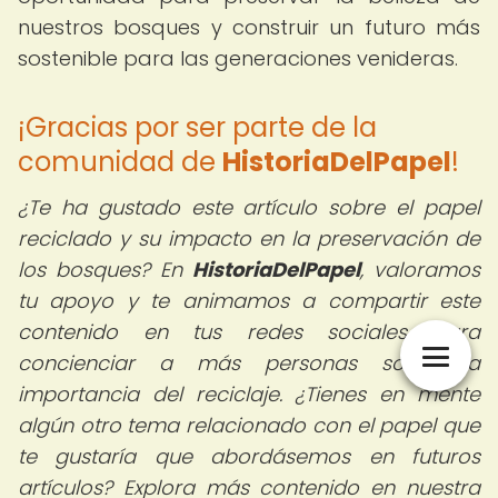
nuestros bosques y construir un futuro más
sostenible para las generaciones venideras.
¡Gracias por ser parte de la
comunidad de
HistoriaDelPapel
!
¿Te ha gustado este artículo sobre el papel
reciclado y su impacto en la preservación de
los bosques?
En
HistoriaDelPapel
, valoramos
tu apoyo y te animamos a compartir este
contenido en tus redes sociales para
concienciar a más personas sobre la
importancia del reciclaje. ¿Tienes en mente
algún otro tema relacionado con el papel que
te gustaría que abordásemos en futuros
artículos? Explora más contenido en nuestra