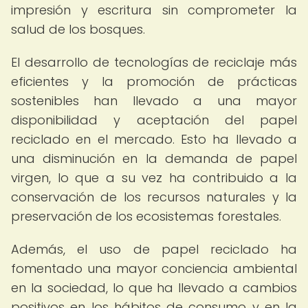
impresión y escritura sin comprometer la
salud de los bosques.
El desarrollo de tecnologías de reciclaje más
eficientes y la promoción de prácticas
sostenibles han llevado a una mayor
disponibilidad y aceptación del papel
reciclado en el mercado. Esto ha llevado a
una disminución en la demanda de papel
virgen, lo que a su vez ha contribuido a la
conservación de los recursos naturales y la
preservación de los ecosistemas forestales.
Además, el uso de papel reciclado ha
fomentado una mayor conciencia ambiental
en la sociedad, lo que ha llevado a cambios
positivos en los hábitos de consumo y en la