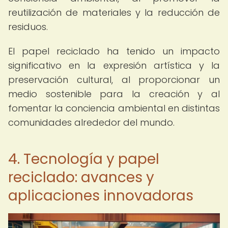
reutilización de materiales y la reducción de
residuos.
El papel reciclado ha tenido un impacto
significativo en la expresión artística y la
preservación cultural, al proporcionar un
medio sostenible para la creación y al
fomentar la conciencia ambiental en distintas
comunidades alrededor del mundo.
4. Tecnología y papel
reciclado: avances y
aplicaciones innovadoras