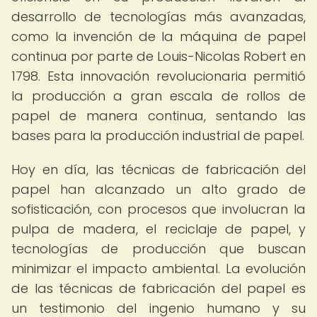
desarrollo de tecnologías más avanzadas,
como la invención de la máquina de papel
continua por parte de Louis-Nicolas Robert en
1798. Esta innovación revolucionaria permitió
la producción a gran escala de rollos de
papel de manera continua, sentando las
bases para la producción industrial de papel.
Hoy en día, las técnicas de fabricación del
papel han alcanzado un alto grado de
sofisticación, con procesos que involucran la
pulpa de madera, el reciclaje de papel, y
tecnologías de producción que buscan
minimizar el impacto ambiental. La evolución
de las técnicas de fabricación del papel es
un testimonio del ingenio humano y su