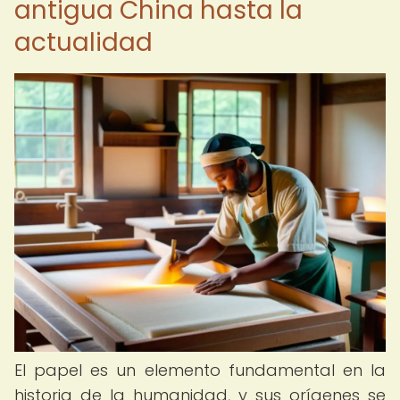
antigua China hasta la
actualidad
El papel es un elemento fundamental en la
historia de la humanidad, y sus orígenes se