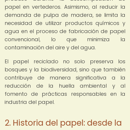
papel en vertederos. Asimismo, al reducir la
demanda de pulpa de madera, se limita la
necesidad de utilizar productos químicos y
agua en el proceso de fabricación de papel
convencional, lo que minimiza la
contaminación del aire y del agua.
El papel reciclado no solo preserva los
bosques y la biodiversidad, sino que también
contribuye de manera significativa a la
reducción de la huella ambiental y al
fomento de prácticas responsables en la
industria del papel.
2. Historia del papel: desde la