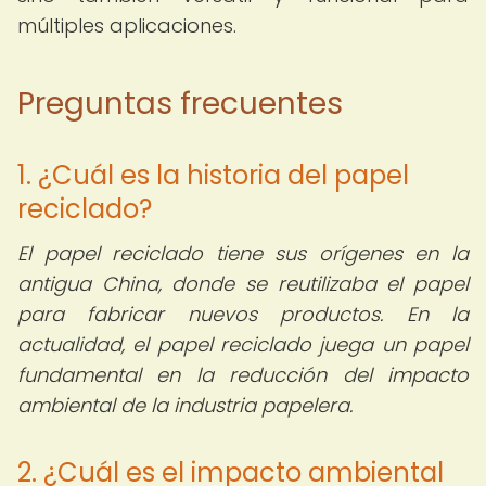
múltiples aplicaciones.
Preguntas frecuentes
1. ¿Cuál es la historia del papel
reciclado?
El papel reciclado tiene sus orígenes en la
antigua China, donde se reutilizaba el papel
para fabricar nuevos productos. En la
actualidad, el papel reciclado juega un papel
fundamental en la reducción del impacto
ambiental de la industria papelera.
2. ¿Cuál es el impacto ambiental