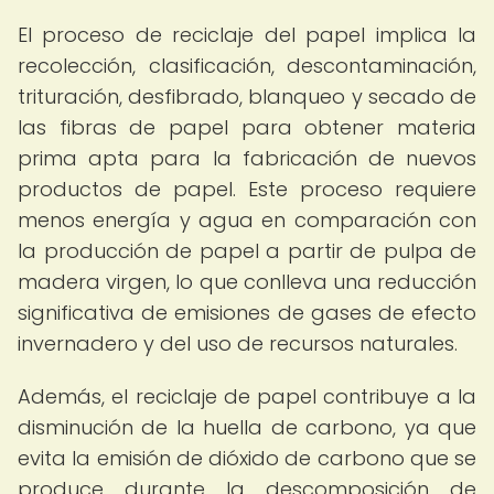
El proceso de reciclaje del papel implica la
recolección, clasificación, descontaminación,
trituración, desfibrado, blanqueo y secado de
las fibras de papel para obtener materia
prima apta para la fabricación de nuevos
productos de papel. Este proceso requiere
menos energía y agua en comparación con
la producción de papel a partir de pulpa de
madera virgen, lo que conlleva una reducción
significativa de emisiones de gases de efecto
invernadero y del uso de recursos naturales.
Además, el reciclaje de papel contribuye a la
disminución de la huella de carbono, ya que
evita la emisión de dióxido de carbono que se
produce durante la descomposición de