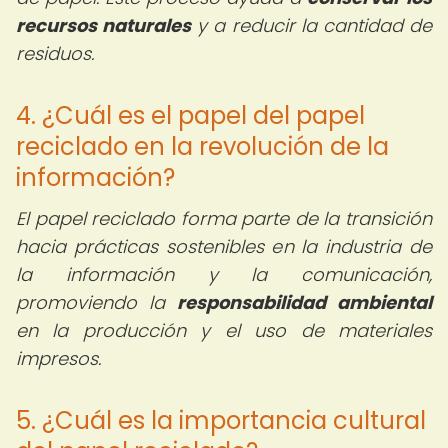
recursos naturales
y a reducir la cantidad de
residuos.
4. ¿Cuál es el papel del papel
reciclado en la revolución de la
información?
El papel reciclado forma parte de la transición
hacia prácticas sostenibles en la industria de
la información y la comunicación,
promoviendo la
responsabilidad ambiental
en la producción y el uso de materiales
impresos.
5. ¿Cuál es la importancia cultural