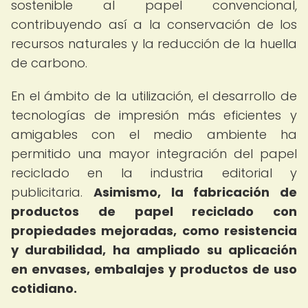
sostenible al papel convencional,
contribuyendo así a la conservación de los
recursos naturales y la reducción de la huella
de carbono.
En el ámbito de la utilización, el desarrollo de
tecnologías de impresión más eficientes y
amigables con el medio ambiente ha
permitido una mayor integración del papel
reciclado en la industria editorial y
publicitaria.
Asimismo, la fabricación de
productos de papel reciclado con
propiedades mejoradas, como resistencia
y durabilidad, ha ampliado su aplicación
en envases, embalajes y productos de uso
cotidiano.