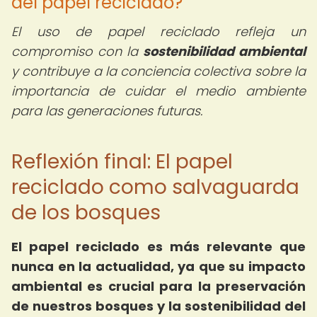
del papel reciclado?
El uso de papel reciclado refleja un
compromiso con la
sostenibilidad ambiental
y contribuye a la conciencia colectiva sobre la
importancia de cuidar el medio ambiente
para las generaciones futuras.
Reflexión final: El papel
reciclado como salvaguarda
de los bosques
El papel reciclado es más relevante que
nunca en la actualidad, ya que su impacto
ambiental es crucial para la preservación
de nuestros bosques y la sostenibilidad del