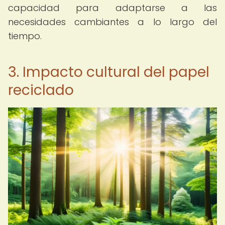
capacidad para adaptarse a las
necesidades cambiantes a lo largo del
tiempo.
3. Impacto cultural del papel
reciclado