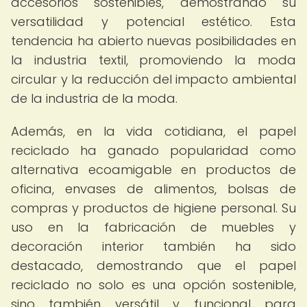
accesorios sostenibles, demostrando su
versatilidad y potencial estético. Esta
tendencia ha abierto nuevas posibilidades en
la industria textil, promoviendo la moda
circular y la reducción del impacto ambiental
de la industria de la moda.
Además, en la vida cotidiana, el papel
reciclado ha ganado popularidad como
alternativa ecoamigable en productos de
oficina, envases de alimentos, bolsas de
compras y productos de higiene personal. Su
uso en la fabricación de muebles y
decoración interior también ha sido
destacado, demostrando que el papel
reciclado no solo es una opción sostenible,
sino también versátil y funcional para