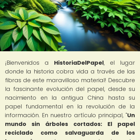
¡Bienvenidos a
HistoriaDelPapel
, el lugar
donde la historia cobra vida a través de las
fibras de este maravilloso material! Descubre
la fascinante evolución del papel, desde su
nacimiento en la antigua China hasta su
papel fundamental en la revolución de la
información. En nuestro artículo principal, "
Un
mundo sin árboles cortados: El papel
reciclado como salvaguarda de los