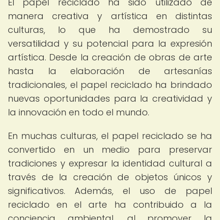
El papel reciclado ha sido utilizado de
manera creativa y artística en distintas
culturas, lo que ha demostrado su
versatilidad y su potencial para la expresión
artística. Desde la creación de obras de arte
hasta la elaboración de artesanías
tradicionales, el papel reciclado ha brindado
nuevas oportunidades para la creatividad y
la innovación en todo el mundo.
En muchas culturas, el papel reciclado se ha
convertido en un medio para preservar
tradiciones y expresar la identidad cultural a
través de la creación de objetos únicos y
significativos. Además, el uso de papel
reciclado en el arte ha contribuido a la
conciencia ambiental, al promover la