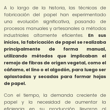
A lo largo de la historia, las técnicas de
fabricación del papel han experimentado
una evolución significativa, pasando de
procesos manuales y artesanales a métodos
industriales altamente eficientes.
En sus
inicios, la fabricación de papel se realizaba
principalmente de forma manual,
utilizando métodos que implicaban el
remojo de fibras de origen vegetal, como el
cáñamo, el lino o el algodón, para luego ser
aplastadas y secadas para formar hojas
de papel.
Con el tiempo, la demanda creciente de
papel y la necesidad de aumentar la
eficiencia en su producción llevaron al