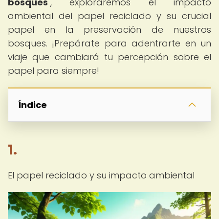
bosques
", exploraremos el impacto
ambiental del papel reciclado y su crucial
papel en la preservación de nuestros
bosques. ¡Prepárate para adentrarte en un
viaje que cambiará tu percepción sobre el
papel para siempre!
Índice
1.
El papel reciclado y su impacto ambiental