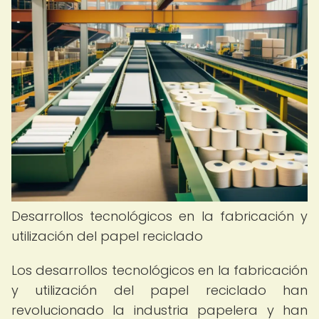
Desarrollos tecnológicos en la fabricación y
utilización del papel reciclado
Los desarrollos tecnológicos en la fabricación
y utilización del papel reciclado han
revolucionado la industria papelera y han