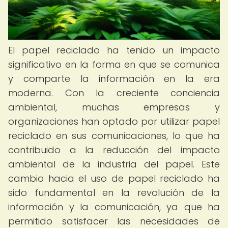
El papel reciclado ha tenido un impacto
significativo en la forma en que se comunica
y comparte la información en la era
moderna. Con la creciente conciencia
ambiental, muchas empresas y
organizaciones han optado por utilizar papel
reciclado en sus comunicaciones, lo que ha
contribuido a la reducción del impacto
ambiental de la industria del papel. Este
cambio hacia el uso de papel reciclado ha
sido fundamental en la revolución de la
información y la comunicación, ya que ha
permitido satisfacer las necesidades de