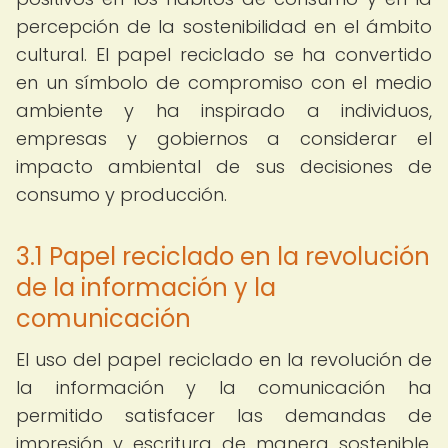
percepción de la sostenibilidad en el ámbito
cultural. El papel reciclado se ha convertido
en un símbolo de compromiso con el medio
ambiente y ha inspirado a individuos,
empresas y gobiernos a considerar el
impacto ambiental de sus decisiones de
consumo y producción.
3.1 Papel reciclado en la revolución
de la información y la
comunicación
El uso del papel reciclado en la revolución de
la información y la comunicación ha
permitido satisfacer las demandas de
impresión y escritura de manera sostenible.