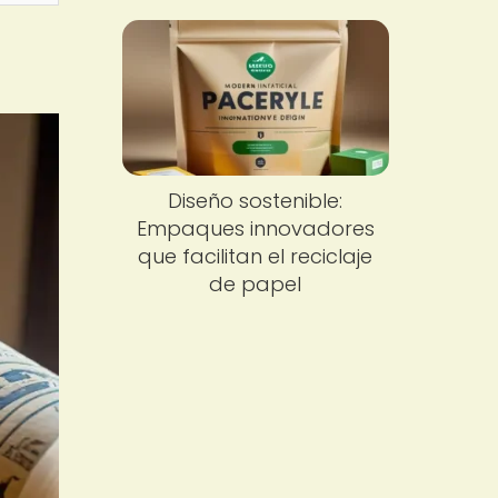
Diseño sostenible:
Empaques innovadores
que facilitan el reciclaje
de papel