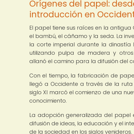
Orígenes del papel: desd
introducción en Occiden
El papel tiene sus raíces en la antigu
el bambú, el cáñamo y la seda. La inve
la corte imperial durante la dinastí
utilizando pulpa de madera y otros 
allanó el camino para la difusión del c
Con el tiempo, la fabricación de pape
llegó a Occidente a través de la ruta
siglo XI marcó el comienzo de una nue
conocimiento.
La adopción generalizada del papel en
difusión de ideas, la educación y el in
de la sociedad en los siglos venideros.