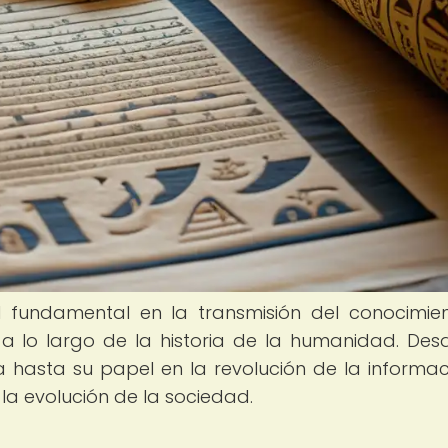
undamental en la transmisión del conocimien
 a lo largo de la historia de la humanidad. Des
 hasta su papel en la revolución de la informaci
la evolución de la sociedad.