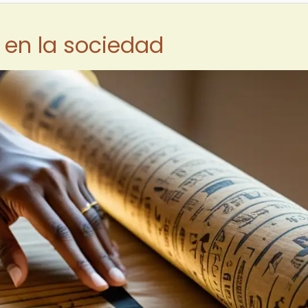
 en la sociedad