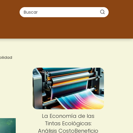
ilidad
La Economía de las
Tintas Ecológicas:
Análisis CostoBeneficio