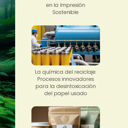
en la Impresión
Sostenible
La química del reciclaje:
Procesos innovadores
para la desintoxicación
del papel usado