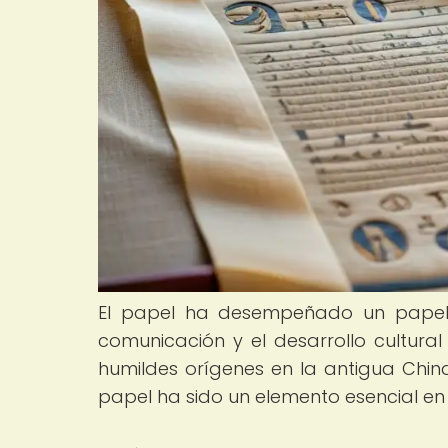
El papel ha desempeñado un papel f
comunicación y el desarrollo cultural
humildes orígenes en la antigua China
papel ha sido un elemento esencial en 