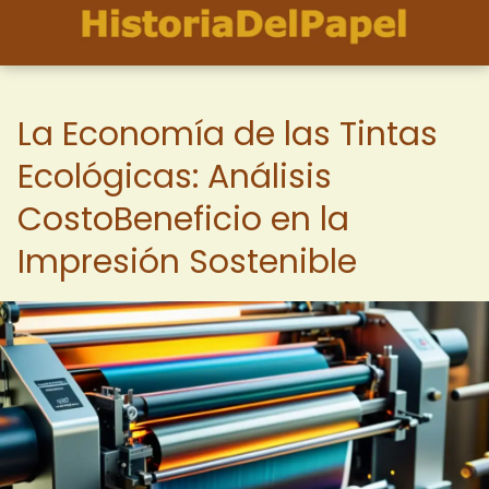
La Economía de las Tintas
Ecológicas: Análisis
CostoBeneficio en la
Impresión Sostenible