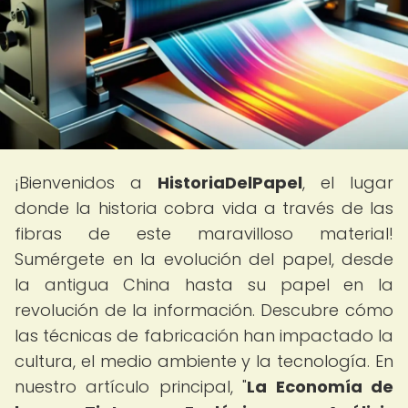
¡Bienvenidos a
HistoriaDelPapel
, el lugar
donde la historia cobra vida a través de las
fibras de este maravilloso material!
Sumérgete en la evolución del papel, desde
la antigua China hasta su papel en la
revolución de la información. Descubre cómo
las técnicas de fabricación han impactado la
cultura, el medio ambiente y la tecnología. En
nuestro artículo principal, "
La Economía de