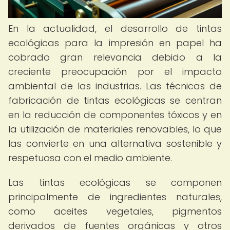
En la actualidad, el desarrollo de tintas
ecológicas para la impresión en papel ha
cobrado gran relevancia debido a la
creciente preocupación por el impacto
ambiental de las industrias. Las técnicas de
fabricación de tintas ecológicas se centran
en la reducción de componentes tóxicos y en
la utilización de materiales renovables, lo que
las convierte en una alternativa sostenible y
respetuosa con el medio ambiente.
Las tintas ecológicas se componen
principalmente de ingredientes naturales,
como aceites vegetales, pigmentos
derivados de fuentes orgánicas y otros