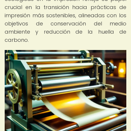
crucial en la transición hacia prácticas de
impresión más sostenibles, alineadas con los
objetivos de conservación del medio
ambiente y reducción de la huella de
carbono.