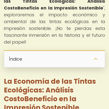
las Tintas Ecológicas: Análisis
CostoBeneficio en la Impresión Sostenible
",
exploraremos el impacto económico y
ambiental de las tintas ecológicas en la
impresión sostenible. ¡No te pierdas esta
fascinante inmersión en la historia y el futuro
del papel!
Índice
La Economía de las Tintas
Ecológicas: Análisis
CostoBeneficio en la
Impresión Sostenible