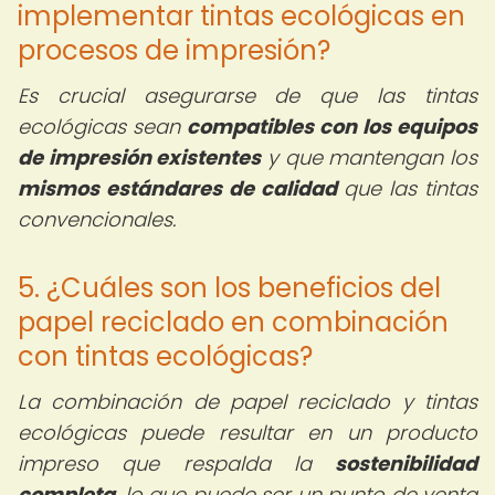
implementar tintas ecológicas en
procesos de impresión?
Es crucial asegurarse de que las tintas
ecológicas sean
compatibles con los equipos
de impresión existentes
y que mantengan los
mismos estándares de calidad
que las tintas
convencionales.
5. ¿Cuáles son los beneficios del
papel reciclado en combinación
con tintas ecológicas?
La combinación de papel reciclado y tintas
ecológicas puede resultar en un producto
impreso que respalda la
sostenibilidad
completa
, lo que puede ser un punto de venta