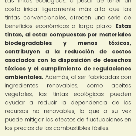
Las tintas ecológicas, a pesar de tener un
costo inicial ligeramente más alto que las
tintas convencionales, ofrecen una serie de
beneficios económicos a largo plazo.
Estas
tintas, al estar compuestas por materiales
biodegradables y menos tóxicos,
contribuyen a la reducción de costos
asociados con la disposición de desechos
tóxicos y el cumplimiento de regulaciones
ambientales.
Además, al ser fabricadas con
ingredientes renovables, como aceites
vegetales, las tintas ecológicas pueden
ayudar a reducir la dependencia de los
recursos no renovables, lo que a su vez
puede mitigar los efectos de fluctuaciones en
los precios de los combustibles fósiles.