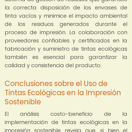
la correcta disposición de los envases de
tinta vacíos y minimice el impacto ambiental
de los residuos generados durante el
proceso de impresión. La colaboración con
proveedores confiables y certificados en la
fabricación y suministro de tintas ecológicas
también es esencial para garantizar la
calidad y consistencia del producto.
Conclusiones sobre el Uso de
Tintas Ecológicas en la Impresión
Sostenible
El análisis costo-beneficio de la
implementación de tintas ecológicas en la
impresión sostenible revela que, si bien el