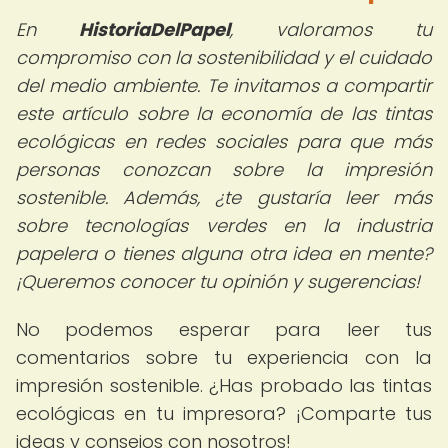
En
HistoriaDelPapel
, valoramos tu
compromiso con la sostenibilidad y el cuidado
del medio ambiente. Te invitamos a compartir
este artículo sobre la economía de las tintas
ecológicas en redes sociales para que más
personas conozcan sobre la impresión
sostenible. Además, ¿te gustaría leer más
sobre tecnologías verdes en la industria
papelera o tienes alguna otra idea en mente?
¡Queremos conocer tu opinión y sugerencias!
No podemos esperar para leer tus
comentarios sobre tu experiencia con la
impresión sostenible. ¿Has probado las tintas
ecológicas en tu impresora? ¡Comparte tus
ideas y consejos con nosotros!