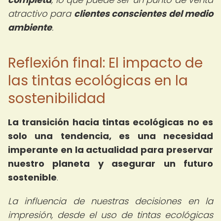
atractivo para
clientes conscientes del medio
ambiente
.
Reflexión final: El impacto de
las tintas ecológicas en la
sostenibilidad
La transición hacia tintas ecológicas no es
solo una tendencia, es una necesidad
imperante en la actualidad para preservar
nuestro planeta y asegurar un futuro
sostenible
.
La influencia de nuestras decisiones en la
impresión, desde el uso de tintas ecológicas