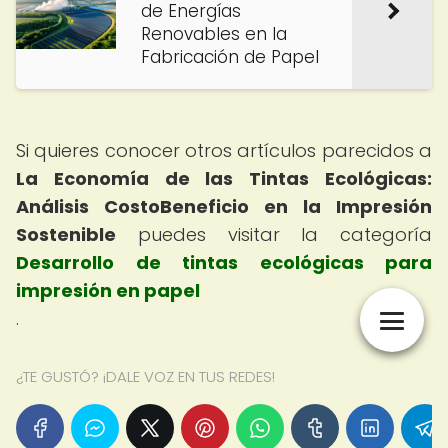
de Energías
Renovables en la
Fabricación de Papel
Si quieres conocer otros artículos parecidos a
La Economía de las Tintas Ecológicas:
Análisis CostoBeneficio en la Impresión
Sostenible
puedes visitar la categoría
Desarrollo de tintas ecológicas para
impresión en papel
.
¿TE GUSTÓ? ¡DALE VOZ EN TUS REDES!