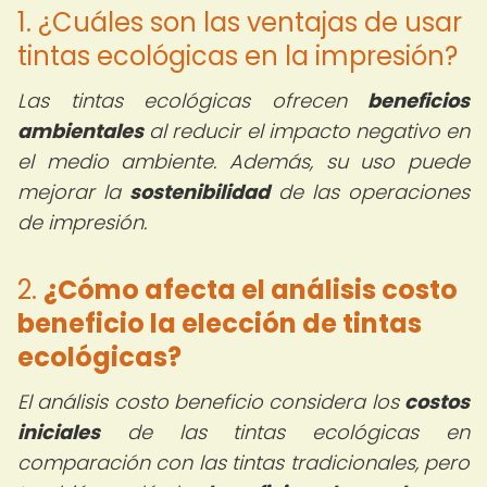
1. ¿Cuáles son las ventajas de usar
tintas ecológicas en la impresión?
Las tintas ecológicas ofrecen
beneficios
ambientales
al reducir el impacto negativo en
el medio ambiente. Además, su uso puede
mejorar la
sostenibilidad
de las operaciones
de impresión.
2.
¿Cómo afecta el análisis costo
beneficio la elección de tintas
ecológicas?
El análisis costo beneficio considera los
costos
iniciales
de las tintas ecológicas en
comparación con las tintas tradicionales, pero