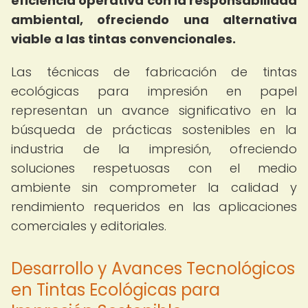
eficiencia operativa con la responsabilidad
ambiental, ofreciendo una alternativa
viable a las tintas convencionales.
Las técnicas de fabricación de tintas
ecológicas para impresión en papel
representan un avance significativo en la
búsqueda de prácticas sostenibles en la
industria de la impresión, ofreciendo
soluciones respetuosas con el medio
ambiente sin comprometer la calidad y
rendimiento requeridos en las aplicaciones
comerciales y editoriales.
Desarrollo y Avances Tecnológicos
en Tintas Ecológicas para