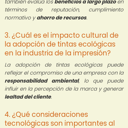
también evalúa los
beneficios a largo plazo
en
términos de reputación, cumplimiento
normativo y
ahorro de recursos
.
3. ¿Cuál es el impacto cultural de
la adopción de tintas ecológicas
en la industria de la impresión?
La adopción de tintas ecológicas puede
reflejar el compromiso de una empresa con la
responsabilidad ambiental
, lo que puede
influir en la percepción de la marca y generar
lealtad del cliente
.
4. ¿Qué consideraciones
tecnológicas son importantes al