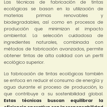
Las técnicas de fabricación de tintas
ecológicas se basan en la utilización de
materias primas renovables y
biodegradables, así como en procesos de
producción que minimizan el impacto
ambiental. La selección cuidadosa de
ingredientes naturales, combinada con
métodos de fabricación avanzados, permite
obtener tintas de alta calidad con un perfil
ecológico superior.
La fabricación de tintas ecológicas también
se enfoca en reducir el consumo de energía y
agua durante el proceso de producción, lo
que contribuye a su sostenibilidad global.
Estas técnicas buscan equilibrar la