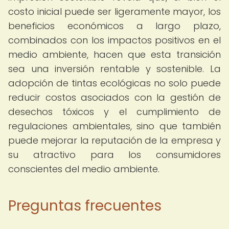
costo inicial puede ser ligeramente mayor, los
beneficios económicos a largo plazo,
combinados con los impactos positivos en el
medio ambiente, hacen que esta transición
sea una inversión rentable y sostenible. La
adopción de tintas ecológicas no solo puede
reducir costos asociados con la gestión de
desechos tóxicos y el cumplimiento de
regulaciones ambientales, sino que también
puede mejorar la reputación de la empresa y
su atractivo para los consumidores
conscientes del medio ambiente.
Preguntas frecuentes