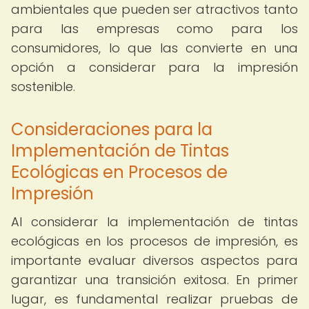
ambientales que pueden ser atractivos tanto
para las empresas como para los
consumidores, lo que las convierte en una
opción a considerar para la impresión
sostenible.
Consideraciones para la
Implementación de Tintas
Ecológicas en Procesos de
Impresión
Al considerar la implementación de tintas
ecológicas en los procesos de impresión, es
importante evaluar diversos aspectos para
garantizar una transición exitosa. En primer
lugar, es fundamental realizar pruebas de