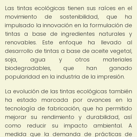
Las tintas ecológicas tienen sus raíces en el
movimiento de sostenibilidad, que ha
impulsado la innovación en la formulación de
tintas a base de ingredientes naturales y
renovables. Este enfoque ha llevado al
desarrollo de tintas a base de aceite vegetal,
soja, agua y otros materiales
biodegradables, que han ganado
popularidad en la industria de la impresión.
La evolución de las tintas ecológicas también
ha estado marcada por avances en la
tecnología de fabricación, que ha permitido
mejorar su rendimiento y durabilidad, así
como reducir su impacto ambiental. A
medida que la demanda de prácticas de