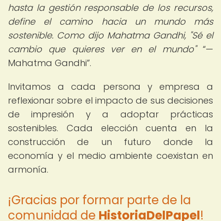
hasta la gestión responsable de los recursos,
define el camino hacia un mundo más
sostenible. Como dijo Mahatma Gandhi, "Sé el
cambio que quieres ver en el mundo"
—
Mahatma Gandhi
.
Invitamos a cada persona y empresa a
reflexionar sobre el impacto de sus decisiones
de impresión y a adoptar prácticas
sostenibles. Cada elección cuenta en la
construcción de un futuro donde la
economía y el medio ambiente coexistan en
armonía.
¡Gracias por formar parte de la
comunidad de
HistoriaDelPapel
!