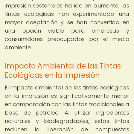
impresión sostenibles ha ido en aumento, las
tintas ecológicas han experimentado una
mayor aceptación y se han convertido en
una opción viable para empresas y
consumidores preocupados por el medio
ambiente.
Impacto Ambiental de las Tintas
Ecológicas en la Impresión
El impacto ambiental de las tintas ecológicas
en la impresión es significativamente menor
en comparación con las tintas tradicionales a
base de petróleo. Al utilizar ingredientes
naturales y biodegradables, estas tintas
reducen la liberación de compuestos