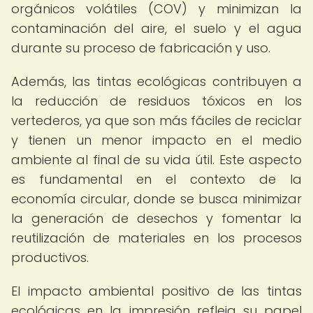
orgánicos volátiles (COV) y minimizan la
contaminación del aire, el suelo y el agua
durante su proceso de fabricación y uso.
Además, las tintas ecológicas contribuyen a
la reducción de residuos tóxicos en los
vertederos, ya que son más fáciles de reciclar
y tienen un menor impacto en el medio
ambiente al final de su vida útil. Este aspecto
es fundamental en el contexto de la
economía circular, donde se busca minimizar
la generación de desechos y fomentar la
reutilización de materiales en los procesos
productivos.
El impacto ambiental positivo de las tintas
ecológicas en la impresión refleja su papel