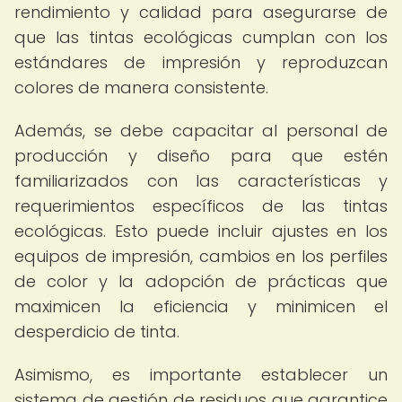
rendimiento y calidad para asegurarse de
que las tintas ecológicas cumplan con los
estándares de impresión y reproduzcan
colores de manera consistente.
Además, se debe capacitar al personal de
producción y diseño para que estén
familiarizados con las características y
requerimientos específicos de las tintas
ecológicas. Esto puede incluir ajustes en los
equipos de impresión, cambios en los perfiles
de color y la adopción de prácticas que
maximicen la eficiencia y minimicen el
desperdicio de tinta.
Asimismo, es importante establecer un
sistema de gestión de residuos que garantice