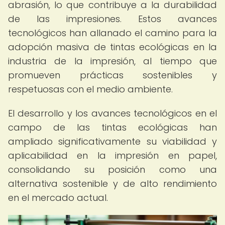
abrasión, lo que contribuye a la durabilidad
de las impresiones. Estos avances
tecnológicos han allanado el camino para la
adopción masiva de tintas ecológicas en la
industria de la impresión, al tiempo que
promueven prácticas sostenibles y
respetuosas con el medio ambiente.
El desarrollo y los avances tecnológicos en el
campo de las tintas ecológicas han
ampliado significativamente su viabilidad y
aplicabilidad en la impresión en papel,
consolidando su posición como una
alternativa sostenible y de alto rendimiento
en el mercado actual.