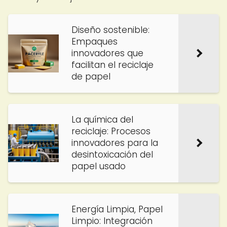
Diseño sostenible:
Empaques
innovadores que
facilitan el reciclaje
de papel
La química del
reciclaje: Procesos
innovadores para la
desintoxicación del
papel usado
Energía Limpia, Papel
Limpio: Integración