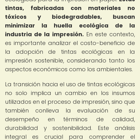
tintas, fabricadas con materiales no
tóxicos y biodegradables, buscan
minimizar la huella ecológica de la
industria de la impresión.
En este contexto,
es importante analizar el costo-beneficio de
la adopción de tintas ecológicas en la
impresión sostenible, considerando tanto los
aspectos económicos como los ambientales.
La transición hacia el uso de tintas ecológicas
no solo implica un cambio en los insumos
utilizados en el proceso de impresión, sino que
también conlleva la evaluación de su
desempeño en términos de calidad,
durabilidad y sostenibilidad. Este análisis
integral es crucial para comprender el