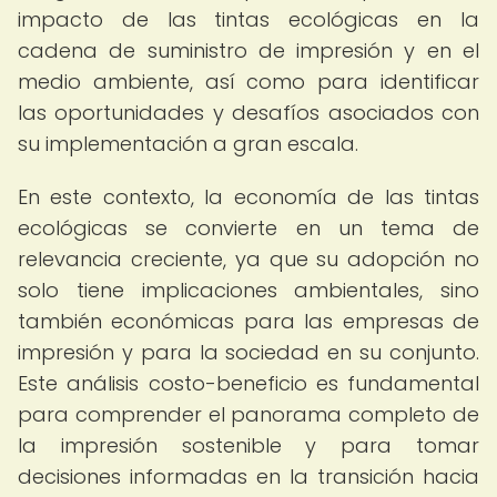
impacto de las tintas ecológicas en la
cadena de suministro de impresión y en el
medio ambiente, así como para identificar
las oportunidades y desafíos asociados con
su implementación a gran escala.
En este contexto, la economía de las tintas
ecológicas se convierte en un tema de
relevancia creciente, ya que su adopción no
solo tiene implicaciones ambientales, sino
también económicas para las empresas de
impresión y para la sociedad en su conjunto.
Este análisis costo-beneficio es fundamental
para comprender el panorama completo de
la impresión sostenible y para tomar
decisiones informadas en la transición hacia