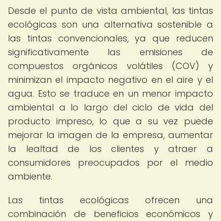
Desde el punto de vista ambiental, las tintas
ecológicas son una alternativa sostenible a
las tintas convencionales, ya que reducen
significativamente las emisiones de
compuestos orgánicos volátiles (COV) y
minimizan el impacto negativo en el aire y el
agua. Esto se traduce en un menor impacto
ambiental a lo largo del ciclo de vida del
producto impreso, lo que a su vez puede
mejorar la imagen de la empresa, aumentar
la lealtad de los clientes y atraer a
consumidores preocupados por el medio
ambiente.
Las tintas ecológicas ofrecen una
combinación de beneficios económicos y