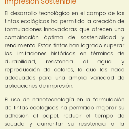
Impresión Sostenible
El desarrollo tecnológico en el campo de las
tintas ecológicas ha permitido la creación de
formulaciones innovadoras que ofrecen una
combinación óptima de sostenibilidad y
rendimiento. Estas tintas han logrado superar
las limitaciones históricas en términos de
durabilidad, resistencia al agua y
reproducción de colores, lo que las hace
adecuadas para una amplia variedad de
aplicaciones de impresión.
El uso de nanotecnología en la formulación
de tintas ecológicas ha permitido mejorar su
adhesión al papel, reducir el tiempo de
secado y aumentar su resistencia a la