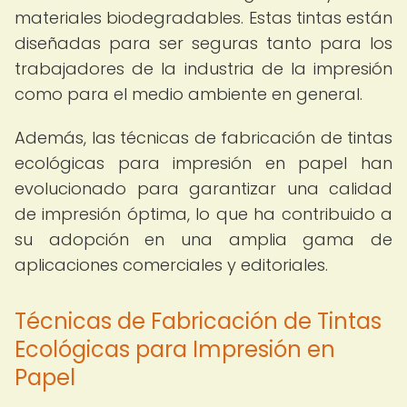
materiales biodegradables. Estas tintas están
diseñadas para ser seguras tanto para los
trabajadores de la industria de la impresión
como para el medio ambiente en general.
Además, las técnicas de fabricación de tintas
ecológicas para impresión en papel han
evolucionado para garantizar una calidad
de impresión óptima, lo que ha contribuido a
su adopción en una amplia gama de
aplicaciones comerciales y editoriales.
Técnicas de Fabricación de Tintas
Ecológicas para Impresión en
Papel