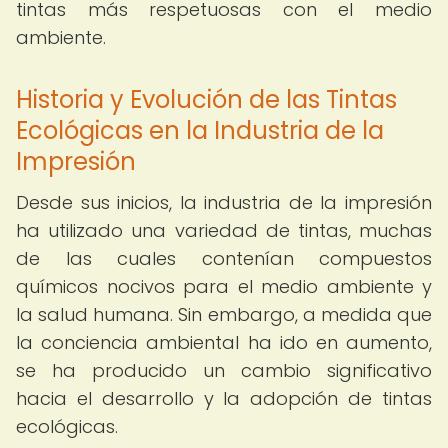
tintas más respetuosas con el medio
ambiente.
Historia y Evolución de las Tintas
Ecológicas en la Industria de la
Impresión
Desde sus inicios, la industria de la impresión
ha utilizado una variedad de tintas, muchas
de las cuales contenían compuestos
químicos nocivos para el medio ambiente y
la salud humana. Sin embargo, a medida que
la conciencia ambiental ha ido en aumento,
se ha producido un cambio significativo
hacia el desarrollo y la adopción de tintas
ecológicas.