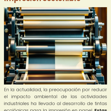
En la actualidad, la preocupación por reducir
el impacto ambiental de las actividades
industriales ha llevado al desarrollo de tintas
ecológicas para la impresión en papel.
Estas