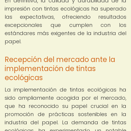
En definitiva, la calidad y durabilidad de la
impresión con tintas ecológicas ha superado
las expectativas, ofreciendo resultados
excepcionales que cumplen con los
estándares más exigentes de la industria del
papel.
Recepción del mercado ante la
implementación de tintas
ecológicas
La implementación de tintas ecológicas ha
sido ampliamente acogida por el mercado,
que ha reconocido su papel crucial en la
promoción de prácticas sostenibles en la
industria del papel. La demanda de tintas
ecológicas ha experimentado un notable