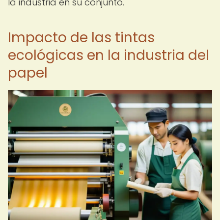
la industria en su conjunto.
Impacto de las tintas
ecológicas en la industria del
papel