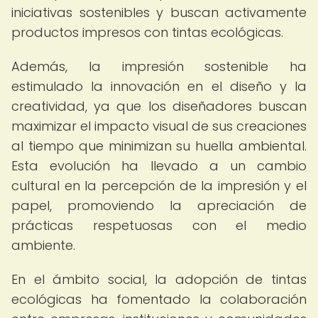
iniciativas sostenibles y buscan activamente
productos impresos con tintas ecológicas.
Además, la impresión sostenible ha
estimulado la innovación en el diseño y la
creatividad, ya que los diseñadores buscan
maximizar el impacto visual de sus creaciones
al tiempo que minimizan su huella ambiental.
Esta evolución ha llevado a un cambio
cultural en la percepción de la impresión y el
papel, promoviendo la apreciación de
prácticas respetuosas con el medio
ambiente.
En el ámbito social, la adopción de tintas
ecológicas ha fomentado la colaboración