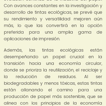
Con avances constantes en la investigación y
desarrollo de tintas ecológicas, se prevé que
su rendimiento y versatilidad mejoren aún
más, lo que las convertirá en la opción
preferida para una amplia gama de
aplicaciones de impresión.
Además, las tintas ecológicas están
desempeñando un papel crucial en la
transición hacia una economía circular,
donde se prioriza la reutilización, el reciclaje y
la reducción de residuos. Al ser
biodegradables y menos tóxicas, estas tintas
están allanando el camino para una
producción de papel más sostenible, que se
alinea con los principios de la economía