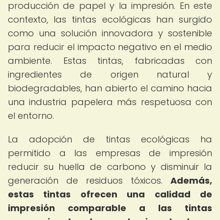
producción de papel y la impresión. En este
contexto, las tintas ecológicas han surgido
como una solución innovadora y sostenible
para reducir el impacto negativo en el medio
ambiente. Estas tintas, fabricadas con
ingredientes de origen natural y
biodegradables, han abierto el camino hacia
una industria papelera más respetuosa con
el entorno.
La adopción de tintas ecológicas ha
permitido a las empresas de impresión
reducir su huella de carbono y disminuir la
generación de residuos tóxicos.
Además,
estas tintas ofrecen una calidad de
impresión comparable a las tintas