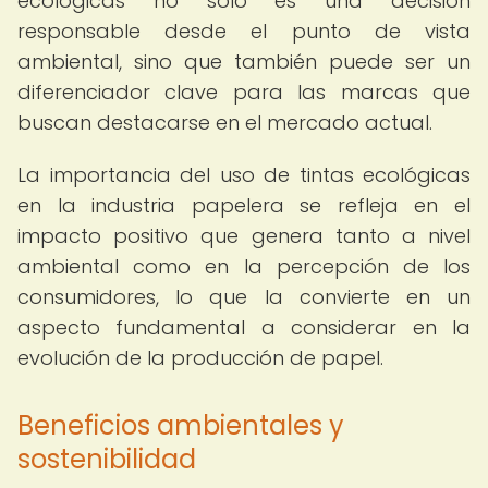
ecológicas no solo es una decisión
responsable desde el punto de vista
ambiental, sino que también puede ser un
diferenciador clave para las marcas que
buscan destacarse en el mercado actual.
La importancia del uso de tintas ecológicas
en la industria papelera se refleja en el
impacto positivo que genera tanto a nivel
ambiental como en la percepción de los
consumidores, lo que la convierte en un
aspecto fundamental a considerar en la
evolución de la producción de papel.
Beneficios ambientales y
sostenibilidad