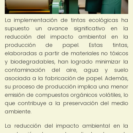
La implementación de tintas ecológicas ha
supuesto un avance significativo en la
reducción del impacto ambiental en la
producción de papel. Estas tintas,
elaboradas a partir de materiales no tóxicos
y biodegradables, han logrado minimizar la
contaminación del aire, agua y suelo
asociada a la fabricación de papel. Además,
su proceso de producción implica una menor
emisión de compuestos orgánicos volátiles, lo
que contribuye a la preservación del medio
ambiente.
La reducción del impacto ambiental en la