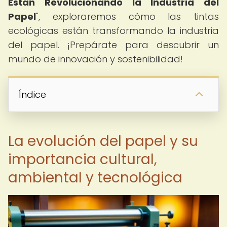
Están Revolucionando la Industria del
Papel
", exploraremos cómo las tintas
ecológicas están transformando la industria
del papel. ¡Prepárate para descubrir un
mundo de innovación y sostenibilidad!
Índice
La evolución del papel y su
importancia cultural,
ambiental y tecnológica