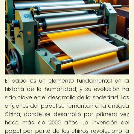
El papel es un elemento fundamental en la
historia de la humanidad, y su evolución ha
sido clave en el desarrollo de la sociedad. Los
orígenes del papel se remontan a la antigua
China, donde se desarrolló por primera vez
hace más de 2000 años. La invención del
papel por parte de los chinos revolucionó la