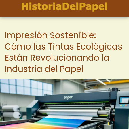
Impresión Sostenible:
Cómo las Tintas Ecológicas
Están Revolucionando la
Industria del Papel