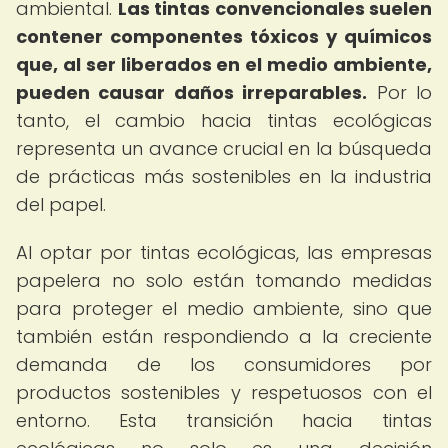
ambiental.
Las tintas convencionales suelen
contener componentes tóxicos y químicos
que, al ser liberados en el medio ambiente,
pueden causar daños irreparables.
Por lo
tanto, el cambio hacia tintas ecológicas
representa un avance crucial en la búsqueda
de prácticas más sostenibles en la industria
del papel.
Al optar por tintas ecológicas, las empresas
papelera no solo están tomando medidas
para proteger el medio ambiente, sino que
también están respondiendo a la creciente
demanda de los consumidores por
productos sostenibles y respetuosos con el
entorno. Esta transición hacia tintas