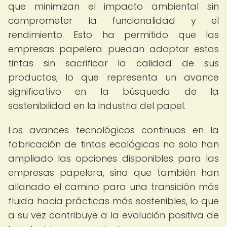
que minimizan el impacto ambiental sin
comprometer la funcionalidad y el
rendimiento. Esto ha permitido que las
empresas papelera puedan adoptar estas
tintas sin sacrificar la calidad de sus
productos, lo que representa un avance
significativo en la búsqueda de la
sostenibilidad en la industria del papel.
Los avances tecnológicos continuos en la
fabricación de tintas ecológicas no solo han
ampliado las opciones disponibles para las
empresas papelera, sino que también han
allanado el camino para una transición más
fluida hacia prácticas más sostenibles, lo que
a su vez contribuye a la evolución positiva de