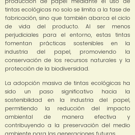
producción de papel mediante el uso de
tintas ecológicas no solo se limita a la fase de
fabricación, sino que también abarca el ciclo
de vida del producto. Al ser menos
perjudiciales para el entorno, estas tintas
fomentan prácticas sostenibles en la
industria del papel, promoviendo la
conservación de los recursos naturales y la
protección de la biodiversidad.
La adopción masiva de tintas ecológicas ha
sido un paso significativo hacia la
sostenibilidad en la industria del papel,
permitiendo la reducción del impacto
ambiental de manera efectiva y
contribuyendo a la preservación del medio
ambiente para las generaciones futuras.