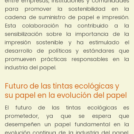
entre empresas, instituciones y comunidades
para promover la sostenibilidad en la
cadena de suministro de papel e impresión.
Esta colaboración ha contribuido a la
sensibilización sobre la importancia de la
impresión sostenible y ha estimulado el
desarrollo de políticas y estándares que
promueven prácticas responsables en la
industria del papel.
Futuro de las tintas ecológicas y
su papel en la evolución del papel
El futuro de las tintas ecológicas es
prometedor, ya que se espera que
desempeñen un papel fundamental en la
evolución continua de la industria del papel.