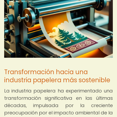
Transformación hacia una
industria papelera más sostenible
La industria papelera ha experimentado una
transformación significativa en las últimas
décadas, impulsada por la creciente
preocupación por el impacto ambiental de la