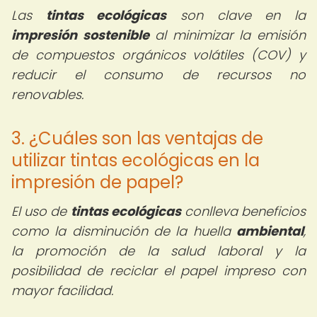
Las
tintas ecológicas
son clave en la
impresión sostenible
al minimizar la emisión
de compuestos orgánicos volátiles (COV) y
reducir el consumo de recursos no
renovables.
3. ¿Cuáles son las ventajas de
utilizar tintas ecológicas en la
impresión de papel?
El uso de
tintas ecológicas
conlleva beneficios
como la disminución de la huella
ambiental
,
la promoción de la salud laboral y la
posibilidad de reciclar el papel impreso con
mayor facilidad.