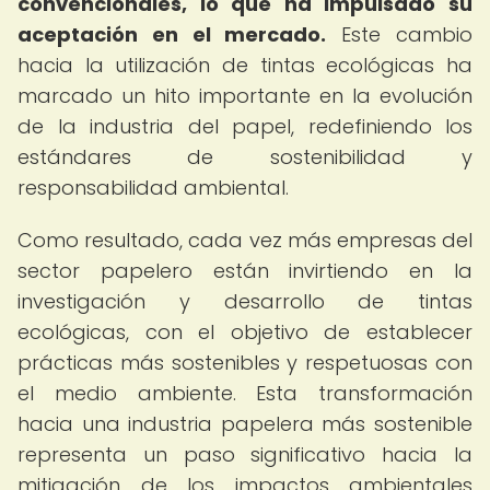
convencionales, lo que ha impulsado su
aceptación en el mercado.
Este cambio
hacia la utilización de tintas ecológicas ha
marcado un hito importante en la evolución
de la industria del papel, redefiniendo los
estándares de sostenibilidad y
responsabilidad ambiental.
Como resultado, cada vez más empresas del
sector papelero están invirtiendo en la
investigación y desarrollo de tintas
ecológicas, con el objetivo de establecer
prácticas más sostenibles y respetuosas con
el medio ambiente. Esta transformación
hacia una industria papelera más sostenible
representa un paso significativo hacia la
mitigación de los impactos ambientales