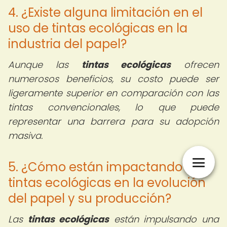
4. ¿Existe alguna limitación en el
uso de tintas ecológicas en la
industria del papel?
Aunque las
tintas ecológicas
ofrecen
numerosos beneficios, su costo puede ser
ligeramente superior en comparación con las
tintas convencionales, lo que puede
representar una barrera para su adopción
masiva.
5. ¿Cómo están impactando las
tintas ecológicas en la evolución
del papel y su producción?
Las
tintas ecológicas
están impulsando una