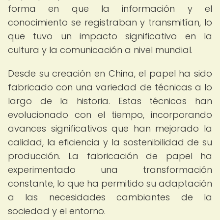
forma en que la información y el
conocimiento se registraban y transmitían, lo
que tuvo un impacto significativo en la
cultura y la comunicación a nivel mundial.
Desde su creación en China, el papel ha sido
fabricado con una variedad de técnicas a lo
largo de la historia. Estas técnicas han
evolucionado con el tiempo, incorporando
avances significativos que han mejorado la
calidad, la eficiencia y la sostenibilidad de su
producción. La fabricación de papel ha
experimentado una transformación
constante, lo que ha permitido su adaptación
a las necesidades cambiantes de la
sociedad y el entorno.