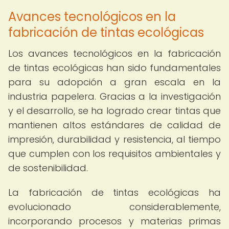
Avances tecnológicos en la
fabricación de tintas ecológicas
Los avances tecnológicos en la fabricación
de tintas ecológicas han sido fundamentales
para su adopción a gran escala en la
industria papelera. Gracias a la investigación
y el desarrollo, se ha logrado crear tintas que
mantienen altos estándares de calidad de
impresión, durabilidad y resistencia, al tiempo
que cumplen con los requisitos ambientales y
de sostenibilidad.
La fabricación de tintas ecológicas ha
evolucionado considerablemente,
incorporando procesos y materias primas