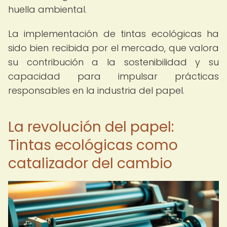
huella ambiental.
La implementación de tintas ecológicas ha
sido bien recibida por el mercado, que valora
su contribución a la sostenibilidad y su
capacidad para impulsar prácticas
responsables en la industria del papel.
La revolución del papel:
Tintas ecológicas como
catalizador del cambio