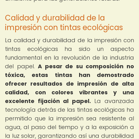
Calidad y durabilidad de la
impresión con tintas ecológicas
La calidad y durabilidad de la impresión con
tintas ecológicas ha sido un aspecto
fundamental en la revolución de la industria
del papel.
A pesar de su composición no
tóxica, estas tintas han demostrado
ofrecer resultados de impresión de alta
calidad, con colores vibrantes y una
excelente fijación al papel.
La avanzada
tecnología detrás de las tintas ecológicas ha
permitido que la impresión sea resistente al
agua, al paso del tiempo y a la exposición a
la luz solar, garantizando así una durabilidad