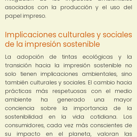
asociados con la producción y el uso del
papel impreso.
Implicaciones culturales y sociales
de la impresión sostenible
La adopción de tintas ecológicas y la
transición hacia la impresión sostenible no
solo tienen implicaciones ambientales, sino
también culturales y sociales. El cambio hacia
prácticas más respetuosas con el medio
ambiente ha generado una mayor
conciencia sobre la importancia de la
sostenibilidad en la vida cotidiana. Los
consumidores, cada vez más conscientes de
su impacto en el planeta, valoran las