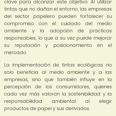
clave para alcanzar este objetivo. Al utilizar
tintas que no dañan el entorno, las empresas
del sector papelero pueden fortalecer su
compromiso con el cuidado del medio
ambiente y la adopción de prácticas
responsables, lo que a su vez puede mejorar
su reputación y posicionamiento en el
mercado.
La implementación de tintas ecológicas no
solo beneficia al medio ambiente y a las
empresas, sino que también influye en la
percepción de los consumidores, quienes
cada vez más valoran la sostenibilidad y la
responsabilidad ambiental al elegir
productos de papel y sus derivados.