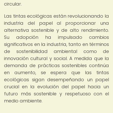
circular.
Las tintas ecológicas están revolucionando la
industria del papel al proporcionar una
alternativa sostenible y de alto rendimiento.
Su adopción ha impulsado cambios
significativos en la industria, tanto en términos
de sostenibilidad ambiental como de
innovación cultural y social. A medida que la
demanda de prácticas sostenibles continúa
en aumento, se espera que las tintas
ecológicas sigan desempeñando un papel
crucial en la evolución del papel hacia un
futuro más sostenible y respetuoso con el
medio ambiente.