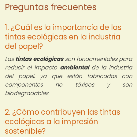
Preguntas frecuentes
1. ¿Cuál es la importancia de las
tintas ecológicas en la industria
del papel?
Las
tintas ecológicas
son fundamentales para
reducir el impacto
ambiental
de la industria
del papel, ya que están fabricadas con
componentes no tóxicos y son
biodegradables.
2. ¿Cómo contribuyen las tintas
ecológicas a la impresión
sostenible?