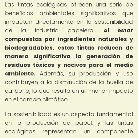
Las tintas ecológicas ofrecen una serie de
beneficios ambientales significativos que
impactan directamente en la sostenibilidad
de la industria papelera.
Al estar
compuestas por ingredientes naturales y
biodegradables, estas tintas reducen de
manera significativa la generación de
residuos tóxicos y nocivos para el medio
ambiente.
Además, su producción y uso
contribuyen a la disminución de la huella de
carbono, lo que resulta en un menor impacto
en el cambio climático.
La sostenibilidad es un aspecto fundamental
en la producción de papel, y las tintas
ecológicas representan un componente