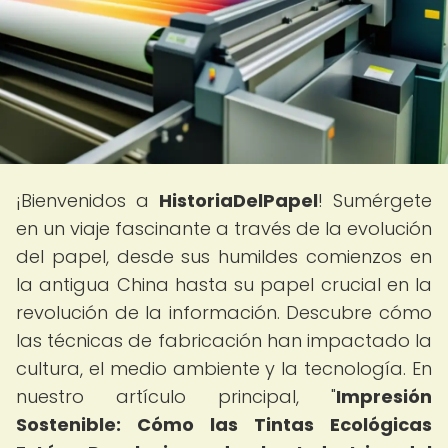
¡Bienvenidos a
HistoriaDelPapel
! Sumérgete
en un viaje fascinante a través de la evolución
del papel, desde sus humildes comienzos en
la antigua China hasta su papel crucial en la
revolución de la información. Descubre cómo
las técnicas de fabricación han impactado la
cultura, el medio ambiente y la tecnología. En
nuestro artículo principal, "
Impresión
Sostenible: Cómo las Tintas Ecológicas