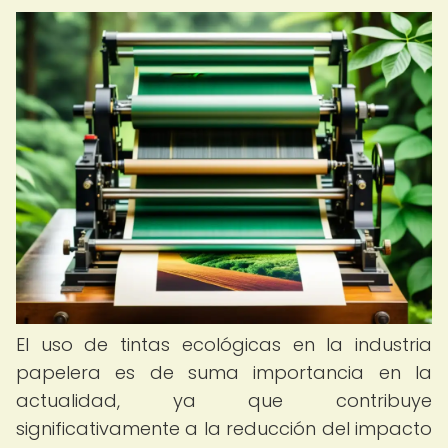
El uso de tintas ecológicas en la industria
papelera es de suma importancia en la
actualidad, ya que contribuye
significativamente a la reducción del impacto