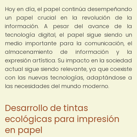
Hoy en día, el papel continúa desempeñando
un papel crucial en la revolución de la
información. A pesar del avance de la
tecnología digital, el papel sigue siendo un
medio importante para la comunicación, el
almacenamiento de información y la
expresión artística. Su impacto en la sociedad
actual sigue siendo relevante, ya que coexiste
con las nuevas tecnologías, adaptándose a
las necesidades del mundo moderno.
Desarrollo de tintas
ecológicas para impresión
en papel