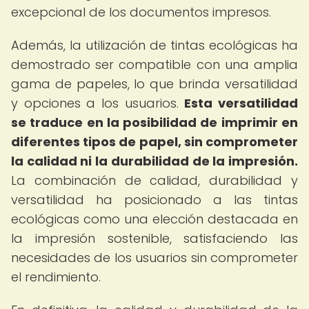
excepcional de los documentos impresos.
Además, la utilización de tintas ecológicas ha
demostrado ser compatible con una amplia
gama de papeles, lo que brinda versatilidad
y opciones a los usuarios.
Esta versatilidad
se traduce en la posibilidad de imprimir en
diferentes tipos de papel, sin comprometer
la calidad ni la durabilidad de la impresión.
La combinación de calidad, durabilidad y
versatilidad ha posicionado a las tintas
ecológicas como una elección destacada en
la impresión sostenible, satisfaciendo las
necesidades de los usuarios sin comprometer
el rendimiento.