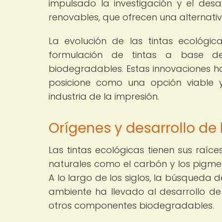
impulsado la investigación y el des
renovables, que ofrecen una alternativ
La evolución de las tintas ecológic
formulación de tintas a base d
biodegradables. Estas innovaciones ha
posicione como una opción viable y
industria de la impresión.
Orígenes y desarrollo de 
Las tintas ecológicas tienen sus raíce
naturales como el carbón y los pigmen
A lo largo de los siglos, la búsqueda
ambiente ha llevado al desarrollo de 
otros componentes biodegradables.