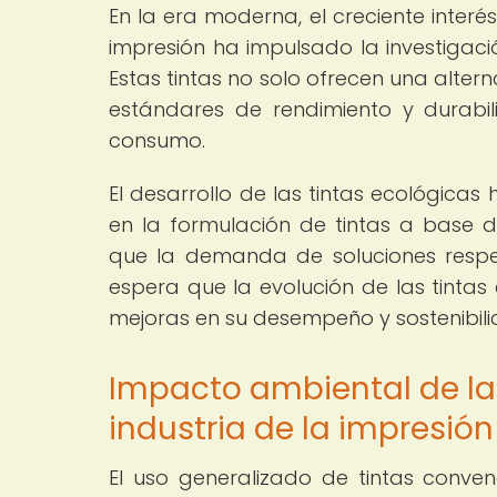
En la era moderna, el creciente interé
impresión ha impulsado la investigació
Estas tintas no solo ofrecen una alter
estándares de rendimiento y durabi
consumo.
El desarrollo de las tintas ecológicas
en la formulación de tintas a base 
que la demanda de soluciones respe
espera que la evolución de las tintas
mejoras en su desempeño y sostenibili
Impacto ambiental de las
industria de la impresión
El uso generalizado de tintas conven