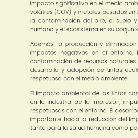
impacto significativo en el medio am
volátiles (COV) y metales pesados en 
la contaminación del aire, el suelo 
humana y el ecosistema en su conjunto
Además, la producción y eliminación
impactos negativos en el entorno, 
contaminación de recursos naturales. 
desarrollo y adopción de tintas ecol
respetuosa con el medio ambiente.
El impacto ambiental de las tintas c
en la industria de la impresión, im
respetuosas con el entorno. El desarr
importante hacia la reducción del imp
tanto para la salud humana como par