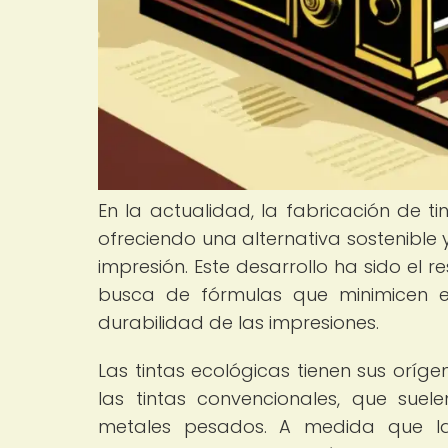
En la actualidad, la fabricación de 
ofreciendo una alternativa sostenible
impresión. Este desarrollo ha sido el 
busca de fórmulas que minimicen e
durabilidad de las impresiones.
Las tintas ecológicas tienen sus oríg
las tintas convencionales, que sue
metales pesados. A medida que la