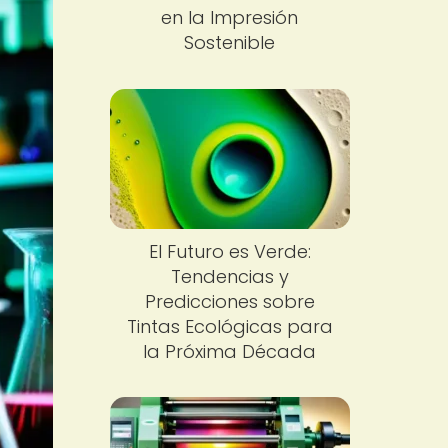
en la Impresión
Sostenible
El Futuro es Verde:
Tendencias y
Predicciones sobre
Tintas Ecológicas para
la Próxima Década