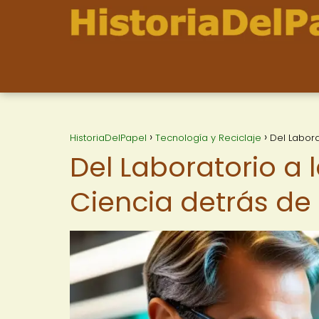
HistoriaDelPapel
Tecnología y Reciclaje
Del Labora
Del Laboratorio a 
Ciencia detrás de 