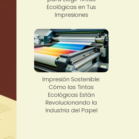
Ecológicas en Tus
Impresiones
Impresión Sostenible:
Cómo las Tintas
Ecológicas Están
Revolucionando la
Industria del Papel