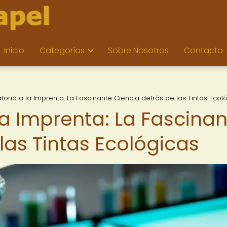
Inicio
Categorías
Sobre Nosotros
Contacto
torio a la Imprenta: La Fascinante Ciencia detrás de las Tintas Ecol
la Imprenta: La Fascina
las Tintas Ecológicas