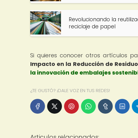
Revolucionando la reutiliz
reciclaje de papel
Si quieres conocer otros artículos 
Impacto en la Reducción de Residu
la innovación de embalajes sostenib
¿TE GUSTÓ? ¡DALE VOZ EN TUS REDES!
Articulos relacionados: