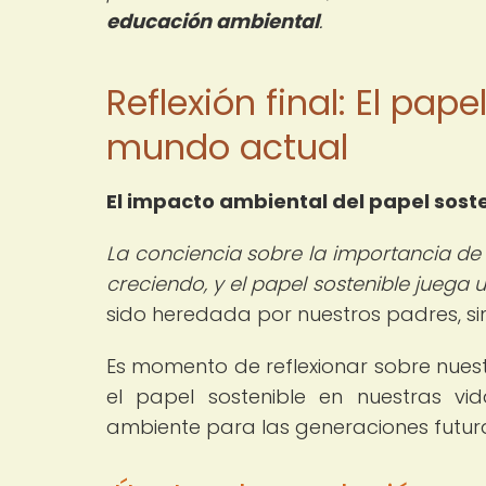
educación ambiental
.
Reflexión final: El pap
mundo actual
El
impacto ambiental del papel sost
La conciencia sobre la importancia de 
creciendo, y el papel sostenible juega 
sido heredada por nuestros padres, sin
Es momento de reflexionar sobre nuest
el papel sostenible en nuestras vi
ambiente para las generaciones futur