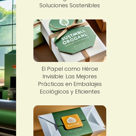
Soluciones Sostenibles
El Papel como Héroe
Invisible: Las Mejores
Prácticas en Embalajes
Ecológicos y Eficientes