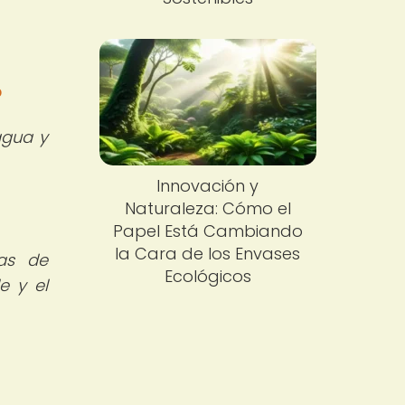
?
agua y
Innovación y
Naturaleza: Cómo el
Papel Está Cambiando
la Cara de los Envases
as de
Ecológicos
e y el