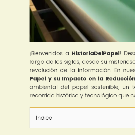
¡Bienvenidos a
HistoriaDelPapel
! Des
largo de los siglos, desde su misterio
revolución de la información. En nuest
Papel y su Impacto en la Reducció
ambiental del papel sostenible, un
recorrido histórico y tecnológico que 
Índice