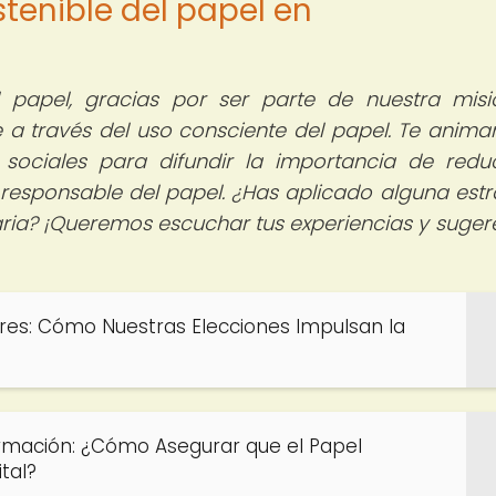
stenible del papel en
papel, gracias por ser parte de nuestra mis
 a través del uso consciente del papel. Te anim
 sociales para difundir la importancia de reduc
responsable del papel. ¿Has aplicado alguna estr
aria? ¡Queremos escuchar tus experiencias y suger
res: Cómo Nuestras Elecciones Impulsan la
ormación: ¿Cómo Asegurar que el Papel
tal?