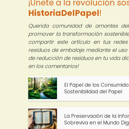
¡Únete a la revolución so
HistoriaDelPapel
!
Querida comunidad de amantes del 
promover la transformación sostenible
compartir este artículo en tus redes
residuos de embalaje mediante el uso 
de reducción de residuos en tu vida di
en los comentarios!
El Papel de los Consumido
Sostenibilidad del Papel
La Preservación de la Inf
Sobreviva en el Mundo Digi