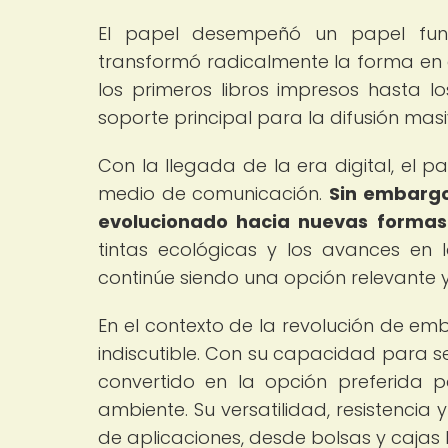
El papel desempeñó un papel fund
transformó radicalmente la forma en 
los primeros libros impresos hasta lo
soporte principal para la difusión masi
Con la llegada de la era digital, el
medio de comunicación.
Sin embargo
evolucionado hacia nuevas formas d
tintas ecológicas y los avances en 
continúe siendo una opción relevante 
En el contexto de la revolución de em
indiscutible. Con su capacidad para s
convertido en la opción preferida 
ambiente. Su versatilidad, resistenci
de aplicaciones, desde bolsas y cajas 