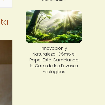
sta
Innovación y
Naturaleza: Cómo el
Papel Está Cambiando
la Cara de los Envases
Ecológicos