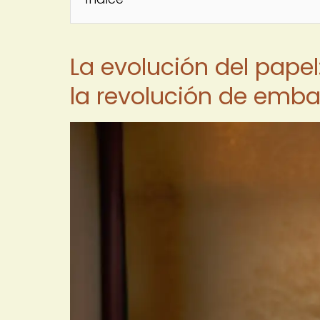
La evolución del pape
la revolución de emba