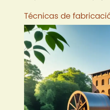
Técnicas de fabricació