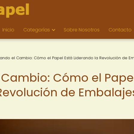
Inicio
Categorías
Sobre Nosotros
Contacto
ndo el Cambio: Cómo el Papel Está Liderando la Revolución de E
Cambio: Cómo el Pape
 Revolución de Embalaje