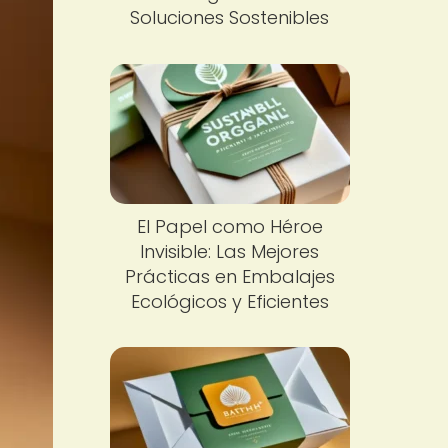
Soluciones Sostenibles
El Papel como Héroe
Invisible: Las Mejores
Prácticas en Embalajes
Ecológicos y Eficientes