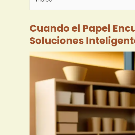
Cuando el Papel Encu
Soluciones Inteligen