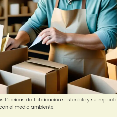
as técnicas de fabricación sostenible y su impacto
con el medio ambiente.