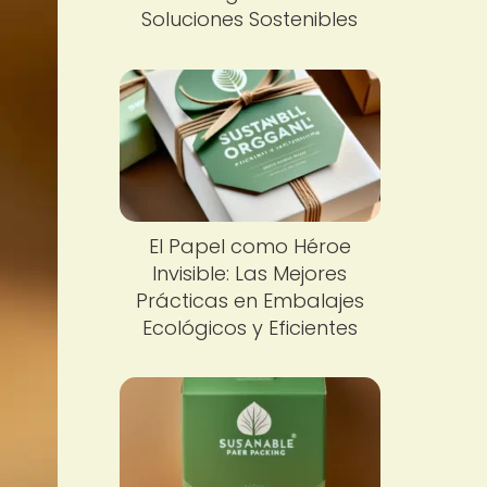
Soluciones Sostenibles
El Papel como Héroe
Invisible: Las Mejores
Prácticas en Embalajes
Ecológicos y Eficientes