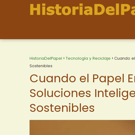
HistoriaDelPapel
Tecnología y Reciclaje
Cuando el 
Sostenibles
Cuando el Papel E
Soluciones Inteli
Sostenibles