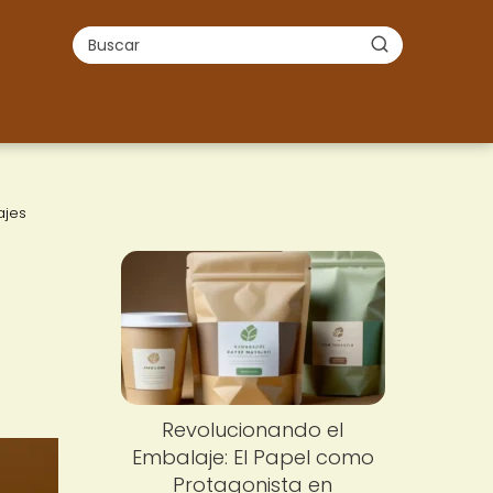
ajes
Revolucionando el
Embalaje: El Papel como
Protagonista en