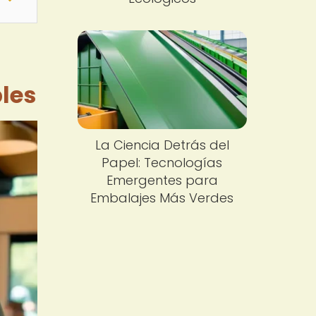
bles
La Ciencia Detrás del
Papel: Tecnologías
Emergentes para
Embalajes Más Verdes