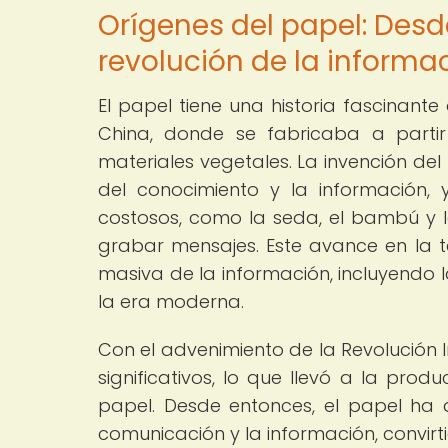
Orígenes del papel: Desd
revolución de la informa
El papel tiene una historia fascinan
China, donde se fabricaba a parti
materiales vegetales. La invención del
del conocimiento y la información
costosos, como la seda, el bambú y l
grabar mensajes. Este avance en la t
masiva de la información, incluyendo la
la era moderna.
Con el advenimiento de la Revolución 
significativos, lo que llevó a la prod
papel. Desde entonces, el papel ha
comunicación y la información, convirt