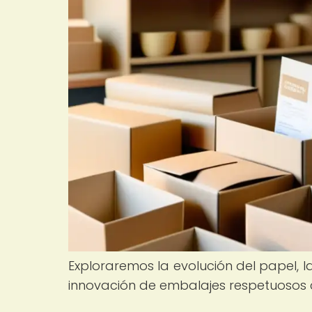
Exploraremos la evolución del papel, l
innovación de embalajes respetuosos 