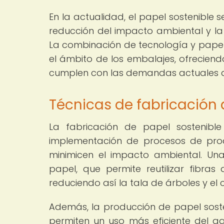
En la actualidad, el papel sostenible 
reducción del impacto ambiental y la
La combinación de tecnología y papel
el ámbito de los embalajes, ofrecien
cumplen con las demandas actuales de
Técnicas de fabricación 
La fabricación de papel sostenible
implementación de procesos de prod
minimicen el impacto ambiental. Un
papel, que permite reutilizar fibra
reduciendo así la tala de árboles y el
Además, la producción de papel sost
permiten un uso más eficiente del a