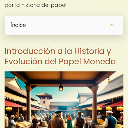
por la historia del papel!
Índice
Introducción a la Historia y
Evolución del Papel Moneda