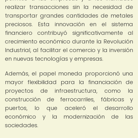
realizar transacciones sin la necesidad de
transportar grandes cantidades de metales
preciosos. Esta innovación en el sistema
financiero contribuyó significativamente al
crecimiento económico durante la Revolución
Industrial, al facilitar el comercio y la inversión
en nuevas tecnologías y empresas.
Además, el papel moneda proporcionó una
mayor flexibilidad para la financiación de
proyectos de infraestructura, como la
construcción de ferrocarriles, fábricas y
puertos, lo que aceleró el desarrollo
económico y la modernización de las
sociedades.