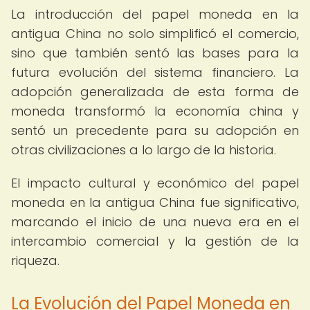
La introducción del papel moneda en la
antigua China no solo simplificó el comercio,
sino que también sentó las bases para la
futura evolución del sistema financiero. La
adopción generalizada de esta forma de
moneda transformó la economía china y
sentó un precedente para su adopción en
otras civilizaciones a lo largo de la historia.
El impacto cultural y económico del papel
moneda en la antigua China fue significativo,
marcando el inicio de una nueva era en el
intercambio comercial y la gestión de la
riqueza.
La Evolución del Papel Moneda en