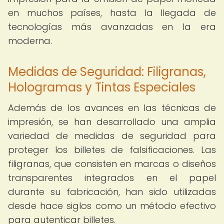
en muchos países, hasta la llegada de
tecnologías más avanzadas en la era
moderna.
Medidas de Seguridad: Filigranas,
Hologramas y Tintas Especiales
Además de los avances en las técnicas de
impresión, se han desarrollado una amplia
variedad de medidas de seguridad para
proteger los billetes de falsificaciones. Las
filigranas, que consisten en marcas o diseños
transparentes integrados en el papel
durante su fabricación, han sido utilizadas
desde hace siglos como un método efectivo
para autenticar billetes.