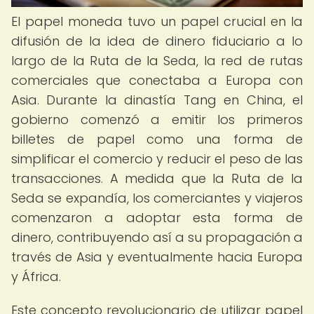
El papel moneda tuvo un papel crucial en la
difusión de la idea de dinero fiduciario a lo
largo de la Ruta de la Seda, la red de rutas
comerciales que conectaba a Europa con
Asia. Durante la dinastía Tang en China, el
gobierno comenzó a emitir los primeros
billetes de papel como una forma de
simplificar el comercio y reducir el peso de las
transacciones. A medida que la Ruta de la
Seda se expandía, los comerciantes y viajeros
comenzaron a adoptar esta forma de
dinero, contribuyendo así a su propagación a
través de Asia y eventualmente hacia Europa
y África.
Este concepto revolucionario de utilizar papel