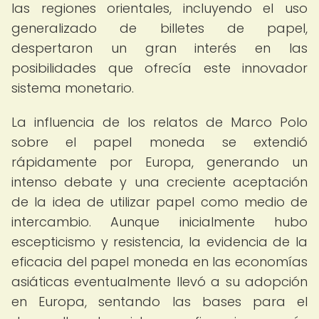
las regiones orientales, incluyendo el uso
generalizado de billetes de papel,
despertaron un gran interés en las
posibilidades que ofrecía este innovador
sistema monetario.
La influencia de los relatos de Marco Polo
sobre el papel moneda se extendió
rápidamente por Europa, generando un
intenso debate y una creciente aceptación
de la idea de utilizar papel como medio de
intercambio. Aunque inicialmente hubo
escepticismo y resistencia, la evidencia de la
eficacia del papel moneda en las economías
asiáticas eventualmente llevó a su adopción
en Europa, sentando las bases para el