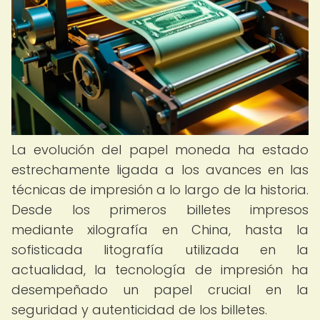
La evolución del papel moneda ha estado
estrechamente ligada a los avances en las
técnicas de impresión a lo largo de la historia.
Desde los primeros billetes impresos
mediante xilografía en China, hasta la
sofisticada litografía utilizada en la
actualidad, la tecnología de impresión ha
desempeñado un papel crucial en la
seguridad y autenticidad de los billetes.