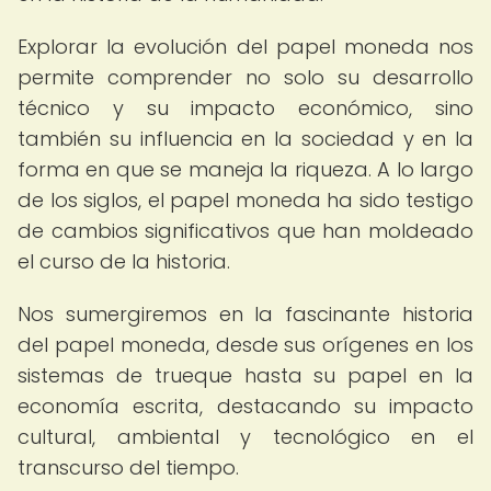
Explorar la evolución del papel moneda nos
permite comprender no solo su desarrollo
técnico y su impacto económico, sino
también su influencia en la sociedad y en la
forma en que se maneja la riqueza. A lo largo
de los siglos, el papel moneda ha sido testigo
de cambios significativos que han moldeado
el curso de la historia.
Nos sumergiremos en la fascinante historia
del papel moneda, desde sus orígenes en los
sistemas de trueque hasta su papel en la
economía escrita, destacando su impacto
cultural, ambiental y tecnológico en el
transcurso del tiempo.