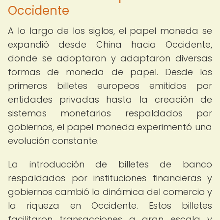
Occidente
A lo largo de los siglos, el papel moneda se
expandió desde China hacia Occidente,
donde se adoptaron y adaptaron diversas
formas de moneda de papel. Desde los
primeros billetes europeos emitidos por
entidades privadas hasta la creación de
sistemas monetarios respaldados por
gobiernos, el papel moneda experimentó una
evolución constante.
La introducción de billetes de banco
respaldados por instituciones financieras y
gobiernos cambió la dinámica del comercio y
la riqueza en Occidente. Estos billetes
facilitaron transacciones a gran escala y