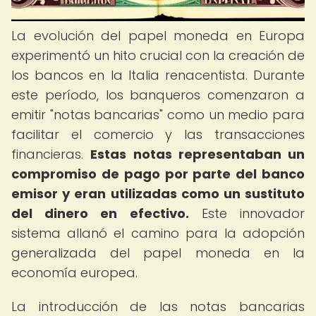
La evolución del papel moneda en Europa
experimentó un hito crucial con la creación de
los bancos en la Italia renacentista. Durante
este período, los banqueros comenzaron a
emitir "notas bancarias" como un medio para
facilitar el comercio y las transacciones
financieras.
Estas notas representaban un
compromiso de pago por parte del banco
emisor y eran utilizadas como un sustituto
del dinero en efectivo.
Este innovador
sistema allanó el camino para la adopción
generalizada del papel moneda en la
economía europea.
La introducción de las notas bancarias