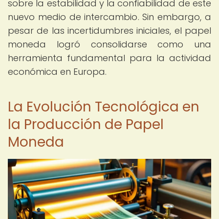
sobre la estabilidad y la confiabilidad de este
nuevo medio de intercambio. Sin embargo, a
pesar de las incertidumbres iniciales, el papel
moneda logró consolidarse como una
herramienta fundamental para la actividad
económica en Europa.
La Evolución Tecnológica en
la Producción de Papel
Moneda