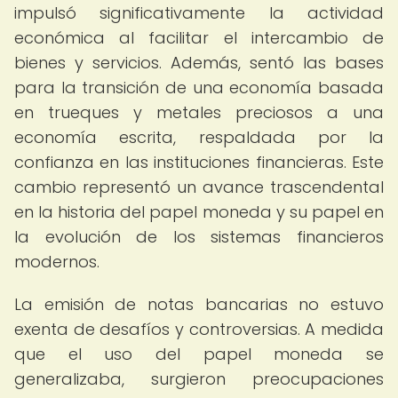
impulsó significativamente la actividad
económica al facilitar el intercambio de
bienes y servicios. Además, sentó las bases
para la transición de una economía basada
en trueques y metales preciosos a una
economía escrita, respaldada por la
confianza en las instituciones financieras. Este
cambio representó un avance trascendental
en la historia del papel moneda y su papel en
la evolución de los sistemas financieros
modernos.
La emisión de notas bancarias no estuvo
exenta de desafíos y controversias. A medida
que el uso del papel moneda se
generalizaba, surgieron preocupaciones