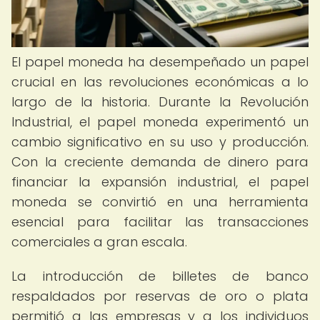
El papel moneda ha desempeñado un papel
crucial en las revoluciones económicas a lo
largo de la historia. Durante la Revolución
Industrial, el papel moneda experimentó un
cambio significativo en su uso y producción.
Con la creciente demanda de dinero para
financiar la expansión industrial, el papel
moneda se convirtió en una herramienta
esencial para facilitar las transacciones
comerciales a gran escala.
La introducción de billetes de banco
respaldados por reservas de oro o plata
permitió a las empresas y a los individuos