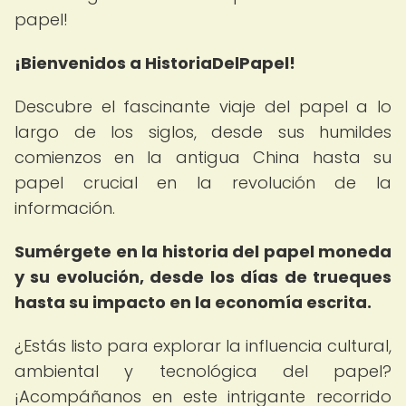
papel!
¡Bienvenidos a HistoriaDelPapel!
Descubre el fascinante viaje del papel a lo
largo de los siglos, desde sus humildes
comienzos en la antigua China hasta su
papel crucial en la revolución de la
información.
Sumérgete en la historia del papel moneda
y su evolución, desde los días de trueques
hasta su impacto en la economía escrita.
¿Estás listo para explorar la influencia cultural,
ambiental y tecnológica del papel?
¡Acompáñanos en este intrigante recorrido