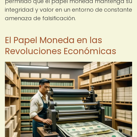
permitido que el papel moneda mantenga su
integridad y valor en un entorno de constante
amenaza de falsificación.
El Papel Moneda en las
Revoluciones Económicas