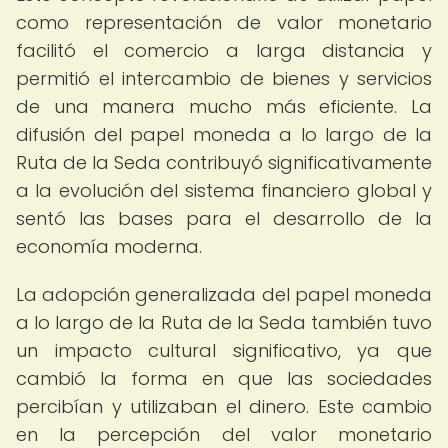
como representación de valor monetario
facilitó el comercio a larga distancia y
permitió el intercambio de bienes y servicios
de una manera mucho más eficiente. La
difusión del papel moneda a lo largo de la
Ruta de la Seda contribuyó significativamente
a la evolución del sistema financiero global y
sentó las bases para el desarrollo de la
economía moderna.
La adopción generalizada del papel moneda
a lo largo de la Ruta de la Seda también tuvo
un impacto cultural significativo, ya que
cambió la forma en que las sociedades
percibían y utilizaban el dinero. Este cambio
en la percepción del valor monetario