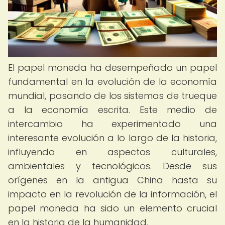
El papel moneda ha desempeñado un papel
fundamental en la evolución de la economía
mundial, pasando de los sistemas de trueque
a la economía escrita. Este medio de
intercambio ha experimentado una
interesante evolución a lo largo de la historia,
influyendo en aspectos culturales,
ambientales y tecnológicos. Desde sus
orígenes en la antigua China hasta su
impacto en la revolución de la información, el
papel moneda ha sido un elemento crucial
en la historia de la humanidad.