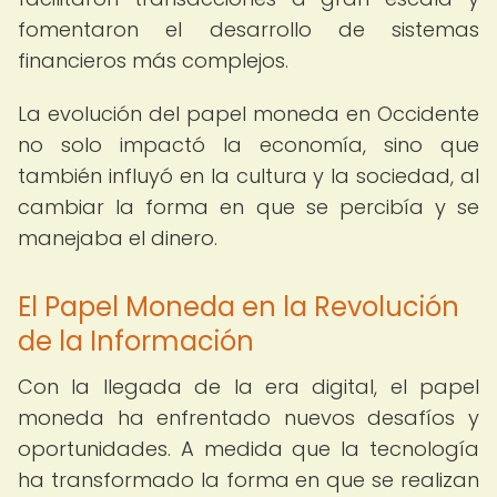
fomentaron el desarrollo de sistemas
financieros más complejos.
La evolución del papel moneda en Occidente
no solo impactó la economía, sino que
también influyó en la cultura y la sociedad, al
cambiar la forma en que se percibía y se
manejaba el dinero.
El Papel Moneda en la Revolución
de la Información
Con la llegada de la era digital, el papel
moneda ha enfrentado nuevos desafíos y
oportunidades. A medida que la tecnología
ha transformado la forma en que se realizan