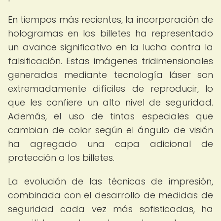
En tiempos más recientes, la incorporación de
hologramas en los billetes ha representado
un avance significativo en la lucha contra la
falsificación. Estas imágenes tridimensionales
generadas mediante tecnología láser son
extremadamente difíciles de reproducir, lo
que les confiere un alto nivel de seguridad.
Además, el uso de tintas especiales que
cambian de color según el ángulo de visión
ha agregado una capa adicional de
protección a los billetes.
La evolución de las técnicas de impresión,
combinada con el desarrollo de medidas de
seguridad cada vez más sofisticadas, ha