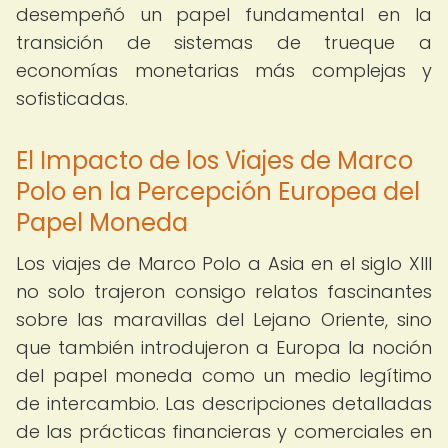
desempeñó un papel fundamental en la
transición de sistemas de trueque a
economías monetarias más complejas y
sofisticadas.
El Impacto de los Viajes de Marco
Polo en la Percepción Europea del
Papel Moneda
Los viajes de Marco Polo a Asia en el siglo XIII
no solo trajeron consigo relatos fascinantes
sobre las maravillas del Lejano Oriente, sino
que también introdujeron a Europa la noción
del papel moneda como un medio legítimo
de intercambio. Las descripciones detalladas
de las prácticas financieras y comerciales en