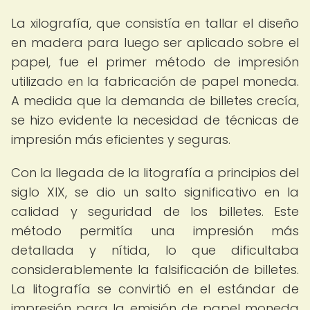
La xilografía, que consistía en tallar el diseño
en madera para luego ser aplicado sobre el
papel, fue el primer método de impresión
utilizado en la fabricación de papel moneda.
A medida que la demanda de billetes crecía,
se hizo evidente la necesidad de técnicas de
impresión más eficientes y seguras.
Con la llegada de la litografía a principios del
siglo XIX, se dio un salto significativo en la
calidad y seguridad de los billetes. Este
método permitía una impresión más
detallada y nítida, lo que dificultaba
considerablemente la falsificación de billetes.
La litografía se convirtió en el estándar de
impresión para la emisión de papel moneda