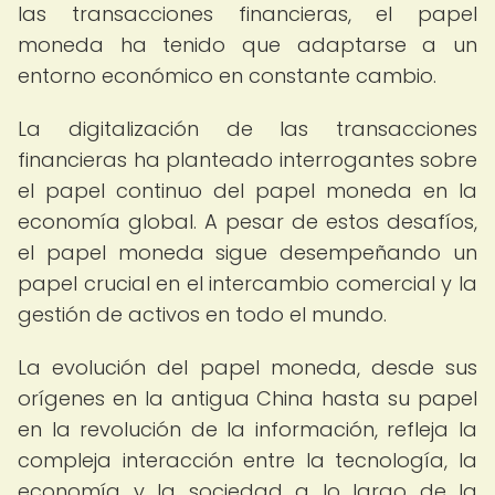
las transacciones financieras, el papel
moneda ha tenido que adaptarse a un
entorno económico en constante cambio.
La digitalización de las transacciones
financieras ha planteado interrogantes sobre
el papel continuo del papel moneda en la
economía global. A pesar de estos desafíos,
el papel moneda sigue desempeñando un
papel crucial en el intercambio comercial y la
gestión de activos en todo el mundo.
La evolución del papel moneda, desde sus
orígenes en la antigua China hasta su papel
en la revolución de la información, refleja la
compleja interacción entre la tecnología, la
economía y la sociedad a lo largo de la