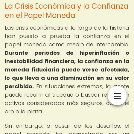
La Crisis Económica y la Confianza
en el Papel Moneda
Las crisis económicas a lo largo de la historia
han puesto a prueba la confianza en el
papel moneda como medio de intercambio.
Durante periodos de hiperinflación o
inestabilidad financiera, la confianza en la
moneda fiduciaria puede verse afectada,
lo que lleva a una disminución en su valor
percibido.
En situaciones extremas, la gente
puede recurrir al trueque o buscar refugio en
activos considerados más seguros, como el
oro o la plata.
Sin embargo, a pesar de los desafíos, el