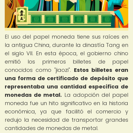
El uso del papel moneda tiene sus raíces en
la antigua China, durante la dinastía Tang en
el siglo VII. En esta época, el gobierno chino
emitió los primeros billetes de papel
conocidos como "jiaozi".
Estos billetes eran
una forma de certificado de depósito que
representaba una cantidad específica de
monedas de metal.
La adopción del papel
moneda fue un hito significativo en la historia
económica, ya que facilitó el comercio y
redujo la necesidad de transportar grandes
cantidades de monedas de metal.