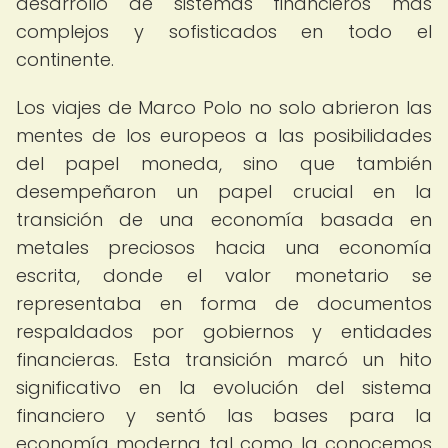
desarrollo de sistemas financieros más
complejos y sofisticados en todo el
continente.
Los viajes de Marco Polo no solo abrieron las
mentes de los europeos a las posibilidades
del papel moneda, sino que también
desempeñaron un papel crucial en la
transición de una economía basada en
metales preciosos hacia una economía
escrita, donde el valor monetario se
representaba en forma de documentos
respaldados por gobiernos y entidades
financieras. Esta transición marcó un hito
significativo en la evolución del sistema
financiero y sentó las bases para la
economía moderna tal como la conocemos