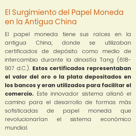
El Surgimiento del Papel Moneda
en la Antigua China
El papel moneda tiene sus raíces en la
antigua China, donde se utilizaban
certificados de depósito como medio de
intercambio durante la dinastía Tang (618-
907 d.C.).
Estos certificados representaban
el valor del oro o la plata depositados en
los bancos y eran utilizados para facilitar el
comercio.
Este innovador sistema allanó el
camino para el desarrollo de formas más
sofisticadas de papel moneda que
revolucionarían el sistema económico
mundial.