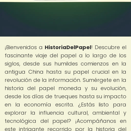
¡Bienvenidos a
HistoriaDelPapel
! Descubre el
fascinante viaje del papel a lo largo de los
siglos, desde sus humildes comienzos en la
antigua China hasta su papel crucial en la
revolución de la información. Sumérgete en la
historia del papel moneda y su evolución,
desde los días de trueques hasta su impacto
en la economía escrita. ¿Estás listo para
explorar la influencia cultural, ambiental y
tecnológica del papel? ¡Acompáñanos en
este intrigante recorrido por la historia del