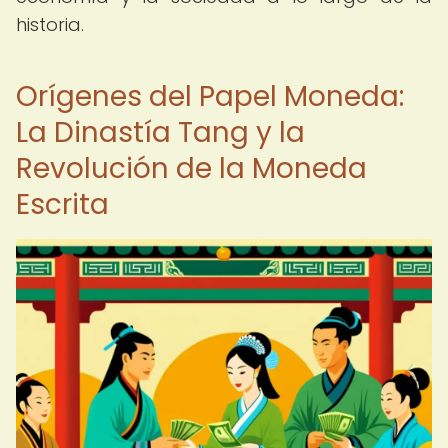
historia.
Orígenes del Papel Moneda:
La Dinastía Tang y la
Revolución de la Moneda
Escrita