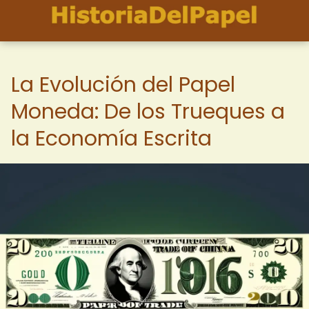
La Evolución del Papel
Moneda: De los Trueques a
la Economía Escrita