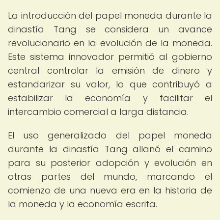
La introducción del papel moneda durante la
dinastía Tang se considera un avance
revolucionario en la evolución de la moneda.
Este sistema innovador permitió al gobierno
central controlar la emisión de dinero y
estandarizar su valor, lo que contribuyó a
estabilizar la economía y facilitar el
intercambio comercial a larga distancia.
El uso generalizado del papel moneda
durante la dinastía Tang allanó el camino
para su posterior adopción y evolución en
otras partes del mundo, marcando el
comienzo de una nueva era en la historia de
la moneda y la economía escrita.