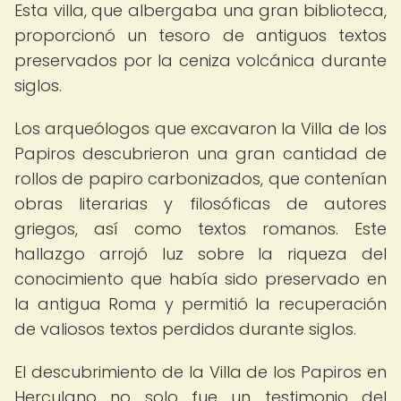
Esta villa, que albergaba una gran biblioteca,
proporcionó un tesoro de antiguos textos
preservados por la ceniza volcánica durante
siglos.
Los arqueólogos que excavaron la Villa de los
Papiros descubrieron una gran cantidad de
rollos de papiro carbonizados, que contenían
obras literarias y filosóficas de autores
griegos, así como textos romanos. Este
hallazgo arrojó luz sobre la riqueza del
conocimiento que había sido preservado en
la antigua Roma y permitió la recuperación
de valiosos textos perdidos durante siglos.
El descubrimiento de la Villa de los Papiros en
Herculano no solo fue un testimonio del