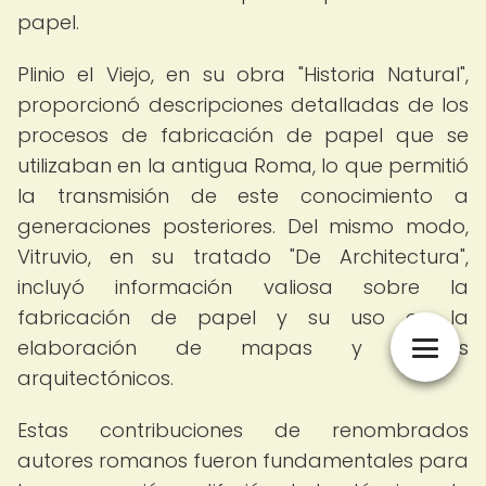
papel.
Plinio el Viejo, en su obra "Historia Natural",
proporcionó descripciones detalladas de los
procesos de fabricación de papel que se
utilizaban en la antigua Roma, lo que permitió
la transmisión de este conocimiento a
generaciones posteriores. Del mismo modo,
Vitruvio, en su tratado "De Architectura",
incluyó información valiosa sobre la
fabricación de papel y su uso en la
elaboración de mapas y planos
arquitectónicos.
Estas contribuciones de renombrados
autores romanos fueron fundamentales para