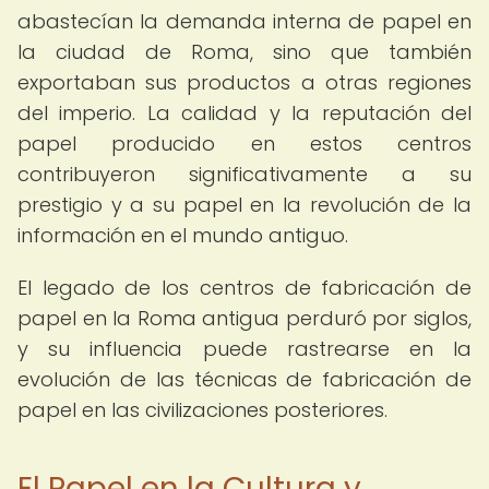
abastecían la demanda interna de papel en
la ciudad de Roma, sino que también
exportaban sus productos a otras regiones
del imperio. La calidad y la reputación del
papel producido en estos centros
contribuyeron significativamente a su
prestigio y a su papel en la revolución de la
información en el mundo antiguo.
El legado de los centros de fabricación de
papel en la Roma antigua perduró por siglos,
y su influencia puede rastrearse en la
evolución de las técnicas de fabricación de
papel en las civilizaciones posteriores.
El Papel en la Cultura y