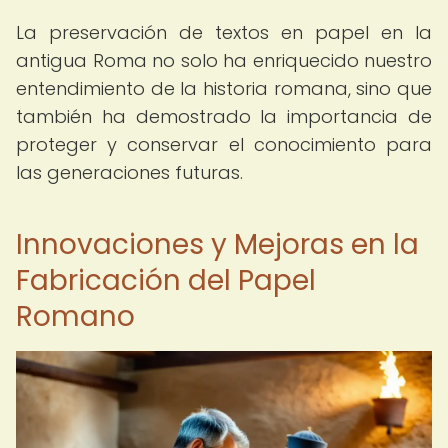
La preservación de textos en papel en la
antigua Roma no solo ha enriquecido nuestro
entendimiento de la historia romana, sino que
también ha demostrado la importancia de
proteger y conservar el conocimiento para
las generaciones futuras.
Innovaciones y Mejoras en la
Fabricación del Papel
Romano