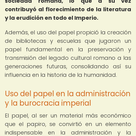
sociedad romana, lo que a su vez
contribuyó al florecimiento de la literatura
y la erudición en todo el Imperio.
Además, el uso del papel propició la creación
de bibliotecas y escuelas que jugaron un
papel fundamental en la preservación y
transmisión del legado cultural romano a las
generaciones futuras, consolidando así su
influencia en la historia de la humanidad.
Uso del papel en la administración
y la burocracia imperial
El papel, al ser un material más económico
que el papiro, se convirtió en un elemento
indispensable en la administración y la