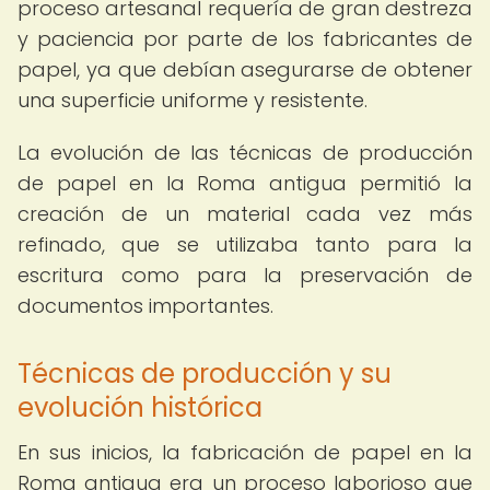
proceso artesanal requería de gran destreza
y paciencia por parte de los fabricantes de
papel, ya que debían asegurarse de obtener
una superficie uniforme y resistente.
La evolución de las técnicas de producción
de papel en la Roma antigua permitió la
creación de un material cada vez más
refinado, que se utilizaba tanto para la
escritura como para la preservación de
documentos importantes.
Técnicas de producción y su
evolución histórica
En sus inicios, la fabricación de papel en la
Roma antigua era un proceso laborioso que