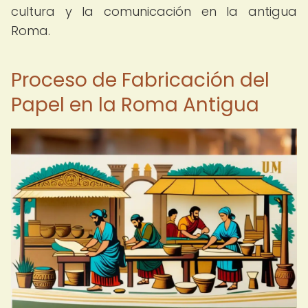
cultura y la comunicación en la antigua
Roma.
Proceso de Fabricación del
Papel en la Roma Antigua