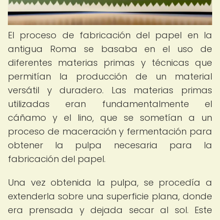
El proceso de fabricación del papel en la
antigua Roma se basaba en el uso de
diferentes materias primas y técnicas que
permitían la producción de un material
versátil y duradero. Las materias primas
utilizadas eran fundamentalmente el
cáñamo y el lino, que se sometían a un
proceso de maceración y fermentación para
obtener la pulpa necesaria para la
fabricación del papel.
Una vez obtenida la pulpa, se procedía a
extenderla sobre una superficie plana, donde
era prensada y dejada secar al sol. Este