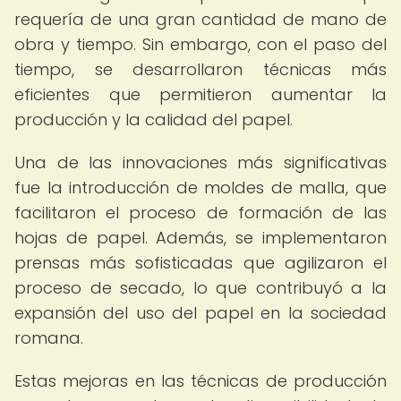
requería de una gran cantidad de mano de
obra y tiempo. Sin embargo, con el paso del
tiempo, se desarrollaron técnicas más
eficientes que permitieron aumentar la
producción y la calidad del papel.
Una de las innovaciones más significativas
fue la introducción de moldes de malla, que
facilitaron el proceso de formación de las
hojas de papel. Además, se implementaron
prensas más sofisticadas que agilizaron el
proceso de secado, lo que contribuyó a la
expansión del uso del papel en la sociedad
romana.
Estas mejoras en las técnicas de producción