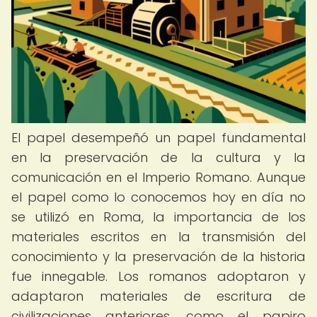
El papel desempeñó un papel fundamental
en la preservación de la cultura y la
comunicación en el Imperio Romano. Aunque
el papel como lo conocemos hoy en día no
se utilizó en Roma, la importancia de los
materiales escritos en la transmisión del
conocimiento y la preservación de la historia
fue innegable. Los romanos adoptaron y
adaptaron materiales de escritura de
civilizaciones anteriores, como el papiro