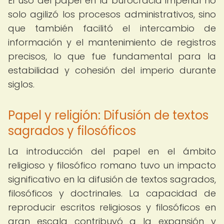
El uso del papel en la burocracia imperial no
solo agilizó los procesos administrativos, sino
que también facilitó el intercambio de
información y el mantenimiento de registros
precisos, lo que fue fundamental para la
estabilidad y cohesión del imperio durante
siglos.
Papel y religión: Difusión de textos
sagrados y filosóficos
La introducción del papel en el ámbito
religioso y filosófico romano tuvo un impacto
significativo en la difusión de textos sagrados,
filosóficos y doctrinales. La capacidad de
reproducir escritos religiosos y filosóficos en
gran escala contribuyó a la expansión y