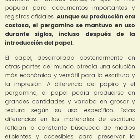
popular para documentos importantes y
registros oficiales.
Aunque su producción era
costosa, el pergamino se mantuvo en uso
durante siglos, incluso después de la
introducción del papel.
El papel, desarrollado posteriormente en
otras partes del mundo, ofrecía una solución
más económica y versátil para la escritura y
la impresión. A diferencia del papiro y el
pergamino, el papel podía producirse en
grandes cantidades y variaba en grosor y
textura según su uso específico. Estas
diferencias en los materiales de escritura
reflejan la constante búsqueda de medios
eficientes y accesibles para preservar la