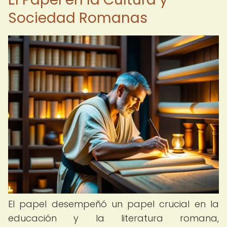
Sociedad Romanas
El papel desempeñó un papel crucial en la
educación y la literatura romana,