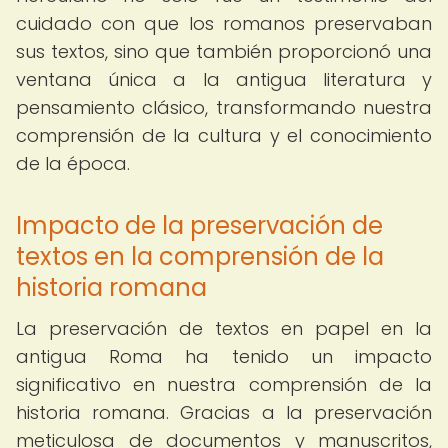
cuidado con que los romanos preservaban
sus textos, sino que también proporcionó una
ventana única a la antigua literatura y
pensamiento clásico, transformando nuestra
comprensión de la cultura y el conocimiento
de la época.
Impacto de la preservación de
textos en la comprensión de la
historia romana
La preservación de textos en papel en la
antigua Roma ha tenido un impacto
significativo en nuestra comprensión de la
historia romana. Gracias a la preservación
meticulosa de documentos y manuscritos,