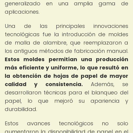
generalizado en una amplia gama de
aplicaciones.
Una de las principales innovaciones
tecnológicas fue la introducción de moldes
de malla de alambre, que reemplazaron a
los antiguos métodos de fabricación manual.
Estos moldes permitían una producción
más eficiente y uniforme, lo que resultó en
la obtención de hojas de papel de mayor
calidad y consistencia.
Además, se
desarrollaron técnicas para el blanqueo del
papel, lo que mejoró su apariencia y
durabilidad.
Estos avances tecnológicos no solo
aumentaron la disponibilidad de papel en el