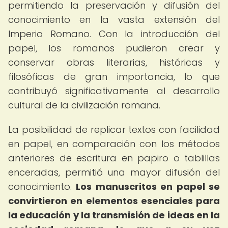
permitiendo la preservación y difusión del
conocimiento en la vasta extensión del
Imperio Romano. Con la introducción del
papel, los romanos pudieron crear y
conservar obras literarias, históricas y
filosóficas de gran importancia, lo que
contribuyó significativamente al desarrollo
cultural de la civilización romana.
La posibilidad de replicar textos con facilidad
en papel, en comparación con los métodos
anteriores de escritura en papiro o tablillas
enceradas, permitió una mayor difusión del
conocimiento.
Los manuscritos en papel se
convirtieron en elementos esenciales para
la educación y la transmisión de ideas en la