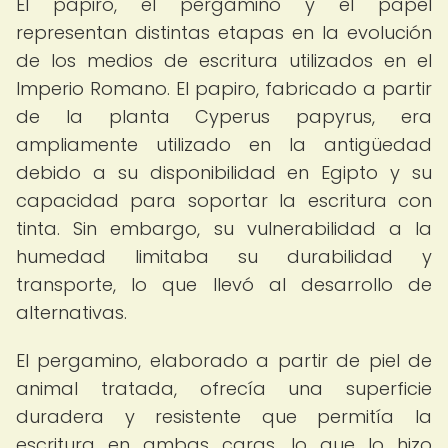
El papiro, el pergamino y el papel
representan distintas etapas en la evolución
de los medios de escritura utilizados en el
Imperio Romano. El papiro, fabricado a partir
de la planta Cyperus papyrus, era
ampliamente utilizado en la antigüedad
debido a su disponibilidad en Egipto y su
capacidad para soportar la escritura con
tinta. Sin embargo, su vulnerabilidad a la
humedad limitaba su durabilidad y
transporte, lo que llevó al desarrollo de
alternativas.
El pergamino, elaborado a partir de piel de
animal tratada, ofrecía una superficie
duradera y resistente que permitía la
escritura en ambas caras, lo que lo hizo