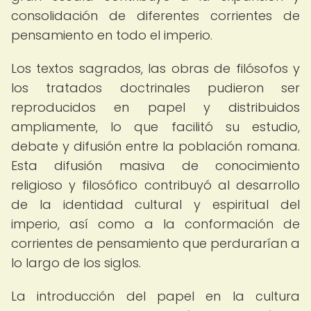
consolidación de diferentes corrientes de
pensamiento en todo el imperio.
Los textos sagrados, las obras de filósofos y
los tratados doctrinales pudieron ser
reproducidos en papel y distribuidos
ampliamente, lo que facilitó su estudio,
debate y difusión entre la población romana.
Esta difusión masiva de conocimiento
religioso y filosófico contribuyó al desarrollo
de la identidad cultural y espiritual del
imperio, así como a la conformación de
corrientes de pensamiento que perdurarían a
lo largo de los siglos.
La introducción del papel en la cultura