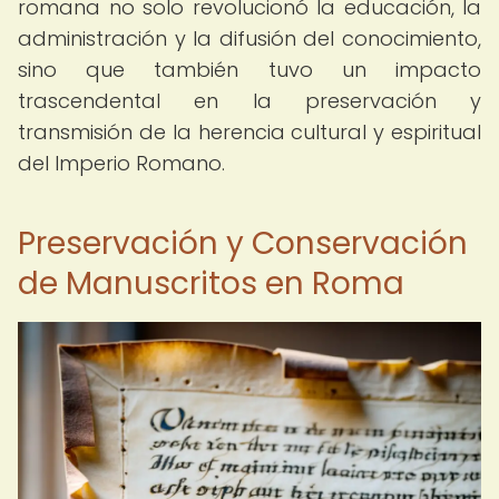
romana no solo revolucionó la educación, la
administración y la difusión del conocimiento,
sino que también tuvo un impacto
trascendental en la preservación y
transmisión de la herencia cultural y espiritual
del Imperio Romano.
Preservación y Conservación
de Manuscritos en Roma