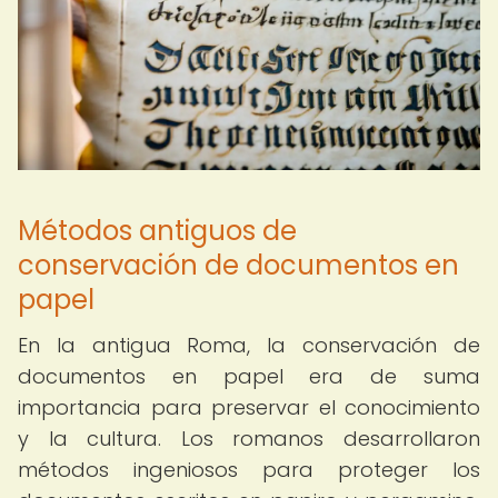
Métodos antiguos de
conservación de documentos en
papel
En la antigua Roma, la conservación de
documentos en papel era de suma
importancia para preservar el conocimiento
y la cultura. Los romanos desarrollaron
métodos ingeniosos para proteger los