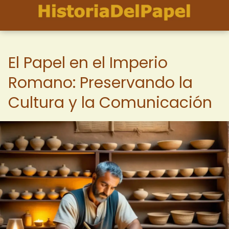
El Papel en el Imperio
Romano: Preservando la
Cultura y la Comunicación