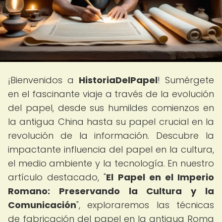
¡Bienvenidos a
HistoriaDelPapel
! Sumérgete
en el fascinante viaje a través de la evolución
del papel, desde sus humildes comienzos en
la antigua China hasta su papel crucial en la
revolución de la información. Descubre la
impactante influencia del papel en la cultura,
el medio ambiente y la tecnología. En nuestro
artículo destacado, "
El Papel en el Imperio
Romano: Preservando la Cultura y la
Comunicación
", exploraremos las técnicas
de fabricación del papel en la antigua Roma