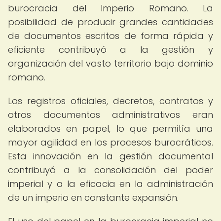
burocracia del Imperio Romano. La
posibilidad de producir grandes cantidades
de documentos escritos de forma rápida y
eficiente contribuyó a la gestión y
organización del vasto territorio bajo dominio
romano.
Los registros oficiales, decretos, contratos y
otros documentos administrativos eran
elaborados en papel, lo que permitía una
mayor agilidad en los procesos burocráticos.
Esta innovación en la gestión documental
contribuyó a la consolidación del poder
imperial y a la eficacia en la administración
de un imperio en constante expansión.