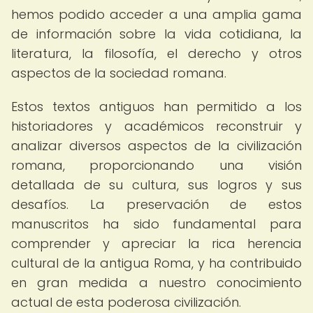
hemos podido acceder a una amplia gama
de información sobre la vida cotidiana, la
literatura, la filosofía, el derecho y otros
aspectos de la sociedad romana.
Estos textos antiguos han permitido a los
historiadores y académicos reconstruir y
analizar diversos aspectos de la civilización
romana, proporcionando una visión
detallada de su cultura, sus logros y sus
desafíos. La preservación de estos
manuscritos ha sido fundamental para
comprender y apreciar la rica herencia
cultural de la antigua Roma, y ha contribuido
en gran medida a nuestro conocimiento
actual de esta poderosa civilización.