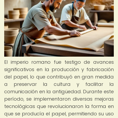
El imperio romano fue testigo de avances
significativos en la producción y fabricación
del papel, lo que contribuyó en gran medida
a preservar la cultura y facilitar la
comunicación en la antigüedad. Durante este
período, se implementaron diversas mejoras
tecnológicas que revolucionaron la forma en
que se producía el papel, permitiendo su uso