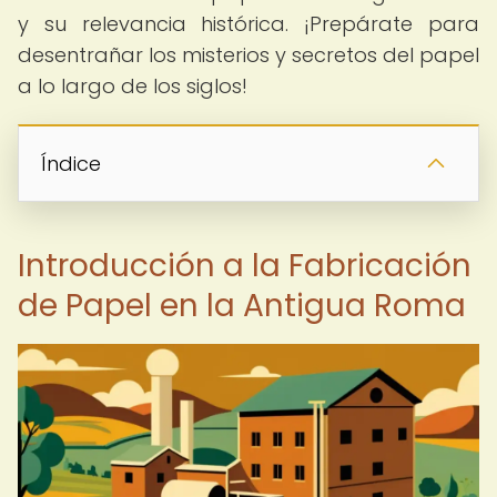
y su relevancia histórica. ¡Prepárate para
desentrañar los misterios y secretos del papel
a lo largo de los siglos!
Índice
Introducción a la Fabricación
de Papel en la Antigua Roma