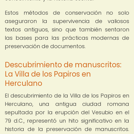
Estos métodos de conservación no solo
aseguraron la supervivencia de valiosos
textos antiguos, sino que también sentaron
las bases para las prácticas modernas de
preservación de documentos.
Descubrimiento de manuscritos:
La Villa de los Papiros en
Herculano
El descubrimiento de la Villa de los Papiros en
Herculano, una antigua ciudad romana
sepultada por la erupción del Vesubio en el
79 d.C., representó un hito significativo en la
historia de la preservación de manuscritos.