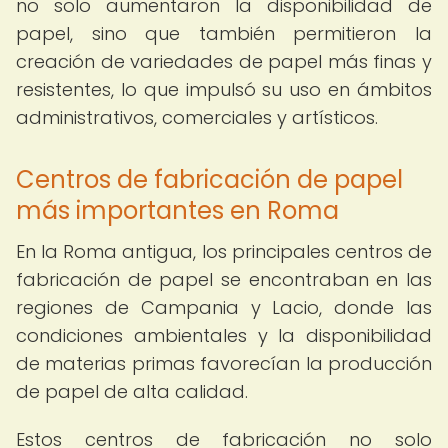
no solo aumentaron la disponibilidad de
papel, sino que también permitieron la
creación de variedades de papel más finas y
resistentes, lo que impulsó su uso en ámbitos
administrativos, comerciales y artísticos.
Centros de fabricación de papel
más importantes en Roma
En la Roma antigua, los principales centros de
fabricación de papel se encontraban en las
regiones de Campania y Lacio, donde las
condiciones ambientales y la disponibilidad
de materias primas favorecían la producción
de papel de alta calidad.
Estos centros de fabricación no solo