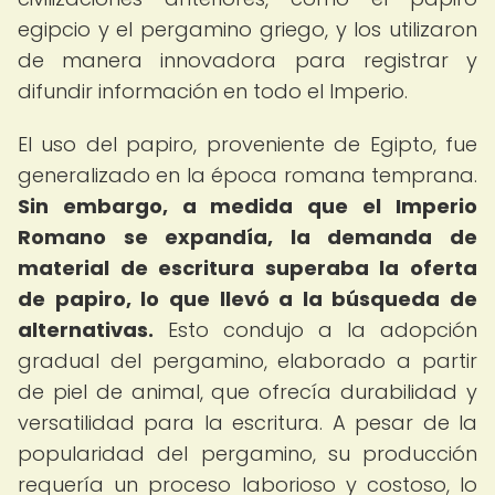
egipcio y el pergamino griego, y los utilizaron
de manera innovadora para registrar y
difundir información en todo el Imperio.
El uso del papiro, proveniente de Egipto, fue
generalizado en la época romana temprana.
Sin embargo, a medida que el Imperio
Romano se expandía, la demanda de
material de escritura superaba la oferta
de papiro, lo que llevó a la búsqueda de
alternativas.
Esto condujo a la adopción
gradual del pergamino, elaborado a partir
de piel de animal, que ofrecía durabilidad y
versatilidad para la escritura. A pesar de la
popularidad del pergamino, su producción
requería un proceso laborioso y costoso, lo