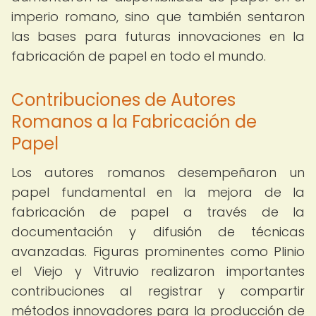
imperio romano, sino que también sentaron
las bases para futuras innovaciones en la
fabricación de papel en todo el mundo.
Contribuciones de Autores
Romanos a la Fabricación de
Papel
Los autores romanos desempeñaron un
papel fundamental en la mejora de la
fabricación de papel a través de la
documentación y difusión de técnicas
avanzadas. Figuras prominentes como Plinio
el Viejo y Vitruvio realizaron importantes
contribuciones al registrar y compartir
métodos innovadores para la producción de