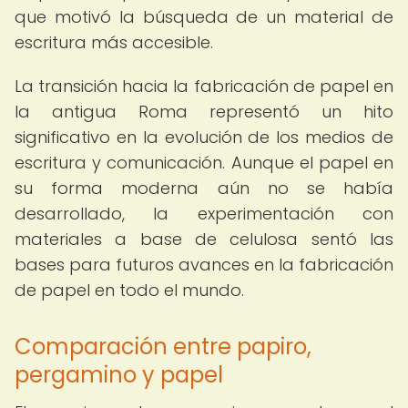
que motivó la búsqueda de un material de
escritura más accesible.
La transición hacia la fabricación de papel en
la antigua Roma representó un hito
significativo en la evolución de los medios de
escritura y comunicación. Aunque el papel en
su forma moderna aún no se había
desarrollado, la experimentación con
materiales a base de celulosa sentó las
bases para futuros avances en la fabricación
de papel en todo el mundo.
Comparación entre papiro,
pergamino y papel