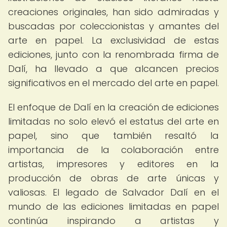
creaciones originales, han sido admiradas y
buscadas por coleccionistas y amantes del
arte en papel. La exclusividad de estas
ediciones, junto con la renombrada firma de
Dalí, ha llevado a que alcancen precios
significativos en el mercado del arte en papel.
El enfoque de Dalí en la creación de ediciones
limitadas no solo elevó el estatus del arte en
papel, sino que también resaltó la
importancia de la colaboración entre
artistas, impresores y editores en la
producción de obras de arte únicas y
valiosas. El legado de Salvador Dalí en el
mundo de las ediciones limitadas en papel
continúa inspirando a artistas y