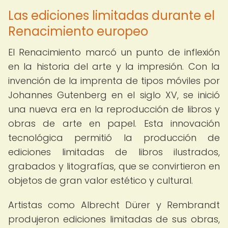
Las ediciones limitadas durante el
Renacimiento europeo
El Renacimiento marcó un punto de inflexión
en la historia del arte y la impresión. Con la
invención de la imprenta de tipos móviles por
Johannes Gutenberg en el siglo XV, se inició
una nueva era en la reproducción de libros y
obras de arte en papel. Esta innovación
tecnológica permitió la producción de
ediciones limitadas de libros ilustrados,
grabados y litografías, que se convirtieron en
objetos de gran valor estético y cultural.
Artistas como Albrecht Dürer y Rembrandt
produjeron ediciones limitadas de sus obras,