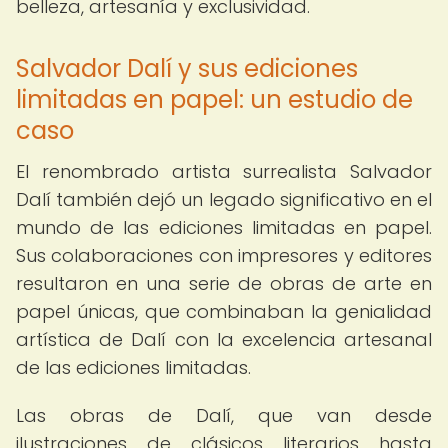
belleza, artesanía y exclusividad.
Salvador Dalí y sus ediciones
limitadas en papel: un estudio de
caso
El renombrado artista surrealista Salvador
Dalí también dejó un legado significativo en el
mundo de las ediciones limitadas en papel.
Sus colaboraciones con impresores y editores
resultaron en una serie de obras de arte en
papel únicas, que combinaban la genialidad
artística de Dalí con la excelencia artesanal
de las ediciones limitadas.
Las obras de Dalí, que van desde
ilustraciones de clásicos literarios hasta