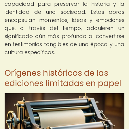
capacidad para preservar la historia y la
identidad de una sociedad. Estas obras
encapsulan momentos, ideas y emociones
que, a través del tiempo, adquieren un
significado aún más profundo al convertirse
en testimonios tangibles de una época y una
cultura específicas.
Orígenes históricos de las
ediciones limitadas en papel