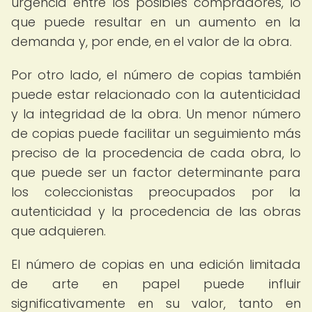
urgencia entre los posibles compradores, lo
que puede resultar en un aumento en la
demanda y, por ende, en el valor de la obra.
Por otro lado, el número de copias también
puede estar relacionado con la autenticidad
y la integridad de la obra. Un menor número
de copias puede facilitar un seguimiento más
preciso de la procedencia de cada obra, lo
que puede ser un factor determinante para
los coleccionistas preocupados por la
autenticidad y la procedencia de las obras
que adquieren.
El número de copias en una edición limitada
de arte en papel puede influir
significativamente en su valor, tanto en