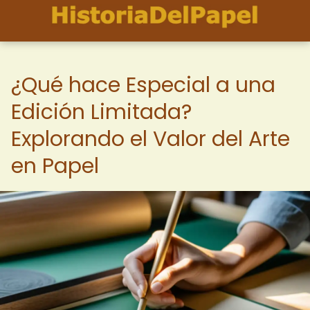
¿Qué hace Especial a una
Edición Limitada?
Explorando el Valor del Arte
en Papel