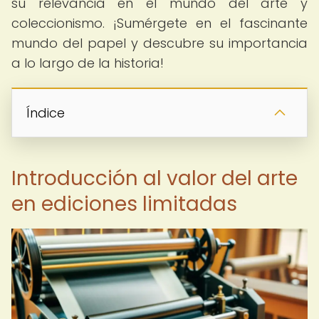
su relevancia en el mundo del arte y
coleccionismo. ¡Sumérgete en el fascinante
mundo del papel y descubre su importancia
a lo largo de la historia!
Índice
Introducción al valor del arte
en ediciones limitadas