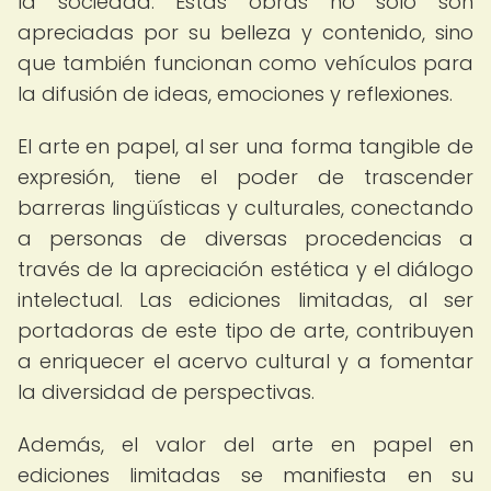
la sociedad. Estas obras no solo son
apreciadas por su belleza y contenido, sino
que también funcionan como vehículos para
la difusión de ideas, emociones y reflexiones.
El arte en papel, al ser una forma tangible de
expresión, tiene el poder de trascender
barreras lingüísticas y culturales, conectando
a personas de diversas procedencias a
través de la apreciación estética y el diálogo
intelectual. Las ediciones limitadas, al ser
portadoras de este tipo de arte, contribuyen
a enriquecer el acervo cultural y a fomentar
la diversidad de perspectivas.
Además, el valor del arte en papel en
ediciones limitadas se manifiesta en su