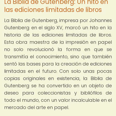
La Biblia de Gutenberg: Un hito en
las ediciones limitadas de libros
La Biblia de Gutenberg, impresa por Johannes
Gutenberg en el siglo XV, marcó un hito en la
historia de las ediciones limitadas de libros.
Esta obra maestra de la impresión en papel
no solo revolucionó la forma en que se
transmitía el conocimiento, sino que también
sentó las bases para la creación de ediciones
limitadas en el futuro. Con solo unas pocas
copias originales en existencia, la Biblia de
Gutenberg se ha convertido en un objeto de
deseo para coleccionistas y bibliófilos de
todo el mundo, con un valor incalculable en el
mercado del arte en papel.