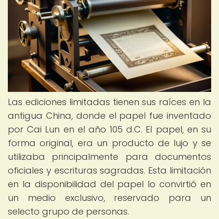
Las ediciones limitadas tienen sus raíces en la
antigua China, donde el papel fue inventado
por Cai Lun en el año 105 d.C. El papel, en su
forma original, era un producto de lujo y se
utilizaba principalmente para documentos
oficiales y escrituras sagradas. Esta limitación
en la disponibilidad del papel lo convirtió en
un medio exclusivo, reservado para un
selecto grupo de personas.