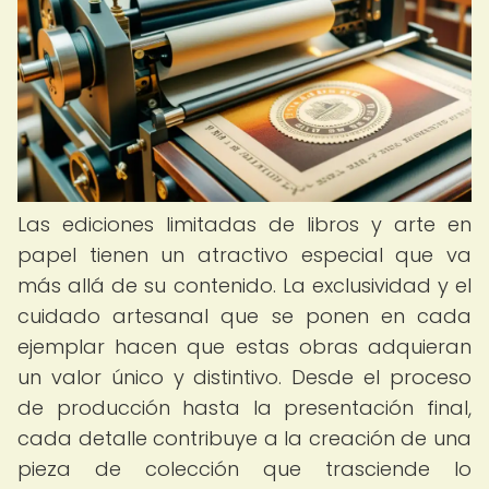
Las ediciones limitadas de libros y arte en
papel tienen un atractivo especial que va
más allá de su contenido. La exclusividad y el
cuidado artesanal que se ponen en cada
ejemplar hacen que estas obras adquieran
un valor único y distintivo. Desde el proceso
de producción hasta la presentación final,
cada detalle contribuye a la creación de una
pieza de colección que trasciende lo