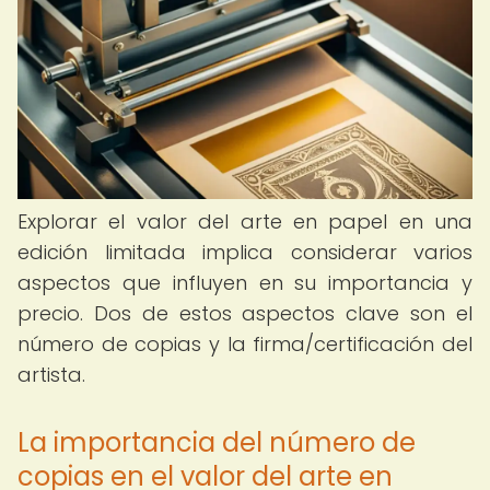
Explorar el valor del arte en papel en una
edición limitada implica considerar varios
aspectos que influyen en su importancia y
precio. Dos de estos aspectos clave son el
número de copias y la firma/certificación del
artista.
La importancia del número de
copias en el valor del arte en