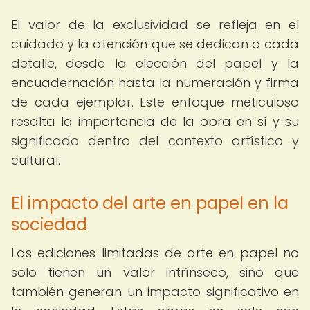
El valor de la exclusividad se refleja en el
cuidado y la atención que se dedican a cada
detalle, desde la elección del papel y la
encuadernación hasta la numeración y firma
de cada ejemplar. Este enfoque meticuloso
resalta la importancia de la obra en sí y su
significado dentro del contexto artístico y
cultural.
El impacto del arte en papel en la
sociedad
Las ediciones limitadas de arte en papel no
solo tienen un valor intrínseco, sino que
también generan un impacto significativo en