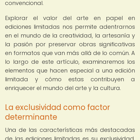
convencional.
Explorar el valor del arte en papel en
ediciones limitadas nos permite adentrarnos
en el mundo de la creatividad, la artesanía y
la pasión por preservar obras significativas
en formatos que van más allá de lo común. A
lo largo de este artículo, examinaremos los
elementos que hacen especial a una edición
limitada y cómo estas contribuyen a
enriquecer el mundo del arte y la cultura.
La exclusividad como factor
determinante
Una de las características más destacadas
de las ediciones limitadas es su exclusividad.