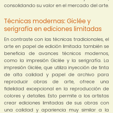
consolidando su valor en el mercado del arte.
Técnicas modernas: Giclée y
serigrafía en ediciones limitadas
En contraste con las técnicas tradicionales, el
arte en papel de edición limitada también se
beneficia de avances técnicos modernos,
como la impresión Giclée y la serigrafía. La
impresión Giclée, que utiliza inyección de tinta
de alta calidad y papel de archivo para
reproducir obras de arte, ofrece una
fidelidad excepcional en la reproducción de
colores y detalles. Esto permite a los artistas
crear ediciones limitadas de sus obras con
una calidad y apariencia muy similar a la