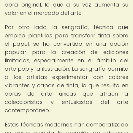
obra original, lo que a su vez aumenta su
valor en el mercado del arte.
Por otro lado, la serigrafía, técnica que
emplea plantillas para transferir tinta sobre
el papel, se ha convertido en una opción
popular para la creación de ediciones
limitadas, especialmente en el ámbito del
arte pop y la ilustración. La serigrafía permite
a los artistas experimentar con colores
vibrantes y capas de tinta, lo que resulta en
obras de arte únicas que atraen a
coleccionistas y entusiastas del arte
contemporáneo.
Estas técnicas modernas han democratizado
en cierta medida la creación de ediciones