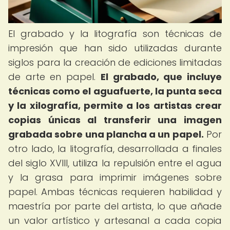
El grabado y la litografía son técnicas de
impresión que han sido utilizadas durante
siglos para la creación de ediciones limitadas
de arte en papel.
El grabado, que incluye
técnicas como el aguafuerte, la punta seca
y la xilografía, permite a los artistas crear
copias únicas al transferir una imagen
grabada sobre una plancha a un papel.
Por
otro lado, la litografía, desarrollada a finales
del siglo XVIII, utiliza la repulsión entre el agua
y la grasa para imprimir imágenes sobre
papel. Ambas técnicas requieren habilidad y
maestría por parte del artista, lo que añade
un valor artístico y artesanal a cada copia