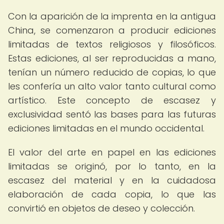
Con la aparición de la imprenta en la antigua
China, se comenzaron a producir ediciones
limitadas de textos religiosos y filosóficos.
Estas ediciones, al ser reproducidas a mano,
tenían un número reducido de copias, lo que
les confería un alto valor tanto cultural como
artístico. Este concepto de escasez y
exclusividad sentó las bases para las futuras
ediciones limitadas en el mundo occidental.
El valor del arte en papel en las ediciones
limitadas se originó, por lo tanto, en la
escasez del material y en la cuidadosa
elaboración de cada copia, lo que las
convirtió en objetos de deseo y colección.