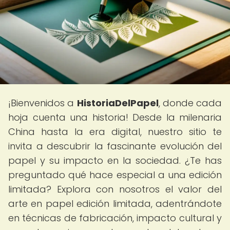
¡Bienvenidos a
HistoriaDelPapel
, donde cada
hoja cuenta una historia! Desde la milenaria
China hasta la era digital, nuestro sitio te
invita a descubrir la fascinante evolución del
papel y su impacto en la sociedad. ¿Te has
preguntado qué hace especial a una edición
limitada? Explora con nosotros el valor del
arte en papel edición limitada, adentrándote
en técnicas de fabricación, impacto cultural y