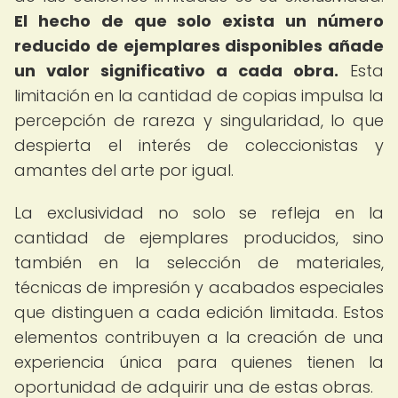
El hecho de que solo exista un número
reducido de ejemplares disponibles añade
un valor significativo a cada obra.
Esta
limitación en la cantidad de copias impulsa la
percepción de rareza y singularidad, lo que
despierta el interés de coleccionistas y
amantes del arte por igual.
La exclusividad no solo se refleja en la
cantidad de ejemplares producidos, sino
también en la selección de materiales,
técnicas de impresión y acabados especiales
que distinguen a cada edición limitada. Estos
elementos contribuyen a la creación de una
experiencia única para quienes tienen la
oportunidad de adquirir una de estas obras.