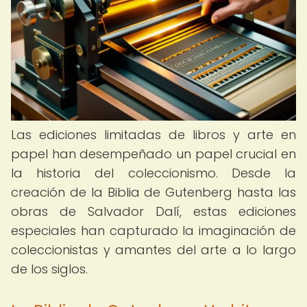
Las ediciones limitadas de libros y arte en
papel han desempeñado un papel crucial en
la historia del coleccionismo. Desde la
creación de la Biblia de Gutenberg hasta las
obras de Salvador Dalí, estas ediciones
especiales han capturado la imaginación de
coleccionistas y amantes del arte a lo largo
de los siglos.