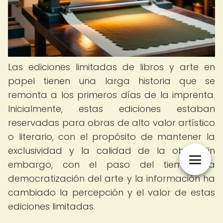
Las ediciones limitadas de libros y arte en
papel tienen una larga historia que se
remonta a los primeros días de la imprenta.
Inicialmente, estas ediciones estaban
reservadas para obras de alto valor artístico
o literario, con el propósito de mantener la
exclusividad y la calidad de la obra. Sin
embargo, con el paso del tiempo, la
democratización del arte y la información ha
cambiado la percepción y el valor de estas
ediciones limitadas.