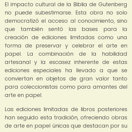
El impacto cultural de la Biblia de Gutenberg
no puede subestimarse. Esta obra no solo
democratizó el acceso al conocimiento, sino
que también sentó las bases para la
creación de ediciones limitadas como una
forma de preservar y celebrar el arte en
papel. La combinación de la habilidad
artesanal y la escasez inherente de estas
ediciones especiales ha llevado a que se
conviertan en objetos de gran valor tanto
para coleccionistas como para amantes del
arte en papel.
Las ediciones limitadas de libros posteriores
han seguido esta tradición, ofreciendo obras
de arte en papel únicas que destacan por su