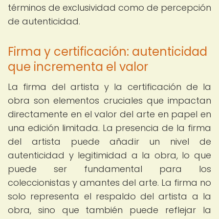
términos de exclusividad como de percepción
de autenticidad.
Firma y certificación: autenticidad
que incrementa el valor
La firma del artista y la certificación de la
obra son elementos cruciales que impactan
directamente en el valor del arte en papel en
una edición limitada. La presencia de la firma
del artista puede añadir un nivel de
autenticidad y legitimidad a la obra, lo que
puede ser fundamental para los
coleccionistas y amantes del arte. La firma no
solo representa el respaldo del artista a la
obra, sino que también puede reflejar la