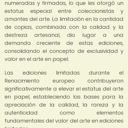
numeradas y firmadas, lo que les otorgó un
estatus especial entre coleccionistas y
amantes del arte. La limitación en la cantidad
de copias, combinada con la calidad y la
destreza artesanal, dio lugar a una
demanda creciente de estas ediciones,
consolidando el concepto de exclusividad y
valor en el arte en papel.
Las ediciones limitadas durante el
Renacimiento europeo contribuyeron
significativamente a elevar el estatus del arte
en papel, estableciendo las bases para la
apreciación de la calidad, la rareza y la
autenticidad como elementos
fundamentales del valor del arte en ediciones