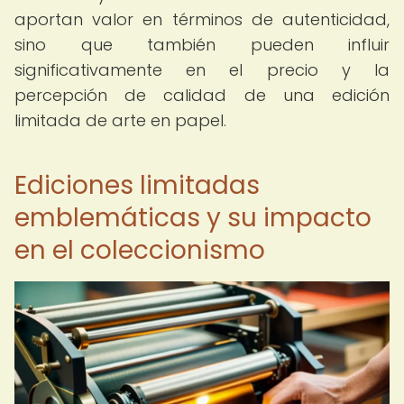
aportan valor en términos de autenticidad,
sino que también pueden influir
significativamente en el precio y la
percepción de calidad de una edición
limitada de arte en papel.
Ediciones limitadas
emblemáticas y su impacto
en el coleccionismo