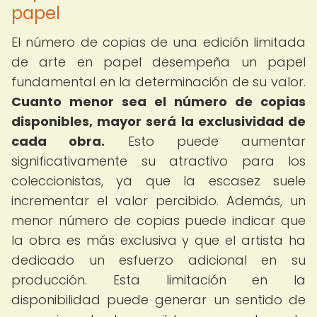
papel
El número de copias de una edición limitada
de arte en papel desempeña un papel
fundamental en la determinación de su valor.
Cuanto menor sea el número de copias
disponibles, mayor será la exclusividad de
cada obra.
Esto puede aumentar
significativamente su atractivo para los
coleccionistas, ya que la escasez suele
incrementar el valor percibido. Además, un
menor número de copias puede indicar que
la obra es más exclusiva y que el artista ha
dedicado un esfuerzo adicional en su
producción. Esta limitación en la
disponibilidad puede generar un sentido de