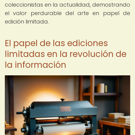
coleccionistas en la actualidad, demostrando
el valor perdurable del arte en papel de
edición limitada.
El papel de las ediciones
limitadas en la revolución de
la información