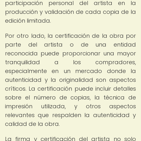
participación personal del artista en la
producción y validación de cada copia de la
edición limitada.
Por otro lado, la certificación de la obra por
parte del artista o de una entidad
reconocida puede proporcionar una mayor
tranquilidad a los compradores,
especialmente en un mercado donde la
autenticidad y la originalidad son aspectos
críticos. La certificación puede incluir detalles
sobre el número de copias, la técnica de
impresión utilizada, y otros aspectos
relevantes que respalden la autenticidad y
calidad de la obra.
La firma y certificación del artista no solo