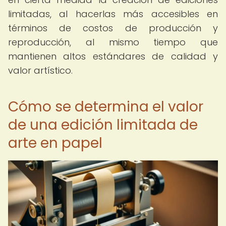
limitadas, al hacerlas más accesibles en
términos de costos de producción y
reproducción, al mismo tiempo que
mantienen altos estándares de calidad y
valor artístico.
Cómo se determina el valor
de una edición limitada de
arte en papel