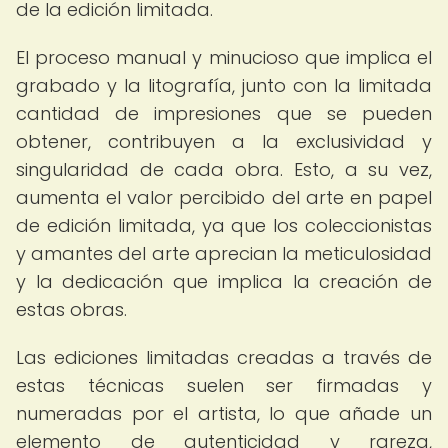
de la edición limitada.
El proceso manual y minucioso que implica el
grabado y la litografía, junto con la limitada
cantidad de impresiones que se pueden
obtener, contribuyen a la exclusividad y
singularidad de cada obra. Esto, a su vez,
aumenta el valor percibido del arte en papel
de edición limitada, ya que los coleccionistas
y amantes del arte aprecian la meticulosidad
y la dedicación que implica la creación de
estas obras.
Las ediciones limitadas creadas a través de
estas técnicas suelen ser firmadas y
numeradas por el artista, lo que añade un
elemento de autenticidad y rareza,