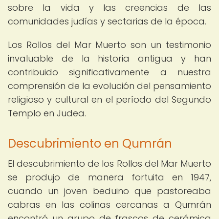
sobre la vida y las creencias de las
comunidades judías y sectarias de la época.
Los Rollos del Mar Muerto son un testimonio
invaluable de la historia antigua y han
contribuido significativamente a nuestra
comprensión de la evolución del pensamiento
religioso y cultural en el período del Segundo
Templo en Judea.
Descubrimiento en Qumrán
El descubrimiento de los Rollos del Mar Muerto
se produjo de manera fortuita en 1947,
cuando un joven beduino que pastoreaba
cabras en las colinas cercanas a Qumrán
encontró un grupo de frascos de cerámica