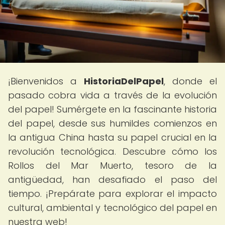
¡Bienvenidos a
HistoriaDelPapel
, donde el
pasado cobra vida a través de la evolución
del papel! Sumérgete en la fascinante historia
del papel, desde sus humildes comienzos en
la antigua China hasta su papel crucial en la
revolución tecnológica. Descubre cómo los
Rollos del Mar Muerto, tesoro de la
antigüedad, han desafiado el paso del
tiempo. ¡Prepárate para explorar el impacto
cultural, ambiental y tecnológico del papel en
nuestra web!