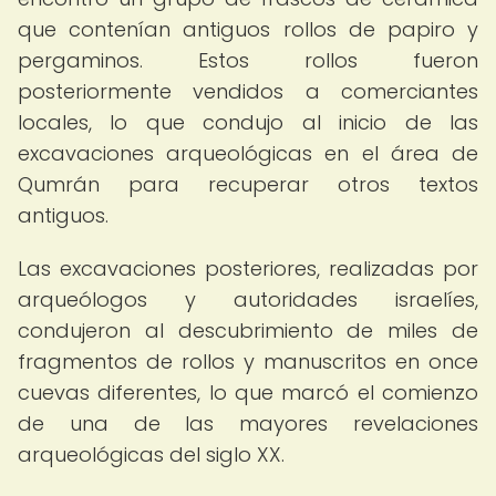
que contenían antiguos rollos de papiro y
pergaminos. Estos rollos fueron
posteriormente vendidos a comerciantes
locales, lo que condujo al inicio de las
excavaciones arqueológicas en el área de
Qumrán para recuperar otros textos
antiguos.
Las excavaciones posteriores, realizadas por
arqueólogos y autoridades israelíes,
condujeron al descubrimiento de miles de
fragmentos de rollos y manuscritos en once
cuevas diferentes, lo que marcó el comienzo
de una de las mayores revelaciones
arqueológicas del siglo XX.