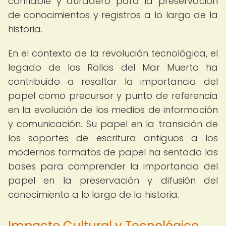
confiable y duradero para la preservación
de conocimientos y registros a lo largo de la
historia.
En el contexto de la revolución tecnológica, el
legado de los Rollos del Mar Muerto ha
contribuido a resaltar la importancia del
papel como precursor y punto de referencia
en la evolución de los medios de información
y comunicación. Su papel en la transición de
los soportes de escritura antiguos a los
modernos formatos de papel ha sentado las
bases para comprender la importancia del
papel en la preservación y difusión del
conocimiento a lo largo de la historia.
Impacto Cultural y Tecnológico