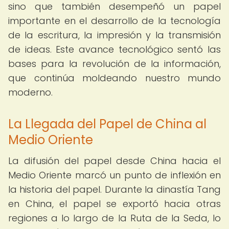
sino que también desempeñó un papel
importante en el desarrollo de la tecnología
de la escritura, la impresión y la transmisión
de ideas. Este avance tecnológico sentó las
bases para la revolución de la información,
que continúa moldeando nuestro mundo
moderno.
La Llegada del Papel de China al
Medio Oriente
La difusión del papel desde China hacia el
Medio Oriente marcó un punto de inflexión en
la historia del papel. Durante la dinastía Tang
en China, el papel se exportó hacia otras
regiones a lo largo de la Ruta de la Seda, lo