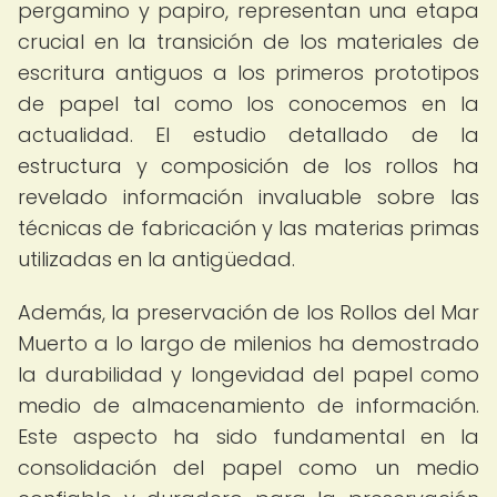
pergamino y papiro, representan una etapa
crucial en la transición de los materiales de
escritura antiguos a los primeros prototipos
de papel tal como los conocemos en la
actualidad. El estudio detallado de la
estructura y composición de los rollos ha
revelado información invaluable sobre las
técnicas de fabricación y las materias primas
utilizadas en la antigüedad.
Además, la preservación de los Rollos del Mar
Muerto a lo largo de milenios ha demostrado
la durabilidad y longevidad del papel como
medio de almacenamiento de información.
Este aspecto ha sido fundamental en la
consolidación del papel como un medio