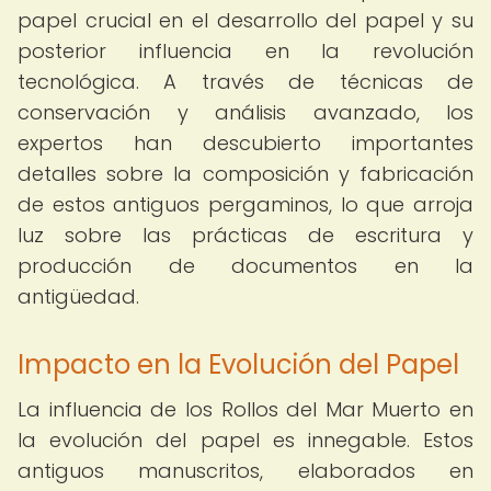
papel crucial en el desarrollo del papel y su
posterior influencia en la revolución
tecnológica. A través de técnicas de
conservación y análisis avanzado, los
expertos han descubierto importantes
detalles sobre la composición y fabricación
de estos antiguos pergaminos, lo que arroja
luz sobre las prácticas de escritura y
producción de documentos en la
antigüedad.
Impacto en la Evolución del Papel
La influencia de los Rollos del Mar Muerto en
la evolución del papel es innegable. Estos
antiguos manuscritos, elaborados en