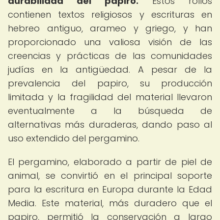
durabilidad del papiro.
Estos rollos
contienen textos religiosos y escrituras en
hebreo antiguo, arameo y griego, y han
proporcionado una valiosa visión de las
creencias y prácticas de las comunidades
judías en la antigüedad. A pesar de la
prevalencia del papiro, su producción
limitada y la fragilidad del material llevaron
eventualmente a la búsqueda de
alternativas más duraderas, dando paso al
uso extendido del pergamino.
El pergamino, elaborado a partir de piel de
animal, se convirtió en el principal soporte
para la escritura en Europa durante la Edad
Media. Este material, más duradero que el
papiro, permitió la conservación a largo