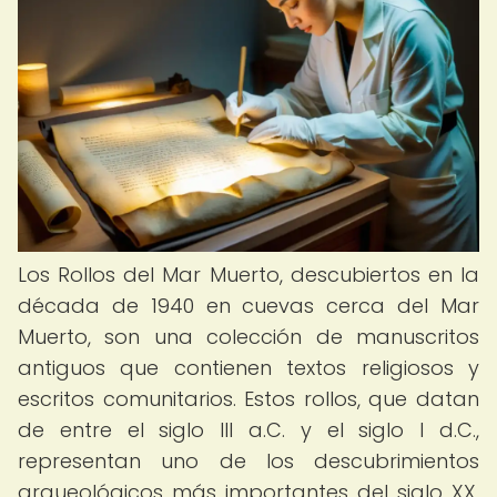
Los Rollos del Mar Muerto, descubiertos en la
década de 1940 en cuevas cerca del Mar
Muerto, son una colección de manuscritos
antiguos que contienen textos religiosos y
escritos comunitarios. Estos rollos, que datan
de entre el siglo III a.C. y el siglo I d.C.,
representan uno de los descubrimientos
arqueológicos más importantes del siglo XX.