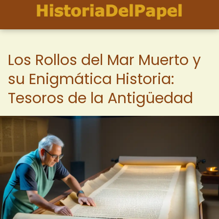
Los Rollos del Mar Muerto y
su Enigmática Historia:
Tesoros de la Antigüedad