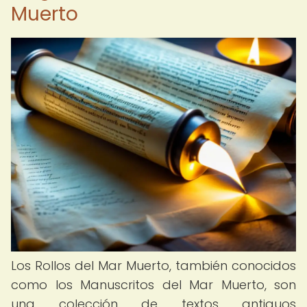
Muerto
Los Rollos del Mar Muerto, también conocidos
como los Manuscritos del Mar Muerto, son
una colección de textos antiguos