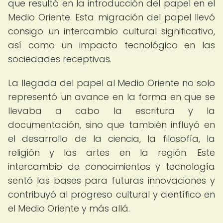
que resultó en la introducción del papel en el
Medio Oriente. Esta migración del papel llevó
consigo un intercambio cultural significativo,
así como un impacto tecnológico en las
sociedades receptivas.
La llegada del papel al Medio Oriente no solo
representó un avance en la forma en que se
llevaba a cabo la escritura y la
documentación, sino que también influyó en
el desarrollo de la ciencia, la filosofía, la
religión y las artes en la región. Este
intercambio de conocimientos y tecnología
sentó las bases para futuras innovaciones y
contribuyó al progreso cultural y científico en
el Medio Oriente y más allá.