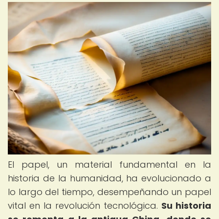
El papel, un material fundamental en la
historia de la humanidad, ha evolucionado a
lo largo del tiempo, desempeñando un papel
vital en la revolución tecnológica.
Su historia