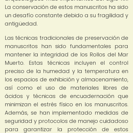
La conservación de estos manuscritos ha sido
un desafío constante debido a su fragilidad y
antigüedad.
Las técnicas tradicionales de preservación de
manuscritos han sido fundamentales para
mantener la integridad de los Rollos del Mar
Muerto. Estas técnicas incluyen el control
preciso de la humedad y la temperatura en
los espacios de exhibición y almacenamiento,
así como el uso de materiales libres de
ácidos y técnicas de encuadernación que
minimizan el estrés físico en los manuscritos.
Además, se han implementado medidas de
seguridad y protocolos de manejo cuidadoso
para garantizar la protección de estos