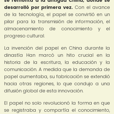
se remonta a la antigua China, donde se
desarrolló por primera vez.
Con el avance
de la tecnología, el papel se convirtió en un
pilar para la transmisión de información, el
almacenamiento de conocimiento y el
progreso cultural.
La invención del papel en China durante la
dinastía Han marcó un hito crucial en la
historia de la escritura, la educación y la
comunicación. A medida que la demanda de
papel aumentaba, su fabricación se extendió
hacia otras regiones, lo que condujo a una
difusión global de esta innovación.
El papel no solo revolucionó la forma en que
se registraba y compartía el conocimiento,