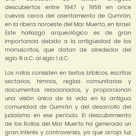
descubiertos entre 1947 y 1956 en once
cuevas cerca del asentamiento de Qumrán,
en la ribera noroeste del Mar Muerto, en Israel.
Este hallazgo arqueológico es de gran
importancia debido a la antigüedad de los
manuscritos, que datan de alrededor del
siglo III a.C. al siglo I d.C.
Los rollos consisten en textos bíblicos, escritos
sectarios, himnos, reglas comunitarias y
documentos relacionados, y proporcionan
una visión única de la vida en la antigua
comunidad de Qumrán y del desarrollo del
judaísmo en ese período. El descubrimiento
de los Rollos del Mar Muerto ha generado un
gran interés y controversia, ya que arroja luz