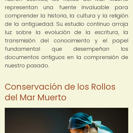
representan una fuente invaluable para
comprender la historia, la cultura y la religión
de la antigüedad. Su estudio continuo arroja
luz sobre la evolución de la escritura, la
transmisión del conocimiento y el papel
fundamental que desempeñan los
documentos antiguos en la comprensión de
nuestro pasado.
Conservación de los Rollos
del Mar Muerto