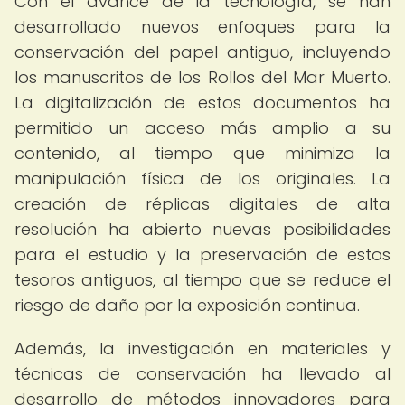
Con el avance de la tecnología, se han
desarrollado nuevos enfoques para la
conservación del papel antiguo, incluyendo
los manuscritos de los Rollos del Mar Muerto.
La digitalización de estos documentos ha
permitido un acceso más amplio a su
contenido, al tiempo que minimiza la
manipulación física de los originales. La
creación de réplicas digitales de alta
resolución ha abierto nuevas posibilidades
para el estudio y la preservación de estos
tesoros antiguos, al tiempo que se reduce el
riesgo de daño por la exposición continua.
Además, la investigación en materiales y
técnicas de conservación ha llevado al
desarrollo de métodos innovadores para