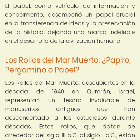
El papel, como vehículo de información y
conocimiento, desempeñó un papel crucial
en la transferencia de ideas y la preservación
de la historia, dejando una marca indeleble
en el desarrollo de la civilización humana.
Los Rollos del Mar Muerto: ¿Papiro,
Pergamino o Papel?
Los Rollos del Mar Muerto, descubiertos en la
década de 1940 en Qumrán, Israel,
representan un tesoro invaluable de
manuscritos antiguos que han
desconcertado a los estudiosos durante
décadas. Estos rollos, que datan de
alrededor del siglo III a.C. al siglo I d.C., están