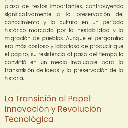
plazo de textos importantes, contribuyendo
significativamente a la preservación del
conocimiento y la cultura en un período
histórico marcado por la inestabilidad y la
migración de pueblos. Aunque el pergamino
era más costoso y laborioso de producir que
el papiro, su resistencia al paso del tiempo lo
convirtió en un medio invaluable para la
transmisión de ideas y la preservación de la
historia.
La Transición al Papel:
Innovación y Revolución
Tecnológica