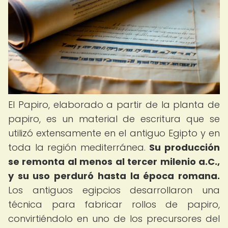
El Papiro, elaborado a partir de la planta de
papiro, es un material de escritura que se
utilizó extensamente en el antiguo Egipto y en
toda la región mediterránea.
Su producción
se remonta al menos al tercer milenio a.C.,
y su uso perduró hasta la época romana.
Los antiguos egipcios desarrollaron una
técnica para fabricar rollos de papiro,
convirtiéndolo en uno de los precursores del