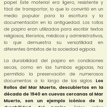
papel. Este material era ligero, resistente y
fácil de transportar, lo que lo convirtió en un
medio popular para la escritura y la
documentación en la antigüedad. Los rollos
de papiro eran utilizados para escribir textos
religiosos, literarios, médicos y administrativos,
lo que demuestra su versatilidad en
diferentes ámbitos de la sociedad egipcia.
La durabilidad del papiro en condiciones
secas, como en las tumbas egipcias, ha
permitido la preservación de numerosos
documentos a lo largo de los siglos.
Los
Rollos del Mar Muerto, descubiertos en la
década de 1940 en cuevas cercanas al Mar
Muerto, son un ejemplo icónico de la