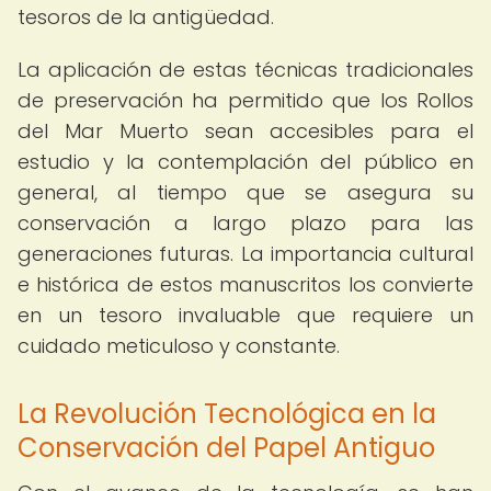
tesoros de la antigüedad.
La aplicación de estas técnicas tradicionales
de preservación ha permitido que los Rollos
del Mar Muerto sean accesibles para el
estudio y la contemplación del público en
general, al tiempo que se asegura su
conservación a largo plazo para las
generaciones futuras. La importancia cultural
e histórica de estos manuscritos los convierte
en un tesoro invaluable que requiere un
cuidado meticuloso y constante.
La Revolución Tecnológica en la
Conservación del Papel Antiguo