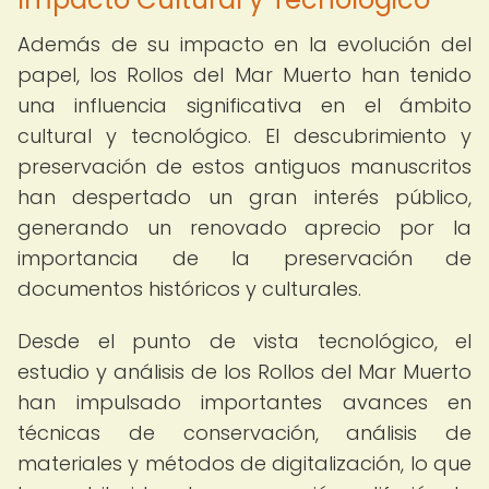
Además de su impacto en la evolución del
papel, los Rollos del Mar Muerto han tenido
una influencia significativa en el ámbito
cultural y tecnológico. El descubrimiento y
preservación de estos antiguos manuscritos
han despertado un gran interés público,
generando un renovado aprecio por la
importancia de la preservación de
documentos históricos y culturales.
Desde el punto de vista tecnológico, el
estudio y análisis de los Rollos del Mar Muerto
han impulsado importantes avances en
técnicas de conservación, análisis de
materiales y métodos de digitalización, lo que