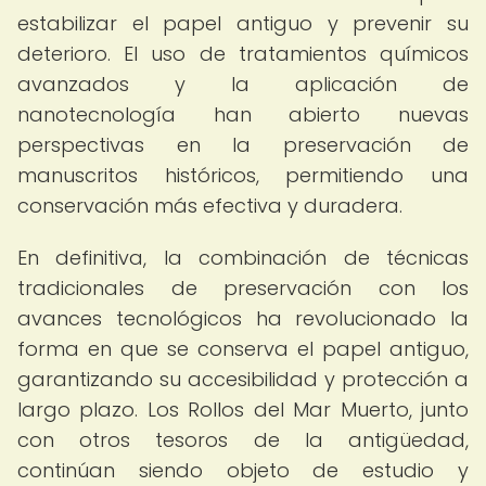
estabilizar el papel antiguo y prevenir su
deterioro. El uso de tratamientos químicos
avanzados y la aplicación de
nanotecnología han abierto nuevas
perspectivas en la preservación de
manuscritos históricos, permitiendo una
conservación más efectiva y duradera.
En definitiva, la combinación de técnicas
tradicionales de preservación con los
avances tecnológicos ha revolucionado la
forma en que se conserva el papel antiguo,
garantizando su accesibilidad y protección a
largo plazo. Los Rollos del Mar Muerto, junto
con otros tesoros de la antigüedad,
continúan siendo objeto de estudio y