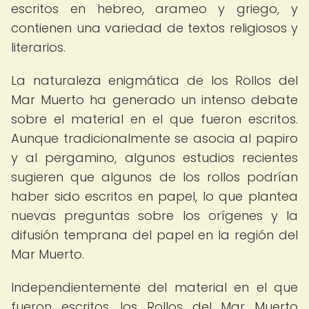
escritos en hebreo, arameo y griego, y
contienen una variedad de textos religiosos y
literarios.
La naturaleza enigmática de los Rollos del
Mar Muerto ha generado un intenso debate
sobre el material en el que fueron escritos.
Aunque tradicionalmente se asocia al papiro
y al pergamino, algunos estudios recientes
sugieren que algunos de los rollos podrían
haber sido escritos en papel, lo que plantea
nuevas preguntas sobre los orígenes y la
difusión temprana del papel en la región del
Mar Muerto.
Independientemente del material en el que
fueron escritos, los Rollos del Mar Muerto