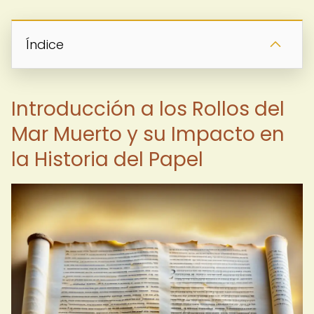
Índice
Introducción a los Rollos del
Mar Muerto y su Impacto en
la Historia del Papel