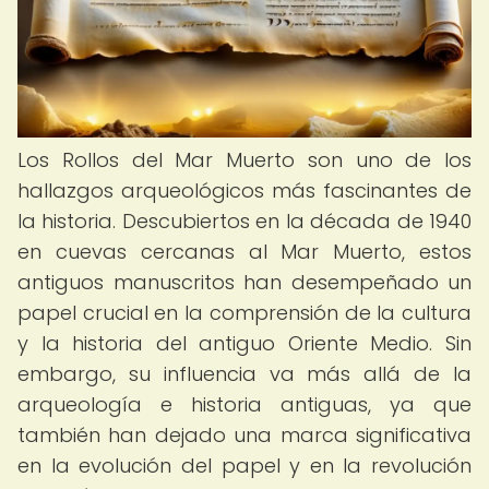
Los Rollos del Mar Muerto son uno de los
hallazgos arqueológicos más fascinantes de
la historia. Descubiertos en la década de 1940
en cuevas cercanas al Mar Muerto, estos
antiguos manuscritos han desempeñado un
papel crucial en la comprensión de la cultura
y la historia del antiguo Oriente Medio. Sin
embargo, su influencia va más allá de la
arqueología e historia antiguas, ya que
también han dejado una marca significativa
en la evolución del papel y en la revolución