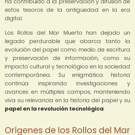
ha contribuido a la preservación y difusión de
estos tesoros de la antigüedad en la era
digital.
Los Rollos del Mar Muerto han dejado un
legado perdurable que abarca tanto la
evolución del papel como medio de escritura
y preservación de información, como su
impacto cultural y tecnológico en la sociedad
contemporánea. Su enigmática historia
continúa inspirando investigaciones y
avances en múltiples campos, manteniendo
viva su relevancia en la historia del papel y su
papel en la revolución tecnológica
.
Orígenes de los Rollos del Mar