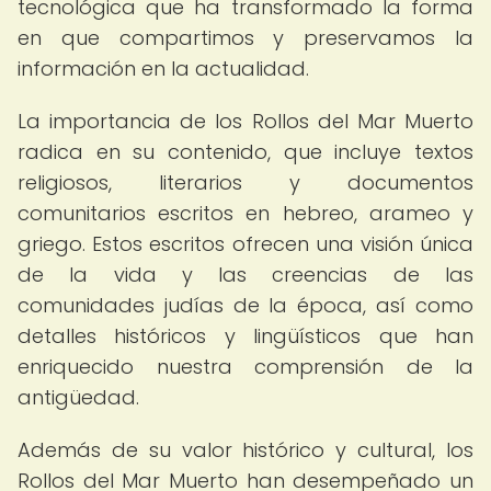
tecnológica que ha transformado la forma
en que compartimos y preservamos la
información en la actualidad.
La importancia de los Rollos del Mar Muerto
radica en su contenido, que incluye textos
religiosos, literarios y documentos
comunitarios escritos en hebreo, arameo y
griego. Estos escritos ofrecen una visión única
de la vida y las creencias de las
comunidades judías de la época, así como
detalles históricos y lingüísticos que han
enriquecido nuestra comprensión de la
antigüedad.
Además de su valor histórico y cultural, los
Rollos del Mar Muerto han desempeñado un