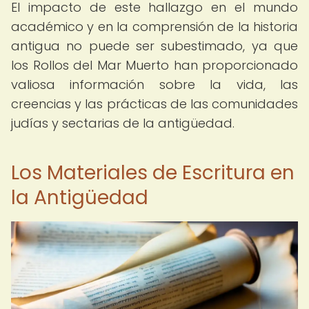
El impacto de este hallazgo en el mundo
académico y en la comprensión de la historia
antigua no puede ser subestimado, ya que
los Rollos del Mar Muerto han proporcionado
valiosa información sobre la vida, las
creencias y las prácticas de las comunidades
judías y sectarias de la antigüedad.
Los Materiales de Escritura en
la Antigüedad