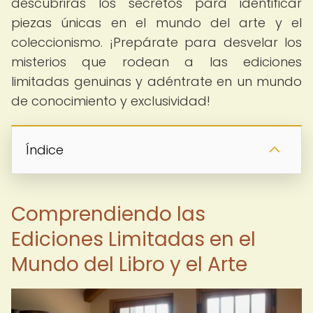
descubrirás los secretos para identificar
piezas únicas en el mundo del arte y el
coleccionismo. ¡Prepárate para desvelar los
misterios que rodean a las ediciones
limitadas genuinas y adéntrate en un mundo
de conocimiento y exclusividad!
Índice
Comprendiendo las
Ediciones Limitadas en el
Mundo del Libro y el Arte