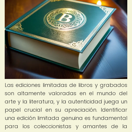
Las ediciones limitadas de libros y grabados
son altamente valoradas en el mundo del
arte y la literatura, y la autenticidad juega un
papel crucial en su apreciación. Identificar
una edición limitada genuina es fundamental
para los coleccionistas y amantes de la