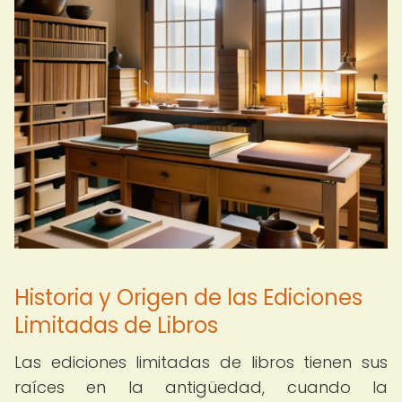
Historia y Origen de las Ediciones
Limitadas de Libros
Las ediciones limitadas de libros tienen sus
raíces en la antigüedad, cuando la