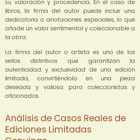
su valoración y procedencia. En el caso de
libros, la firma del autor puede incluir una
dedicatoria o anotaciones especiales, lo que
añade un valor sentimental y coleccionable a
la obra.
La firma del autor o artista es uno de los
sellos distintivos que garantizan la
autenticidad y exclusividad de una edición
limitada, convirtiéndola en una pieza
deseada y valiosa para coleccionistas y
aficionados.
Análisis de Casos Reales de
Ediciones Limitadas