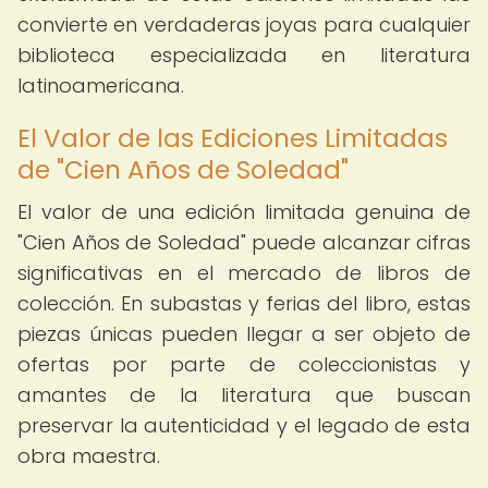
convierte en verdaderas joyas para cualquier
biblioteca especializada en literatura
latinoamericana.
El Valor de las Ediciones Limitadas
de "Cien Años de Soledad"
El valor de una edición limitada genuina de
"Cien Años de Soledad" puede alcanzar cifras
significativas en el mercado de libros de
colección. En subastas y ferias del libro, estas
piezas únicas pueden llegar a ser objeto de
ofertas por parte de coleccionistas y
amantes de la literatura que buscan
preservar la autenticidad y el legado de esta
obra maestra.