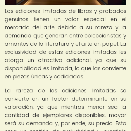
Las ediciones limitadas de libros y grabados
genuinos tienen un valor especial en el
mercado del arte debido a su rareza y la
demanda que generan entre coleccionistas y
amantes de la literatura y el arte en papel. La
exclusividad de estas ediciones limitadas les
otorga un atractivo adicional, ya que su
disponibilidad es limitada, lo que las convierte
en piezas únicas y codiciadas.
La rareza de las ediciones limitadas se
convierte en un factor determinante en su
valoración, ya que mientras menor sea la
cantidad de ejemplares disponibles, mayor
será su demanda y, por ende, su precio. Esto