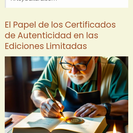
El Papel de los Certificados
de Autenticidad en las
Ediciones Limitadas