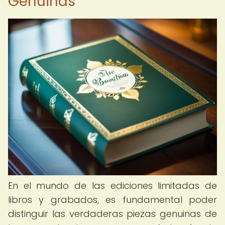
Genuinas
En el mundo de las ediciones limitadas de
libros y grabados, es fundamental poder
distinguir las verdaderas piezas genuinas de