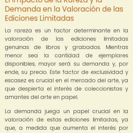
Demanda en la Valoración de las
Ediciones Limitadas
La rareza es un factor determinante en la
valoración de las ediciones limitadas
genuinas de libros y grabados. Mientras
menor sea la cantidad de ejemplares
disponibles, mayor será su demanda y, por
ende, su precio. Este factor de exclusividad y
escasez es crucial en el mercado del arte, ya
que despierta el interés de coleccionistas y
amantes del arte en papel.
La demanda juega un papel crucial en la
valoración de estas ediciones limitadas, ya
que, a medida que aumenta el interés por