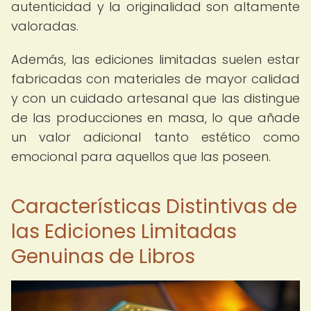
autenticidad y la originalidad son altamente
valoradas.
Además, las ediciones limitadas suelen estar
fabricadas con materiales de mayor calidad
y con un cuidado artesanal que las distingue
de las producciones en masa, lo que añade
un valor adicional tanto estético como
emocional para aquellos que las poseen.
Características Distintivas de
las Ediciones Limitadas
Genuinas de Libros