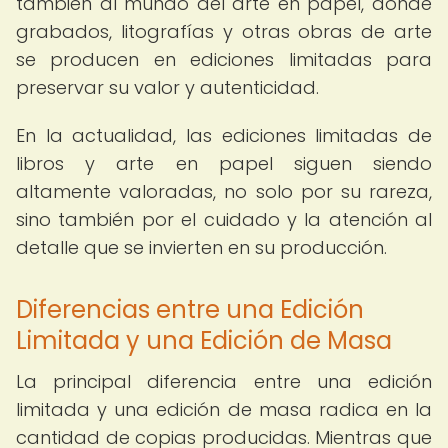
también al mundo del arte en papel, donde
grabados, litografías y otras obras de arte
se producen en ediciones limitadas para
preservar su valor y autenticidad.
En la actualidad, las ediciones limitadas de
libros y arte en papel siguen siendo
altamente valoradas, no solo por su rareza,
sino también por el cuidado y la atención al
detalle que se invierten en su producción.
Diferencias entre una Edición
Limitada y una Edición de Masa
La principal diferencia entre una edición
limitada y una edición de masa radica en la
cantidad de copias producidas. Mientras que