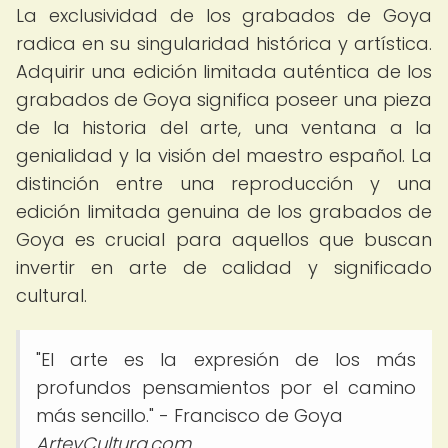
La exclusividad de los grabados de Goya
radica en su singularidad histórica y artística.
Adquirir una edición limitada auténtica de los
grabados de Goya significa poseer una pieza
de la historia del arte, una ventana a la
genialidad y la visión del maestro español. La
distinción entre una reproducción y una
edición limitada genuina de los grabados de
Goya es crucial para aquellos que buscan
invertir en arte de calidad y significado
cultural.
"El arte es la expresión de los más
profundos pensamientos por el camino
más sencillo." - Francisco de Goya
ArteyCultura.com