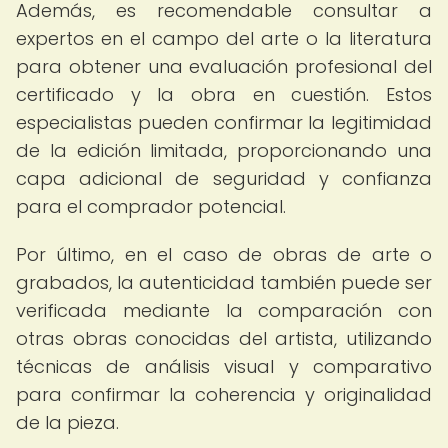
Además, es recomendable consultar a
expertos en el campo del arte o la literatura
para obtener una evaluación profesional del
certificado y la obra en cuestión. Estos
especialistas pueden confirmar la legitimidad
de la edición limitada, proporcionando una
capa adicional de seguridad y confianza
para el comprador potencial.
Por último, en el caso de obras de arte o
grabados, la autenticidad también puede ser
verificada mediante la comparación con
otras obras conocidas del artista, utilizando
técnicas de análisis visual y comparativo
para confirmar la coherencia y originalidad
de la pieza.