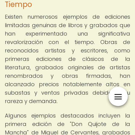
Tiempo
Existen numerosos ejemplos de ediciones
limitadas genuinas de libros y grabados que
han experimentado una significativa
revalorización con el tiempo. Obras de
reconocidos artistas y escritores, como
primeras ediciones de clásicos de la
literatura, grabados originales de artistas
renombrados y obras firmadas, han
alcanzado precios notablemente altos en
subastas y ventas privadas debido a su
rareza y demanda.
Algunos ejemplos destacados incluyen la
primera edición de "Don Quijote de la
Mancha" de Miguel de Cervantes, grabados