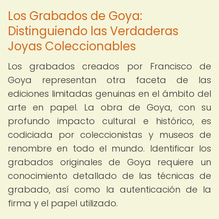
Los Grabados de Goya:
Distinguiendo las Verdaderas
Joyas Coleccionables
Los grabados creados por Francisco de
Goya representan otra faceta de las
ediciones limitadas genuinas en el ámbito del
arte en papel. La obra de Goya, con su
profundo impacto cultural e histórico, es
codiciada por coleccionistas y museos de
renombre en todo el mundo. Identificar los
grabados originales de Goya requiere un
conocimiento detallado de las técnicas de
grabado, así como la autenticación de la
firma y el papel utilizado.