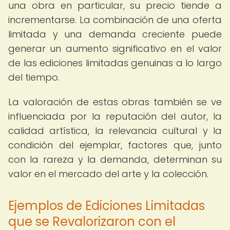
una obra en particular, su precio tiende a
incrementarse. La combinación de una oferta
limitada y una demanda creciente puede
generar un aumento significativo en el valor
de las ediciones limitadas genuinas a lo largo
del tiempo.
La valoración de estas obras también se ve
influenciada por la reputación del autor, la
calidad artística, la relevancia cultural y la
condición del ejemplar, factores que, junto
con la rareza y la demanda, determinan su
valor en el mercado del arte y la colección.
Ejemplos de Ediciones Limitadas
que se Revalorizaron con el