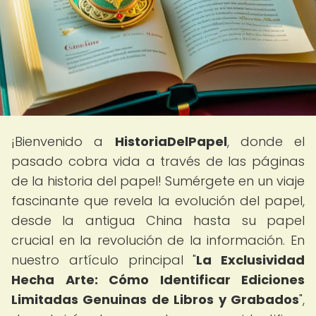
¡Bienvenido a
HistoriaDelPapel
, donde el
pasado cobra vida a través de las páginas
de la historia del papel! Sumérgete en un viaje
fascinante que revela la evolución del papel,
desde la antigua China hasta su papel
crucial en la revolución de la información. En
nuestro artículo principal "
La Exclusividad
Hecha Arte: Cómo Identificar Ediciones
Limitadas Genuinas de Libros y Grabados
",