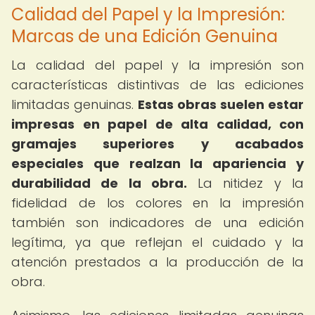
Calidad del Papel y la Impresión:
Marcas de una Edición Genuina
La calidad del papel y la impresión son
características distintivas de las ediciones
limitadas genuinas.
Estas obras suelen estar
impresas en papel de alta calidad, con
gramajes superiores y acabados
especiales que realzan la apariencia y
durabilidad de la obra.
La nitidez y la
fidelidad de los colores en la impresión
también son indicadores de una edición
legítima, ya que reflejan el cuidado y la
atención prestados a la producción de la
obra.