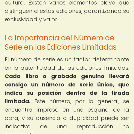
cultura. Existen varios elementos clave que
distinguen a estas ediciones, garantizando su
exclusividad y valor.
La Importancia del Número de
Serie en las Ediciones Limitadas
El número de serie es un factor determinante
en la autenticidad de las ediciones limitadas.
Cada libro o grabado genuino llevará
consigo un número de serie único, que
indica su posición dentro de la tirada
limitada.
Este número, por lo general, se
encuentra impreso en una esquina de la
obra, y su ausencia o duplicidad puede ser
indicativo de una reproducción no