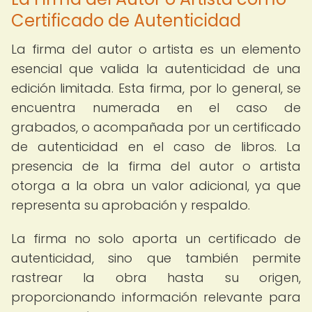
Certificado de Autenticidad
La firma del autor o artista es un elemento
esencial que valida la autenticidad de una
edición limitada. Esta firma, por lo general, se
encuentra numerada en el caso de
grabados, o acompañada por un certificado
de autenticidad en el caso de libros. La
presencia de la firma del autor o artista
otorga a la obra un valor adicional, ya que
representa su aprobación y respaldo.
La firma no solo aporta un certificado de
autenticidad, sino que también permite
rastrear la obra hasta su origen,
proporcionando información relevante para