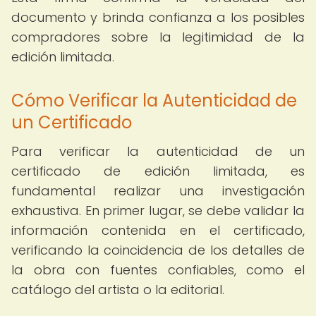
documento y brinda confianza a los posibles
compradores sobre la legitimidad de la
edición limitada.
Cómo Verificar la Autenticidad de
un Certificado
Para verificar la autenticidad de un
certificado de edición limitada, es
fundamental realizar una investigación
exhaustiva. En primer lugar, se debe validar la
información contenida en el certificado,
verificando la coincidencia de los detalles de
la obra con fuentes confiables, como el
catálogo del artista o la editorial.