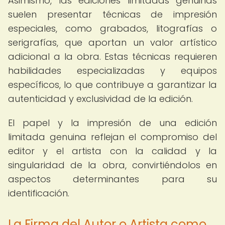
Asimismo, las ediciones limitadas genuinas
suelen presentar técnicas de impresión
especiales, como grabados, litografías o
serigrafías, que aportan un valor artístico
adicional a la obra. Estas técnicas requieren
habilidades especializadas y equipos
específicos, lo que contribuye a garantizar la
autenticidad y exclusividad de la edición.
El papel y la impresión de una edición
limitada genuina reflejan el compromiso del
editor y el artista con la calidad y la
singularidad de la obra, convirtiéndolos en
aspectos determinantes para su
identificación.
La Firma del Autor o Artista como