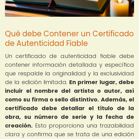
Qué debe Contener un Certificado
de Autenticidad Fiable
Un certificado de autenticidad fiable debe
contener información detallada y específica
que respalde la originalidad y la exclusividad
de la edición limitada.
En primer lugar, debe
incluir el nombre del artista o autor, así
como su firma o sello distintivo.
Además, el
certificado debe detallar el título de la
obra, su número de serie y la fecha de
creación.
Esto proporciona una trazabilidad
clara y confirma que se trata de una edición