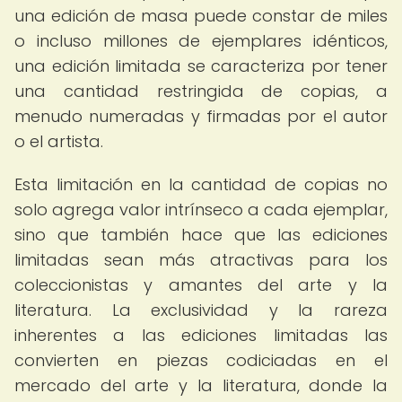
una edición de masa puede constar de miles
o incluso millones de ejemplares idénticos,
una edición limitada se caracteriza por tener
una cantidad restringida de copias, a
menudo numeradas y firmadas por el autor
o el artista.
Esta limitación en la cantidad de copias no
solo agrega valor intrínseco a cada ejemplar,
sino que también hace que las ediciones
limitadas sean más atractivas para los
coleccionistas y amantes del arte y la
literatura. La exclusividad y la rareza
inherentes a las ediciones limitadas las
convierten en piezas codiciadas en el
mercado del arte y la literatura, donde la