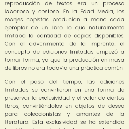
reproducción de textos era un proceso
laborioso y costoso. En la Edad Media, los
monjes copistas producían a mano cada
ejemplar de un libro, lo que naturalmente
limitaba la cantidad de copias disponibles.
Con el advenimiento de la imprenta, el
concepto de ediciones limitadas empezó a
tomar forma, ya que la producción en masa
de libros no era todavía una práctica común.
Con el paso del tiempo, las ediciones
limitadas se convirtieron en una forma de
preservar la exclusividad y el valor de ciertos
libros, convirtiéndolos en objetos de deseo
para coleccionistas y amantes de la
literatura. Esta exclusividad se ha extendido