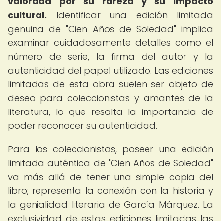
valorada por su rareza y su impacto
cultural.
Identificar una edición limitada
genuina de "Cien Años de Soledad" implica
examinar cuidadosamente detalles como el
número de serie, la firma del autor y la
autenticidad del papel utilizado. Las ediciones
limitadas de esta obra suelen ser objeto de
deseo para coleccionistas y amantes de la
literatura, lo que resalta la importancia de
poder reconocer su autenticidad.
Para los coleccionistas, poseer una edición
limitada auténtica de "Cien Años de Soledad"
va más allá de tener una simple copia del
libro; representa la conexión con la historia y
la genialidad literaria de García Márquez. La
exclusividad de estas ediciones limitadas las