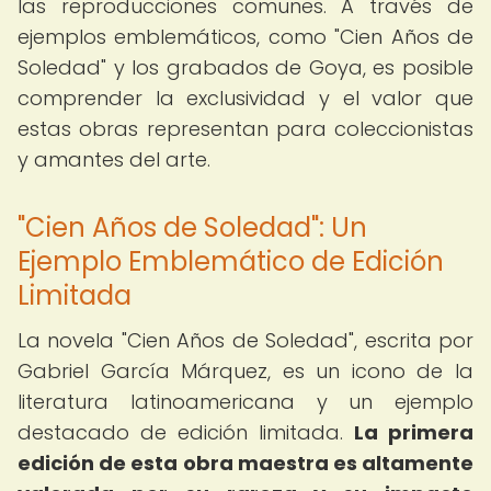
las reproducciones comunes. A través de
ejemplos emblemáticos, como "Cien Años de
Soledad" y los grabados de Goya, es posible
comprender la exclusividad y el valor que
estas obras representan para coleccionistas
y amantes del arte.
"Cien Años de Soledad": Un
Ejemplo Emblemático de Edición
Limitada
La novela "Cien Años de Soledad", escrita por
Gabriel García Márquez, es un icono de la
literatura latinoamericana y un ejemplo
destacado de edición limitada.
La primera
edición de esta obra maestra es altamente