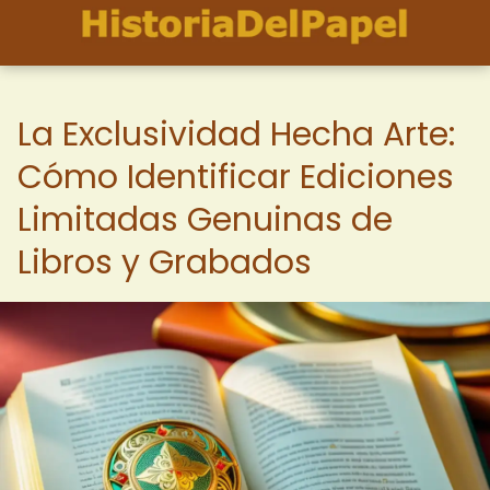
La Exclusividad Hecha Arte:
Cómo Identificar Ediciones
Limitadas Genuinas de
Libros y Grabados