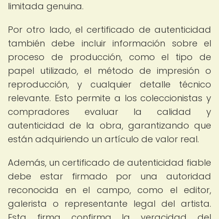
limitada genuina.
Por otro lado, el certificado de autenticidad
también debe incluir información sobre el
proceso de producción, como el tipo de
papel utilizado, el método de impresión o
reproducción, y cualquier detalle técnico
relevante. Esto permite a los coleccionistas y
compradores evaluar la calidad y
autenticidad de la obra, garantizando que
están adquiriendo un artículo de valor real.
Además, un certificado de autenticidad fiable
debe estar firmado por una autoridad
reconocida en el campo, como el editor,
galerista o representante legal del artista.
Esta firma confirma la veracidad del