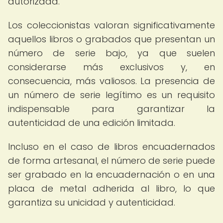
autorizada.
Los coleccionistas valoran significativamente
aquellos libros o grabados que presentan un
número de serie bajo, ya que suelen
considerarse más exclusivos y, en
consecuencia, más valiosos. La presencia de
un número de serie legítimo es un requisito
indispensable para garantizar la
autenticidad de una edición limitada.
Incluso en el caso de libros encuadernados
de forma artesanal, el número de serie puede
ser grabado en la encuadernación o en una
placa de metal adherida al libro, lo que
garantiza su unicidad y autenticidad.