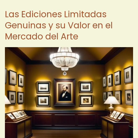
Las Ediciones Limitadas
Genuinas y su Valor en el
Mercado del Arte