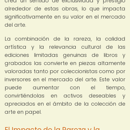
crea un sentido de exclusividad y prestigio
alrededor de estas obras, lo que impacta
significativamente en su valor en el mercado
del arte.
La combinación de la rareza, la calidad
artística y la relevancia cultural de las
ediciones limitadas genuinas de libros y
grabados las convierte en piezas altamente
valoradas tanto por coleccionistas como por
inversores en el mercado del arte. Este valor
puede aumentar con el tiempo,
convirtiéndolas en activos deseables y
apreciados en el ámbito de la colección de
arte en papel.
El Impacto de la Rareza y la