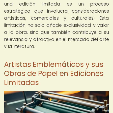
una edición limitada es un proceso
estratégico que involucra consideraciones
artísticas, comerciales y culturales. Esta
limitación no solo añade exclusividad y valor
a la obra, sino que también contribuye a su
relevancia y atractivo en el mercado del arte
y la literatura.
Artistas Emblemáticos y sus
Obras de Papel en Ediciones
Limitadas