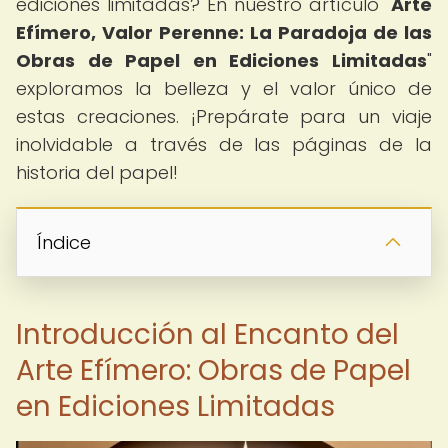
ediciones limitadas? En nuestro artículo "
Arte
Efímero, Valor Perenne: La Paradoja de las
Obras de Papel en Ediciones Limitadas
"
exploramos la belleza y el valor único de
estas creaciones. ¡Prepárate para un viaje
inolvidable a través de las páginas de la
historia del papel!
Índice
Introducción al Encanto del
Arte Efímero: Obras de Papel
en Ediciones Limitadas