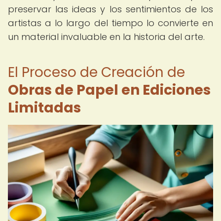
preservar las ideas y los sentimientos de los
artistas a lo largo del tiempo lo convierte en
un material invaluable en la historia del arte.
El Proceso de Creación de
Obras de Papel en Ediciones
Limitadas