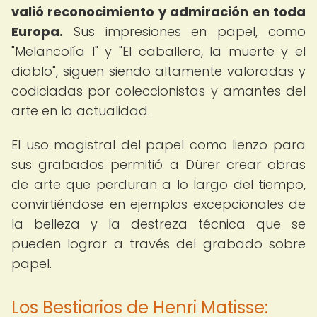
valió reconocimiento y admiración en toda
Europa.
Sus impresiones en papel, como
"Melancolía I" y "El caballero, la muerte y el
diablo", siguen siendo altamente valoradas y
codiciadas por coleccionistas y amantes del
arte en la actualidad.
El uso magistral del papel como lienzo para
sus grabados permitió a Dürer crear obras
de arte que perduran a lo largo del tiempo,
convirtiéndose en ejemplos excepcionales de
la belleza y la destreza técnica que se
pueden lograr a través del grabado sobre
papel.
Los Bestiarios de Henri Matisse: