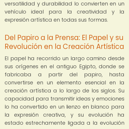
versatilidad y durabilidad lo convierten en un
vehículo ideal para la creatividad y la
expresión artística en todas sus formas.
Del Papiro a la Prensa: El Papel y su
Revolución en la Creación Artística
El papel ha recorrido un largo camino desde
sus orígenes en el antiguo Egipto, donde se
fabricaba a partir del papiro, hasta
convertirse en un elemento esencial en la
creación artística a lo largo de los siglos. Su
capacidad para transmitir ideas y emociones
lo ha convertido en un lienzo en blanco para
la expresión creativa, y su evolución ha
estado estrechamente ligada a la evolución