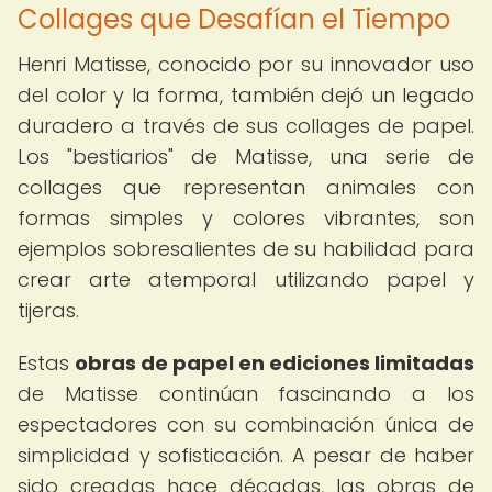
Collages que Desafían el Tiempo
Henri Matisse, conocido por su innovador uso
del color y la forma, también dejó un legado
duradero a través de sus collages de papel.
Los "bestiarios" de Matisse, una serie de
collages que representan animales con
formas simples y colores vibrantes, son
ejemplos sobresalientes de su habilidad para
crear arte atemporal utilizando papel y
tijeras.
Estas
obras de papel en ediciones limitadas
de Matisse continúan fascinando a los
espectadores con su combinación única de
simplicidad y sofisticación. A pesar de haber
sido creadas hace décadas, las obras de