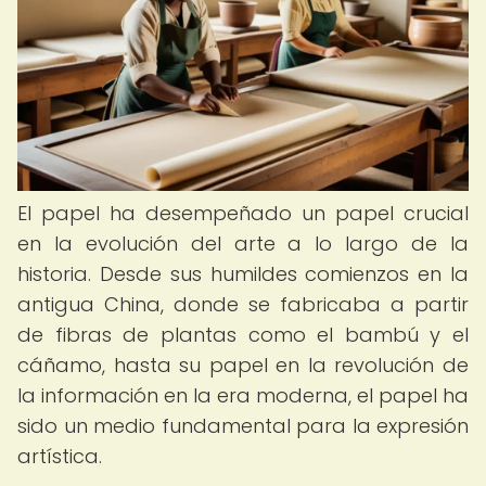
El papel ha desempeñado un papel crucial
en la evolución del arte a lo largo de la
historia. Desde sus humildes comienzos en la
antigua China, donde se fabricaba a partir
de fibras de plantas como el bambú y el
cáñamo, hasta su papel en la revolución de
la información en la era moderna, el papel ha
sido un medio fundamental para la expresión
artística.