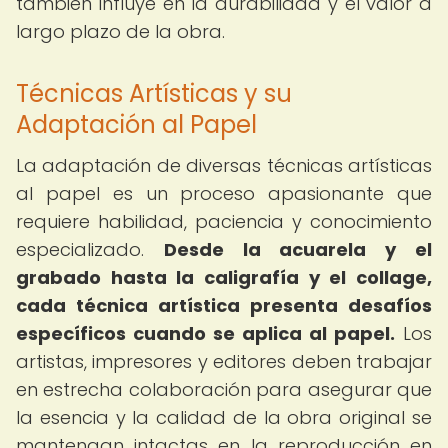
también influye en la durabilidad y el valor a
largo plazo de la obra.
Técnicas Artísticas y su
Adaptación al Papel
La adaptación de diversas técnicas artísticas
al papel es un proceso apasionante que
requiere habilidad, paciencia y conocimiento
especializado.
Desde la acuarela y el
grabado hasta la caligrafía y el collage,
cada técnica artística presenta desafíos
específicos cuando se aplica al papel.
Los
artistas, impresores y editores deben trabajar
en estrecha colaboración para asegurar que
la esencia y la calidad de la obra original se
mantengan intactas en la reproducción en