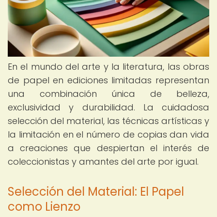
En el mundo del arte y la literatura, las obras
de papel en ediciones limitadas representan
una combinación única de belleza,
exclusividad y durabilidad. La cuidadosa
selección del material, las técnicas artísticas y
la limitación en el número de copias dan vida
a creaciones que despiertan el interés de
coleccionistas y amantes del arte por igual.
Selección del Material: El Papel
como Lienzo