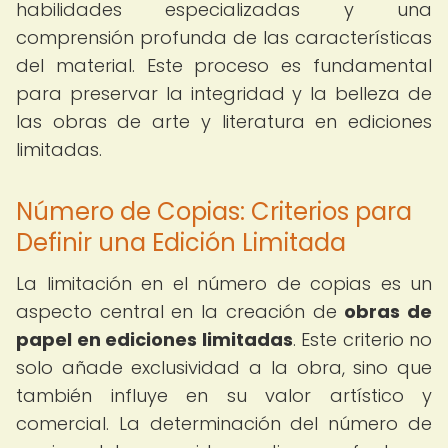
habilidades especializadas y una
comprensión profunda de las características
del material. Este proceso es fundamental
para preservar la integridad y la belleza de
las obras de arte y literatura en ediciones
limitadas.
Número de Copias: Criterios para
Definir una Edición Limitada
La limitación en el número de copias es un
aspecto central en la creación de
obras de
papel en ediciones limitadas
. Este criterio no
solo añade exclusividad a la obra, sino que
también influye en su valor artístico y
comercial. La determinación del número de