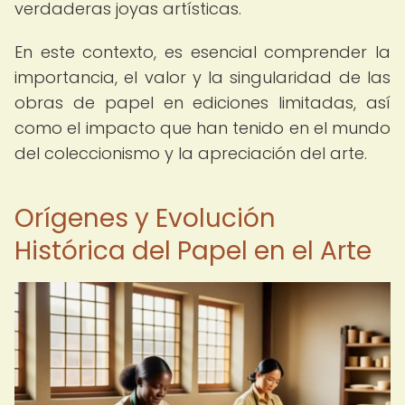
verdaderas joyas artísticas.
En este contexto, es esencial comprender la
importancia, el valor y la singularidad de las
obras de papel en ediciones limitadas, así
como el impacto que han tenido en el mundo
del coleccionismo y la apreciación del arte.
Orígenes y Evolución
Histórica del Papel en el Arte