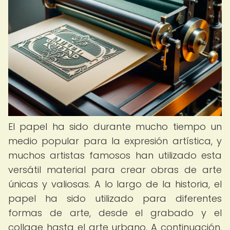
El papel ha sido durante mucho tiempo un
medio popular para la expresión artística, y
muchos artistas famosos han utilizado esta
versátil material para crear obras de arte
únicas y valiosas. A lo largo de la historia, el
papel ha sido utilizado para diferentes
formas de arte, desde el grabado y el
collage hasta el arte urbano. A continuación,