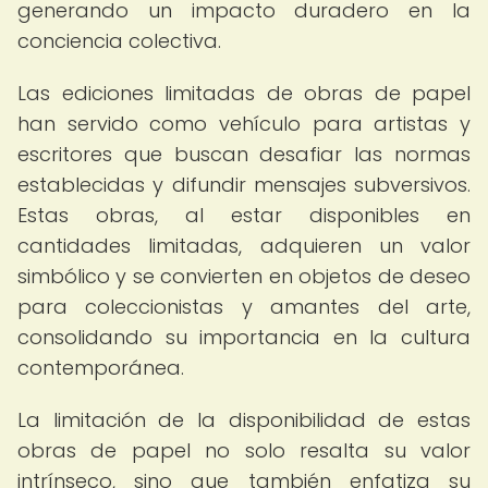
generando un impacto duradero en la
conciencia colectiva.
Las ediciones limitadas de obras de papel
han servido como vehículo para artistas y
escritores que buscan desafiar las normas
establecidas y difundir mensajes subversivos.
Estas obras, al estar disponibles en
cantidades limitadas, adquieren un valor
simbólico y se convierten en objetos de deseo
para coleccionistas y amantes del arte,
consolidando su importancia en la cultura
contemporánea.
La limitación de la disponibilidad de estas
obras de papel no solo resalta su valor
intrínseco, sino que también enfatiza su