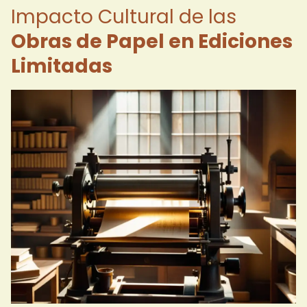
Impacto Cultural de las
Obras de Papel en Ediciones
Limitadas