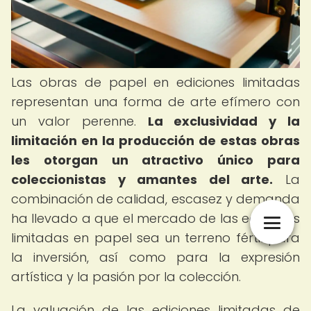
Las obras de papel en ediciones limitadas
representan una forma de arte efímero con
un valor perenne.
La exclusividad y la
limitación en la producción de estas obras
les otorgan un atractivo único para
coleccionistas y amantes del arte.
La
combinación de calidad, escasez y demanda
ha llevado a que el mercado de las ediciones
limitadas en papel sea un terreno fértil para
la inversión, así como para la expresión
artística y la pasión por la colección.
La valuación de las ediciones limitadas de