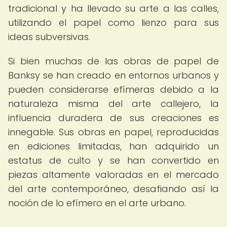
tradicional y ha llevado su arte a las calles,
utilizando el papel como lienzo para sus
ideas subversivas.
Si bien muchas de las obras de papel de
Banksy se han creado en entornos urbanos y
pueden considerarse efímeras debido a la
naturaleza misma del arte callejero, la
influencia duradera de sus creaciones es
innegable. Sus obras en papel, reproducidas
en ediciones limitadas, han adquirido un
estatus de culto y se han convertido en
piezas altamente valoradas en el mercado
del arte contemporáneo, desafiando así la
noción de lo efímero en el arte urbano.