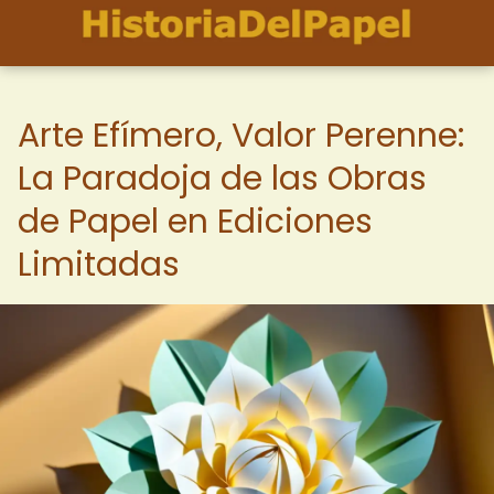
Arte Efímero, Valor Perenne:
La Paradoja de las Obras
de Papel en Ediciones
Limitadas