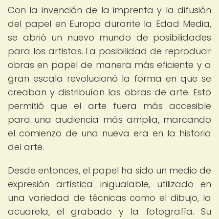
Con la invención de la imprenta y la difusión
del papel en Europa durante la Edad Media,
se abrió un nuevo mundo de posibilidades
para los artistas. La posibilidad de reproducir
obras en papel de manera más eficiente y a
gran escala revolucionó la forma en que se
creaban y distribuían las obras de arte. Esto
permitió que el arte fuera más accesible
para una audiencia más amplia, marcando
el comienzo de una nueva era en la historia
del arte.
Desde entonces, el papel ha sido un medio de
expresión artística inigualable, utilizado en
una variedad de técnicas como el dibujo, la
acuarela, el grabado y la fotografía. Su