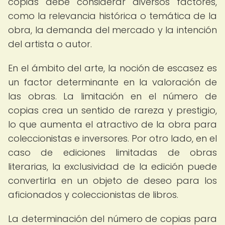
copias debe considerar diversos factores,
como la relevancia histórica o temática de la
obra, la demanda del mercado y la intención
del artista o autor.
En el ámbito del arte, la noción de escasez es
un factor determinante en la valoración de
las obras. La limitación en el número de
copias crea un sentido de rareza y prestigio,
lo que aumenta el atractivo de la obra para
coleccionistas e inversores. Por otro lado, en el
caso de ediciones limitadas de obras
literarias, la exclusividad de la edición puede
convertirla en un objeto de deseo para los
aficionados y coleccionistas de libros.
La determinación del número de copias para