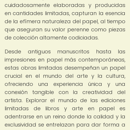
cuidadosamente elaboradas y producidas
en cantidades limitadas, capturan la esencia
de la efímera naturaleza del papel, al tiempo
que aseguran su valor perenne como piezas
de colección altamente codiciadas.
Desde antiguos manuscritos hasta las
impresiones en papel más contemporáneas,
estas obras limitadas desempeñan un papel
crucial en el mundo del arte y la cultura,
ofreciendo una experiencia única y una
conexión tangible con la creatividad del
artista. Explorar el mundo de las ediciones
limitadas de libros y arte en papel es
adentrarse en un reino donde la calidad y la
exclusividad se entrelazan para dar forma a