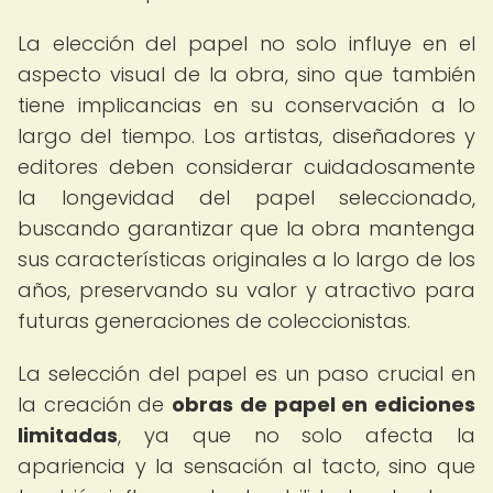
La elección del papel no solo influye en el
aspecto visual de la obra, sino que también
tiene implicancias en su conservación a lo
largo del tiempo. Los artistas, diseñadores y
editores deben considerar cuidadosamente
la longevidad del papel seleccionado,
buscando garantizar que la obra mantenga
sus características originales a lo largo de los
años, preservando su valor y atractivo para
futuras generaciones de coleccionistas.
La selección del papel es un paso crucial en
la creación de
obras de papel en ediciones
limitadas
, ya que no solo afecta la
apariencia y la sensación al tacto, sino que