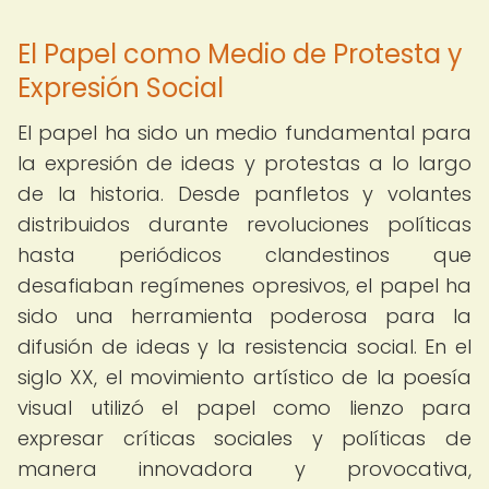
El Papel como Medio de Protesta y
Expresión Social
El papel ha sido un medio fundamental para
la expresión de ideas y protestas a lo largo
de la historia. Desde panfletos y volantes
distribuidos durante revoluciones políticas
hasta periódicos clandestinos que
desafiaban regímenes opresivos, el papel ha
sido una herramienta poderosa para la
difusión de ideas y la resistencia social. En el
siglo XX, el movimiento artístico de la poesía
visual utilizó el papel como lienzo para
expresar críticas sociales y políticas de
manera innovadora y provocativa,