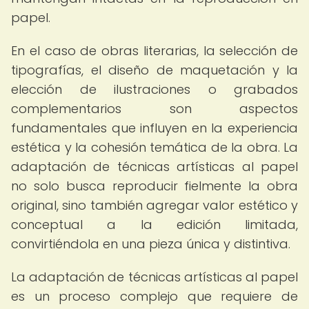
papel.
En el caso de obras literarias, la selección de
tipografías, el diseño de maquetación y la
elección de ilustraciones o grabados
complementarios son aspectos
fundamentales que influyen en la experiencia
estética y la cohesión temática de la obra. La
adaptación de técnicas artísticas al papel
no solo busca reproducir fielmente la obra
original, sino también agregar valor estético y
conceptual a la edición limitada,
convirtiéndola en una pieza única y distintiva.
La adaptación de técnicas artísticas al papel
es un proceso complejo que requiere de