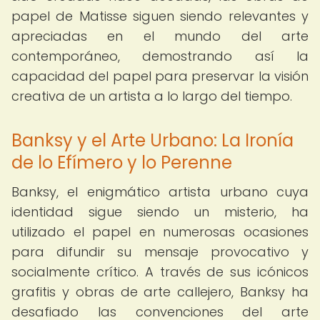
papel de Matisse siguen siendo relevantes y
apreciadas en el mundo del arte
contemporáneo, demostrando así la
capacidad del papel para preservar la visión
creativa de un artista a lo largo del tiempo.
Banksy y el Arte Urbano: La Ironía
de lo Efímero y lo Perenne
Banksy, el enigmático artista urbano cuya
identidad sigue siendo un misterio, ha
utilizado el papel en numerosas ocasiones
para difundir su mensaje provocativo y
socialmente crítico. A través de sus icónicos
grafitis y obras de arte callejero, Banksy ha
desafiado las convenciones del arte