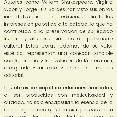
Autores como William Shakespeare, Virginia
Woolf y Jorge Luis Borges han visto sus obras
inmortalizadas en ediciones limitadas
impresas en papel de alta calidad, lo que ha
contribuido a la preservación de su legado
literario y al enriquecimiento del patrimonio
cultural. Estas obras, además de su valor
estético, representan una conexión tangible
con la historia y la evolución de la literatura,
otorgándoles un estatus único en el mundo
editorial.
Las
obras de papel en ediciones limitadas
,
al ser producidas con meticulosidad y
cuidado, no solo encapsulan la esencia de la
obra original, sino que también proporcionan
una experiencia de lectura única y