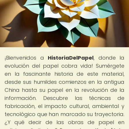
¡Bienvenidos a
HistoriaDelPapel
, donde la
evolución del papel cobra vida! Sumérgete
en la fascinante historia de este material,
desde sus humildes comienzos en la antigua
China hasta su papel en la revolución de la
información. Descubre las técnicas de
fabricación, el impacto cultural, ambiental y
tecnológico que han marcado su trayectoria.
¿Y qué decir de las obras de papel en