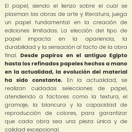
El papel, siendo el lienzo sobre el cual se
plasman las obras de arte y literatura, juega
un papel fundamental en la creación de
ediciones limitadas. La elección del tipo de
papel impacta en la apariencia, la
durabilidad y la sensación al tacto de la obra
final.
Desde papiros en el antiguo Egipto
hasta los refinados papeles hechos a mano
en la actualidad, la evolución del material
ha sido constante.
En la actualidad, se
realizan cuidadas selecciones de papel,
atendiendo a factores como la textura, el
gramaje, la blancura y la capacidad de
reproducción de colores, para garantizar
que cada obra sea una pieza única y de
calidad excepcional.