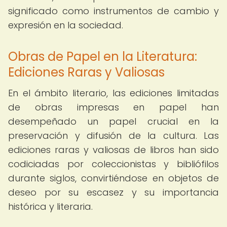
significado como instrumentos de cambio y
expresión en la sociedad.
Obras de Papel en la Literatura:
Ediciones Raras y Valiosas
En el ámbito literario, las ediciones limitadas
de obras impresas en papel han
desempeñado un papel crucial en la
preservación y difusión de la cultura. Las
ediciones raras y valiosas de libros han sido
codiciadas por coleccionistas y bibliófilos
durante siglos, convirtiéndose en objetos de
deseo por su escasez y su importancia
histórica y literaria.