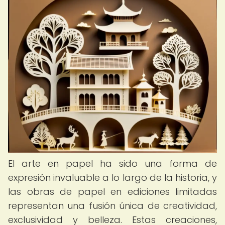
El arte en papel ha sido una forma de
expresión invaluable a lo largo de la historia, y
las obras de papel en ediciones limitadas
representan una fusión única de creatividad,
exclusividad y belleza. Estas creaciones,