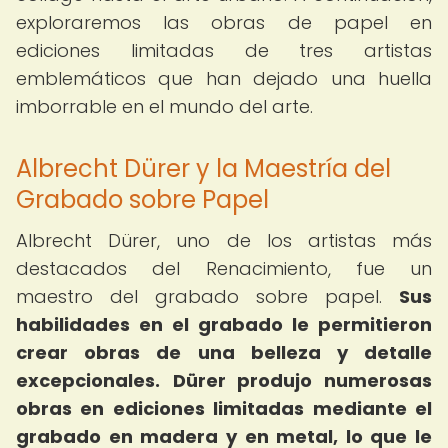
exploraremos las obras de papel en
ediciones limitadas de tres artistas
emblemáticos que han dejado una huella
imborrable en el mundo del arte.
Albrecht Dürer y la Maestría del
Grabado sobre Papel
Albrecht Dürer, uno de los artistas más
destacados del Renacimiento, fue un
maestro del grabado sobre papel.
Sus
habilidades en el grabado le permitieron
crear obras de una belleza y detalle
excepcionales.
Dürer produjo numerosas
obras en ediciones limitadas mediante el
grabado en madera y en metal, lo que le