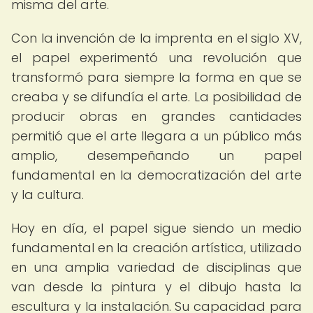
misma del arte.
Con la invención de la imprenta en el siglo XV,
el papel experimentó una revolución que
transformó para siempre la forma en que se
creaba y se difundía el arte. La posibilidad de
producir obras en grandes cantidades
permitió que el arte llegara a un público más
amplio, desempeñando un papel
fundamental en la democratización del arte
y la cultura.
Hoy en día, el papel sigue siendo un medio
fundamental en la creación artística, utilizado
en una amplia variedad de disciplinas que
van desde la pintura y el dibujo hasta la
escultura y la instalación. Su capacidad para