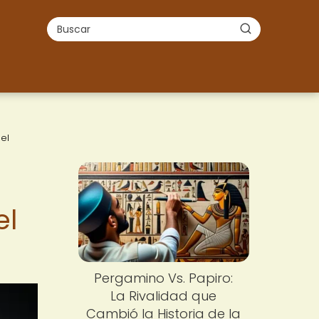
 el
el
Pergamino Vs. Papiro:
La Rivalidad que
Cambió la Historia de la