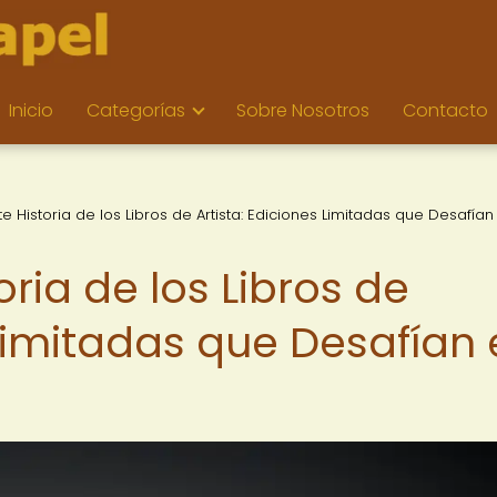
Inicio
Categorías
Sobre Nosotros
Contacto
e Historia de los Libros de Artista: Ediciones Limitadas que Desafían
oria de los Libros de
 Limitadas que Desafían 