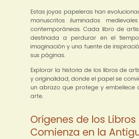
Estas joyas papeleras han evolucionad
manuscritos iluminados medievale
contemporáneas. Cada libro de arti
destinada a perdurar en el tiemp
imaginación y una fuente de inspiració
sus páginas.
Explorar la historia de los libros de a
y originalidad, donde el papel se convi
un abrazo que protege y embellece
arte.
Orígenes de los Libros
Comienza en la Antig