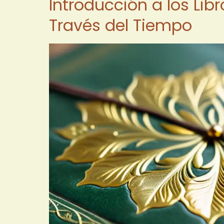
Introducción a los Lib
Través del Tiempo