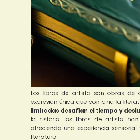
Los libros de artista son obras d
expresión única que combina la literat
limitadas desafían el tiempo y deslu
la historia, los libros de artista 
ofreciendo una experiencia sensorial 
literatura.