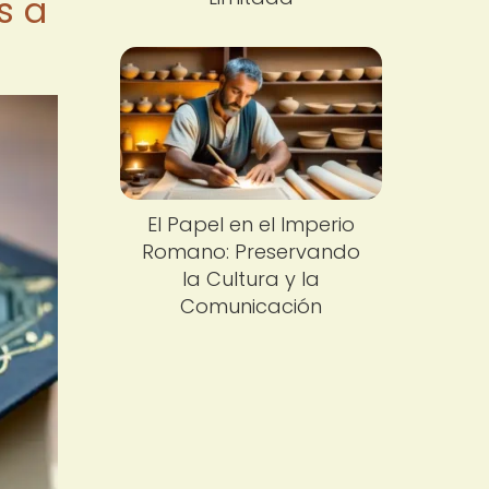
s a
El Papel en el Imperio
Romano: Preservando
la Cultura y la
Comunicación