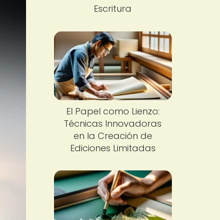
Escritura
El Papel como Lienzo:
Técnicas Innovadoras
en la Creación de
Ediciones Limitadas