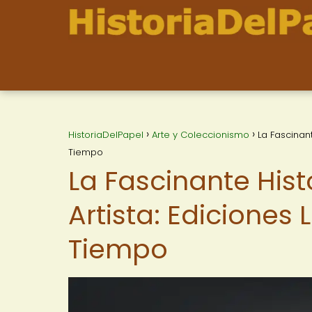
HistoriaDelPapel
Arte y Coleccionismo
La Fascinant
Tiempo
La Fascinante Hist
Artista: Ediciones
Tiempo