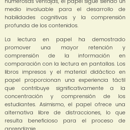
numerosas ventajas, el papel sigue siendo un
medio invaluable para el desarrollo de
habilidades cognitivas y la comprensión
profunda de los contenidos.
La lectura en papel ha demostrado
promover una mayor retención y
comprensión de la información en
comparación con la lectura en pantallas. Los
libros impresos y el material didáctico en
papel proporcionan una experiencia táctil
que contribuye significativamente a la
concentración y comprensión de los
estudiantes. Asimismo, el papel ofrece una
alternativa libre de distracciones, lo que
resulta beneficioso para el proceso de
aprendizaje.