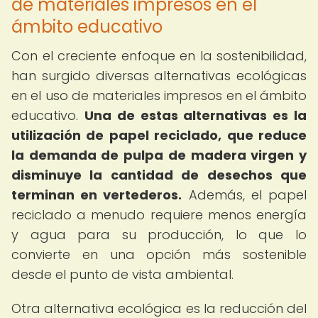
de materiales impresos en el
ámbito educativo
Con el creciente enfoque en la sostenibilidad,
han surgido diversas alternativas ecológicas
en el uso de materiales impresos en el ámbito
educativo.
Una de estas alternativas es la
utilización de papel reciclado, que reduce
la demanda de pulpa de madera virgen y
disminuye la cantidad de desechos que
terminan en vertederos.
Además, el papel
reciclado a menudo requiere menos energía
y agua para su producción, lo que lo
convierte en una opción más sostenible
desde el punto de vista ambiental.
Otra alternativa ecológica es la reducción del