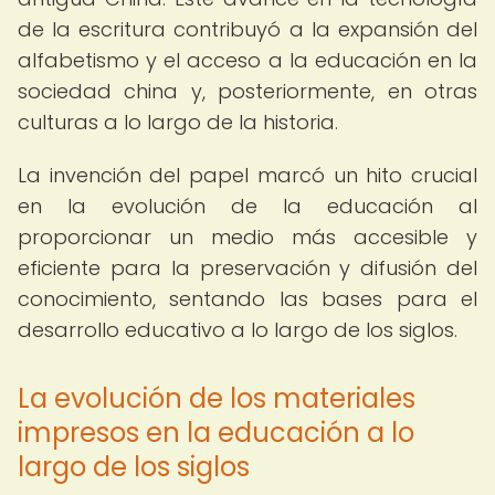
de la escritura contribuyó a la expansión del
alfabetismo y el acceso a la educación en la
sociedad china y, posteriormente, en otras
culturas a lo largo de la historia.
La invención del papel marcó un hito crucial
en la evolución de la educación al
proporcionar un medio más accesible y
eficiente para la preservación y difusión del
conocimiento, sentando las bases para el
desarrollo educativo a lo largo de los siglos.
La evolución de los materiales
impresos en la educación a lo
largo de los siglos