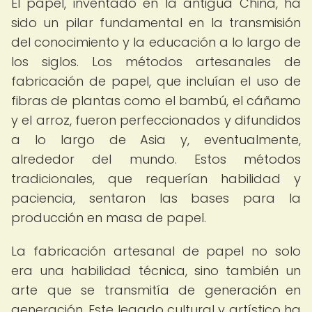
El papel, inventado en la antigua China, ha
sido un pilar fundamental en la transmisión
del conocimiento y la educación a lo largo de
los siglos. Los métodos artesanales de
fabricación de papel, que incluían el uso de
fibras de plantas como el bambú, el cáñamo
y el arroz, fueron perfeccionados y difundidos
a lo largo de Asia y, eventualmente,
alrededor del mundo. Estos métodos
tradicionales, que requerían habilidad y
paciencia, sentaron las bases para la
producción en masa de papel.
La fabricación artesanal de papel no solo
era una habilidad técnica, sino también un
arte que se transmitía de generación en
generación. Este legado cultural y artístico ha