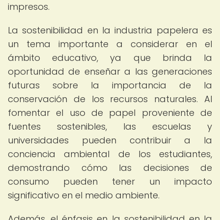
impresos.
La sostenibilidad en la industria papelera es
un tema importante a considerar en el
ámbito educativo, ya que brinda la
oportunidad de enseñar a las generaciones
futuras sobre la importancia de la
conservación de los recursos naturales. Al
fomentar el uso de papel proveniente de
fuentes sostenibles, las escuelas y
universidades pueden contribuir a la
conciencia ambiental de los estudiantes,
demostrando cómo las decisiones de
consumo pueden tener un impacto
significativo en el medio ambiente.
Además, el énfasis en la sostenibilidad en la