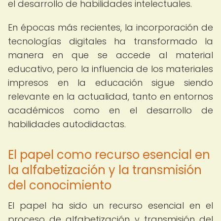
el desarrollo de habilidades intelectuales.
En épocas más recientes, la incorporación de
tecnologías digitales ha transformado la
manera en que se accede al material
educativo, pero la influencia de los materiales
impresos en la educación sigue siendo
relevante en la actualidad, tanto en entornos
académicos como en el desarrollo de
habilidades autodidactas.
El papel como recurso esencial en
la alfabetización y la transmisión
del conocimiento
El papel ha sido un recurso esencial en el
proceso de alfabetización y transmisión del