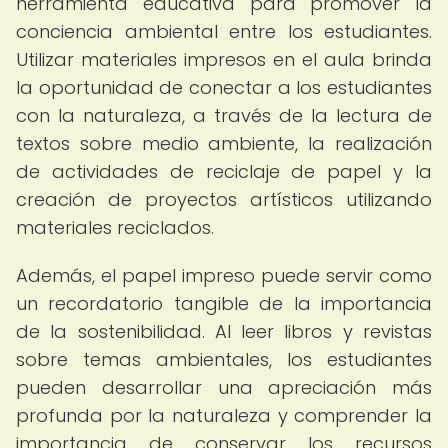
herramienta educativa para promover la
conciencia ambiental entre los estudiantes.
Utilizar materiales impresos en el aula brinda
la oportunidad de conectar a los estudiantes
con la naturaleza, a través de la lectura de
textos sobre medio ambiente, la realización
de actividades de reciclaje de papel y la
creación de proyectos artísticos utilizando
materiales reciclados.
Además, el papel impreso puede servir como
un recordatorio tangible de la importancia
de la sostenibilidad. Al leer libros y revistas
sobre temas ambientales, los estudiantes
pueden desarrollar una apreciación más
profunda por la naturaleza y comprender la
importancia de conservar los recursos