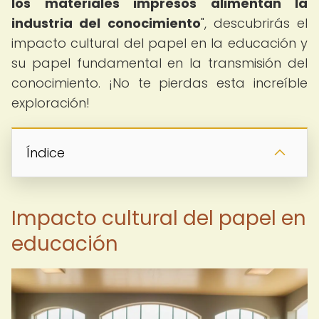
los materiales impresos alimentan la
industria del conocimiento
", descubrirás el
impacto cultural del papel en la educación y
su papel fundamental en la transmisión del
conocimiento. ¡No te pierdas esta increíble
exploración!
Índice
Impacto cultural del papel en
educación