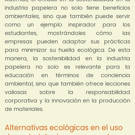
industria papelera no solo tiene beneficios
ambientales, sino que también puede servir
como un ejemplo inspirador para los
estudiantes, mostrándoles cómo las
empresas pueden adaptar sus prácticas
para minimizar su huella ecológica. De esta
manera, la sostenibilidad en la industria
papelera no solo es relevante para la
educación en términos de conciencia
ambiental, sino que también ofrece lecciones
valiosas sobre la responsabilidad
corporativa y la innovación en la producción
de materiales.
Alternativas ecológicas en el uso