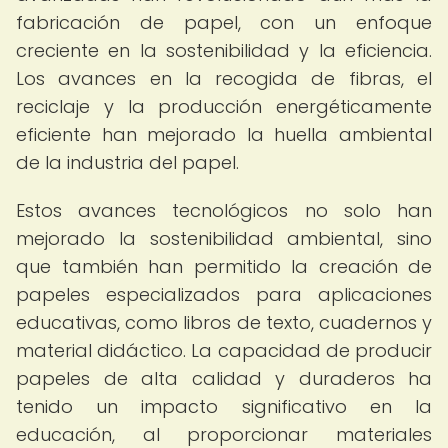
fabricación de papel, con un enfoque
creciente en la sostenibilidad y la eficiencia.
Los avances en la recogida de fibras, el
reciclaje y la producción energéticamente
eficiente han mejorado la huella ambiental
de la industria del papel.
Estos avances tecnológicos no solo han
mejorado la sostenibilidad ambiental, sino
que también han permitido la creación de
papeles especializados para aplicaciones
educativas, como libros de texto, cuadernos y
material didáctico. La capacidad de producir
papeles de alta calidad y duraderos ha
tenido un impacto significativo en la
educación, al proporcionar materiales