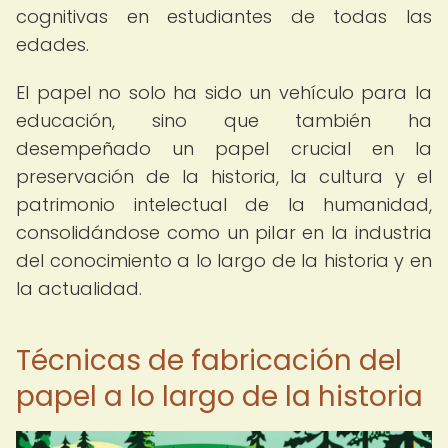
cognitivas en estudiantes de todas las
edades.
El papel no solo ha sido un vehículo para la
educación, sino que también ha
desempeñado un papel crucial en la
preservación de la historia, la cultura y el
patrimonio intelectual de la humanidad,
consolidándose como un pilar en la industria
del conocimiento a lo largo de la historia y en
la actualidad.
Técnicas de fabricación del
papel a lo largo de la historia