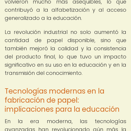
volvieron mucho más asequibles, lo que
contribuyó a la alfabetización y al acceso
generalizado a la educación.
La revolución industrial no solo aumentó la
cantidad de papel disponible, sino que
también mejoró la calidad y la consistencia
del producto final, lo que tuvo un impacto
significativo en su uso en la educación y en la
transmisión del conocimiento.
Tecnologías modernas en la
fabricación de papel:
implicaciones para la educación
En la era moderna, las tecnologías
avanzadas han revolucionado aún más la