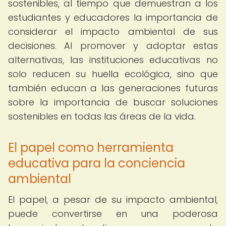
sostenibles, al tiempo que demuestran a los
estudiantes y educadores la importancia de
considerar el impacto ambiental de sus
decisiones. Al promover y adoptar estas
alternativas, las instituciones educativas no
solo reducen su huella ecológica, sino que
también educan a las generaciones futuras
sobre la importancia de buscar soluciones
sostenibles en todas las áreas de la vida.
El papel como herramienta
educativa para la conciencia
ambiental
El papel, a pesar de su impacto ambiental,
puede convertirse en una poderosa