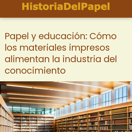
Papel y educación: Cómo
los materiales impresos
alimentan la industria del
conocimiento