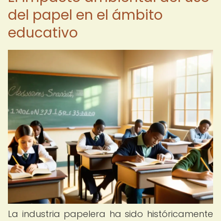
del papel en el ámbito
educativo
La industria papelera ha sido históricamente