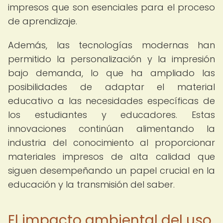
impresos que son esenciales para el proceso
de aprendizaje.
Además, las tecnologías modernas han
permitido la personalización y la impresión
bajo demanda, lo que ha ampliado las
posibilidades de adaptar el material
educativo a las necesidades específicas de
los estudiantes y educadores. Estas
innovaciones continúan alimentando la
industria del conocimiento al proporcionar
materiales impresos de alta calidad que
siguen desempeñando un papel crucial en la
educación y la transmisión del saber.
El impacto ambiental del uso