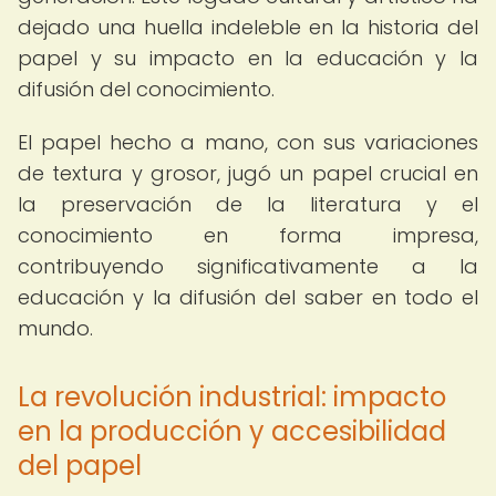
dejado una huella indeleble en la historia del
papel y su impacto en la educación y la
difusión del conocimiento.
El papel hecho a mano, con sus variaciones
de textura y grosor, jugó un papel crucial en
la preservación de la literatura y el
conocimiento en forma impresa,
contribuyendo significativamente a la
educación y la difusión del saber en todo el
mundo.
La revolución industrial: impacto
en la producción y accesibilidad
del papel