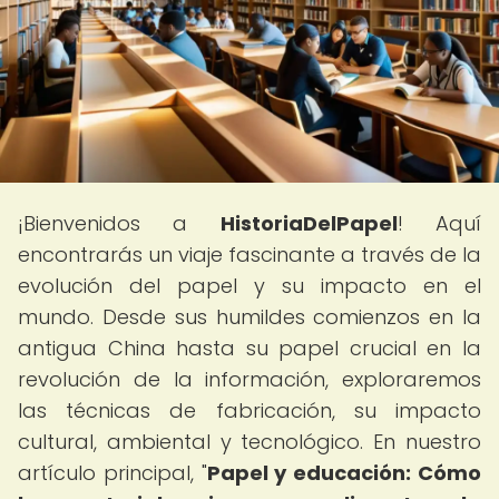
¡Bienvenidos a
HistoriaDelPapel
! Aquí
encontrarás un viaje fascinante a través de la
evolución del papel y su impacto en el
mundo. Desde sus humildes comienzos en la
antigua China hasta su papel crucial en la
revolución de la información, exploraremos
las técnicas de fabricación, su impacto
cultural, ambiental y tecnológico. En nuestro
artículo principal, "
Papel y educación: Cómo