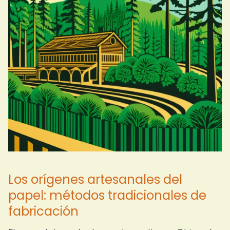
Los orígenes artesanales del
papel: métodos tradicionales de
fabricación