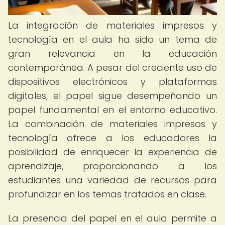
La integración de materiales impresos y
tecnología en el aula ha sido un tema de
gran relevancia en la educación
contemporánea. A pesar del creciente uso de
dispositivos electrónicos y plataformas
digitales, el papel sigue desempeñando un
papel fundamental en el entorno educativo.
La combinación de materiales impresos y
tecnología ofrece a los educadores la
posibilidad de enriquecer la experiencia de
aprendizaje, proporcionando a los
estudiantes una variedad de recursos para
profundizar en los temas tratados en clase.
La presencia del papel en el aula permite a