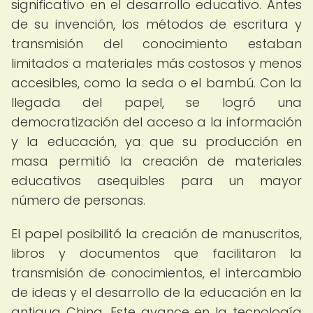
significativo en el desarrollo educativo. Antes
de su invención, los métodos de escritura y
transmisión del conocimiento estaban
limitados a materiales más costosos y menos
accesibles, como la seda o el bambú. Con la
llegada del papel, se logró una
democratización del acceso a la información
y la educación, ya que su producción en
masa permitió la creación de materiales
educativos asequibles para un mayor
número de personas.
El papel posibilitó la creación de manuscritos,
libros y documentos que facilitaron la
transmisión de conocimientos, el intercambio
de ideas y el desarrollo de la educación en la
antigua China. Este avance en la tecnología