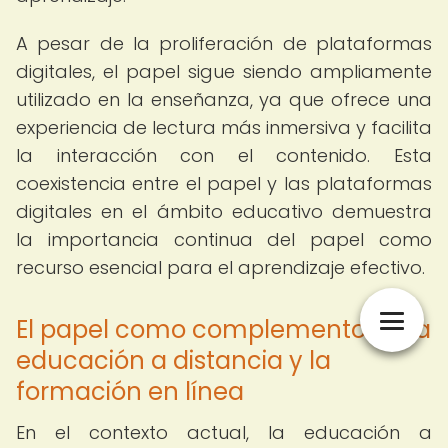
A pesar de la proliferación de plataformas
digitales, el papel sigue siendo ampliamente
utilizado en la enseñanza, ya que ofrece una
experiencia de lectura más inmersiva y facilita
la interacción con el contenido. Esta
coexistencia entre el papel y las plataformas
digitales en el ámbito educativo demuestra
la importancia continua del papel como
recurso esencial para el aprendizaje efectivo.
El papel como complemento en la
educación a distancia y la
formación en línea
En el contexto actual, la educación a