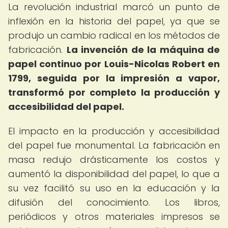
La revolución industrial marcó un punto de
inflexión en la historia del papel, ya que se
produjo un cambio radical en los métodos de
fabricación.
La invención de la máquina de
papel continuo por Louis-Nicolas Robert en
1799, seguida por la impresión a vapor,
transformó por completo la producción y
accesibilidad del papel.
El impacto en la producción y accesibilidad
del papel fue monumental. La fabricación en
masa redujo drásticamente los costos y
aumentó la disponibilidad del papel, lo que a
su vez facilitó su uso en la educación y la
difusión del conocimiento. Los libros,
periódicos y otros materiales impresos se