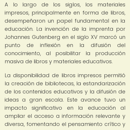
A lo largo de los siglos, los materiales
impresos, principalmente en forma de libros,
desempeñaron un papel fundamental en la
educación. La invención de la imprenta por
Johannes Gutenberg en el siglo XV marcó un
punto de inflexión en la difusión del
conocimiento, al posibilitar la producción
masiva de libros y materiales educativos.
La disponibilidad de libros impresos permitió
la creación de bibliotecas, la estandarización
de los contenidos educativos y la difusión de
ideas a gran escala. Este avance tuvo un
impacto significativo en la educación al
ampliar el acceso a información relevante y
diversa, fomentando el pensamiento crítico y