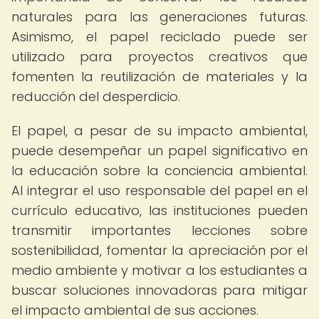
naturales para las generaciones futuras.
Asimismo, el papel reciclado puede ser
utilizado para proyectos creativos que
fomenten la reutilización de materiales y la
reducción del desperdicio.
El papel, a pesar de su impacto ambiental,
puede desempeñar un papel significativo en
la educación sobre la conciencia ambiental.
Al integrar el uso responsable del papel en el
currículo educativo, las instituciones pueden
transmitir importantes lecciones sobre
sostenibilidad, fomentar la apreciación por el
medio ambiente y motivar a los estudiantes a
buscar soluciones innovadoras para mitigar
el impacto ambiental de sus acciones.