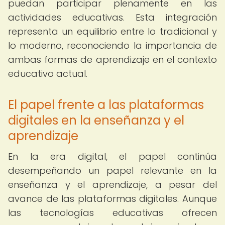
puedan participar plenamente en las
actividades educativas. Esta integración
representa un equilibrio entre lo tradicional y
lo moderno, reconociendo la importancia de
ambas formas de aprendizaje en el contexto
educativo actual.
El papel frente a las plataformas
digitales en la enseñanza y el
aprendizaje
En la era digital, el papel continúa
desempeñando un papel relevante en la
enseñanza y el aprendizaje, a pesar del
avance de las plataformas digitales. Aunque
las tecnologías educativas ofrecen