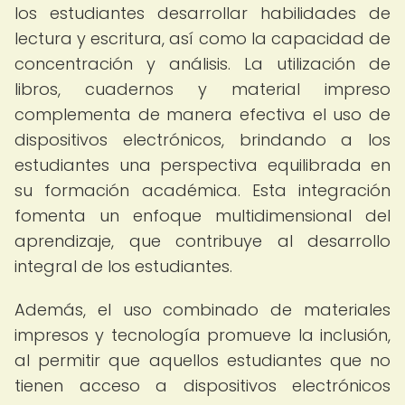
los estudiantes desarrollar habilidades de
lectura y escritura, así como la capacidad de
concentración y análisis. La utilización de
libros, cuadernos y material impreso
complementa de manera efectiva el uso de
dispositivos electrónicos, brindando a los
estudiantes una perspectiva equilibrada en
su formación académica. Esta integración
fomenta un enfoque multidimensional del
aprendizaje, que contribuye al desarrollo
integral de los estudiantes.
Además, el uso combinado de materiales
impresos y tecnología promueve la inclusión,
al permitir que aquellos estudiantes que no
tienen acceso a dispositivos electrónicos