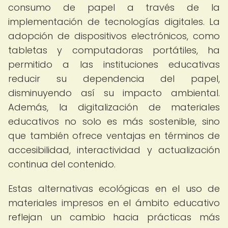
consumo de papel a través de la
implementación de tecnologías digitales. La
adopción de dispositivos electrónicos, como
tabletas y computadoras portátiles, ha
permitido a las instituciones educativas
reducir su dependencia del papel,
disminuyendo así su impacto ambiental.
Además, la digitalización de materiales
educativos no solo es más sostenible, sino
que también ofrece ventajas en términos de
accesibilidad, interactividad y actualización
continua del contenido.
Estas alternativas ecológicas en el uso de
materiales impresos en el ámbito educativo
reflejan un cambio hacia prácticas más