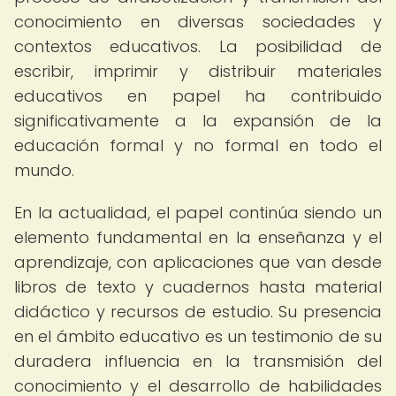
conocimiento en diversas sociedades y
contextos educativos. La posibilidad de
escribir, imprimir y distribuir materiales
educativos en papel ha contribuido
significativamente a la expansión de la
educación formal y no formal en todo el
mundo.
En la actualidad, el papel continúa siendo un
elemento fundamental en la enseñanza y el
aprendizaje, con aplicaciones que van desde
libros de texto y cuadernos hasta material
didáctico y recursos de estudio. Su presencia
en el ámbito educativo es un testimonio de su
duradera influencia en la transmisión del
conocimiento y el desarrollo de habilidades