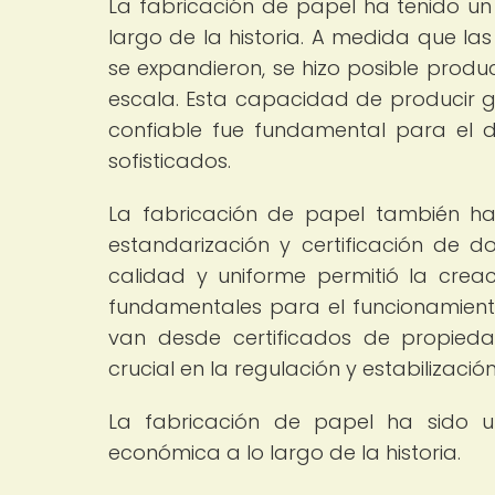
La fabricación de papel ha tenido un 
largo de la historia. A medida que la
se expandieron, se hizo posible prod
escala. Esta capacidad de producir 
confiable fue fundamental para el 
sofisticados.
La fabricación de papel también ha
estandarización y certificación de
calidad y uniforme permitió la crea
fundamentales para el funcionamient
van desde certificados de propied
crucial en la regulación y estabilizac
La fabricación de papel ha sido un
económica a lo largo de la historia.