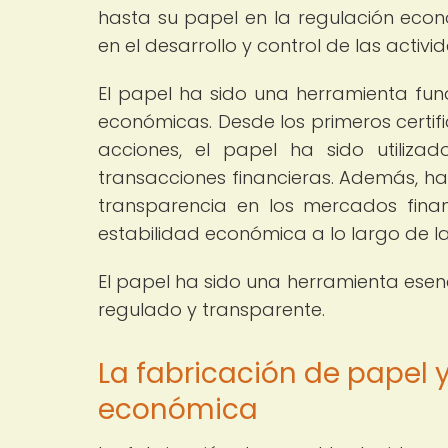
hasta su papel en la regulación eco
en el desarrollo y control de las acti
El papel ha sido una herramienta fund
económicas. Desde los primeros certif
acciones, el papel ha sido utili
transacciones financieras. Además, ha
transparencia en los mercados financ
estabilidad económica a lo largo de la 
El papel ha sido una herramienta ese
regulado y transparente.
La fabricación de papel y
económica