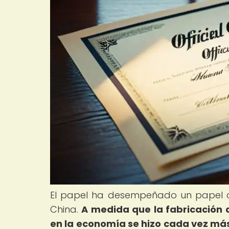
El papel ha desempeñado un papel cr
China.
A medida que la fabricación 
en la economía se hizo cada vez más