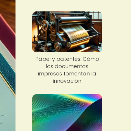
Papel y patentes: Cómo
los documentos
impresos fomentan la
innovación