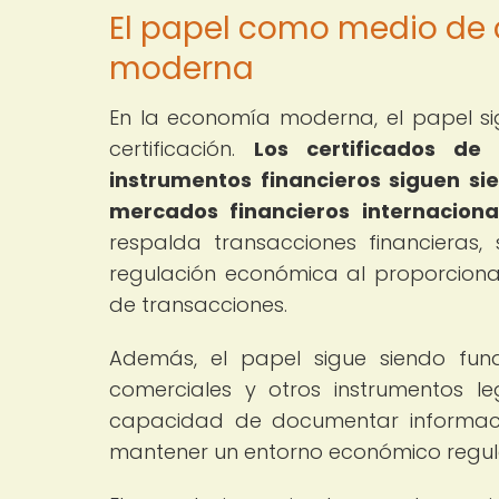
El papel como medio de 
moderna
En la economía moderna, el papel 
certificación.
Los certificados de
instrumentos financieros siguen s
mercados financieros internaciona
respalda transacciones financieras
regulación económica al proporciona
de transacciones.
Además, el papel sigue siendo fun
comerciales y otros instrumentos l
capacidad de documentar informació
mantener un entorno económico regul