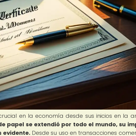
ucial en la economía desde sus inicios en la a
de papel se extendió por todo el mundo, su i
 evidente.
Desde su uso en transacciones comer