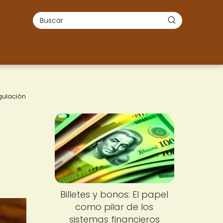
gulación
Billetes y bonos: El papel
como pilar de los
sistemas financieros