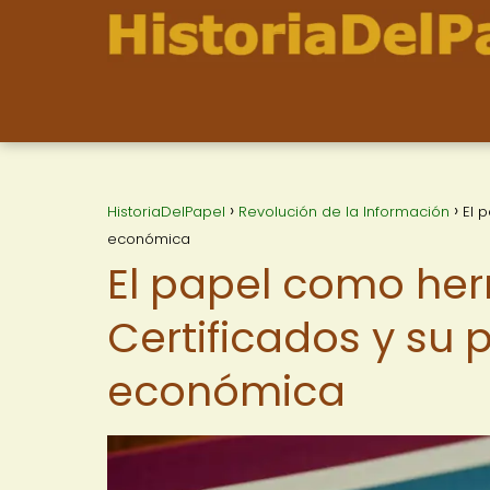
HistoriaDelPapel
Revolución de la Información
El 
económica
El papel como her
Certificados y su 
económica