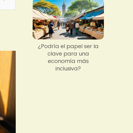
¿Podría el papel ser la
clave para una
economía más
inclusiva?