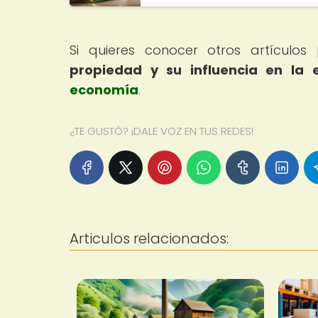
Si quieres conocer otros artículo
propiedad y su influencia en la
economía
.
¿TE GUSTÓ? ¡DALE VOZ EN TUS REDES!
Articulos relacionados: