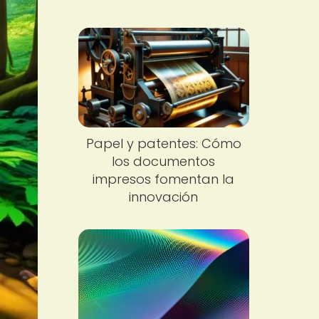
Papel y patentes: Cómo
los documentos
impresos fomentan la
innovación