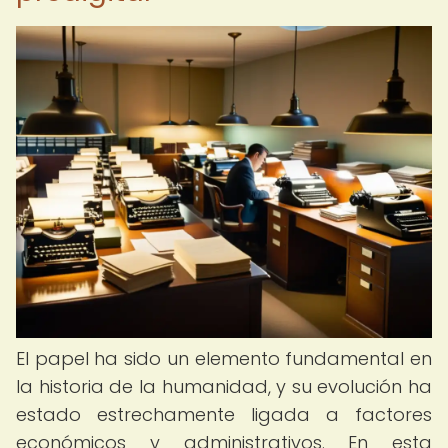
El papel ha sido un elemento fundamental en
la historia de la humanidad, y su evolución ha
estado estrechamente ligada a factores
económicos y administrativos. En esta