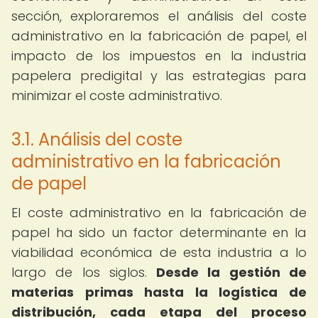
sección, exploraremos el análisis del coste
administrativo en la fabricación de papel, el
impacto de los impuestos en la industria
papelera predigital y las estrategias para
minimizar el coste administrativo.
3.1. Análisis del coste
administrativo en la fabricación
de papel
El coste administrativo en la fabricación de
papel ha sido un factor determinante en la
viabilidad económica de esta industria a lo
largo de los siglos.
Desde la gestión de
materias primas hasta la logística de
distribución, cada etapa del proceso