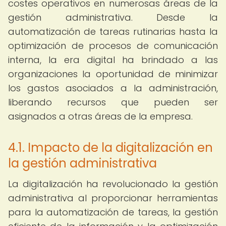
costes operativos en numerosas áreas de la
gestión administrativa. Desde la
automatización de tareas rutinarias hasta la
optimización de procesos de comunicación
interna, la era digital ha brindado a las
organizaciones la oportunidad de minimizar
los gastos asociados a la administración,
liberando recursos que pueden ser
asignados a otras áreas de la empresa.
4.1. Impacto de la digitalización en
la gestión administrativa
La digitalización ha revolucionado la gestión
administrativa al proporcionar herramientas
para la automatización de tareas, la gestión