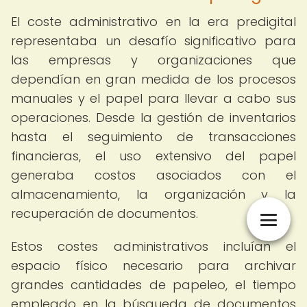
El coste administrativo en la era predigital
representaba un desafío significativo para
las empresas y organizaciones que
dependían en gran medida de los procesos
manuales y el papel para llevar a cabo sus
operaciones. Desde la gestión de inventarios
hasta el seguimiento de transacciones
financieras, el uso extensivo del papel
generaba costos asociados con el
almacenamiento, la organización y la
recuperación de documentos.
Estos costes administrativos incluían el
espacio físico necesario para archivar
grandes cantidades de papeleo, el tiempo
empleado en la búsqueda de documentos