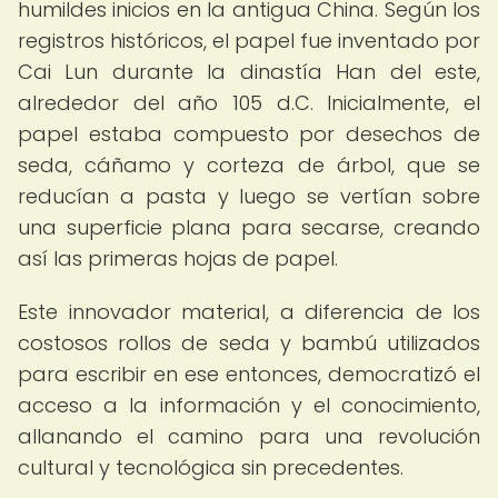
humildes inicios en la antigua China. Según los
registros históricos, el papel fue inventado por
Cai Lun durante la dinastía Han del este,
alrededor del año 105 d.C. Inicialmente, el
papel estaba compuesto por desechos de
seda, cáñamo y corteza de árbol, que se
reducían a pasta y luego se vertían sobre
una superficie plana para secarse, creando
así las primeras hojas de papel.
Este innovador material, a diferencia de los
costosos rollos de seda y bambú utilizados
para escribir en ese entonces, democratizó el
acceso a la información y el conocimiento,
allanando el camino para una revolución
cultural y tecnológica sin precedentes.