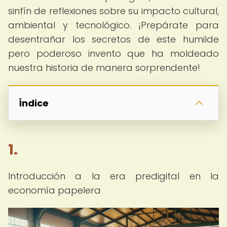
sinfín de reflexiones sobre su impacto cultural,
ambiental y tecnológico. ¡Prepárate para
desentrañar los secretos de este humilde
pero poderoso invento que ha moldeado
nuestra historia de manera sorprendente!
Índice
1.
Introducción a la era predigital en la
economía papelera