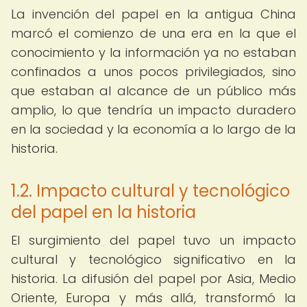
La invención del papel en la antigua China
marcó el comienzo de una era en la que el
conocimiento y la información ya no estaban
confinados a unos pocos privilegiados, sino
que estaban al alcance de un público más
amplio, lo que tendría un impacto duradero
en la sociedad y la economía a lo largo de la
historia.
1.2. Impacto cultural y tecnológico
del papel en la historia
El surgimiento del papel tuvo un impacto
cultural y tecnológico significativo en la
historia. La difusión del papel por Asia, Medio
Oriente, Europa y más allá, transformó la