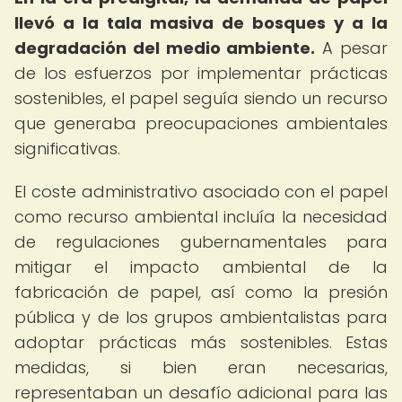
llevó a la tala masiva de bosques y a la
degradación del medio ambiente.
A pesar
de los esfuerzos por implementar prácticas
sostenibles, el papel seguía siendo un recurso
que generaba preocupaciones ambientales
significativas.
El coste administrativo asociado con el papel
como recurso ambiental incluía la necesidad
de regulaciones gubernamentales para
mitigar el impacto ambiental de la
fabricación de papel, así como la presión
pública y de los grupos ambientalistas para
adoptar prácticas más sostenibles. Estas
medidas, si bien eran necesarias,
representaban un desafío adicional para las