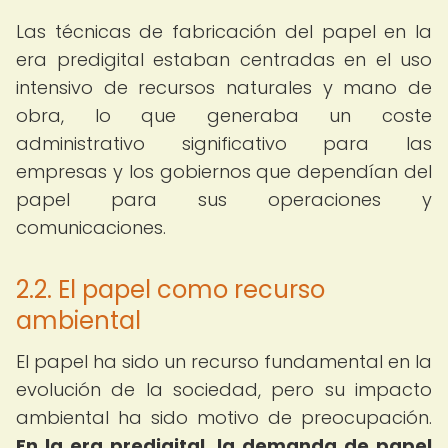
Las técnicas de fabricación del papel en la
era predigital estaban centradas en el uso
intensivo de recursos naturales y mano de
obra, lo que generaba un coste
administrativo significativo para las
empresas y los gobiernos que dependían del
papel para sus operaciones y
comunicaciones.
2.2. El papel como recurso
ambiental
El papel ha sido un recurso fundamental en la
evolución de la sociedad, pero su impacto
ambiental ha sido motivo de preocupación.
En la era predigital, la demanda de papel