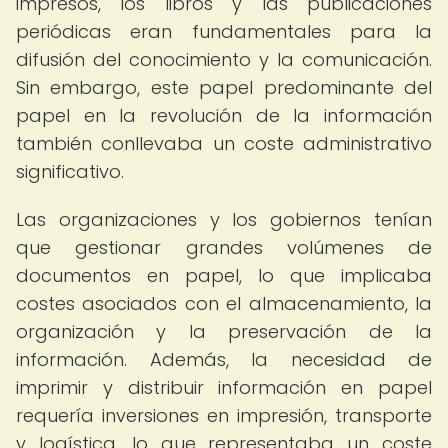
impresos, los libros y las publicaciones
periódicas eran fundamentales para la
difusión del conocimiento y la comunicación.
Sin embargo, este papel predominante del
papel en la revolución de la información
también conllevaba un coste administrativo
significativo.
Las organizaciones y los gobiernos tenían
que gestionar grandes volúmenes de
documentos en papel, lo que implicaba
costes asociados con el almacenamiento, la
organización y la preservación de la
información. Además, la necesidad de
imprimir y distribuir información en papel
requería inversiones en impresión, transporte
y logística, lo que representaba un coste