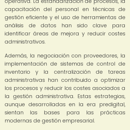
operativa. La estandarización de procesos, la
capacitación del personal en técnicas de
gestión eficiente y el uso de herramientas de
análisis de datos han sido clave para
identificar áreas de mejora y reducir costes
administrativos.
Además, la negociación con proveedores, la
implementación de sistemas de control de
inventario y la centralización de tareas
administrativas han contribuido a optimizar
los procesos y reducir los costes asociados a
la gestión administrativa. Estas estrategias,
aunque desarrolladas en la era predigital,
sientan las bases para las prácticas
modernas de gestión empresarial.