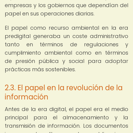
empresas y los gobiernos que dependían del
papel en sus operaciones diarias.
El papel como recurso ambiental en la era
predigital generaba un coste administrativo
tanto en términos de regulaciones y
cumplimiento ambiental como en términos
de presión pública y social para adoptar
prácticas más sostenibles.
2.3. El papel en la revolución de la
información
Antes de la era digital, el papel era el medio
principal para el almacenamiento y la
transmisión de información. Los documentos