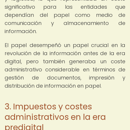
significativo para las entidades que
dependían del papel como medio de
comunicación y almacenamiento de
información.
El papel desempeñó un papel crucial en la
revolución de la información antes de la era
digital, pero también generaba un coste
administrativo considerable en términos de
gestión de documentos, impresión y
distribución de información en papel.
3. Impuestos y costes
administrativos en la era
predigital