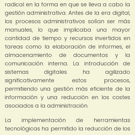
radical en la forma en que se lleva a cabo la
gestión administrativa. Antes de la era digital,
los procesos administrativos solían ser más
manuales, lo que implicaba una mayor
cantidad de tiempo y recursos invertidos en
tareas como la elaboración de informes, el
almacenamiento de documentos y la
comunicación interna. La introducción de
sistemas digitales ha agilizado
significativamente estos procesos,
permitiendo una gestión más eficiente de la
información y una reducción en los costes
asociados a la administración.
La implementación de herramientas
tecnológicas ha permitido la reducción de los