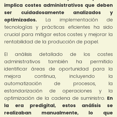
implica costes administrativos que deben
ser cuidadosamente analizados y
optimizados.
La implementación de
tecnologías y prácticas eficientes ha sido
crucial para mitigar estos costes y mejorar la
rentabilidad de la producción de papel.
El análisis detallado de los costes
administrativos también ha permitido
identificar áreas de oportunidad para la
mejora continua, incluyendo la
automatización de procesos, la
estandarización de operaciones y la
optimización de la cadena de suministro.
En
la era predigital, estos análisis se
realizaban manualmente, lo que