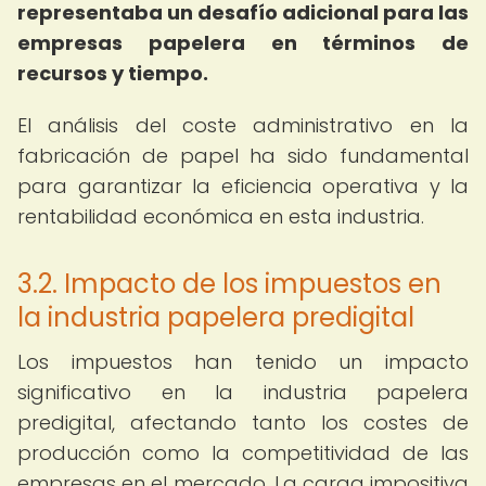
representaba un desafío adicional para las
empresas papelera en términos de
recursos y tiempo.
El análisis del coste administrativo en la
fabricación de papel ha sido fundamental
para garantizar la eficiencia operativa y la
rentabilidad económica en esta industria.
3.2. Impacto de los impuestos en
la industria papelera predigital
Los impuestos han tenido un impacto
significativo en la industria papelera
predigital, afectando tanto los costes de
producción como la competitividad de las
empresas en el mercado. La carga impositiva