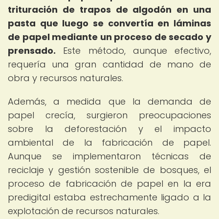
trituración de trapos de algodón en una
pasta que luego se convertía en láminas
de papel mediante un proceso de secado y
prensado.
Este método, aunque efectivo,
requería una gran cantidad de mano de
obra y recursos naturales.
Además, a medida que la demanda de
papel crecía, surgieron preocupaciones
sobre la deforestación y el impacto
ambiental de la fabricación de papel.
Aunque se implementaron técnicas de
reciclaje y gestión sostenible de bosques, el
proceso de fabricación de papel en la era
predigital estaba estrechamente ligado a la
explotación de recursos naturales.