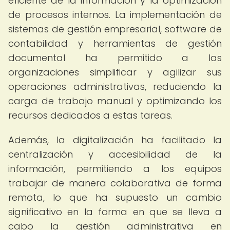
eficiente de la información y la optimización
de procesos internos. La implementación de
sistemas de gestión empresarial, software de
contabilidad y herramientas de gestión
documental ha permitido a las
organizaciones simplificar y agilizar sus
operaciones administrativas, reduciendo la
carga de trabajo manual y optimizando los
recursos dedicados a estas tareas.
Además, la digitalización ha facilitado la
centralización y accesibilidad de la
información, permitiendo a los equipos
trabajar de manera colaborativa de forma
remota, lo que ha supuesto un cambio
significativo en la forma en que se lleva a
cabo la gestión administrativa en