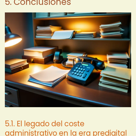
5. Conclusiones
5.1. El legado del coste
administrativo en la era predigital