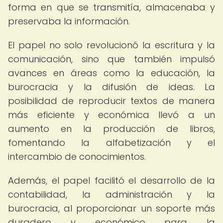
forma en que se transmitía, almacenaba y
preservaba la información.
El papel no solo revolucionó la escritura y la
comunicación, sino que también impulsó
avances en áreas como la educación, la
burocracia y la difusión de ideas. La
posibilidad de reproducir textos de manera
más eficiente y económica llevó a un
aumento en la producción de libros,
fomentando la alfabetización y el
intercambio de conocimientos.
Además, el papel facilitó el desarrollo de la
contabilidad, la administración y la
burocracia, al proporcionar un soporte más
duradero y económico para la