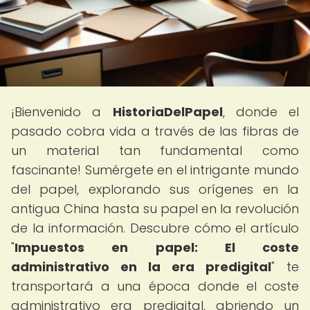
¡Bienvenido a
HistoriaDelPapel
, donde el
pasado cobra vida a través de las fibras de
un material tan fundamental como
fascinante! Sumérgete en el intrigante mundo
del papel, explorando sus orígenes en la
antigua China hasta su papel en la revolución
de la información. Descubre cómo el artículo
"
Impuestos en papel: El coste
administrativo en la era predigital
" te
transportará a una época donde el coste
administrativo era predigital, abriendo un