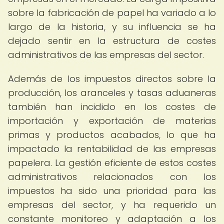
sobre la fabricación de papel ha variado a lo
largo de la historia, y su influencia se ha
dejado sentir en la estructura de costes
administrativos de las empresas del sector.
Además de los impuestos directos sobre la
producción, los aranceles y tasas aduaneras
también han incidido en los costes de
importación y exportación de materias
primas y productos acabados, lo que ha
impactado la rentabilidad de las empresas
papelera. La gestión eficiente de estos costes
administrativos relacionados con los
impuestos ha sido una prioridad para las
empresas del sector, y ha requerido un
constante monitoreo y adaptación a los