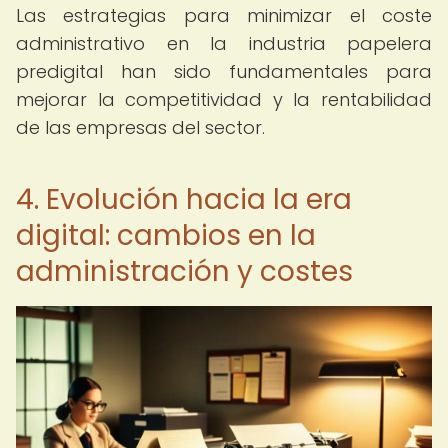
Las estrategias para minimizar el coste
administrativo en la industria papelera
predigital han sido fundamentales para
mejorar la competitividad y la rentabilidad
de las empresas del sector.
4. Evolución hacia la era
digital: cambios en la
administración y costes