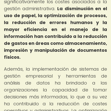
significativamente los costes asociados a la
gestión administrativa.
La disminución en el
uso de papel, la optimización de procesos,
la reducción de errores humanos y la
mayor eficiencia en el manejo de la
información han contribuido a la reducción
de gastos en áreas como almacenamiento,
impresión y manipulación de documentos
físicos.
Además, la implementación de sistemas de
gestión empresarial y herramientas de
análisis de datos ha brindado a las
organizaciones la capacidad de tomar
decisiones más informadas, lo que a su vez
ha contribuido a la reducción de costes
operativos y administrativos. La optimización