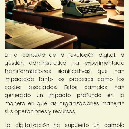
En el contexto de la revolución digital, la
gestión administrativa ha experimentado
transformaciones significativas que han
impactado tanto los procesos como los
costes asociados. Estos cambios han
generado un impacto profundo en la
manera en que las organizaciones manejan
sus operaciones y recursos.
La digitalización ha supuesto un cambio