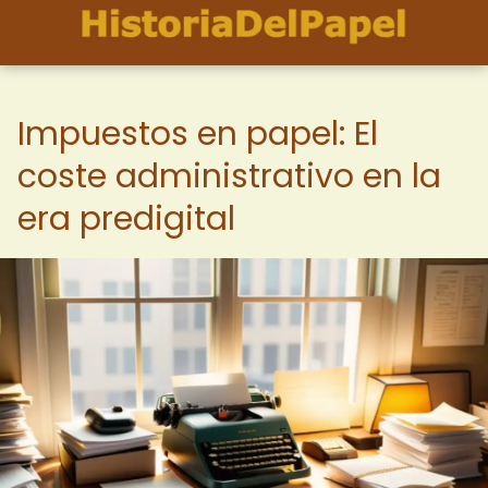
Impuestos en papel: El
coste administrativo en la
era predigital