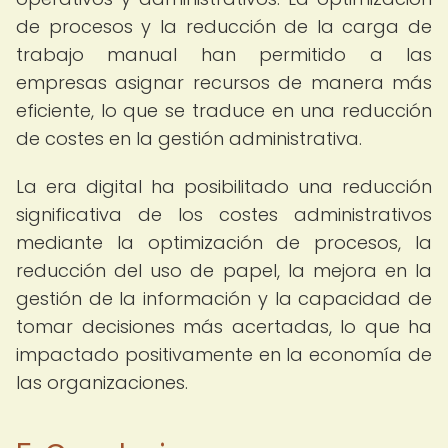
de procesos y la reducción de la carga de
trabajo manual han permitido a las
empresas asignar recursos de manera más
eficiente, lo que se traduce en una reducción
de costes en la gestión administrativa.
La era digital ha posibilitado una reducción
significativa de los costes administrativos
mediante la optimización de procesos, la
reducción del uso de papel, la mejora en la
gestión de la información y la capacidad de
tomar decisiones más acertadas, lo que ha
impactado positivamente en la economía de
las organizaciones.