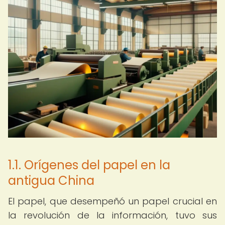
1.1. Orígenes del papel en la
antigua China
El papel, que desempeñó un papel crucial en
la revolución de la información, tuvo sus