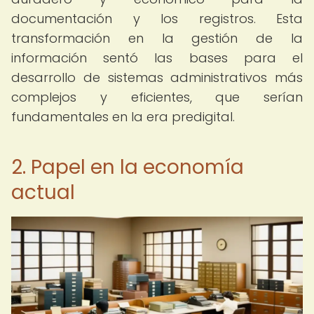
documentación y los registros. Esta
transformación en la gestión de la
información sentó las bases para el
desarrollo de sistemas administrativos más
complejos y eficientes, que serían
fundamentales en la era predigital.
2. Papel en la economía
actual