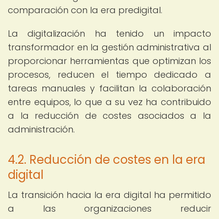
comparación con la era predigital.
La digitalización ha tenido un impacto
transformador en la gestión administrativa al
proporcionar herramientas que optimizan los
procesos, reducen el tiempo dedicado a
tareas manuales y facilitan la colaboración
entre equipos, lo que a su vez ha contribuido
a la reducción de costes asociados a la
administración.
4.2. Reducción de costes en la era
digital
La transición hacia la era digital ha permitido
a las organizaciones reducir