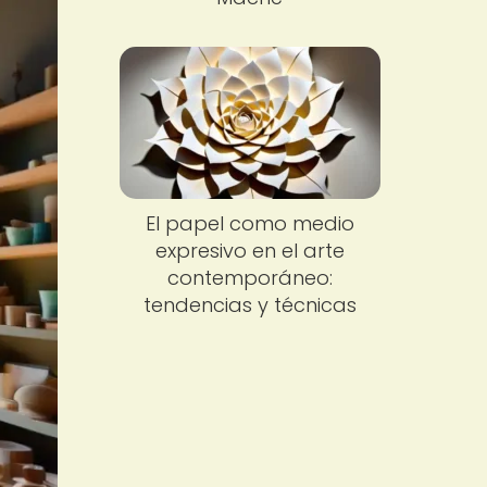
El papel como medio
expresivo en el arte
contemporáneo:
tendencias y técnicas