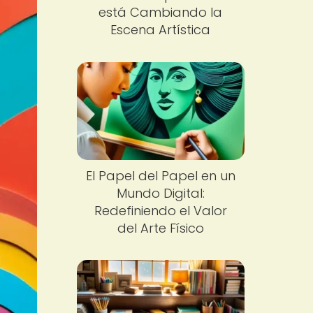
está Cambiando la
Escena Artística
El Papel del Papel en un
Mundo Digital:
Redefiniendo el Valor
del Arte Físico