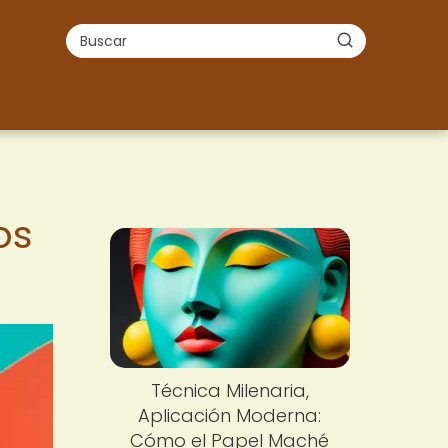
os
Técnica Milenaria,
Aplicación Moderna:
Cómo el Papel Maché