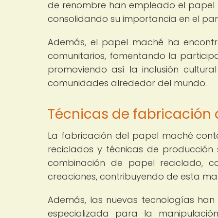
de renombre han empleado el papel 
consolidando su importancia en el pan
Además, el papel maché ha encontra
comunitarios, fomentando la participa
promoviendo así la inclusión cultural
comunidades alrededor del mundo.
Técnicas de fabricació
La fabricación del papel maché con
reciclados y técnicas de producción s
combinación de papel reciclado, c
creaciones, contribuyendo de esta ma
Además, las nuevas tecnologías han 
especializada para la manipulació