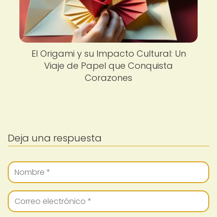
El Origami y su Impacto Cultural: Un
Viaje de Papel que Conquista
Corazones
Deja una respuesta