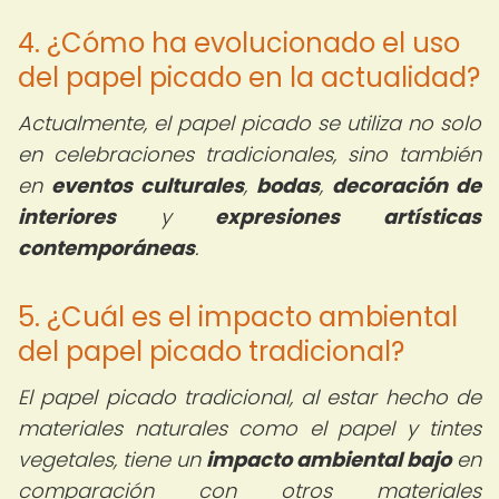
4. ¿Cómo ha evolucionado el uso
del papel picado en la actualidad?
Actualmente, el papel picado se utiliza no solo
en celebraciones tradicionales, sino también
en
eventos culturales
,
bodas
,
decoración de
interiores
y
expresiones artísticas
contemporáneas
.
5. ¿Cuál es el impacto ambiental
del papel picado tradicional?
El papel picado tradicional, al estar hecho de
materiales naturales como el papel y tintes
vegetales, tiene un
impacto ambiental bajo
en
comparación con otros materiales