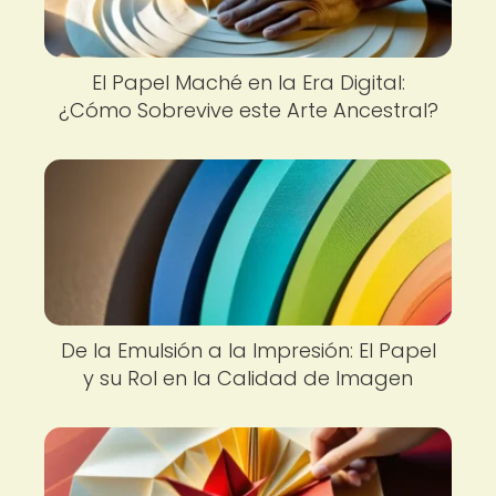
El Papel Maché en la Era Digital:
¿Cómo Sobrevive este Arte Ancestral?
De la Emulsión a la Impresión: El Papel
y su Rol en la Calidad de Imagen