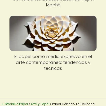
Maché
El papel como medio expresivo en el
arte contemporáneo: tendencias y
técnicas
HistoriaDelPapel
Arte y Papel
Papel Cortado: La Delicada