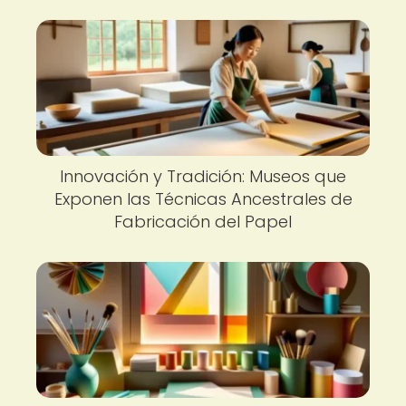
Innovación y Tradición: Museos que
Exponen las Técnicas Ancestrales de
Fabricación del Papel