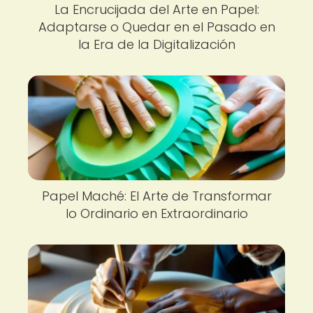
La Encrucijada del Arte en Papel:
Adaptarse o Quedar en el Pasado en
la Era de la Digitalización
Papel Maché: El Arte de Transformar
lo Ordinario en Extraordinario