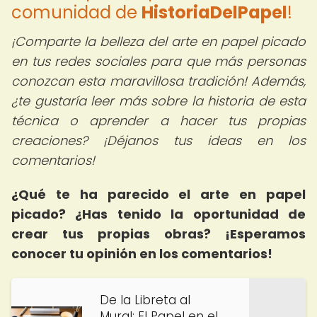
comunidad de
HistoriaDelPapel
!
¡Comparte la belleza del arte en papel picado
en tus redes sociales para que más personas
conozcan esta maravillosa tradición! Además,
¿te gustaría leer más sobre la historia de esta
técnica o aprender a hacer tus propias
creaciones? ¡Déjanos tus ideas en los
comentarios!
¿Qué te ha parecido el arte en papel
picado? ¿Has tenido la oportunidad de
crear tus propias obras? ¡Esperamos
conocer tu opinión en los comentarios!
De la Libreta al
Mural: El Papel en el