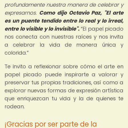
profundamente nuestra manera de celebrar y
expresarnos.
Como dijo Octavio Paz, "El arte
es un puente tendido entre lo real y lo irreal,
entre lo visible y lo invisible".
El papel picado
nos conecta con nuestras raíces y nos invita
a celebrar la vida de manera única y
colorida.
Te invito a reflexionar sobre cómo el arte en
papel picado puede inspirarte a valorar y
preservar tus propias tradiciones, así como a
explorar nuevas formas de expresión artística
que enriquezcan tu vida y la de quienes te
rodean.
¡Gracias por ser parte de la