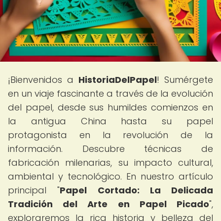
¡Bienvenidos a
HistoriaDelPapel
! Sumérgete
en un viaje fascinante a través de la evolución
del papel, desde sus humildes comienzos en
la antigua China hasta su papel
protagonista en la revolución de la
información. Descubre técnicas de
fabricación milenarias, su impacto cultural,
ambiental y tecnológico. En nuestro artículo
principal "
Papel Cortado: La Delicada
Tradición del Arte en Papel Picado
",
exploraremos la rica historia y belleza del