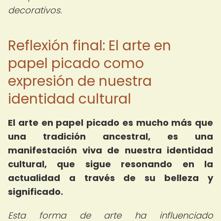
decorativos.
Reflexión final: El arte en
papel picado como
expresión de nuestra
identidad cultural
El arte en papel picado es mucho más que
una tradición ancestral, es una
manifestación viva de nuestra identidad
cultural, que sigue resonando en la
actualidad a través de su belleza y
significado.
Esta forma de arte ha influenciado