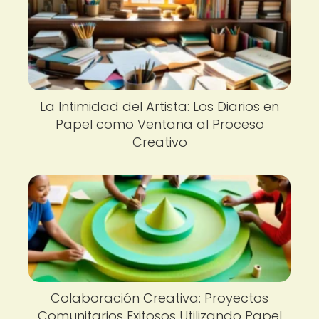
La Intimidad del Artista: Los Diarios en
Papel como Ventana al Proceso
Creativo
Colaboración Creativa: Proyectos
Comunitarios Exitosos Utilizando Papel