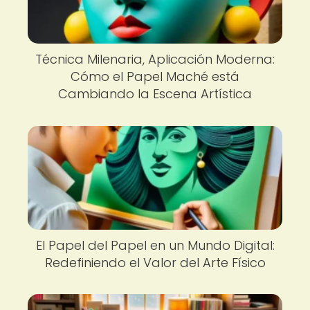
Técnica Milenaria, Aplicación Moderna:
Cómo el Papel Maché está
Cambiando la Escena Artística
El Papel del Papel en un Mundo Digital:
Redefiniendo el Valor del Arte Físico