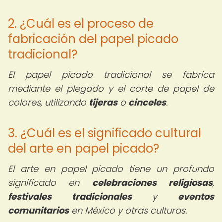
2. ¿Cuál es el proceso de
fabricación del papel picado
tradicional?
El papel picado tradicional se fabrica
mediante el plegado y el corte de papel de
colores, utilizando
tijeras
o
cinceles
.
3. ¿Cuál es el significado cultural
del arte en papel picado?
El arte en papel picado tiene un profundo
significado en
celebraciones religiosas
,
festivales tradicionales
y
eventos
comunitarios
en México y otras culturas.