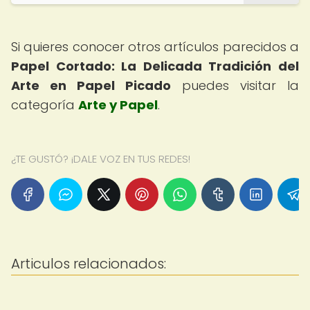
Si quieres conocer otros artículos parecidos a
Papel Cortado: La Delicada Tradición del
Arte en Papel Picado
puedes visitar la
categoría
Arte y Papel
.
¿TE GUSTÓ? ¡DALE VOZ EN TUS REDES!
Articulos relacionados: