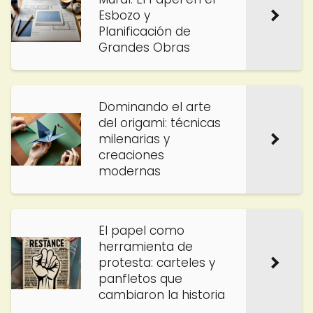
Esbozo y
Planificación de
Grandes Obras
Dominando el arte
del origami: técnicas
milenarias y
creaciones
modernas
El papel como
herramienta de
protesta: carteles y
panfletos que
cambiaron la historia