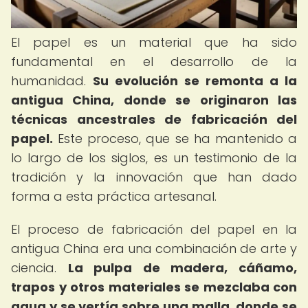
El papel es un material que ha sido
fundamental en el desarrollo de la
humanidad.
Su evolución se remonta a la
antigua China, donde se originaron las
técnicas ancestrales de fabricación del
papel.
Este proceso, que se ha mantenido a
lo largo de los siglos, es un testimonio de la
tradición y la innovación que han dado
forma a esta práctica artesanal.
El proceso de fabricación del papel en la
antigua China era una combinación de arte y
ciencia.
La pulpa de madera, cáñamo,
trapos y otros materiales se mezclaba con
agua y se vertía sobre una malla, donde se