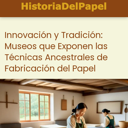
Innovación y Tradición:
Museos que Exponen las
Técnicas Ancestrales de
Fabricación del Papel