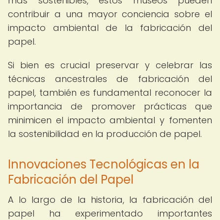
más sostenibles, estos museos pueden
contribuir a una mayor conciencia sobre el
impacto ambiental de la fabricación del
papel.
Si bien es crucial preservar y celebrar las
técnicas ancestrales de fabricación del
papel, también es fundamental reconocer la
importancia de promover prácticas que
minimicen el impacto ambiental y fomenten
la sostenibilidad en la producción de papel.
Innovaciones Tecnológicas en la
Fabricación del Papel
A lo largo de la historia, la fabricación del
papel ha experimentado importantes