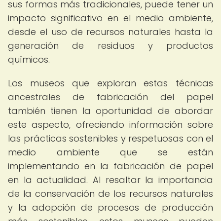
sus formas más tradicionales, puede tener un
impacto significativo en el medio ambiente,
desde el uso de recursos naturales hasta la
generación de residuos y productos
químicos.
Los museos que exploran estas técnicas
ancestrales de fabricación del papel
también tienen la oportunidad de abordar
este aspecto, ofreciendo información sobre
las prácticas sostenibles y respetuosas con el
medio ambiente que se están
implementando en la fabricación de papel
en la actualidad. Al resaltar la importancia
de la conservación de los recursos naturales
y la adopción de procesos de producción