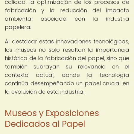
calidad, la optimización de los procesos de
fabricación y la reducción del impacto
ambiental asociado con la industria
papelera.
Al destacar estas innovaciones tecnológicas,
los museos no solo resaltan la importancia
histórica de la fabricación del papel, sino que
también subrayan su relevancia en el
contexto actual, donde la tecnología
continúa desempeñando un papel crucial en
la evolución de esta industria.
Museos y Exposiciones
Dedicados al Papel