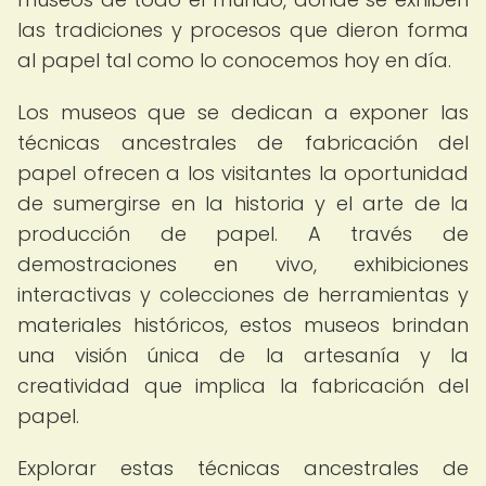
las tradiciones y procesos que dieron forma
al papel tal como lo conocemos hoy en día.
Los museos que se dedican a exponer las
técnicas ancestrales de fabricación del
papel ofrecen a los visitantes la oportunidad
de sumergirse en la historia y el arte de la
producción de papel. A través de
demostraciones en vivo, exhibiciones
interactivas y colecciones de herramientas y
materiales históricos, estos museos brindan
una visión única de la artesanía y la
creatividad que implica la fabricación del
papel.
Explorar estas técnicas ancestrales de