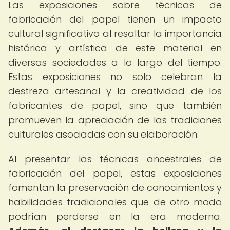
Las exposiciones sobre técnicas de
fabricación del papel tienen un impacto
cultural significativo al resaltar la importancia
histórica y artística de este material en
diversas sociedades a lo largo del tiempo.
Estas exposiciones no solo celebran la
destreza artesanal y la creatividad de los
fabricantes de papel, sino que también
promueven la apreciación de las tradiciones
culturales asociadas con su elaboración.
Al presentar las técnicas ancestrales de
fabricación del papel, estas exposiciones
fomentan la preservación de conocimientos y
habilidades tradicionales que de otro modo
podrían perderse en la era moderna.