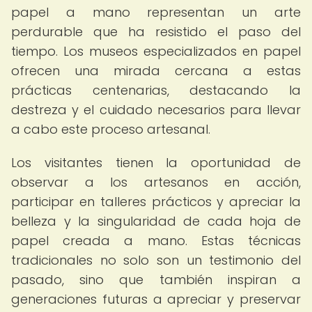
papel a mano representan un arte
perdurable que ha resistido el paso del
tiempo. Los museos especializados en papel
ofrecen una mirada cercana a estas
prácticas centenarias, destacando la
destreza y el cuidado necesarios para llevar
a cabo este proceso artesanal.
Los visitantes tienen la oportunidad de
observar a los artesanos en acción,
participar en talleres prácticos y apreciar la
belleza y la singularidad de cada hoja de
papel creada a mano. Estas técnicas
tradicionales no solo son un testimonio del
pasado, sino que también inspiran a
generaciones futuras a apreciar y preservar