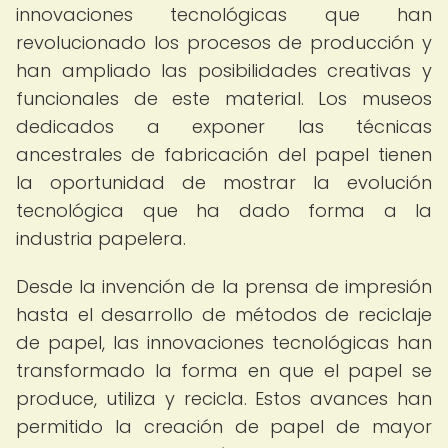
innovaciones tecnológicas que han
revolucionado los procesos de producción y
han ampliado las posibilidades creativas y
funcionales de este material. Los museos
dedicados a exponer las técnicas
ancestrales de fabricación del papel tienen
la oportunidad de mostrar la evolución
tecnológica que ha dado forma a la
industria papelera.
Desde la invención de la prensa de impresión
hasta el desarrollo de métodos de reciclaje
de papel, las innovaciones tecnológicas han
transformado la forma en que el papel se
produce, utiliza y recicla. Estos avances han
permitido la creación de papel de mayor