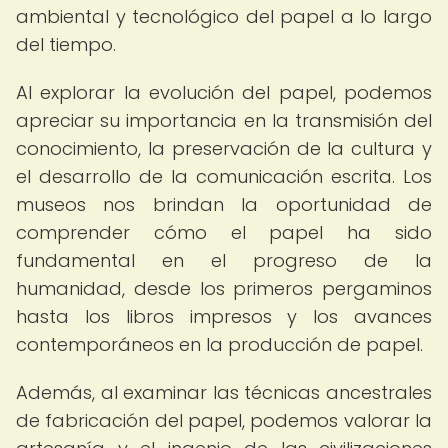
ambiental y tecnológico del papel a lo largo
del tiempo.
Al explorar la evolución del papel, podemos
apreciar su importancia en la transmisión del
conocimiento, la preservación de la cultura y
el desarrollo de la comunicación escrita. Los
museos nos brindan la oportunidad de
comprender cómo el papel ha sido
fundamental en el progreso de la
humanidad, desde los primeros pergaminos
hasta los libros impresos y los avances
contemporáneos en la producción de papel.
Además, al examinar las técnicas ancestrales
de fabricación del papel, podemos valorar la