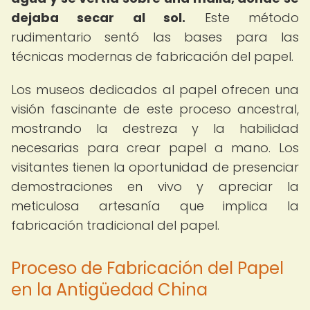
dejaba secar al sol.
Este método
rudimentario sentó las bases para las
técnicas modernas de fabricación del papel.
Los museos dedicados al papel ofrecen una
visión fascinante de este proceso ancestral,
mostrando la destreza y la habilidad
necesarias para crear papel a mano. Los
visitantes tienen la oportunidad de presenciar
demostraciones en vivo y apreciar la
meticulosa artesanía que implica la
fabricación tradicional del papel.
Proceso de Fabricación del Papel
en la Antigüedad China