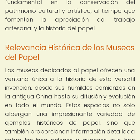
fundamental en la conservación del
patrimonio cultural y artístico, al tiempo que
fomentan la apreciación del trabajo
artesanal y la historia del papel.
Relevancia Histórica de los Museos
del Papel
Los museos dedicados al papel ofrecen una
ventana única a la historia de esta versátil
invención, desde sus humildes comienzos en
la antigua China hasta su difusión y evolución
en todo el mundo. Estos espacios no solo
albergan una impresionante variedad de
ejemplos históricos de papel, sino que
también proporcionan información detallada