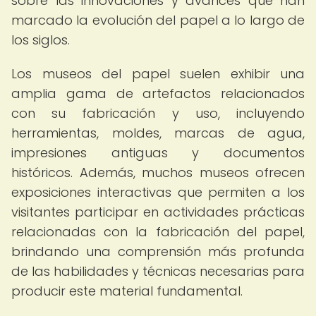
sobre las innovaciones y avances que han
marcado la evolución del papel a lo largo de
los siglos.
Los museos del papel suelen exhibir una
amplia gama de artefactos relacionados
con su fabricación y uso, incluyendo
herramientas, moldes, marcas de agua,
impresiones antiguas y documentos
históricos. Además, muchos museos ofrecen
exposiciones interactivas que permiten a los
visitantes participar en actividades prácticas
relacionadas con la fabricación del papel,
brindando una comprensión más profunda
de las habilidades y técnicas necesarias para
producir este material fundamental.