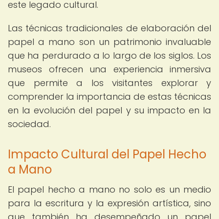
este legado cultural.
Las técnicas tradicionales de elaboración del
papel a mano son un patrimonio invaluable
que ha perdurado a lo largo de los siglos. Los
museos ofrecen una experiencia inmersiva
que permite a los visitantes explorar y
comprender la importancia de estas técnicas
en la evolución del papel y su impacto en la
sociedad.
Impacto Cultural del Papel Hecho
a Mano
El papel hecho a mano no solo es un medio
para la escritura y la expresión artística, sino
que también ha desempeñado un papel