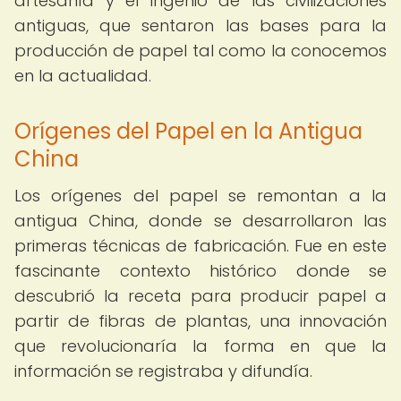
artesanía y el ingenio de las civilizaciones
antiguas, que sentaron las bases para la
producción de papel tal como la conocemos
en la actualidad.
Orígenes del Papel en la Antigua
China
Los orígenes del papel se remontan a la
antigua China, donde se desarrollaron las
primeras técnicas de fabricación. Fue en este
fascinante contexto histórico donde se
descubrió la receta para producir papel a
partir de fibras de plantas, una innovación
que revolucionaría la forma en que la
información se registraba y difundía.