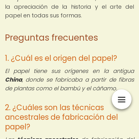
la apreciación de la historia y el arte del
papel en todas sus formas.
Preguntas frecuentes
1. ¿Cuál es el origen del papel?
El papel tiene sus orígenes en la antigua
China
, donde se fabricaba a partir de fibras
de plantas como el bambú y el cáñamo.
2. ¿Cuáles son las técnicas
ancestrales de fabricación del
papel?