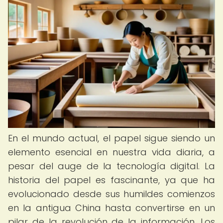
En el mundo actual, el papel sigue siendo un
elemento esencial en nuestra vida diaria, a
pesar del auge de la tecnología digital. La
historia del papel es fascinante, ya que ha
evolucionado desde sus humildes comienzos
en la antigua China hasta convertirse en un
pilar de la revolución de la información. Los