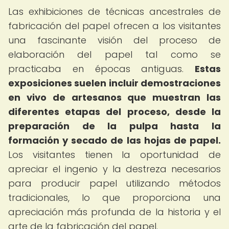
Las exhibiciones de técnicas ancestrales de
fabricación del papel ofrecen a los visitantes
una fascinante visión del proceso de
elaboración del papel tal como se
practicaba en épocas antiguas.
Estas
exposiciones suelen incluir demostraciones
en vivo de artesanos que muestran las
diferentes etapas del proceso, desde la
preparación de la pulpa hasta la
formación y secado de las hojas de papel.
Los visitantes tienen la oportunidad de
apreciar el ingenio y la destreza necesarios
para producir papel utilizando métodos
tradicionales, lo que proporciona una
apreciación más profunda de la historia y el
arte de la fabricación del papel.