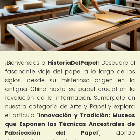
¡Bienvenidos a
HistoriaDelPapel
! Descubre el
fascinante viaje del papel a lo largo de los
siglos, desde su misterioso origen en la
antigua China hasta su papel crucial en la
revolución de la información. Sumérgete en
nuestra categoría de Arte y Papel y explora
el artículo "
Innovación y Tradición: Museos
que Exponen las Técnicas Ancestrales de
Fabricación del Papel
", donde