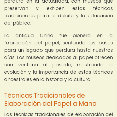
perdura en la actualidad, con museos que
preservan y exhiben estas técnicas
tradicionales para el deleite y la educación
del público.
La antigua China fue pionera en la
fabricación del papel, sentando las bases
para un legado que perdura hasta nuestros
días. Los museos dedicados al papel ofrecen
una ventana al pasado, mostrando la
evolución y la importancia de estas técnicas
ancestrales en la historia y la cultura.
Técnicas Tradicionales de
Elaboración del Papel a Mano
Las técnicas tradicionales de elaboración del