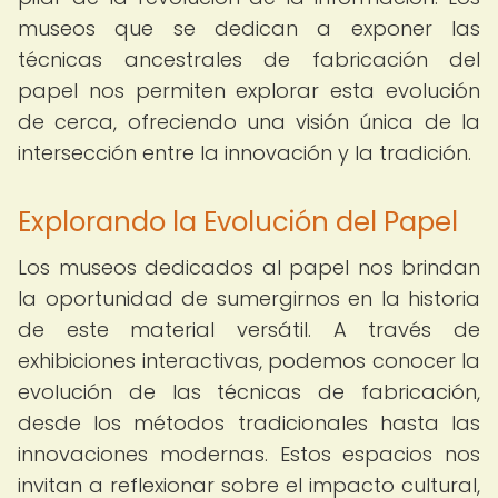
museos que se dedican a exponer las
técnicas ancestrales de fabricación del
papel nos permiten explorar esta evolución
de cerca, ofreciendo una visión única de la
intersección entre la innovación y la tradición.
Explorando la Evolución del Papel
Los museos dedicados al papel nos brindan
la oportunidad de sumergirnos en la historia
de este material versátil. A través de
exhibiciones interactivas, podemos conocer la
evolución de las técnicas de fabricación,
desde los métodos tradicionales hasta las
innovaciones modernas. Estos espacios nos
invitan a reflexionar sobre el impacto cultural,