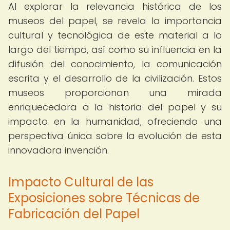
Al explorar la relevancia histórica de los
museos del papel, se revela la importancia
cultural y tecnológica de este material a lo
largo del tiempo, así como su influencia en la
difusión del conocimiento, la comunicación
escrita y el desarrollo de la civilización. Estos
museos proporcionan una mirada
enriquecedora a la historia del papel y su
impacto en la humanidad, ofreciendo una
perspectiva única sobre la evolución de esta
innovadora invención.
Impacto Cultural de las
Exposiciones sobre Técnicas de
Fabricación del Papel