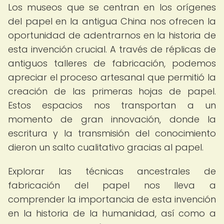
Los museos que se centran en los orígenes
del papel en la antigua China nos ofrecen la
oportunidad de adentrarnos en la historia de
esta invención crucial. A través de réplicas de
antiguos talleres de fabricación, podemos
apreciar el proceso artesanal que permitió la
creación de las primeras hojas de papel.
Estos espacios nos transportan a un
momento de gran innovación, donde la
escritura y la transmisión del conocimiento
dieron un salto cualitativo gracias al papel.
Explorar las técnicas ancestrales de
fabricación del papel nos lleva a
comprender la importancia de esta invención
en la historia de la humanidad, así como a