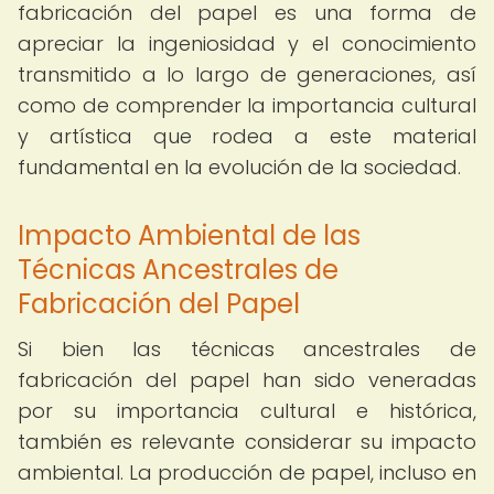
fabricación del papel es una forma de
apreciar la ingeniosidad y el conocimiento
transmitido a lo largo de generaciones, así
como de comprender la importancia cultural
y artística que rodea a este material
fundamental en la evolución de la sociedad.
Impacto Ambiental de las
Técnicas Ancestrales de
Fabricación del Papel
Si bien las técnicas ancestrales de
fabricación del papel han sido veneradas
por su importancia cultural e histórica,
también es relevante considerar su impacto
ambiental. La producción de papel, incluso en