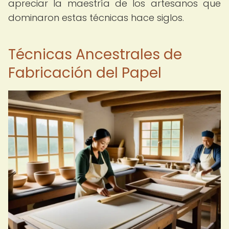
apreciar la maestría de los artesanos que
dominaron estas técnicas hace siglos.
Técnicas Ancestrales de
Fabricación del Papel