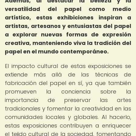
Además, al destacar la belleza y la
versatilidad del papel como medio
artístico, estas exhibiciones inspiran a
artistas, artesanos y entusiastas del papel
a explorar nuevas formas de expresión
creativa, manteniendo viva la tradición del
papel en el mundo contemporáneo.
El impacto cultural de estas exposiciones se
extiende más allá de las técnicas de
fabricación del papel en sí, ya que también
promueven la conciencia sobre la
importancia de preservar las artes
tradicionales y fomentar la creatividad en las
comunidades locales y globales. Al hacerlo,
estas exposiciones contribuyen a enriquecer
el tejido cultural de la sociedad, fomentando