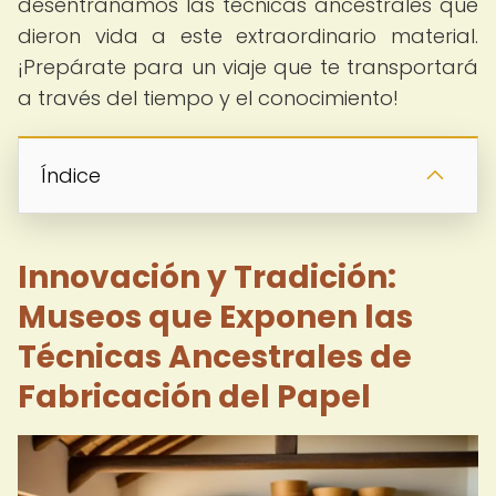
desentrañamos las técnicas ancestrales que
dieron vida a este extraordinario material.
¡Prepárate para un viaje que te transportará
a través del tiempo y el conocimiento!
Índice
Innovación y Tradición:
Museos que Exponen las
Técnicas Ancestrales de
Fabricación del Papel