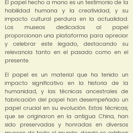
El papel hecho a mano es un testimonio de la
habilidad humana y la creatividad, y su
impacto cultural perdura en la actualidad.
Los museos dedicados al papel
proporcionan una plataforma para apreciar
y celebrar este legado, destacando su
relevancia tanto en el pasado como en el
presente.
El papel es un material que ha tenido un
impacto significativo en la historia de la
humanidad, y las técnicas ancestrales de
fabricación del papel han desempeñado un
papel crucial en su evolución. Estas técnicas,
que se originaron en la antigua China, han
sido preservadas y honradas en diversos
museos de todo el mundo, donde se exhiben