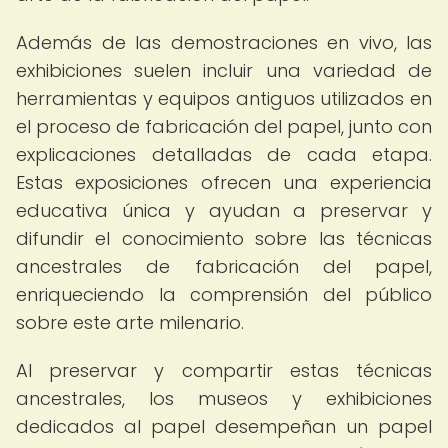
Además de las demostraciones en vivo, las
exhibiciones suelen incluir una variedad de
herramientas y equipos antiguos utilizados en
el proceso de fabricación del papel, junto con
explicaciones detalladas de cada etapa.
Estas exposiciones ofrecen una experiencia
educativa única y ayudan a preservar y
difundir el conocimiento sobre las técnicas
ancestrales de fabricación del papel,
enriqueciendo la comprensión del público
sobre este arte milenario.
Al preservar y compartir estas técnicas
ancestrales, los museos y exhibiciones
dedicados al papel desempeñan un papel