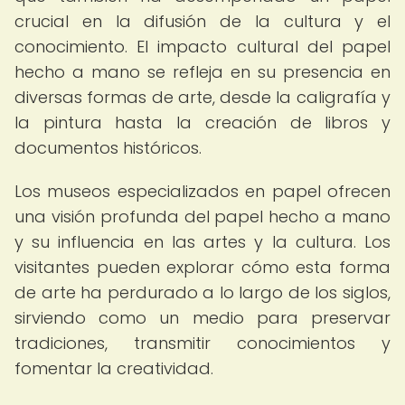
crucial en la difusión de la cultura y el
conocimiento. El impacto cultural del papel
hecho a mano se refleja en su presencia en
diversas formas de arte, desde la caligrafía y
la pintura hasta la creación de libros y
documentos históricos.
Los museos especializados en papel ofrecen
una visión profunda del papel hecho a mano
y su influencia en las artes y la cultura. Los
visitantes pueden explorar cómo esta forma
de arte ha perdurado a lo largo de los siglos,
sirviendo como un medio para preservar
tradiciones, transmitir conocimientos y
fomentar la creatividad.