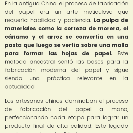
En la antigua China, el proceso de fabricación
del papel era un arte meticuloso que
requería habilidad y paciencia.
La pulpa de
materiales como la corteza de morera, el
cáñamo y el arroz se convertía en una
pasta que luego se vertía sobre una malla
para formar las hojas de papel.
Este
método ancestral sentó las bases para la
fabricación moderna del papel y sigue
siendo una práctica relevante en la
actualidad.
Los artesanos chinos dominaban el proceso
de fabricación del papel a mano,
perfeccionando cada etapa para lograr un
producto final de alta calidad. Este legado