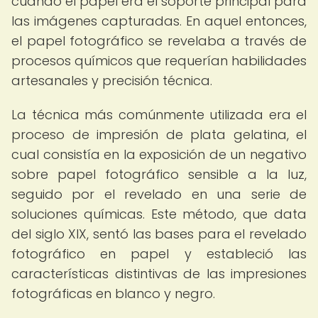
cuando el papel era el soporte principal para
las imágenes capturadas. En aquel entonces,
el papel fotográfico se revelaba a través de
procesos químicos que requerían habilidades
artesanales y precisión técnica.
La técnica más comúnmente utilizada era el
proceso de impresión de plata gelatina, el
cual consistía en la exposición de un negativo
sobre papel fotográfico sensible a la luz,
seguido por el revelado en una serie de
soluciones químicas. Este método, que data
del siglo XIX, sentó las bases para el revelado
fotográfico en papel y estableció las
características distintivas de las impresiones
fotográficas en blanco y negro.