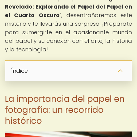
Revelado: Explorando el Papel del Papel en
el Cuarto Oscuro
", desentrañaremos este
misterio y te llevarás una sorpresa. ¡Prepárate
para sumergirte en el apasionante mundo
del papel y su conexión con el arte, la historia
y la tecnología!
Índice
La importancia del papel en
fotografía: un recorrido
histórico