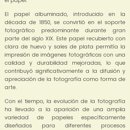
el papel.
El papel albuminado, introducido en la
década de 1850, se convirtió en el soporte
fotográfico predominante durante gran
parte del siglo XIX. Este papel recubierto con
clara de huevo y sales de plata permitía la
impresión de imágenes fotográficas con una
calidad y durabilidad mejoradas, lo que
contribuyó significativamente a la difusión y
apreciación de la fotografía como forma de
arte.
Con el tiempo, la evolución de la fotografía
ha llevado a la aparición de una amplia
variedad de papeles específicamente
diseñados para diferentes procesos