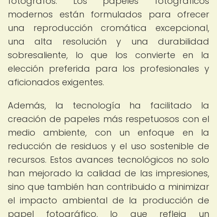
fotógrafos. Los papeles fotográficos
modernos están formulados para ofrecer
una reproducción cromática excepcional,
una alta resolución y una durabilidad
sobresaliente, lo que los convierte en la
elección preferida para los profesionales y
aficionados exigentes.
Además, la tecnología ha facilitado la
creación de papeles más respetuosos con el
medio ambiente, con un enfoque en la
reducción de residuos y el uso sostenible de
recursos. Estos avances tecnológicos no solo
han mejorado la calidad de las impresiones,
sino que también han contribuido a minimizar
el impacto ambiental de la producción de
papel fotográfico, lo que refleja un