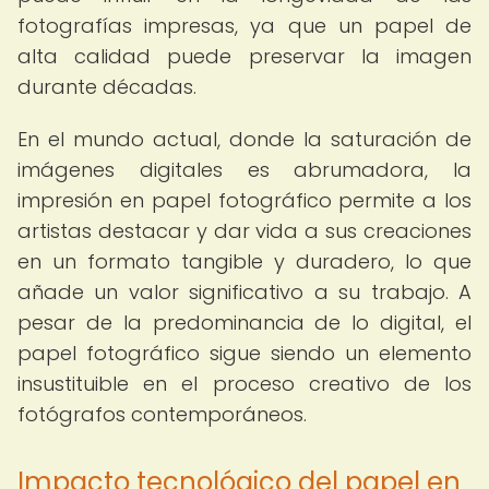
fotografías impresas, ya que un papel de
alta calidad puede preservar la imagen
durante décadas.
En el mundo actual, donde la saturación de
imágenes digitales es abrumadora, la
impresión en papel fotográfico permite a los
artistas destacar y dar vida a sus creaciones
en un formato tangible y duradero, lo que
añade un valor significativo a su trabajo. A
pesar de la predominancia de lo digital, el
papel fotográfico sigue siendo un elemento
insustituible en el proceso creativo de los
fotógrafos contemporáneos.
Impacto tecnológico del papel en