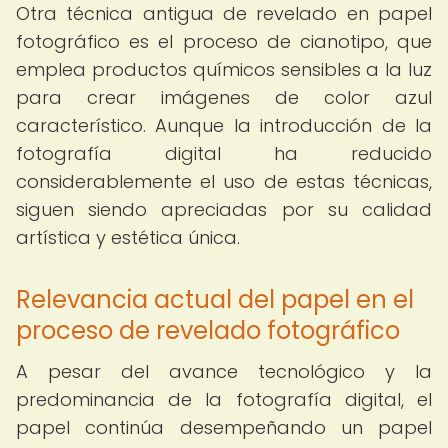
Otra técnica antigua de revelado en papel
fotográfico es el proceso de cianotipo, que
emplea productos químicos sensibles a la luz
para crear imágenes de color azul
característico. Aunque la introducción de la
fotografía digital ha reducido
considerablemente el uso de estas técnicas,
siguen siendo apreciadas por su calidad
artística y estética única.
Relevancia actual del papel en el
proceso de revelado fotográfico
A pesar del avance tecnológico y la
predominancia de la fotografía digital, el
papel continúa desempeñando un papel