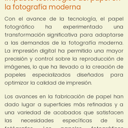
la fotografía moderna
Con el avance de la tecnología, el papel
fotográfico ha experimentado una
transformación significativa para adaptarse
a las demandas de la fotografía moderna.
La impresión digital ha permitido una mayor
precisión y control sobre la reproducción de
imágenes, lo que ha llevado a la creación de
papeles especializados diseñados para
optimizar la calidad de impresión.
Los avances en la fabricación de papel han
dado lugar a superficies más refinadas y a
una variedad de acabados que satisfacen
las necesidades específicas de los