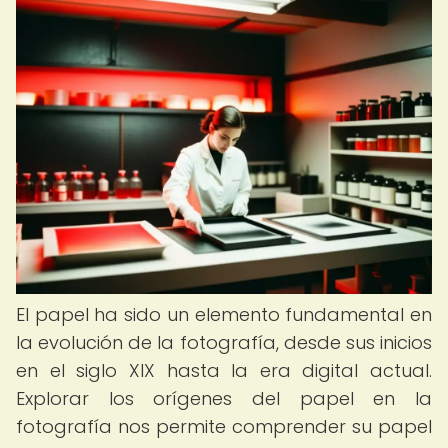
El papel ha sido un elemento fundamental en
la evolución de la fotografía, desde sus inicios
en el siglo XIX hasta la era digital actual.
Explorar los orígenes del papel en la
fotografía nos permite comprender su papel