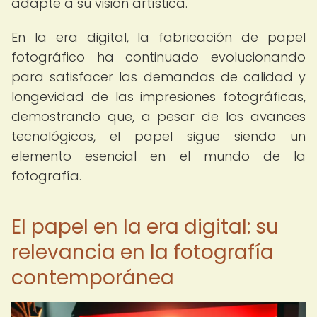
adapte a su visión artística.
En la era digital, la fabricación de papel
fotográfico ha continuado evolucionando
para satisfacer las demandas de calidad y
longevidad de las impresiones fotográficas,
demostrando que, a pesar de los avances
tecnológicos, el papel sigue siendo un
elemento esencial en el mundo de la
fotografía.
El papel en la era digital: su
relevancia en la fotografía
contemporánea