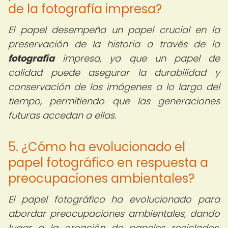
de la fotografía impresa?
El papel desempeña un papel crucial en la
preservación de la historia a través de la
fotografía
impresa, ya que un papel de
calidad puede asegurar la durabilidad y
conservación de las imágenes a lo largo del
tiempo, permitiendo que las generaciones
futuras accedan a ellas.
5. ¿Cómo ha evolucionado el
papel fotográfico en respuesta a
preocupaciones ambientales?
El papel fotográfico ha evolucionado para
abordar preocupaciones ambientales, dando
lugar a la creación de papeles reciclados,