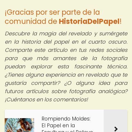
¡Gracias por ser parte de la
comunidad de
HistoriaDelPapel
!
Descubre la magia del revelado y sumérgete
en la historia del papel en el cuarto oscuro.
Comparte este artículo en tus redes sociales
para que más amantes de la fotografía
puedan explorar esta fascinante técnica.
¿Tienes alguna experiencia en revelado que te
gustaría compartir? ¿O alguna idea para
futuros artículos sobre fotografía analógica?
¡Cuéntanos en los comentarios!
Rompiendo Moldes:
El Papel en la