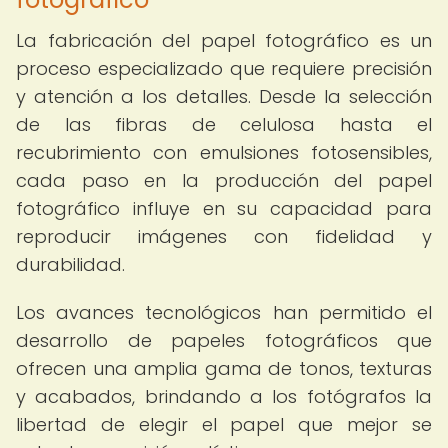
La fabricación del papel fotográfico es un
proceso especializado que requiere precisión
y atención a los detalles. Desde la selección
de las fibras de celulosa hasta el
recubrimiento con emulsiones fotosensibles,
cada paso en la producción del papel
fotográfico influye en su capacidad para
reproducir imágenes con fidelidad y
durabilidad.
Los avances tecnológicos han permitido el
desarrollo de papeles fotográficos que
ofrecen una amplia gama de tonos, texturas
y acabados, brindando a los fotógrafos la
libertad de elegir el papel que mejor se