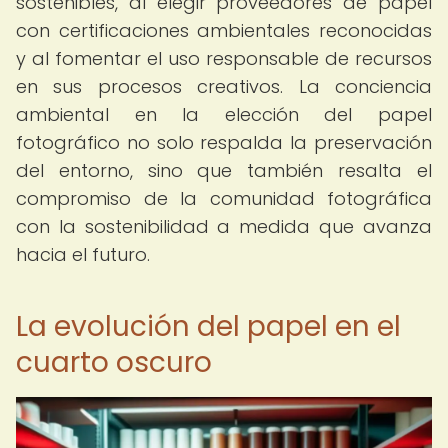
sostenibles, al elegir proveedores de papel
con certificaciones ambientales reconocidas
y al fomentar el uso responsable de recursos
en sus procesos creativos. La conciencia
ambiental en la elección del papel
fotográfico no solo respalda la preservación
del entorno, sino que también resalta el
compromiso de la comunidad fotográfica
con la sostenibilidad a medida que avanza
hacia el futuro.
La evolución del papel en el
cuarto oscuro