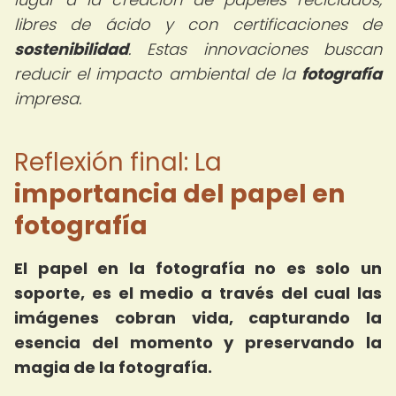
libres de ácido y con certificaciones de
sostenibilidad
. Estas innovaciones buscan
reducir el impacto ambiental de la
fotografía
impresa.
Reflexión final: La
importancia del papel en
fotografía
El papel en la fotografía no es solo un
soporte, es el medio a través del cual las
imágenes cobran vida, capturando la
esencia del momento y preservando la
magia de la fotografía.