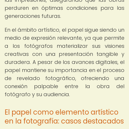
perduren en óptimas condiciones para las
generaciones futuras.
En el ámbito artístico, el papel sigue siendo un
medio de expresión relevante, ya que permite
a los fotógrafos materializar sus visiones
creativas con una presentación tangible y
duradera. A pesar de los avances digitales, el
papel mantiene su importancia en el proceso
de revelado fotográfico, ofreciendo una
conexión palpable entre la obra del
fotógrafo y su audiencia.
El papel como elemento artístico
en la fotografía: casos destacados