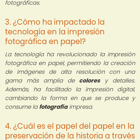
fotográficas.
3. ¿Cómo ha impactado la
tecnología en la impresión
fotográfica en papel?
La tecnología ha revolucionado la impresión
fotográfica en papel, permitiendo la creación
de imágenes de alta resolución con una
gama más amplia de
colores
y detalles.
Además, ha facilitado la impresión digital,
cambiando la forma en que se produce y
consume la
fotografía
impresa.
4. ¿Cuál es el papel del papel en la
preservación de la historia a través