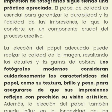
impresión de fotografías sigue siendo una
práctica apreciada.
El papel de calidad es
esencial para garantizar la durabilidad y la
fidelidad de las impresiones, lo que lo
convierte en un componente crucial del
proceso creativo.
La elección del papel adecuado puede
realzar la calidad de la imagen, resaltando
los detalles y la gama de colores.
Los
fotógrafos modernos consideran
cuidadosamente las características del
papel, como su textura, brillo y peso, para
asegurarse de que sus impresiones
reflejen con precisión su visión artística.
Además, la elección del papel también
puede influir en la longevidad de las