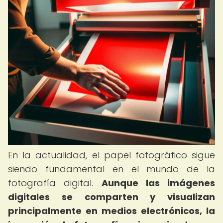
En la actualidad, el papel fotográfico sigue
siendo fundamental en el mundo de la
fotografía digital.
Aunque las imágenes
digitales se comparten y visualizan
principalmente en medios electrónicos, la