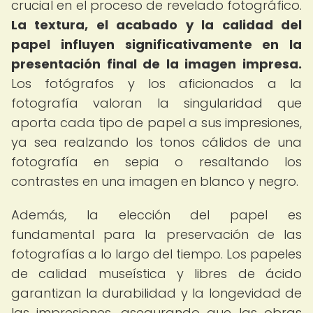
crucial en el proceso de revelado fotográfico.
La textura, el acabado y la calidad del
papel influyen significativamente en la
presentación final de la imagen impresa.
Los fotógrafos y los aficionados a la
fotografía valoran la singularidad que
aporta cada tipo de papel a sus impresiones,
ya sea realzando los tonos cálidos de una
fotografía en sepia o resaltando los
contrastes en una imagen en blanco y negro.
Además, la elección del papel es
fundamental para la preservación de las
fotografías a lo largo del tiempo. Los papeles
de calidad museística y libres de ácido
garantizan la durabilidad y la longevidad de
las impresiones, asegurando que las obras