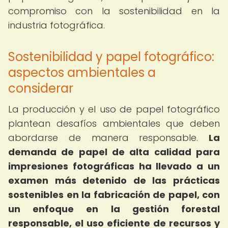
compromiso con la sostenibilidad en la
industria fotográfica.
Sostenibilidad y papel fotográfico:
aspectos ambientales a
considerar
La producción y el uso de papel fotográfico
plantean desafíos ambientales que deben
abordarse de manera responsable.
La
demanda de papel de alta calidad para
impresiones fotográficas ha llevado a un
examen más detenido de las prácticas
sostenibles en la fabricación de papel, con
un enfoque en la gestión forestal
responsable, el uso eficiente de recursos y