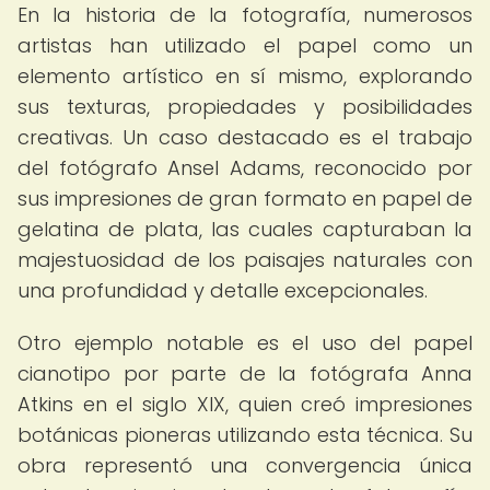
En la historia de la fotografía, numerosos
artistas han utilizado el papel como un
elemento artístico en sí mismo, explorando
sus texturas, propiedades y posibilidades
creativas. Un caso destacado es el trabajo
del fotógrafo Ansel Adams, reconocido por
sus impresiones de gran formato en papel de
gelatina de plata, las cuales capturaban la
majestuosidad de los paisajes naturales con
una profundidad y detalle excepcionales.
Otro ejemplo notable es el uso del papel
cianotipo por parte de la fotógrafa Anna
Atkins en el siglo XIX, quien creó impresiones
botánicas pioneras utilizando esta técnica. Su
obra representó una convergencia única