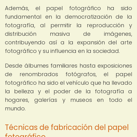
Además, el papel fotográfico ha sido
fundamental en la democratización de la
fotografía, al permitir la reproducción y
distribución masiva de imágenes,
contribuyendo así a la expansión del arte
fotográfico y su influencia en la sociedad.
Desde álbumes familiares hasta exposiciones
de renombrados fotógrafos, el papel
fotográfico ha sido el vehículo que ha llevado
la belleza y el poder de la fotografía a
hogares, galerías y museos en todo el
mundo.
Técnicas de fabricación del papel
fotográfico