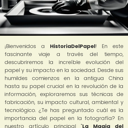
¡Bienvenidos a
HistoriaDelPapel
! En este
fascinante viaje a través del tiempo,
descubriremos la increíble evolución del
papel y su impacto en la sociedad. Desde sus
humildes comienzos en la antigua China
hasta su papel crucial en la revolución de la
información, exploraremos sus técnicas de
fabricación, su impacto cultural, ambiental y
tecnológico. ¿Te has preguntado cuál es la
importancia del papel en la fotografía? En
nuestro artículo principal "
La Magia del