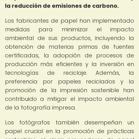
la reducción de emisiones de carbono.
Los fabricantes de papel han implementado
medidas para minimizar el impacto
ambiental de sus productos, incluyendo la
obtención de materias primas de fuentes
certificadas, la adopción de procesos de
producción más eficientes y la inversión en
tecnologías de reciclaje. Además, la
preferencia por papeles reciclados y la
promoción de la impresión sostenible han
contribuido a mitigar el impacto ambiental
de la fotografía impresa.
Los fotógrafos también desempeñan un
papel crucial en la promoción de prácticas