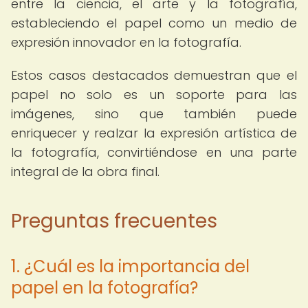
entre la ciencia, el arte y la fotografía,
estableciendo el papel como un medio de
expresión innovador en la fotografía.
Estos casos destacados demuestran que el
papel no solo es un soporte para las
imágenes, sino que también puede
enriquecer y realzar la expresión artística de
la fotografía, convirtiéndose en una parte
integral de la obra final.
Preguntas frecuentes
1. ¿Cuál es la importancia del
papel en la fotografía?