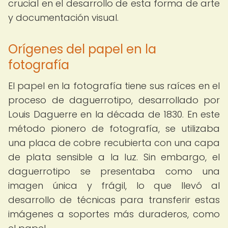
crucial en el desarrollo de esta forma de arte
y documentación visual.
Orígenes del papel en la
fotografía
El papel en la fotografía tiene sus raíces en el
proceso de daguerrotipo, desarrollado por
Louis Daguerre en la década de 1830. En este
método pionero de fotografía, se utilizaba
una placa de cobre recubierta con una capa
de plata sensible a la luz. Sin embargo, el
daguerrotipo se presentaba como una
imagen única y frágil, lo que llevó al
desarrollo de técnicas para transferir estas
imágenes a soportes más duraderos, como