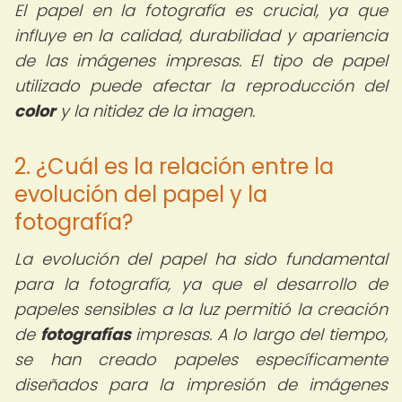
El papel en la fotografía es crucial, ya que
influye en la calidad, durabilidad y apariencia
de las imágenes impresas. El tipo de papel
utilizado puede afectar la reproducción del
color
y la nitidez de la imagen.
2. ¿Cuál es la relación entre la
evolución del papel y la
fotografía?
La evolución del papel ha sido fundamental
para la fotografía, ya que el desarrollo de
papeles sensibles a la luz permitió la creación
de
fotografías
impresas. A lo largo del tiempo,
se han creado papeles específicamente
diseñados para la impresión de imágenes