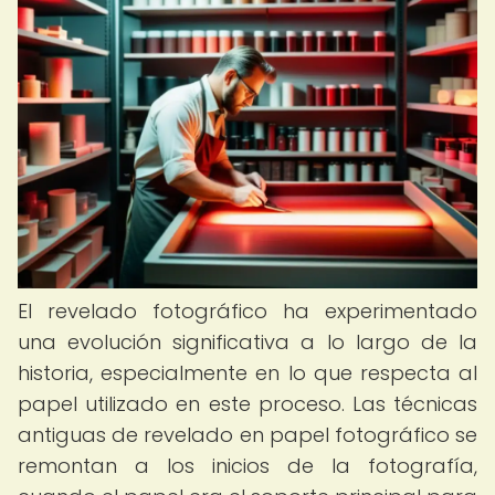
El revelado fotográfico ha experimentado
una evolución significativa a lo largo de la
historia, especialmente en lo que respecta al
papel utilizado en este proceso. Las técnicas
antiguas de revelado en papel fotográfico se
remontan a los inicios de la fotografía,