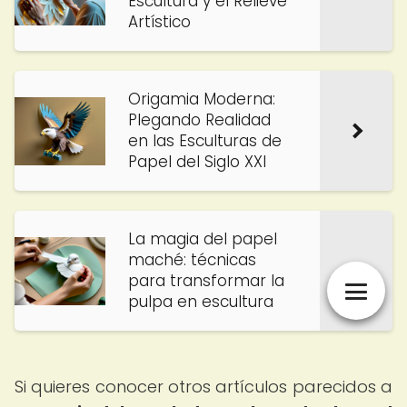
Escultura y el Relieve
Artístico
Origamia Moderna:
Plegando Realidad
en las Esculturas de
Papel del Siglo XXI
La magia del papel
maché: técnicas
para transformar la
pulpa en escultura
Si quieres conocer otros artículos parecidos a