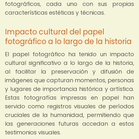
fotográficos, cada uno con sus propias
características estéticas y técnicas.
Impacto cultural del papel
fotográfico a lo largo de la historia
El papel fotográfico ha tenido un impacto
cultural significativo a lo largo de la historia,
al facilitar la preservación y difusión de
imágenes que capturan momentos, personas
y lugares de importancia histórica y artística.
Estas fotografías impresas en papel han
servido como registros visuales de períodos
cruciales de la humanidad, permitiendo que
las generaciones futuras accedan a estos
testimonios visuales.