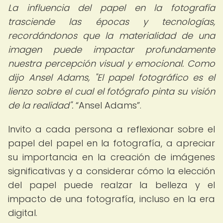
La influencia del papel en la fotografía
trasciende las épocas y tecnologías,
recordándonos que la materialidad de una
imagen puede impactar profundamente
nuestra percepción visual y emocional. Como
dijo Ansel Adams, "El papel fotográfico es el
lienzo sobre el cual el fotógrafo pinta su visión
de la realidad".
Ansel Adams
.
Invito a cada persona a reflexionar sobre el
papel del papel en la fotografía, a apreciar
su importancia en la creación de imágenes
significativas y a considerar cómo la elección
del papel puede realzar la belleza y el
impacto de una fotografía, incluso en la era
digital.