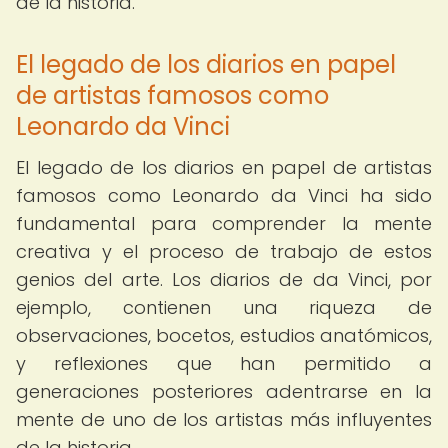
de la historia.
El legado de los diarios en papel
de artistas famosos como
Leonardo da Vinci
El legado de los diarios en papel de artistas
famosos como Leonardo da Vinci ha sido
fundamental para comprender la mente
creativa y el proceso de trabajo de estos
genios del arte. Los diarios de da Vinci, por
ejemplo, contienen una riqueza de
observaciones, bocetos, estudios anatómicos,
y reflexiones que han permitido a
generaciones posteriores adentrarse en la
mente de uno de los artistas más influyentes
de la historia.