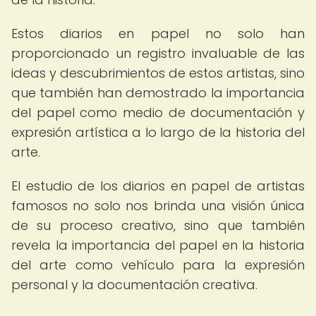
Estos diarios en papel no solo han
proporcionado un registro invaluable de las
ideas y descubrimientos de estos artistas, sino
que también han demostrado la importancia
del papel como medio de documentación y
expresión artística a lo largo de la historia del
arte.
El estudio de los diarios en papel de artistas
famosos no solo nos brinda una visión única
de su proceso creativo, sino que también
revela la importancia del papel en la historia
del arte como vehículo para la expresión
personal y la documentación creativa.