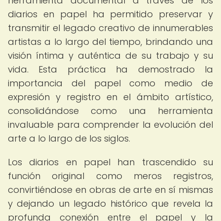
herramienta documental a través de los
diarios en papel ha permitido preservar y
transmitir el legado creativo de innumerables
artistas a lo largo del tiempo, brindando una
visión íntima y auténtica de su trabajo y su
vida. Esta práctica ha demostrado la
importancia del papel como medio de
expresión y registro en el ámbito artístico,
consolidándose como una herramienta
invaluable para comprender la evolución del
arte a lo largo de los siglos.
Los diarios en papel han trascendido su
función original como meros registros,
convirtiéndose en obras de arte en sí mismas
y dejando un legado histórico que revela la
profunda conexión entre el papel y la