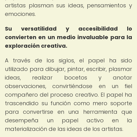
artistas plasman sus ideas, pensamientos y
emociones.
Su versatilidad y accesibilidad lo
convierten en un medio invaluable para la
exploración creativa.
A través de los siglos, el papel ha sido
utilizado para dibujar, pintar, escribir, plasmar
ideas, realizar bocetos y anotar
observaciones, convirtiéndose en un fiel
compañero del proceso creativo. El papel ha
trascendido su función como mero soporte
para convertirse en una herramienta que
desempeña un papel activo en la
materialización de las ideas de los artistas.