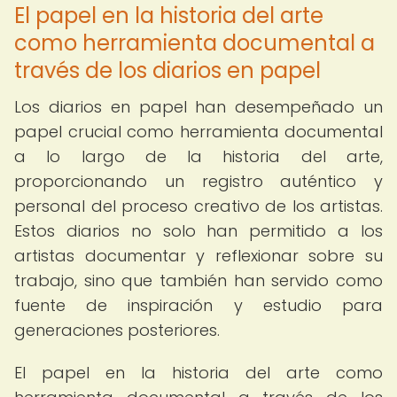
El papel en la historia del arte
como herramienta documental a
través de los diarios en papel
Los diarios en papel han desempeñado un
papel crucial como herramienta documental
a lo largo de la historia del arte,
proporcionando un registro auténtico y
personal del proceso creativo de los artistas.
Estos diarios no solo han permitido a los
artistas documentar y reflexionar sobre su
trabajo, sino que también han servido como
fuente de inspiración y estudio para
generaciones posteriores.
El papel en la historia del arte como