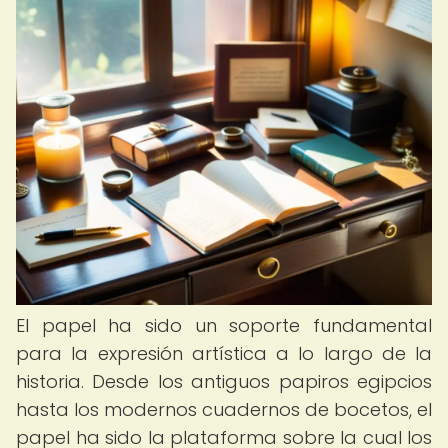
El papel ha sido un soporte fundamental
para la expresión artística a lo largo de la
historia. Desde los antiguos papiros egipcios
hasta los modernos cuadernos de bocetos, el
papel ha sido la plataforma sobre la cual los