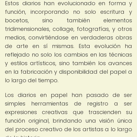
Estos diarios han evolucionado en forma y
función, incorporando no solo escritura y
bocetos, sino también elementos
tridimensionales, collage, fotografías, y otros
medios, convirtiéndose en verdaderas obras
de arte en sí mismas. Esta evolución ha
reflejado no solo los cambios en las técnicas
y estilos artísticos, sino también los avances
en la fabricación y disponibilidad del papel a
lo largo del tiempo.
Los diarios en papel han pasado de ser
simples herramientas de registro a ser
expresiones creativas que trascienden su
función original, brindando una visión única
del proceso creativo de los artistas a lo largo