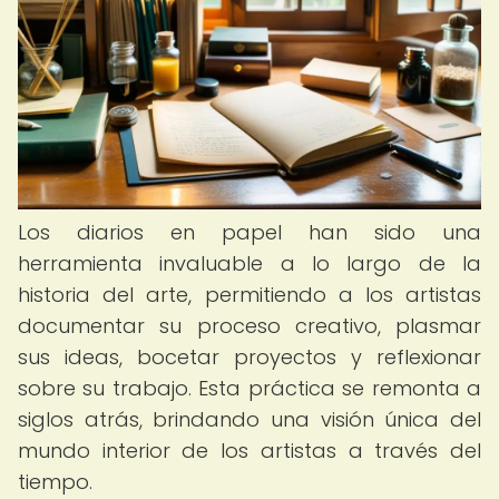
Los diarios en papel han sido una
herramienta invaluable a lo largo de la
historia del arte, permitiendo a los artistas
documentar su proceso creativo, plasmar
sus ideas, bocetar proyectos y reflexionar
sobre su trabajo. Esta práctica se remonta a
siglos atrás, brindando una visión única del
mundo interior de los artistas a través del
tiempo.