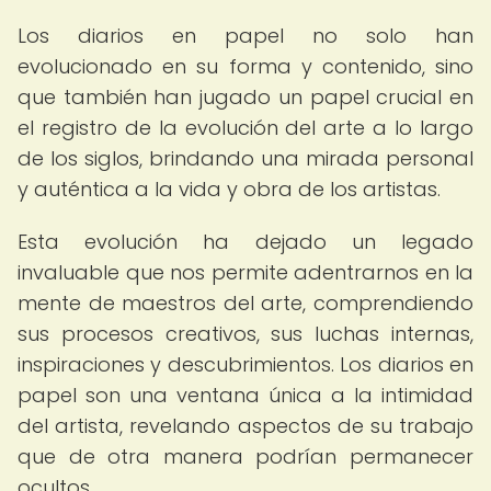
Los diarios en papel no solo han
evolucionado en su forma y contenido, sino
que también han jugado un papel crucial en
el registro de la evolución del arte a lo largo
de los siglos, brindando una mirada personal
y auténtica a la vida y obra de los artistas.
Esta evolución ha dejado un legado
invaluable que nos permite adentrarnos en la
mente de maestros del arte, comprendiendo
sus procesos creativos, sus luchas internas,
inspiraciones y descubrimientos. Los diarios en
papel son una ventana única a la intimidad
del artista, revelando aspectos de su trabajo
que de otra manera podrían permanecer
ocultos.