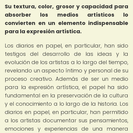
Su textura, color, grosor y capacidad para
absorber los medios artísticos lo
convierten en un elemento indispensable
para la expresión artística.
Los diarios en papel, en particular, han sido
testigos del desarrollo de las ideas y la
evolución de los artistas a lo largo del tiempo,
revelando un aspecto íntimo y personal de su
proceso creativo. Además de ser un medio
para la expresión artística, el papel ha sido
fundamental en la preservación de la cultura
y el conocimiento a lo largo de la historia. Los
diarios en papel, en particular, han permitido
a los artistas documentar sus pensamientos,
emociones y experiencias de una manera