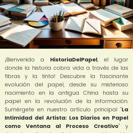
¡Bienvenido a
HistoriaDelPapel
, el lugar
donde la historia cobra vida a través de las
fibras y la tinta! Descubre la fascinante
evolución del papel, desde su misterioso
nacimiento en la antigua China hasta su
papel en la revolución de la información.
Sumérgete en nuestro artículo principal "
La
Intimidad del Artista: Los Diarios en Papel
como Ventana al Proceso Creativo
" y