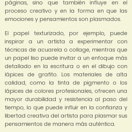
páginas, sino que también influye en el
proceso creativo y en la forma en que las
emociones y pensamientos son plasmados.
El papel texturizado, por ejemplo, puede
inspirar a un artista a experimentar con
técnicas de acuarela o collage, mientras que
un papel liso puede invitar a un enfoque más
detallado en la escritura o en el dibujo con
lápices de grafito. Los materiales de alta
calidad, como la tinta de pigmento o los
lápices de colores profesionales, ofrecen una
mayor durabilidad y resistencia al paso del
tiempo, lo que puede influir en la confianza y
libertad creativa del artista para plasmar sus
pensamientos de manera más auténtica.