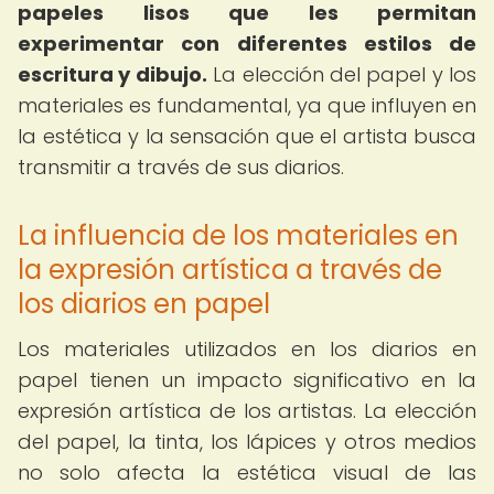
papeles lisos que les permitan
experimentar con diferentes estilos de
escritura y dibujo.
La elección del papel y los
materiales es fundamental, ya que influyen en
la estética y la sensación que el artista busca
transmitir a través de sus diarios.
La influencia de los materiales en
la expresión artística a través de
los diarios en papel
Los materiales utilizados en los diarios en
papel tienen un impacto significativo en la
expresión artística de los artistas. La elección
del papel, la tinta, los lápices y otros medios
no solo afecta la estética visual de las