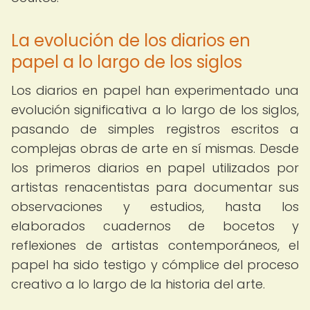
La evolución de los diarios en
papel a lo largo de los siglos
Los diarios en papel han experimentado una
evolución significativa a lo largo de los siglos,
pasando de simples registros escritos a
complejas obras de arte en sí mismas. Desde
los primeros diarios en papel utilizados por
artistas renacentistas para documentar sus
observaciones y estudios, hasta los
elaborados cuadernos de bocetos y
reflexiones de artistas contemporáneos, el
papel ha sido testigo y cómplice del proceso
creativo a lo largo de la historia del arte.