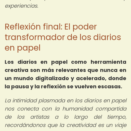
experiencias.
Reflexión final: El poder
transformador de los diarios
en papel
Los
diarios en papel como herramienta
creativa son más relevantes que nunca en
un mundo digitalizado y acelerado, donde
la pausa y la reflexión se vuelven escasas.
La intimidad plasmada en los diarios en papel
nos conecta con la humanidad compartida
de los artistas a lo largo del tiempo,
recordándonos que la creatividad es un viaje