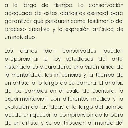
a lo largo del tiempo. La conservación
adecuada de estos diarios es esencial para
garantizar que perduren como testimonio del
proceso creativo y la expresión artística de
un individuo.
Los diarios bien conservados pueden
proporcionar a los estudiosos del arte,
historiadores y curadores una visión única de
la mentalidad, las influencias y la técnica de
un artista a lo largo de su carrera. El análisis
de los cambios en el estilo de escritura, la
experimentación con diferentes medios y la
evolución de las ideas a lo largo del tiempo
puede enriquecer la comprensión de la obra
de un artista y su contribución al mundo del