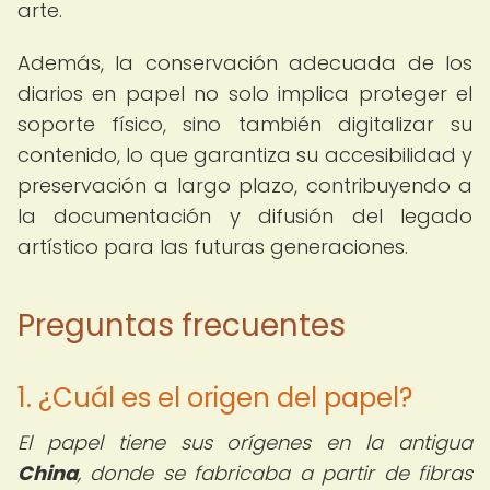
arte.
Además, la conservación adecuada de los
diarios en papel no solo implica proteger el
soporte físico, sino también digitalizar su
contenido, lo que garantiza su accesibilidad y
preservación a largo plazo, contribuyendo a
la documentación y difusión del legado
artístico para las futuras generaciones.
Preguntas frecuentes
1. ¿Cuál es el origen del papel?
El papel tiene sus orígenes en la antigua
China
, donde se fabricaba a partir de fibras