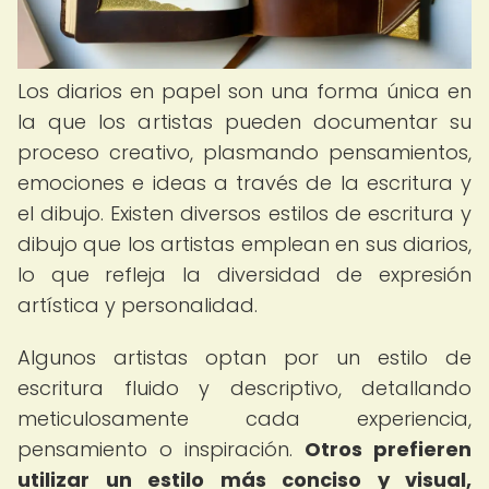
Los diarios en papel son una forma única en
la que los artistas pueden documentar su
proceso creativo, plasmando pensamientos,
emociones e ideas a través de la escritura y
el dibujo. Existen diversos estilos de escritura y
dibujo que los artistas emplean en sus diarios,
lo que refleja la diversidad de expresión
artística y personalidad.
Algunos artistas optan por un estilo de
escritura fluido y descriptivo, detallando
meticulosamente cada experiencia,
pensamiento o inspiración.
Otros prefieren
utilizar un estilo más conciso y visual,