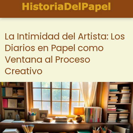
La Intimidad del Artista: Los
Diarios en Papel como
Ventana al Proceso
Creativo