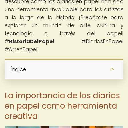
descubre cómo los diarios en papel han sido
una herramienta invaluable para los artistas
a lo largo de la historia. ¡Prepárate para
explorar un mundo de arte, cultura y
tecnología a través del papel!
#
HistoriaDelPapel
#DiariosEnPapel
#ArteYPapel
Índice
La importancia de los diarios
en papel como herramienta
creativa