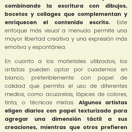
combinando la escritura con dibujos,
bocetos y collages que complementan y
enriquecen el contenido escrito.
Este
enfoque más visual a menudo permite una
mayor libertad creativa y una expresión más
emotiva y espontánea.
En cuanto a los materiales utilizados, los
artistas pueden optar por cuadernos en
blanco, preferiblemente con papel de
calidad que permita el uso de diferentes
medios, como acuarelas, lápices de colores,
tinta, o técnicas mixtas.
Algunos artistas
eligen diarios con papel texturizado para
agregar una dimensión táctil a sus
creaciones, mientras que otros prefieren