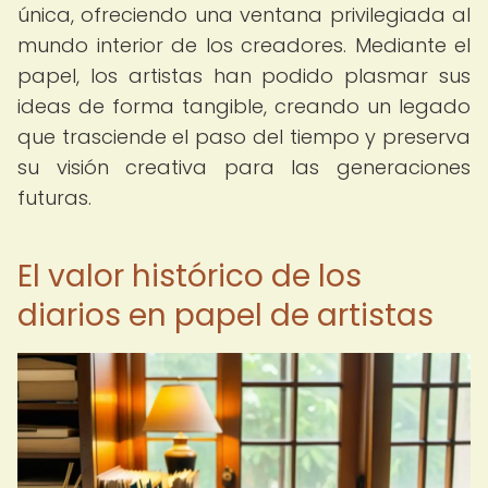
única, ofreciendo una ventana privilegiada al
mundo interior de los creadores. Mediante el
papel, los artistas han podido plasmar sus
ideas de forma tangible, creando un legado
que trasciende el paso del tiempo y preserva
su visión creativa para las generaciones
futuras.
El valor histórico de los
diarios en papel de artistas