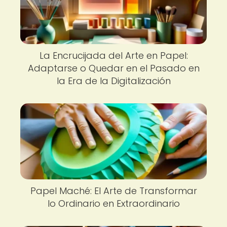
La Encrucijada del Arte en Papel:
Adaptarse o Quedar en el Pasado en
la Era de la Digitalización
Papel Maché: El Arte de Transformar
lo Ordinario en Extraordinario