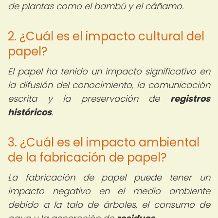
de plantas como el bambú y el cáñamo.
2. ¿Cuál es el impacto cultural del
papel?
El papel ha tenido un impacto significativo en
la difusión del conocimiento, la comunicación
escrita y la preservación de
registros
históricos
.
3. ¿Cuál es el impacto ambiental
de la fabricación de papel?
La fabricación de papel puede tener un
impacto negativo en el medio ambiente
debido a la tala de árboles, el consumo de