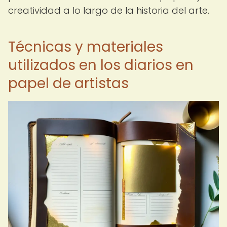
creatividad a lo largo de la historia del arte.
Técnicas y materiales
utilizados en los diarios en
papel de artistas