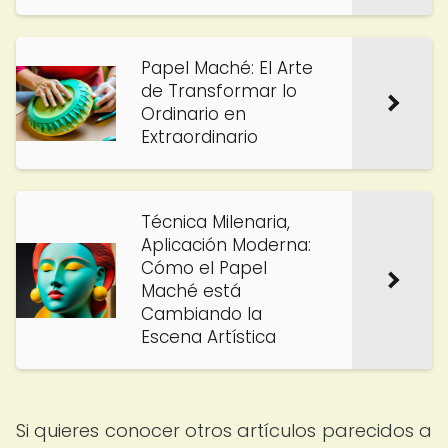
Papel Maché: El Arte
de Transformar lo
Ordinario en
Extraordinario
Técnica Milenaria,
Aplicación Moderna:
Cómo el Papel
Maché está
Cambiando la
Escena Artística
Si quieres conocer otros artículos parecidos a