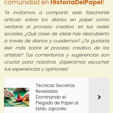
comunidad en
HistoriaDelPapel
!
Te invitamos a compartir este fascinante
artículo sobre los diarios en papel como
ventana al proceso creativo en tus redes
sociales. ¿Qué clase de ideas has descubierto
a través de diarios y cuadernos? ¿Te gustaría
leer más sobre el proceso creativo de los
artistas? Tus comentarios y sugerencias son
crucial para nosotros. ¡Esperamos escuchar
tus experiencias y opiniones!
Técnicas Secretas
Reveladas:
Dominando el
Plegado de Papel al
Estilo Japonés