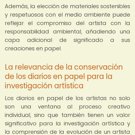
Además, la elección de materiales sostenibles
y respetuosos con el medio ambiente puede
reflejar el compromiso del artista con la
responsabilidad ambiental, añadiendo una
capa adicional de significado a sus
creaciones en papel.
La relevancia de la conservación
de los diarios en papel para la
investigación artística
Los diarios en papel de los artistas no solo
son una ventana al proceso creativo
individual, sino que también tienen un valor
significativo para la investigación artística y
la comprensión de la evolución de un artista