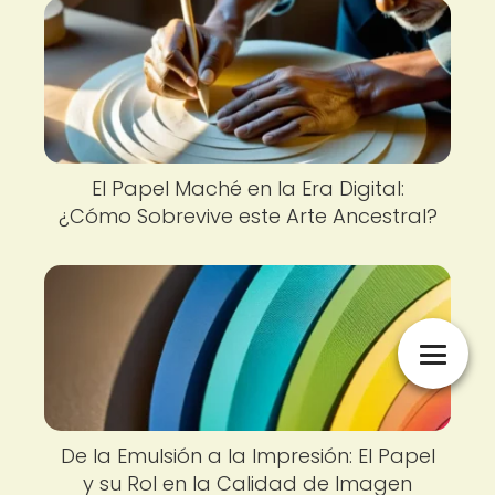
El Papel Maché en la Era Digital:
¿Cómo Sobrevive este Arte Ancestral?
De la Emulsión a la Impresión: El Papel
y su Rol en la Calidad de Imagen