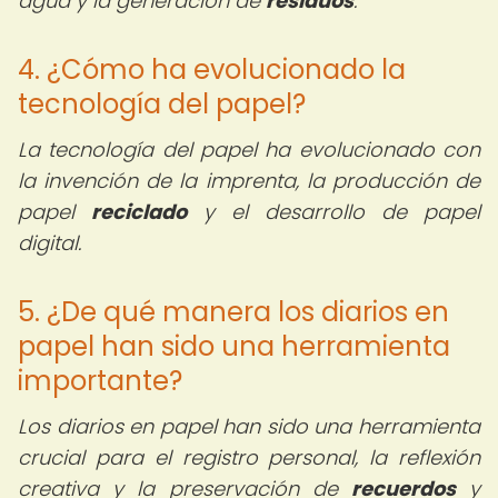
agua y la generación de
residuos
.
4. ¿Cómo ha evolucionado la
tecnología del papel?
La tecnología del papel ha evolucionado con
la invención de la imprenta, la producción de
papel
reciclado
y el desarrollo de papel
digital.
5. ¿De qué manera los diarios en
papel han sido una herramienta
importante?
Los diarios en papel han sido una herramienta
crucial para el registro personal, la reflexión
creativa y la preservación de
recuerdos
y