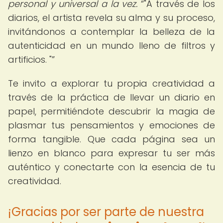
personal y universal a la vez.
"A través de los
diarios, el artista revela su alma y su proceso,
invitándonos a contemplar la belleza de la
autenticidad en un mundo lleno de filtros y
artificios. "
Te invito a explorar tu propia creatividad a
través de la práctica de llevar un diario en
papel, permitiéndote descubrir la magia de
plasmar tus pensamientos y emociones de
forma tangible. Que cada página sea un
lienzo en blanco para expresar tu ser más
auténtico y conectarte con la esencia de tu
creatividad.
¡Gracias por ser parte de nuestra