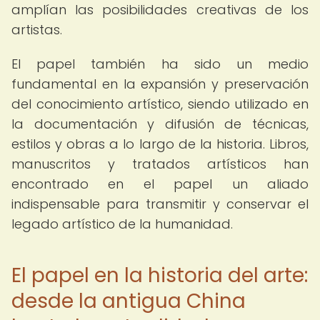
amplían las posibilidades creativas de los
artistas.
El papel también ha sido un medio
fundamental en la expansión y preservación
del conocimiento artístico, siendo utilizado en
la documentación y difusión de técnicas,
estilos y obras a lo largo de la historia. Libros,
manuscritos y tratados artísticos han
encontrado en el papel un aliado
indispensable para transmitir y conservar el
legado artístico de la humanidad.
El papel en la historia del arte:
desde la antigua China