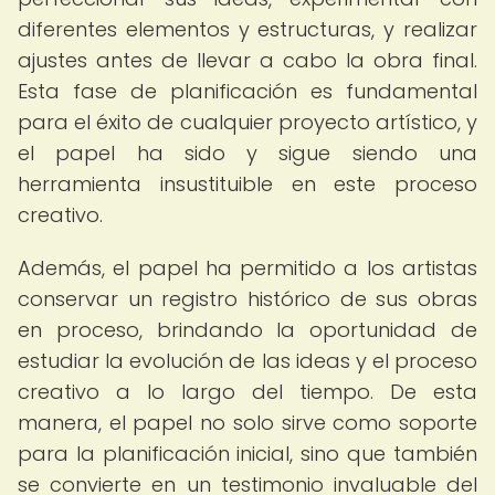
diferentes elementos y estructuras, y realizar
ajustes antes de llevar a cabo la obra final.
Esta fase de planificación es fundamental
para el éxito de cualquier proyecto artístico, y
el papel ha sido y sigue siendo una
herramienta insustituible en este proceso
creativo.
Además, el papel ha permitido a los artistas
conservar un registro histórico de sus obras
en proceso, brindando la oportunidad de
estudiar la evolución de las ideas y el proceso
creativo a lo largo del tiempo. De esta
manera, el papel no solo sirve como soporte
para la planificación inicial, sino que también
se convierte en un testimonio invaluable del