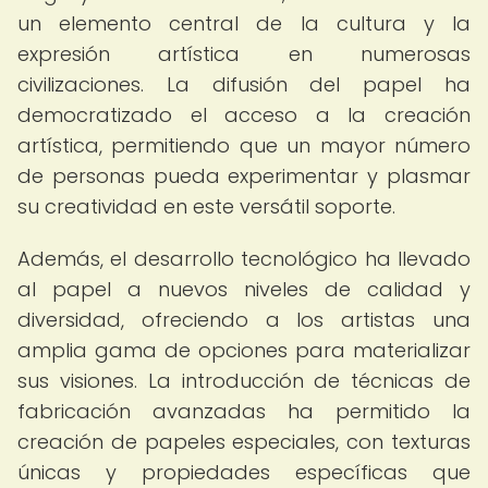
un elemento central de la cultura y la
expresión artística en numerosas
civilizaciones. La difusión del papel ha
democratizado el acceso a la creación
artística, permitiendo que un mayor número
de personas pueda experimentar y plasmar
su creatividad en este versátil soporte.
Además, el desarrollo tecnológico ha llevado
al papel a nuevos niveles de calidad y
diversidad, ofreciendo a los artistas una
amplia gama de opciones para materializar
sus visiones. La introducción de técnicas de
fabricación avanzadas ha permitido la
creación de papeles especiales, con texturas
únicas y propiedades específicas que