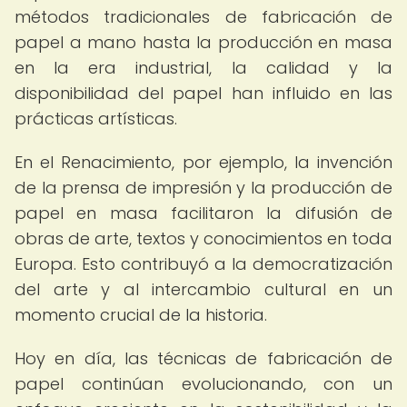
métodos tradicionales de fabricación de
papel a mano hasta la producción en masa
en la era industrial, la calidad y la
disponibilidad del papel han influido en las
prácticas artísticas.
En el Renacimiento, por ejemplo, la invención
de la prensa de impresión y la producción de
papel en masa facilitaron la difusión de
obras de arte, textos y conocimientos en toda
Europa. Esto contribuyó a la democratización
del arte y al intercambio cultural en un
momento crucial de la historia.
Hoy en día, las técnicas de fabricación de
papel continúan evolucionando, con un