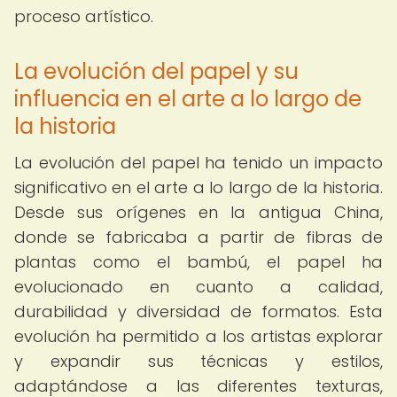
proceso artístico.
La evolución del papel y su
influencia en el arte a lo largo de
la historia
La evolución del papel ha tenido un impacto
significativo en el arte a lo largo de la historia.
Desde sus orígenes en la antigua China,
donde se fabricaba a partir de fibras de
plantas como el bambú, el papel ha
evolucionado en cuanto a calidad,
durabilidad y diversidad de formatos. Esta
evolución ha permitido a los artistas explorar
y expandir sus técnicas y estilos,
adaptándose a las diferentes texturas,