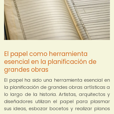
El papel como herramienta
esencial en la planificación de
grandes obras
El papel ha sido una herramienta esencial en
la planificación de grandes obras artísticas a
lo largo de la historia. Artistas, arquitectos y
diseñadores utilizan el papel para plasmar
sus ideas, esbozar bocetos y realizar planos