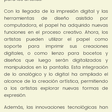
Con la llegada de la impresión digital y las
herramientas de diseño asistido por
computadora, el papel ha adquirido nuevas
funciones en el proceso creativo. Ahora, los
artistas pueden utilizar el papel como
soporte para imprimir sus creaciones
digitales, o como lienzo para bocetos y
diseños que luego serán digitalizados y
manipulados en la pantalla. Esta integración
de lo analógico y lo digital ha ampliado el
alcance de la creación artística, permitiendo
a los artistas explorar nuevas formas de
expresión.
Además, las innovaciones tecnológicas han