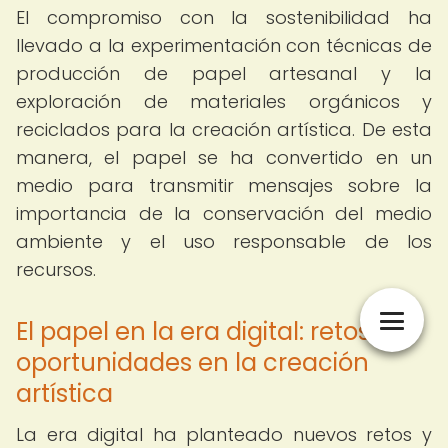
El compromiso con la sostenibilidad ha
llevado a la experimentación con técnicas de
producción de papel artesanal y la
exploración de materiales orgánicos y
reciclados para la creación artística. De esta
manera, el papel se ha convertido en un
medio para transmitir mensajes sobre la
importancia de la conservación del medio
ambiente y el uso responsable de los
recursos.
El papel en la era digital: retos y
oportunidades en la creación
artística
La era digital ha planteado nuevos retos y