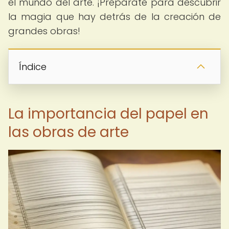
el mundo del arte. ¡Prepárate para descubrir
la magia que hay detrás de la creación de
grandes obras!
Índice
La importancia del papel en
las obras de arte