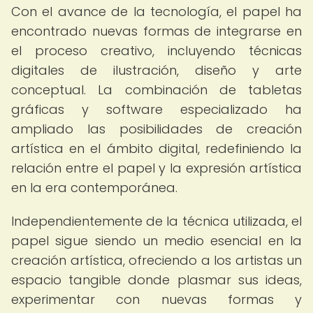
Con el avance de la tecnología, el papel ha
encontrado nuevas formas de integrarse en
el proceso creativo, incluyendo técnicas
digitales de ilustración, diseño y arte
conceptual. La combinación de tabletas
gráficas y software especializado ha
ampliado las posibilidades de creación
artística en el ámbito digital, redefiniendo la
relación entre el papel y la expresión artística
en la era contemporánea.
Independientemente de la técnica utilizada, el
papel sigue siendo un medio esencial en la
creación artística, ofreciendo a los artistas un
espacio tangible donde plasmar sus ideas,
experimentar con nuevas formas y