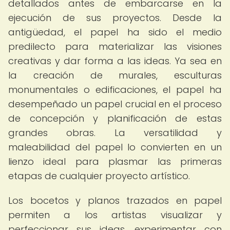
detallados antes de embarcarse en la
ejecución de sus proyectos. Desde la
antigüedad, el papel ha sido el medio
predilecto para materializar las visiones
creativas y dar forma a las ideas. Ya sea en
la creación de murales, esculturas
monumentales o edificaciones, el papel ha
desempeñado un papel crucial en el proceso
de concepción y planificación de estas
grandes obras. La versatilidad y
maleabilidad del papel lo convierten en un
lienzo ideal para plasmar las primeras
etapas de cualquier proyecto artístico.
Los bocetos y planos trazados en papel
permiten a los artistas visualizar y
perfeccionar sus ideas, experimentar con