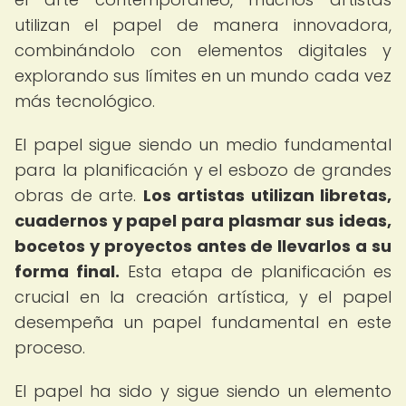
utilizan el papel de manera innovadora,
combinándolo con elementos digitales y
explorando sus límites en un mundo cada vez
más tecnológico.
El papel sigue siendo un medio fundamental
para la planificación y el esbozo de grandes
obras de arte.
Los artistas utilizan libretas,
cuadernos y papel para plasmar sus ideas,
bocetos y proyectos antes de llevarlos a su
forma final.
Esta etapa de planificación es
crucial en la creación artística, y el papel
desempeña un papel fundamental en este
proceso.
El papel ha sido y sigue siendo un elemento