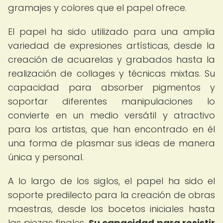
gramajes y colores que el papel ofrece.
El papel ha sido utilizado para una amplia
variedad de expresiones artísticas, desde la
creación de acuarelas y grabados hasta la
realización de collages y técnicas mixtas. Su
capacidad para absorber pigmentos y
soportar diferentes manipulaciones lo
convierte en un medio versátil y atractivo
para los artistas, que han encontrado en él
una forma de plasmar sus ideas de manera
única y personal.
A lo largo de los siglos, el papel ha sido el
soporte predilecto para la creación de obras
maestras, desde los bocetos iniciales hasta
las piezas finales.
Su capacidad para resistir