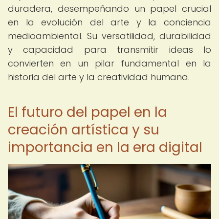
duradera, desempeñando un papel crucial
en la evolución del arte y la conciencia
medioambiental. Su versatilidad, durabilidad
y capacidad para transmitir ideas lo
convierten en un pilar fundamental en la
historia del arte y la creatividad humana.
El futuro del papel en la
creación artística y su
importancia en la era digital