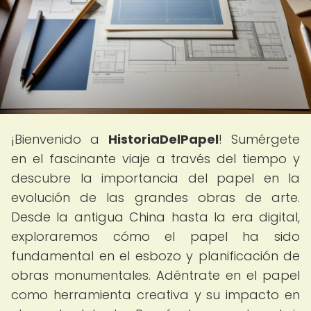
¡Bienvenido a
HistoriaDelPapel
! Sumérgete
en el fascinante viaje a través del tiempo y
descubre la importancia del papel en la
evolución de las grandes obras de arte.
Desde la antigua China hasta la era digital,
exploraremos cómo el papel ha sido
fundamental en el esbozo y planificación de
obras monumentales. Adéntrate en el papel
como herramienta creativa y su impacto en