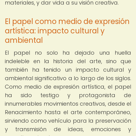
materiales, y dar vida a su visión creativa.
El papel como medio de expresión
artística: impacto cultural y
ambiental
El papel no solo ha dejado una huella
indeleble en la historia del arte, sino que
también ha tenido un impacto cultural y
ambiental significativo a lo largo de los siglos.
Como medio de expresión artística, el papel
ha sido testigo y protagonista de
innumerables movimientos creativos, desde el
Renacimiento hasta el arte contemporáneo,
sirviendo como vehículo para la preservación
y transmisión de ideas, emociones y