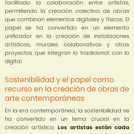
facilitado la colaboración entre artistas,
permitiendo la creación colectiva de obras
que combinan elementos digitales y físicos. El
papel se ha convertido en un elemento
unificador en la creación de instalaciones
artísticas, murales colaborativos y otros
proyectos que integran lo tradicional con lo
digital.
Sostenibilidad y el papel como
recurso en la creación de obras de
arte contemporáneas
En la era contemporánea, la sostenibilidad se
ha convertido en un tema crucial en la
creación artística.
Los artistas están cada