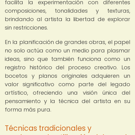
facilita la experimentación con diferentes
composiciones, tonalidades y texturas,
brindando al artista la libertad de explorar
sin restricciones.
En la planificación de grandes obras, el papel
no solo actúa como un medio para plasmar
ideas, sino que también funciona como un
registro histórico del proceso creativo. Los
bocetos y planos originales adquieren un
valor significativo como parte del legado
artístico, ofreciendo una visión única del
pensamiento y la técnica del artista en su
forma más pura.
Técnicas tradicionales y