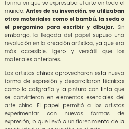
forma en que se expresaba el arte en todo el
mundo.
Antes de su invención, se utilizaban
otros materiales como el bambú, la seda o
el pergamino para escribir y dibujar.
Sin
embargo, la llegada del papel supuso una
revolución en la creación artística, ya que era
más accesible, ligero y versátil que los
materiales anteriores.
Los artistas chinos aprovecharon esta nueva
forma de expresión y desarrollaron técnicas
como la caligrafía y la pintura con tinta que
se convirtieron en elementos esenciales del
arte chino. El papel permitió a los artistas
experimentar con nuevas formas de
expresión, lo que llevó a un florecimiento de la