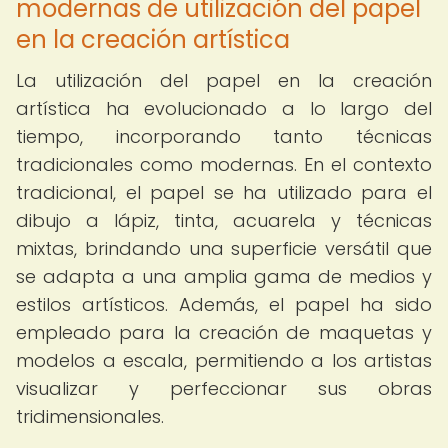
modernas de utilización del papel
en la creación artística
La utilización del papel en la creación
artística ha evolucionado a lo largo del
tiempo, incorporando tanto técnicas
tradicionales como modernas. En el contexto
tradicional, el papel se ha utilizado para el
dibujo a lápiz, tinta, acuarela y técnicas
mixtas, brindando una superficie versátil que
se adapta a una amplia gama de medios y
estilos artísticos. Además, el papel ha sido
empleado para la creación de maquetas y
modelos a escala, permitiendo a los artistas
visualizar y perfeccionar sus obras
tridimensionales.