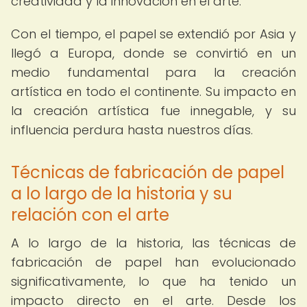
creatividad y la innovación en el arte.
Con el tiempo, el papel se extendió por Asia y
llegó a Europa, donde se convirtió en un
medio fundamental para la creación
artística en todo el continente. Su impacto en
la creación artística fue innegable, y su
influencia perdura hasta nuestros días.
Técnicas de fabricación de papel
a lo largo de la historia y su
relación con el arte
A lo largo de la historia, las técnicas de
fabricación de papel han evolucionado
significativamente, lo que ha tenido un
impacto directo en el arte. Desde los