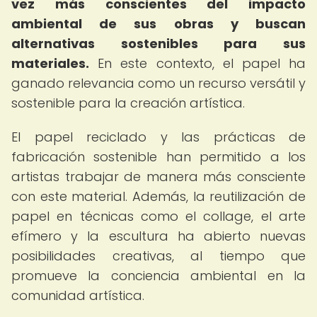
vez más conscientes del impacto
ambiental de sus obras y buscan
alternativas sostenibles para sus
materiales.
En este contexto, el papel ha
ganado relevancia como un recurso versátil y
sostenible para la creación artística.
El papel reciclado y las prácticas de
fabricación sostenible han permitido a los
artistas trabajar de manera más consciente
con este material. Además, la reutilización de
papel en técnicas como el collage, el arte
efímero y la escultura ha abierto nuevas
posibilidades creativas, al tiempo que
promueve la conciencia ambiental en la
comunidad artística.