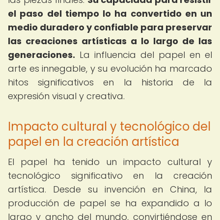
el paso del tiempo lo ha convertido en un
medio duradero y confiable para preservar
las creaciones artísticas a lo largo de las
generaciones.
La influencia del papel en el
arte es innegable, y su evolución ha marcado
hitos significativos en la historia de la
expresión visual y creativa.
Impacto cultural y tecnológico del
papel en la creación artística
El papel ha tenido un impacto cultural y
tecnológico significativo en la creación
artística. Desde su invención en China, la
producción de papel se ha expandido a lo
largo y ancho del mundo, convirtiéndose en