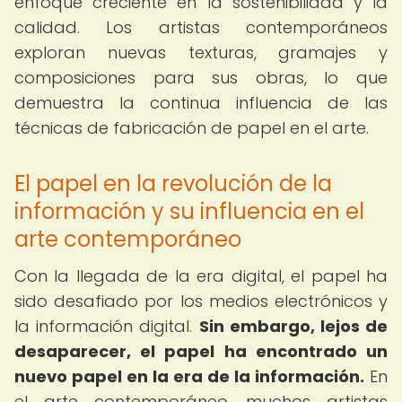
enfoque creciente en la sostenibilidad y la
calidad. Los artistas contemporáneos
exploran nuevas texturas, gramajes y
composiciones para sus obras, lo que
demuestra la continua influencia de las
técnicas de fabricación de papel en el arte.
El papel en la revolución de la
información y su influencia en el
arte contemporáneo
Con la llegada de la era digital, el papel ha
sido desafiado por los medios electrónicos y
la información digital.
Sin embargo, lejos de
desaparecer, el papel ha encontrado un
nuevo papel en la era de la información.
En
el arte contemporáneo, muchos artistas