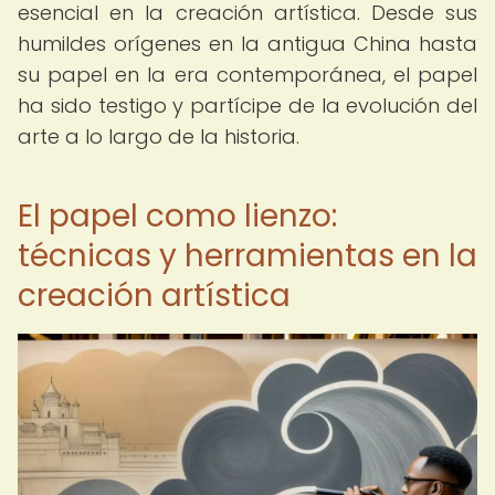
esencial en la creación artística. Desde sus
humildes orígenes en la antigua China hasta
su papel en la era contemporánea, el papel
ha sido testigo y partícipe de la evolución del
arte a lo largo de la historia.
El papel como lienzo:
técnicas y herramientas en la
creación artística