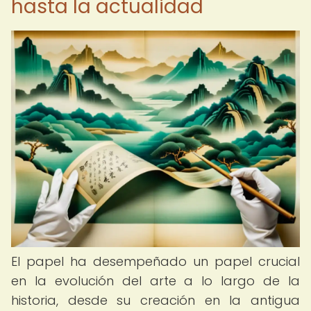
hasta la actualidad
El papel ha desempeñado un papel crucial
en la evolución del arte a lo largo de la
historia, desde su creación en la antigua