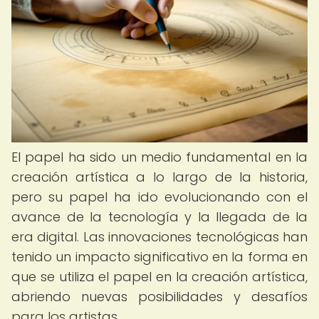
El papel ha sido un medio fundamental en la
creación artística a lo largo de la historia,
pero su papel ha ido evolucionando con el
avance de la tecnología y la llegada de la
era digital. Las innovaciones tecnológicas han
tenido un impacto significativo en la forma en
que se utiliza el papel en la creación artística,
abriendo nuevas posibilidades y desafíos
para los artistas.