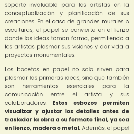
soporte invaluable para los artistas en la
conceptualización y planificación de sus
creaciones. En el caso de grandes murales o
esculturas, el papel se convierte en el lienzo
donde las ideas toman forma, permitiendo a
los artistas plasmar sus visiones y dar vida a
proyectos monumentales.
Los bocetos en papel no solo sirven para
plasmar las primeras ideas, sino que también
son herramientas esenciales para la
comunicación entre el artista y sus
colaboradores.
Estos esbozos permiten
visualizar y ajustar los detalles antes de
trasladar la obra a su formato final, ya sea
en lienzo, madera o metal.
Además, el papel