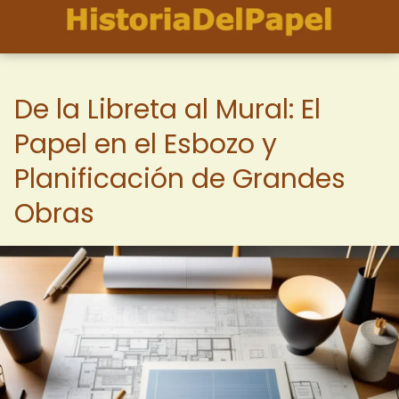
De la Libreta al Mural: El
Papel en el Esbozo y
Planificación de Grandes
Obras