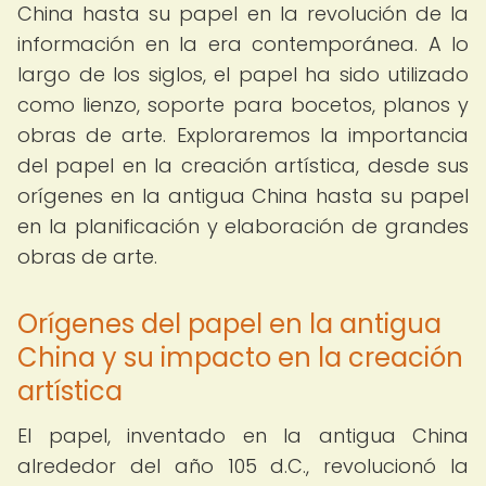
China hasta su papel en la revolución de la
información en la era contemporánea. A lo
largo de los siglos, el papel ha sido utilizado
como lienzo, soporte para bocetos, planos y
obras de arte. Exploraremos la importancia
del papel en la creación artística, desde sus
orígenes en la antigua China hasta su papel
en la planificación y elaboración de grandes
obras de arte.
Orígenes del papel en la antigua
China y su impacto en la creación
artística
El papel, inventado en la antigua China
alrededor del año 105 d.C., revolucionó la