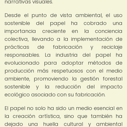
narrativas visuales.
Desde el punto de vista ambiental, el uso
sostenible del papel ha cobrado una
importancia creciente en la conciencia
colectiva, llevando a la implementación de
prácticas de fabricación y reciclaje
responsables. La industria del papel ha
evolucionado para adoptar métodos de
producción más respetuosos con el medio
ambiente, promoviendo la gestión forestal
sostenible y la reducción del impacto
ecológico asociado con su fabricación.
El papel no solo ha sido un medio esencial en
la creación artística, sino que también ha
dejado una huella cultural y ambiental