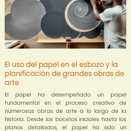
El uso del papel en el esbozo y la
planificación de grandes obras de
arte
El papel ha desempeñado un papel
fundamental en el proceso creativo de
numerosas obras de arte a lo largo de la
historia. Desde los bocetos iniciales hasta los
planos detallados, el papel ha sido un