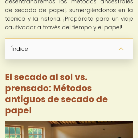
desentrañaremos los métodos ancestrales
de secado de papel, sumergiéndonos en la
técnica y la historia. ¡Prepárate para un viaje
cautivador a través del tiempo y el papel!
Índice
El secado al sol vs.
prensado: Métodos
antiguos de secado de
papel