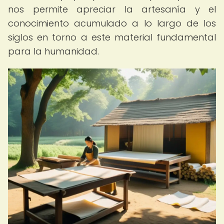
nos permite apreciar la artesanía y el
conocimiento acumulado a lo largo de los
siglos en torno a este material fundamental
para la humanidad.