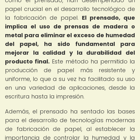
como el prensado, han desempeñado un
papel crucial en el desarrollo tecnológico de
la fabricación de papel.
El prensado, que
implica el uso de prensas de madera o
metal para eliminar el exceso de humedad
del papel, ha sido fundamental para
mejorar la calidad y la durabilidad del
producto final.
Este método ha permitido la
producción de papel más resistente y
uniforme, lo que a su vez ha facilitado su uso
en una variedad de aplicaciones, desde la
escritura hasta la impresión.
Además, el prensado ha sentado las bases
para el desarrollo de tecnologías modernas
de fabricación de papel, al establecer la
importancia de controlar la humedad y la