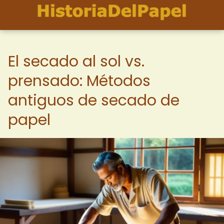
El secado al sol vs.
prensado: Métodos
antiguos de secado de
papel