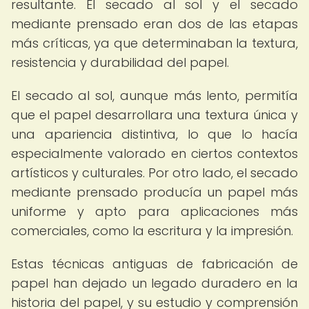
resultante. El secado al sol y el secado
mediante prensado eran dos de las etapas
más críticas, ya que determinaban la textura,
resistencia y durabilidad del papel.
El secado al sol, aunque más lento, permitía
que el papel desarrollara una textura única y
una apariencia distintiva, lo que lo hacía
especialmente valorado en ciertos contextos
artísticos y culturales. Por otro lado, el secado
mediante prensado producía un papel más
uniforme y apto para aplicaciones más
comerciales, como la escritura y la impresión.
Estas técnicas antiguas de fabricación de
papel han dejado un legado duradero en la
historia del papel, y su estudio y comprensión