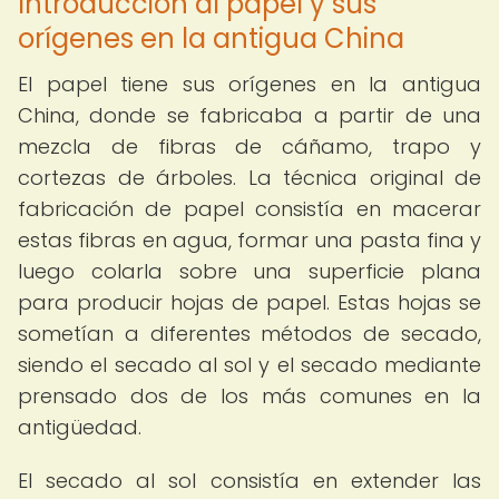
Introducción al papel y sus
orígenes en la antigua China
El papel tiene sus orígenes en la antigua
China, donde se fabricaba a partir de una
mezcla de fibras de cáñamo, trapo y
cortezas de árboles. La técnica original de
fabricación de papel consistía en macerar
estas fibras en agua, formar una pasta fina y
luego colarla sobre una superficie plana
para producir hojas de papel. Estas hojas se
sometían a diferentes métodos de secado,
siendo el secado al sol y el secado mediante
prensado dos de los más comunes en la
antigüedad.
El secado al sol consistía en extender las