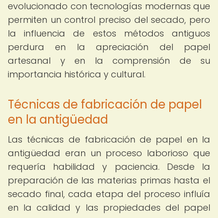
evolucionado con tecnologías modernas que
permiten un control preciso del secado, pero
la influencia de estos métodos antiguos
perdura en la apreciación del papel
artesanal y en la comprensión de su
importancia histórica y cultural.
Técnicas de fabricación de papel
en la antigüedad
Las técnicas de fabricación de papel en la
antigüedad eran un proceso laborioso que
requería habilidad y paciencia. Desde la
preparación de las materias primas hasta el
secado final, cada etapa del proceso influía
en la calidad y las propiedades del papel