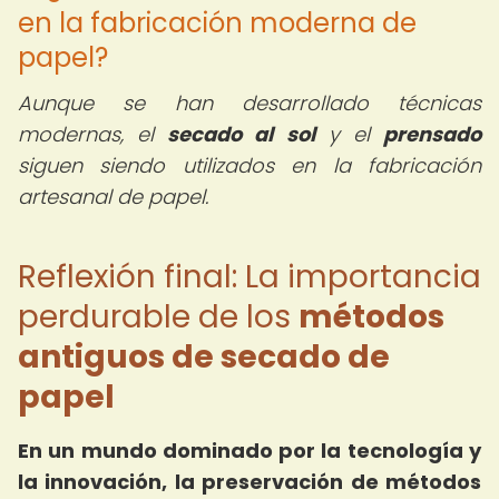
en la fabricación moderna de
papel?
Aunque se han desarrollado técnicas
modernas, el
secado al sol
y el
prensado
siguen siendo utilizados en la fabricación
artesanal de papel.
Reflexión final: La importancia
perdurable de los
métodos
antiguos de secado de
papel
En un mundo dominado por la tecnología y
la innovación, la preservación de métodos