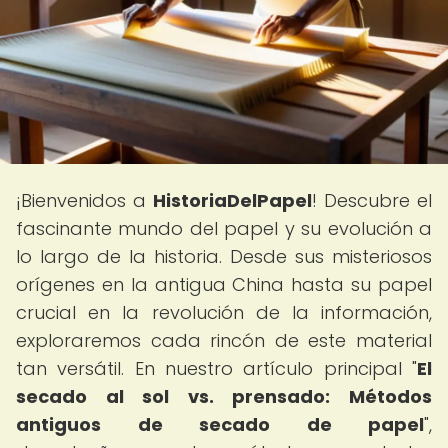
¡Bienvenidos a
HistoriaDelPapel
! Descubre el
fascinante mundo del papel y su evolución a
lo largo de la historia. Desde sus misteriosos
orígenes en la antigua China hasta su papel
crucial en la revolución de la información,
exploraremos cada rincón de este material
tan versátil. En nuestro artículo principal "
El
secado al sol vs. prensado: Métodos
antiguos de secado de papel
",