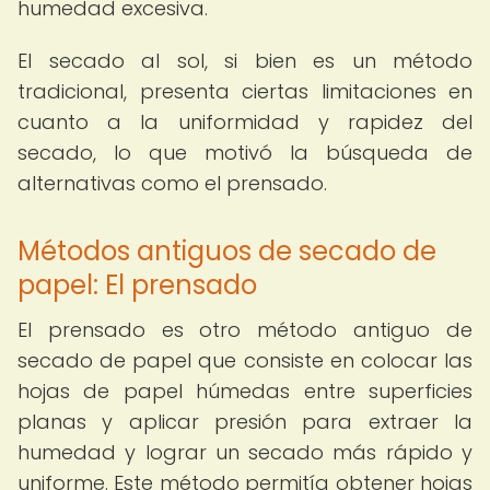
humedad excesiva.
El secado al sol, si bien es un método
tradicional, presenta ciertas limitaciones en
cuanto a la uniformidad y rapidez del
secado, lo que motivó la búsqueda de
alternativas como el prensado.
Métodos antiguos de secado de
papel: El prensado
El prensado es otro método antiguo de
secado de papel que consiste en colocar las
hojas de papel húmedas entre superficies
planas y aplicar presión para extraer la
humedad y lograr un secado más rápido y
uniforme. Este método permitía obtener hojas