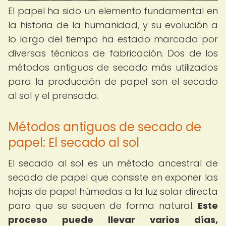
El papel ha sido un elemento fundamental en
la historia de la humanidad, y su evolución a
lo largo del tiempo ha estado marcada por
diversas técnicas de fabricación. Dos de los
métodos antiguos de secado más utilizados
para la producción de papel son el secado
al sol y el prensado.
Métodos antiguos de secado de
papel: El secado al sol
El secado al sol es un método ancestral de
secado de papel que consiste en exponer las
hojas de papel húmedas a la luz solar directa
para que se sequen de forma natural.
Este
proceso puede llevar varios días,