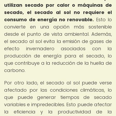
utilizan secado por calor o máquinas de
secado, el secado al sol no requiere el
consumo de energía no renovable.
Esto lo
convierte en una opción más sostenible
desde el punto de vista ambiental. Además,
el secado al sol evita la emisión de gases de
efecto invernadero asociados con la
producción de energía para el secado, lo
que contribuye a la reducción de la huella de
carbono.
Por otro lado, el secado al sol puede verse
afectado por las condiciones climáticas, lo
que puede generar tiempos de secado
variables e impredecibles. Esto puede afectar
la eficiencia y la productividad de la