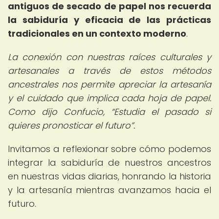
antiguos de secado de papel nos recuerda
la sabiduría y eficacia de las prácticas
tradicionales en un contexto moderno
.
La conexión con nuestras raíces culturales y
artesanales a través de estos métodos
ancestrales nos permite apreciar la artesanía
y el cuidado que implica cada hoja de papel.
Como dijo Confucio,
Estudia el pasado si
quieres pronosticar el futuro
.
Invitamos a reflexionar sobre cómo podemos
integrar la sabiduría de nuestros ancestros
en nuestras vidas diarias, honrando la historia
y la artesanía mientras avanzamos hacia el
futuro.