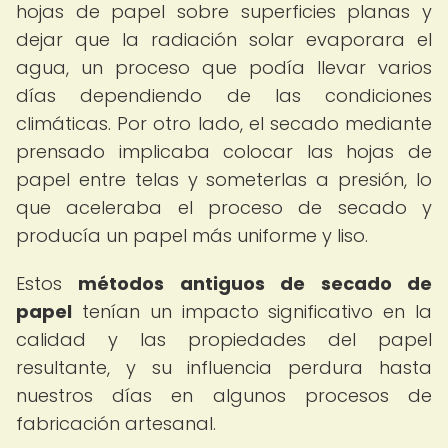
hojas de papel sobre superficies planas y
dejar que la radiación solar evaporara el
agua, un proceso que podía llevar varios
días dependiendo de las condiciones
climáticas. Por otro lado, el secado mediante
prensado implicaba colocar las hojas de
papel entre telas y someterlas a presión, lo
que aceleraba el proceso de secado y
producía un papel más uniforme y liso.
Estos
métodos antiguos de secado de
papel
tenían un impacto significativo en la
calidad y las propiedades del papel
resultante, y su influencia perdura hasta
nuestros días en algunos procesos de
fabricación artesanal.