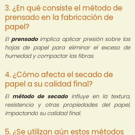
3. ¿En qué consiste el método de
prensado en la fabricación de
papel?
El
prensado
implica aplicar presión sobre las
hojas de papel para eliminar el exceso de
humedad y compactar las fibras.
4. ¿Cómo afecta el secado de
papel a su calidad final?
El
método de secado
influye en la textura,
resistencia y otras propiedades del papel,
impactando su calidad final.
5. ¿Se utilizan aún estos métodos