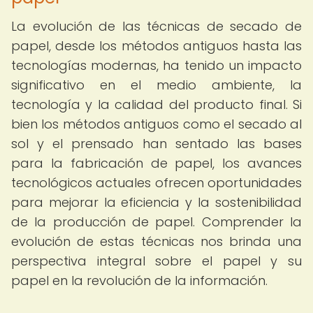
La evolución de las técnicas de secado de
papel, desde los métodos antiguos hasta las
tecnologías modernas, ha tenido un impacto
significativo en el medio ambiente, la
tecnología y la calidad del producto final. Si
bien los métodos antiguos como el secado al
sol y el prensado han sentado las bases
para la fabricación de papel, los avances
tecnológicos actuales ofrecen oportunidades
para mejorar la eficiencia y la sostenibilidad
de la producción de papel. Comprender la
evolución de estas técnicas nos brinda una
perspectiva integral sobre el papel y su
papel en la revolución de la información.