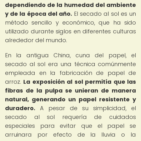
dependiendo de la humedad del ambiente
y de la época del año.
El secado al sol es un
método sencillo y económico, que ha sido
utilizado durante siglos en diferentes culturas
alrededor del mundo.
En la antigua China, cuna del papel, el
secado al sol era una técnica comúnmente
empleada en la fabricación de papel de
arroz.
La exposición al sol permitía que las
fibras de la pulpa se unieran de manera
natural, generando un papel resistente y
duradero.
A pesar de su simplicidad, el
secado al sol requería de cuidados
especiales para evitar que el papel se
arruinara por efecto de la lluvia o la