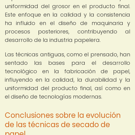
uniformidad del grosor en el producto final.
Este enfoque en la calidad y la consistencia
ha influido en el diseño de maquinaria y
procesos posteriores, contribuyendo al
desarrollo de la industria papelera.
Las técnicas antiguas, como el prensado, han
sentado las bases para el desarrollo
tecnológico en la fabricación de papel,
influyendo en la calidad, la durabilidad y la
uniformidad del producto final, así como en
el diseño de tecnologías modernas.
Conclusiones sobre la evolución
de las técnicas de secado de
papel