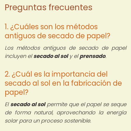
Preguntas frecuentes
1. ¿Cuáles son los métodos
antiguos de secado de papel?
Los métodos antiguos de secado de papel
incluyen el
secado al sol
y el
prensado
.
2. ¿Cuál es la importancia del
secado al sol en la fabricación de
papel?
El
secado al sol
permite que el papel se seque
de forma natural, aprovechando la energía
solar para un proceso sostenible.