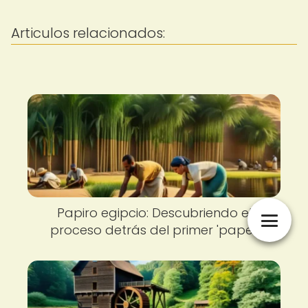
Articulos relacionados:
Papiro egipcio: Descubriendo el
proceso detrás del primer 'papel'