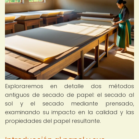
Exploraremos en detalle dos métodos
antiguos de secado de papel: el secado al
sol y el secado mediante prensado,
examinando su impacto en la calidad y las
propiedades del papel resultante.