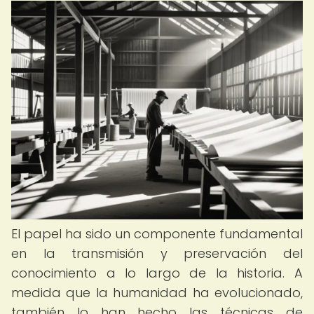
El papel ha sido un componente fundamental
en la transmisión y preservación del
conocimiento a lo largo de la historia. A
medida que la humanidad ha evolucionado,
también lo han hecho las técnicas de