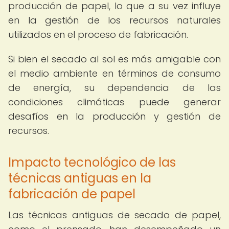
producción de papel, lo que a su vez influye
en la gestión de los recursos naturales
utilizados en el proceso de fabricación.
Si bien el secado al sol es más amigable con
el medio ambiente en términos de consumo
de energía, su dependencia de las
condiciones climáticas puede generar
desafíos en la producción y gestión de
recursos.
Impacto tecnológico de las
técnicas antiguas en la
fabricación de papel
Las técnicas antiguas de secado de papel,