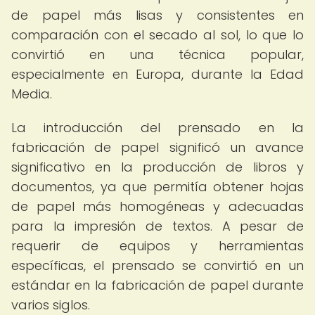
de papel más lisas y consistentes en
comparación con el secado al sol, lo que lo
convirtió en una técnica popular,
especialmente en Europa, durante la Edad
Media.
La introducción del prensado en la
fabricación de papel significó un avance
significativo en la producción de libros y
documentos, ya que permitía obtener hojas
de papel más homogéneas y adecuadas
para la impresión de textos. A pesar de
requerir de equipos y herramientas
específicas, el prensado se convirtió en un
estándar en la fabricación de papel durante
varios siglos.