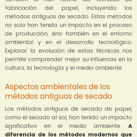
fabricación del papel, incluyendo los
métodos antiguos de secado. Estos métodos
no solo han tenido un impacto en el proceso
de producción, sino también en el entorno
ambiental y en el desarrollo tecnológico.
Explorar la evolución de estas técnicas nos
permite comprender mejor su influencia en la
cultura, la tecnología y el medio ambiente.
Aspectos ambientales de los
métodos antiguos de secado
Los métodos antiguos de secado de papel,
como el secado al sol, han tenido un impacto
significativo en el medio ambiente.
A
diferencia de los métodos modernos que