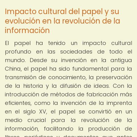
Impacto cultural del papel y su
evolución en la revolución de la
información
El papel ha tenido un impacto cultural
profundo en las sociedades de todo el
mundo. Desde su invención en la antigua
China, el papel ha sido fundamental para la
transmisión de conocimiento, la preservación
de la historia y la difusión de ideas. Con la
introducción de métodos de fabricación más
eficientes, como la invención de la imprenta
en el siglo XV, el papel se convirtió en un
medio crucial para la revolución de la
información, facilitando la producción de