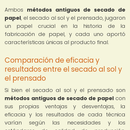
Ambos
métodos antiguos de secado de
papel
, el secado al sol y el prensado, jugaron
un papel crucial en la historia de la
fabricación de papel, y cada uno aportó
características únicas al producto final.
Comparación de eficacia y
resultados entre el secado al sol y
el prensado
Si bien el secado al sol y el prensado son
métodos antiguos de secado de papel
con
sus propias ventajas y desventajas, la
eficacia y los resultados de cada técnica
varían según las necesidades y los