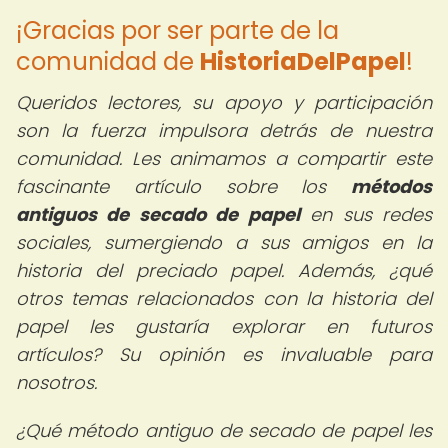
¡Gracias por ser parte de la
comunidad de
HistoriaDelPapel
!
Queridos lectores, su apoyo y participación
son la fuerza impulsora detrás de nuestra
comunidad. Les animamos a compartir este
fascinante artículo sobre los
métodos
antiguos de secado de papel
en sus redes
sociales, sumergiendo a sus amigos en la
historia del preciado papel. Además, ¿qué
otros temas relacionados con la historia del
papel les gustaría explorar en futuros
artículos? Su opinión es invaluable para
nosotros.
¿Qué método antiguo de secado de papel les