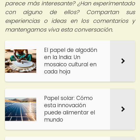
parece más interesante? ¿Han experimentado
con alguno de ellos? Compartan sus
experiencias o ideas en los comentarios y
mantengamos viva esta conversación.
El papel de algodón
en la India: Un
mosaico cultural en
cada hoja
Papel solar: Cómo
esta innovación
puede alimentar el
mundo