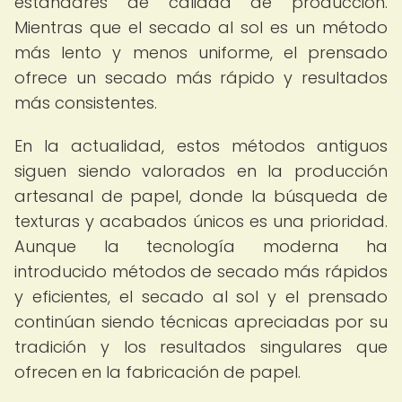
estándares de calidad de producción.
Mientras que el secado al sol es un método
más lento y menos uniforme, el prensado
ofrece un secado más rápido y resultados
más consistentes.
En la actualidad, estos métodos antiguos
siguen siendo valorados en la producción
artesanal de papel, donde la búsqueda de
texturas y acabados únicos es una prioridad.
Aunque la tecnología moderna ha
introducido métodos de secado más rápidos
y eficientes, el secado al sol y el prensado
continúan siendo técnicas apreciadas por su
tradición y los resultados singulares que
ofrecen en la fabricación de papel.