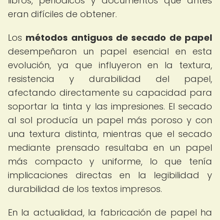
libros, periódicos y documentos que antes
eran difíciles de obtener.
Los
métodos antiguos de secado de papel
desempeñaron un papel esencial en esta
evolución, ya que influyeron en la textura,
resistencia y durabilidad del papel,
afectando directamente su capacidad para
soportar la tinta y las impresiones. El secado
al sol producía un papel más poroso y con
una textura distinta, mientras que el secado
mediante prensado resultaba en un papel
más compacto y uniforme, lo que tenía
implicaciones directas en la legibilidad y
durabilidad de los textos impresos.
En la actualidad, la fabricación de papel ha