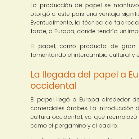
La producción de papel se mantuvo e
otorgó a este país una ventaja signifi
Eventualmente, la técnica de fabricac
tarde, a Europa, donde tendría un impa
El papel, como producto de gran va
fomentando el intercambio cultural y 
La llegada del papel a E
occidental
El papel llegó a Europa alrededor del
comerciales árabes. La introducción d
cultura occidental, ya que reemplazó 
como el pergamino y el papiro.