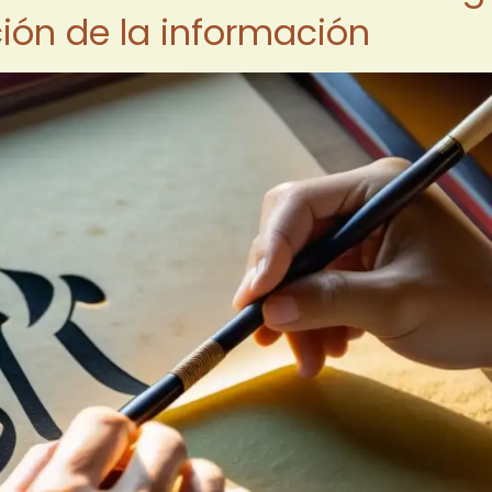
ción de la información