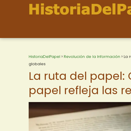
HistoriaDelPapel
Revolución de la Información
La 
globales
La ruta del papel:
papel refleja las 