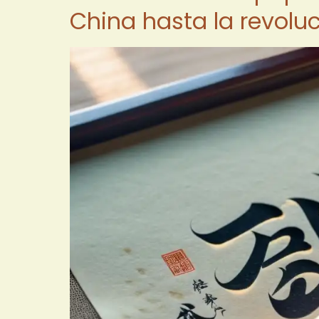
China hasta la revolu