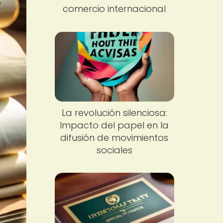
comercio internacional
La revolución silenciosa:
Impacto del papel en la
difusión de movimientos
sociales