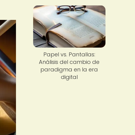
Papel vs. Pantallas:
Análisis del cambio de
paradigma en la era
digital