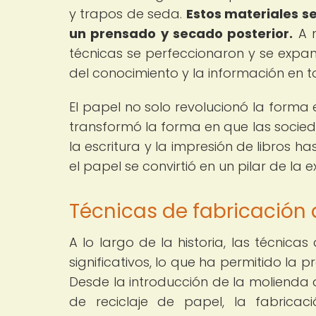
y trapos de seda.
Estos materiales s
un prensado y secado posterior.
A 
técnicas se perfeccionaron y se expand
del conocimiento y la información en 
El papel no solo revolucionó la forma
transformó la forma en que las socie
la escritura y la impresión de libros 
el papel se convirtió en un pilar de la
Técnicas de fabricación d
A lo largo de la historia, las técnic
significativos, lo que ha permitido la 
Desde la introducción de la molienda
de reciclaje de papel, la fabrica