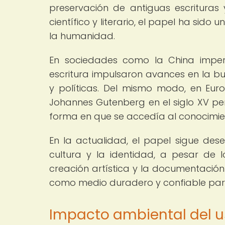
preservación de antiguas escrituras
científico y literario, el papel ha sido
la humanidad.
En sociedades como la China imperi
escritura impulsaron avances en la bur
y políticas. Del mismo modo, en Euro
Johannes Gutenberg en el siglo XV per
forma en que se accedía al conocimien
En la actualidad, el papel sigue de
cultura y la identidad, a pesar de l
creación artística y la documentación
como medio duradero y confiable par
Impacto ambiental del u