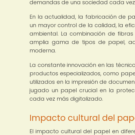
demandas de una sociedad cada vez 
En la actualidad, la fabricación de 
un mayor control de la calidad, la efi
ambiental. La combinación de fibra
amplia gama de tipos de papel, ad
moderna.
La constante innovación en las técnic
productos especializados, como pape
utilizados en la impresión de documen
jugado un papel crucial en la prote
cada vez más digitalizado.
Impacto cultural del pap
El impacto cultural del papel en dife