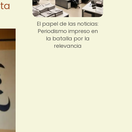
sta
El papel de las noticias:
Periodismo impreso en
la batalla por la
relevancia