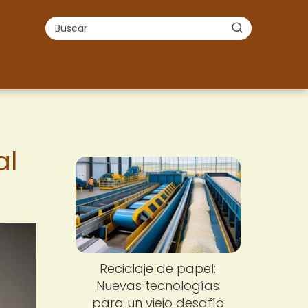
al
Reciclaje de papel:
Nuevas tecnologías
para un viejo desafío