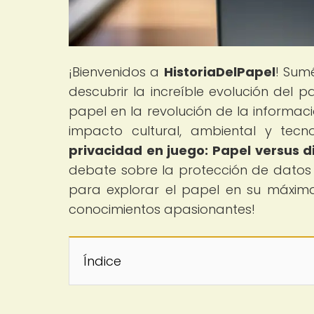
¡Bienvenidos a
HistoriaDelPapel
! Sum
descubrir la increíble evolución del 
papel en la revolución de la informaci
impacto cultural, ambiental y tecno
privacidad en juego: Papel versus di
debate sobre la protección de datos en
para explorar el papel en su máxim
conocimientos apasionantes!
Índice