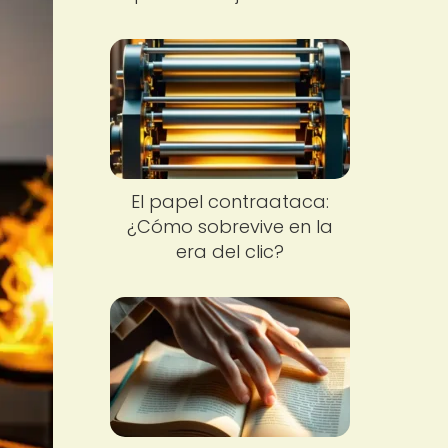
El papel contraataca:
¿Cómo sobrevive en la
era del clic?