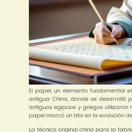
El papel, un elemento fundamental en
antigua China, donde se desarrolló p
antiguos egipcios y griegos utilizaron 
papel marcó un hito en la evolución de
La técnica original china para la fab