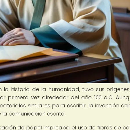
 la historia de la humanidad, tuvo sus orígenes
or primera vez alrededor del año 100 d.C. Aunq
materiales similares para escribir, la invención chi
 la comunicación escrita.
ricación de papel implicaba el uso de fibras de 