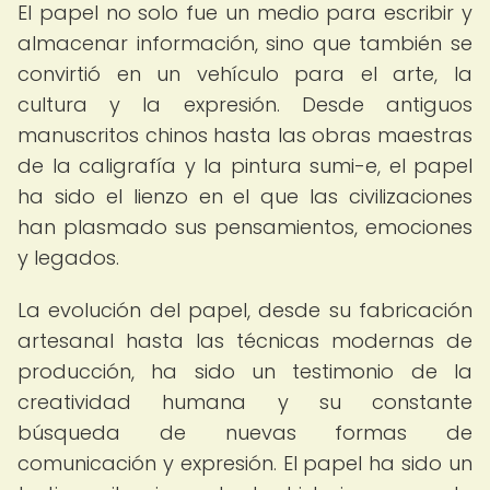
El papel no solo fue un medio para escribir y
almacenar información, sino que también se
convirtió en un vehículo para el arte, la
cultura y la expresión. Desde antiguos
manuscritos chinos hasta las obras maestras
de la caligrafía y la pintura sumi-e, el papel
ha sido el lienzo en el que las civilizaciones
han plasmado sus pensamientos, emociones
y legados.
La evolución del papel, desde su fabricación
artesanal hasta las técnicas modernas de
producción, ha sido un testimonio de la
creatividad humana y su constante
búsqueda de nuevas formas de
comunicación y expresión. El papel ha sido un