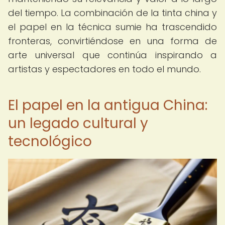
del tiempo. La combinación de la tinta china y
el papel en la técnica sumie ha trascendido
fronteras, convirtiéndose en una forma de
arte universal que continúa inspirando a
artistas y espectadores en todo el mundo.
El papel en la antigua China:
un legado cultural y
tecnológico