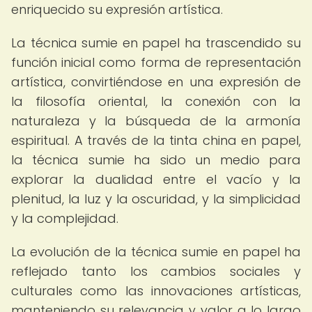
enriquecido su expresión artística.
La técnica sumie en papel ha trascendido su
función inicial como forma de representación
artística, convirtiéndose en una expresión de
la filosofía oriental, la conexión con la
naturaleza y la búsqueda de la armonía
espiritual. A través de la tinta china en papel,
la técnica sumie ha sido un medio para
explorar la dualidad entre el vacío y la
plenitud, la luz y la oscuridad, y la simplicidad
y la complejidad.
La evolución de la técnica sumie en papel ha
reflejado tanto los cambios sociales y
culturales como las innovaciones artísticas,
manteniendo su relevancia y valor a lo largo