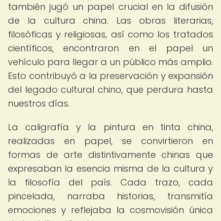
también jugó un papel crucial en la difusión
de la cultura china. Las obras literarias,
filosóficas y religiosas, así como los tratados
científicos, encontraron en el papel un
vehículo para llegar a un público más amplio.
Esto contribuyó a la preservación y expansión
del legado cultural chino, que perdura hasta
nuestros días.
La caligrafía y la pintura en tinta china,
realizadas en papel, se convirtieron en
formas de arte distintivamente chinas que
expresaban la esencia misma de la cultura y
la filosofía del país. Cada trazo, cada
pincelada, narraba historias, transmitía
emociones y reflejaba la cosmovisión única