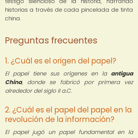
testigo silencioso de la historia, narrando
historias a través de cada pincelada de tinta
china.
Preguntas frecuentes
1. ¿Cuál es el origen del papel?
El papel tiene sus orígenes en la
antigua
China
, donde se fabricó por primera vez
alrededor del siglo II a.C.
2. ¿Cuál es el papel del papel en la
revolución de la información?
El papel jugó un papel fundamental en la