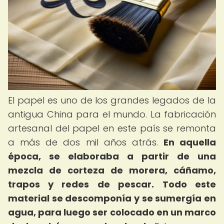
El papel es uno de los grandes legados de la
antigua China para el mundo. La fabricación
artesanal del papel en este país se remonta
a más de dos mil años atrás.
En aquella
época, se elaboraba a partir de una
mezcla de corteza de morera, cáñamo,
trapos y redes de pescar.
Todo este
material se descomponía y se sumergía en
agua, para luego ser colocado en un marco