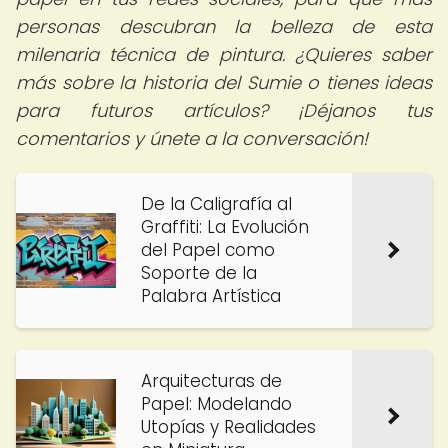
personas descubran la belleza de esta
milenaria técnica de pintura. ¿Quieres saber
más sobre la historia del Sumie o tienes ideas
para futuros artículos? ¡Déjanos tus
comentarios y únete a la conversación!
De la Caligrafía al
Graffiti: La Evolución
del Papel como
Soporte de la
Palabra Artística
Arquitecturas de
Papel: Modelando
Utopías y Realidades