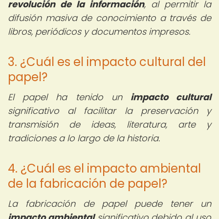
revolución de la información
, al permitir la
difusión masiva de conocimiento a través de
libros, periódicos y documentos impresos.
3. ¿Cuál es el impacto cultural del
papel?
El papel ha tenido un
impacto cultural
significativo al facilitar la preservación y
transmisión de ideas, literatura, arte y
tradiciones a lo largo de la historia.
4. ¿Cuál es el impacto ambiental
de la fabricación de papel?
La fabricación de papel puede tener un
impacto ambiental
significativo debido al uso