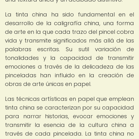
La tinta china ha sido fundamental en el
desarrollo de la caligrafía china, una forma
de arte en la que cada trazo del pincel cobra
vida y transmite significados más allá de las
palabras escritas. Su sutil variación de
tonalidades y la capacidad de transmitir
emociones a través de la delicadeza de las
pinceladas han influido en la creación de
obras de arte únicas en papel.
Las técnicas artísticas en papel que emplean
tinta china se caracterizan por su capacidad
para narrar historias, evocar emociones y
transmitir la esencia de la cultura china a
través de cada pincelada. La tinta china no