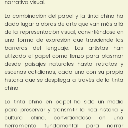
narrativa visual.
La combinación del papel y la tinta china ha
dado lugar a obras de arte que van más allá
de la representación visual, convirtiéndose en
una forma de expresión que trasciende las
barreras del lenguaje. Los artistas han
utilizado el papel como lienzo para plasmar
desde paisajes naturales hasta retratos y
escenas cotidianas, cada uno con su propia
historia que se despliega a través de la tinta
china.
La tinta china en papel ha sido un medio
para preservar y transmitir la rica historia y
cultura china, convirtiéndose en una
herramienta fundamental para narrar