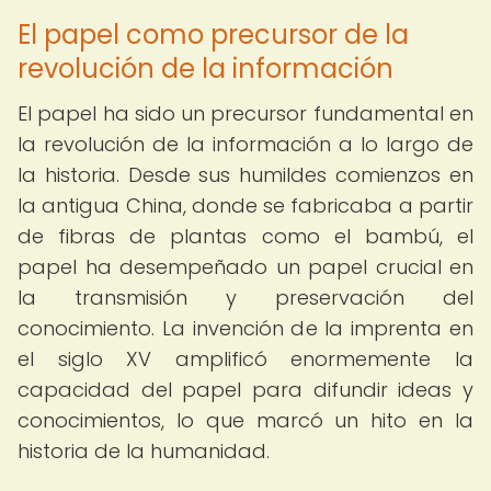
El papel como precursor de la
revolución de la información
El papel ha sido un precursor fundamental en
la revolución de la información a lo largo de
la historia. Desde sus humildes comienzos en
la antigua China, donde se fabricaba a partir
de fibras de plantas como el bambú, el
papel ha desempeñado un papel crucial en
la transmisión y preservación del
conocimiento. La invención de la imprenta en
el siglo XV amplificó enormemente la
capacidad del papel para difundir ideas y
conocimientos, lo que marcó un hito en la
historia de la humanidad.