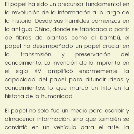
El papel ha sido un precursor fundamental en
la revolución de la información a lo largo de
la historia. Desde sus humildes comienzos en
la antigua China, donde se fabricaba a partir
de fibras de plantas como el bambú, el
papel ha desempeñado un papel crucial en
la transmisión y preservación del
conocimiento. La invención de la imprenta en
el siglo XV amplificó enormemente la
capacidad del papel para difundir ideas y
conocimientos, lo que marcó un hito en la
historia de la humanidad.
El papel no solo fue un medio para escribir y
almacenar información, sino que también se
convirtió en un vehículo para el arte, la