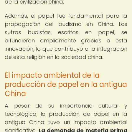
de la civilización china.
Además, el papel fue fundamental para la
propagación del budismo en China. Los
sutras budistas, escritos en papel, se
difundieron ampliamente gracias a esta
innovación, lo que contribuyó a la integración
de esta religión en la sociedad china.
El impacto ambiental de la
producción de papel en la antigua
China
A pesar de su importancia cultural y
tecnológica, la producción de papel en la
antigua China tuvo un impacto ambiental
significativo.
La demanda de materia prima