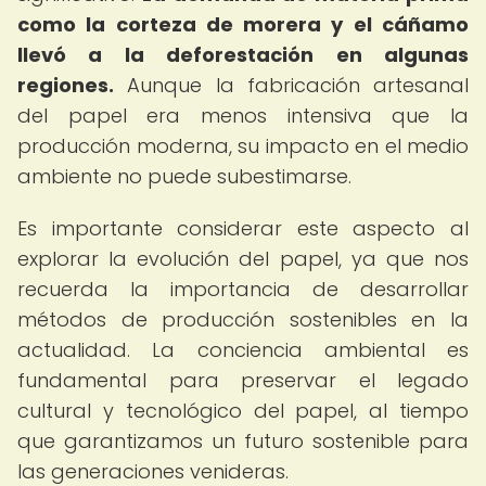
como la corteza de morera y el cáñamo
llevó a la deforestación en algunas
regiones.
Aunque la fabricación artesanal
del papel era menos intensiva que la
producción moderna, su impacto en el medio
ambiente no puede subestimarse.
Es importante considerar este aspecto al
explorar la evolución del papel, ya que nos
recuerda la importancia de desarrollar
métodos de producción sostenibles en la
actualidad. La conciencia ambiental es
fundamental para preservar el legado
cultural y tecnológico del papel, al tiempo
que garantizamos un futuro sostenible para
las generaciones venideras.