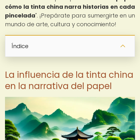
cómo la tinta china narra historias en cada
pincelada
". ¡Prepárate para sumergirte en un
mundo de arte, cultura y conocimiento!
Índice
La influencia de la tinta china
en la narrativa del papel