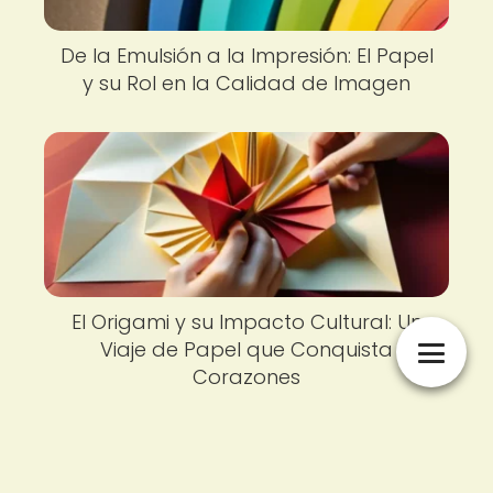
De la Emulsión a la Impresión: El Papel
y su Rol en la Calidad de Imagen
El Origami y su Impacto Cultural: Un
Viaje de Papel que Conquista
Corazones