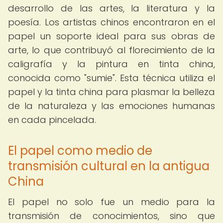
desarrollo de las artes, la literatura y la
poesía. Los artistas chinos encontraron en el
papel un soporte ideal para sus obras de
arte, lo que contribuyó al florecimiento de la
caligrafía y la pintura en tinta china,
conocida como "sumie". Esta técnica utiliza el
papel y la tinta china para plasmar la belleza
de la naturaleza y las emociones humanas
en cada pincelada.
El papel como medio de
transmisión cultural en la antigua
China
El papel no solo fue un medio para la
transmisión de conocimientos, sino que