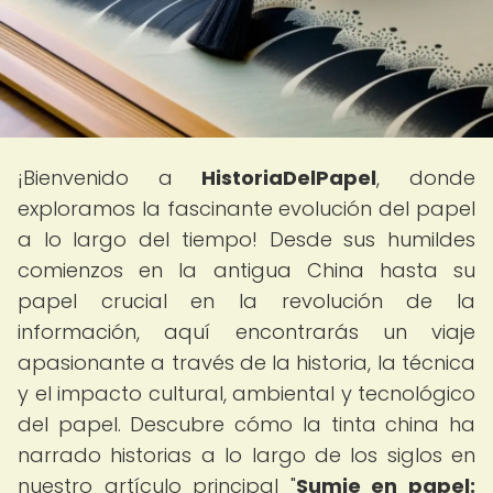
¡Bienvenido a
HistoriaDelPapel
, donde
exploramos la fascinante evolución del papel
a lo largo del tiempo! Desde sus humildes
comienzos en la antigua China hasta su
papel crucial en la revolución de la
información, aquí encontrarás un viaje
apasionante a través de la historia, la técnica
y el impacto cultural, ambiental y tecnológico
del papel. Descubre cómo la tinta china ha
narrado historias a lo largo de los siglos en
nuestro artículo principal "
Sumie en papel: