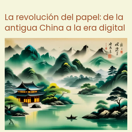
La revolución del papel: de la
antigua China a la era digital