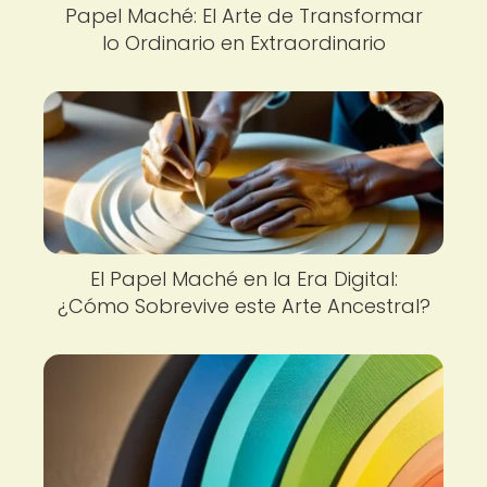
Papel Maché: El Arte de Transformar
lo Ordinario en Extraordinario
El Papel Maché en la Era Digital:
¿Cómo Sobrevive este Arte Ancestral?