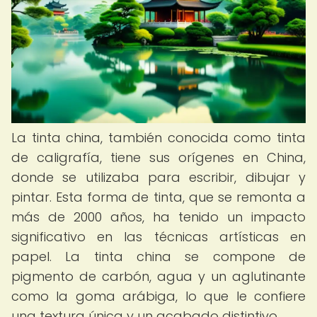
La tinta china, también conocida como tinta
de caligrafía, tiene sus orígenes en China,
donde se utilizaba para escribir, dibujar y
pintar. Esta forma de tinta, que se remonta a
más de 2000 años, ha tenido un impacto
significativo en las técnicas artísticas en
papel. La tinta china se compone de
pigmento de carbón, agua y un aglutinante
como la goma arábiga, lo que le confiere
una textura única y un acabado distintivo.