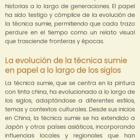
historias a lo largo de generaciones. El papel
ha sido testigo y cómplice de la evolución de
la técnica sumie, permitiendo que cada trazo
perdure en el tiempo como un relato visual
que trasciende fronteras y épocas.
La evolución de la técnica sumie
en papel a lo largo de los siglos
La técnica sumie, que se centra en la pintura
con tinta china, ha evolucionado a lo largo de
los siglos, adaptándose a diferentes estilos,
temas y contextos culturales. Desde sus inicios
en China, la técnica sumie se ha extendido a
Japón y otros países asiáticos, incorporando
influencias locales y regionales que han