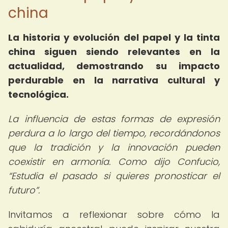
china
La historia y evolución del papel y la tinta
china siguen siendo relevantes en la
actualidad, demostrando su impacto
perdurable en la narrativa cultural y
tecnológica.
La influencia de estas formas de expresión
perdura a lo largo del tiempo, recordándonos
que la tradición y la innovación pueden
coexistir en armonía. Como dijo Confucio,
Estudia el pasado si quieres pronosticar el
futuro
.
Invitamos a reflexionar sobre cómo la