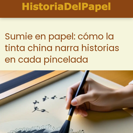
Sumie en papel: cómo la
tinta china narra historias
en cada pincelada