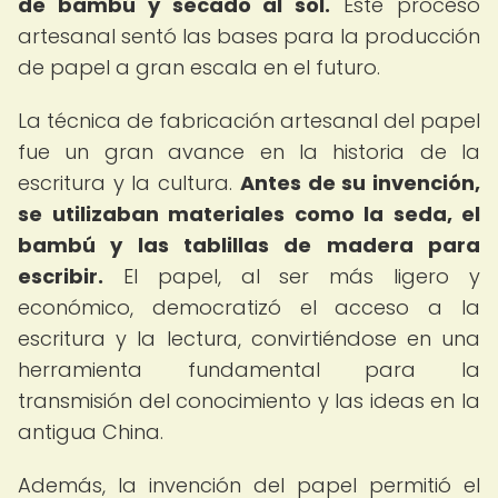
de bambú y secado al sol.
Este proceso
artesanal sentó las bases para la producción
de papel a gran escala en el futuro.
La técnica de fabricación artesanal del papel
fue un gran avance en la historia de la
escritura y la cultura.
Antes de su invención,
se utilizaban materiales como la seda, el
bambú y las tablillas de madera para
escribir.
El papel, al ser más ligero y
económico, democratizó el acceso a la
escritura y la lectura, convirtiéndose en una
herramienta fundamental para la
transmisión del conocimiento y las ideas en la
antigua China.
Además, la invención del papel permitió el