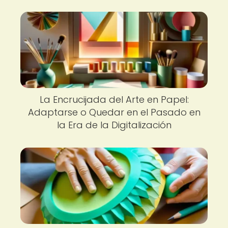
La Encrucijada del Arte en Papel:
Adaptarse o Quedar en el Pasado en
la Era de la Digitalización