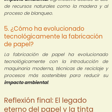
de recursos naturales como la madera y al
proceso de blanqueo.
5. ¿Cómo ha evolucionado
tecnológicamente la fabricación
de papel?
La fabricación de papel ha evolucionado
tecnológicamente con la introducción de
maquinaria moderna, técnicas de reciclaje y
procesos más sostenibles para reducir su
impacto ambiental
.
Reflexión final: El legado
eterno del papel y la tinta