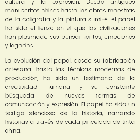
cultura y la expresión. Desde antiguos
manuscritos chinos hasta las obras maestras
de la caligrafía y la pintura sumi-e, el papel
ha sido el lienzo en el que las civilizaciones
han plasmado sus pensamientos, emociones
y legados.
La evolución del papel, desde su fabricación
artesanal hasta las técnicas modernas de
producción, ha sido un testimonio de la
creatividad humana y su constante
búsqueda de nuevas formas de
comunicación y expresión. El papel ha sido un
testigo silencioso de la historia, narrando
historias a través de cada pincelada de tinta
china.