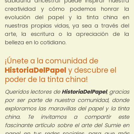
sabiduría ancestral puede inspirar nuestra
creatividad y cómo podemos honrar la
evolución del papel y la tinta china en
nuestras propias vidas, ya sea a través del
arte, la escritura o la apreciación de la
belleza en lo cotidiano.
¡Únete a la comunidad de
HistoriaDelPapel
y descubre el
poder de la tinta china!
Queridos lectores de
HistoriaDelPapel
,
gracias
por ser parte de nuestra comunidad, donde
exploramos las maravillas del papel y la tinta
china. Te invitamos a compartir este
fascinante artículo sobre el arte del Sumie en
papel en tus redes sociales, para que más