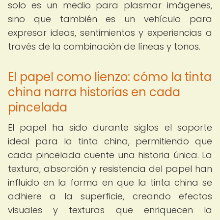
solo es un medio para plasmar imágenes,
sino que también es un vehículo para
expresar ideas, sentimientos y experiencias a
través de la combinación de líneas y tonos.
El papel como lienzo: cómo la tinta
china narra historias en cada
pincelada
El papel ha sido durante siglos el soporte
ideal para la tinta china, permitiendo que
cada pincelada cuente una historia única. La
textura, absorción y resistencia del papel han
influido en la forma en que la tinta china se
adhiere a la superficie, creando efectos
visuales y texturas que enriquecen la