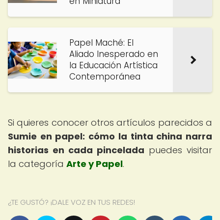
en Miniatura
Papel Maché: El
Aliado Inesperado en
la Educación Artística
Contemporánea
Si quieres conocer otros artículos parecidos a
Sumie en papel: cómo la tinta china narra
historias en cada pincelada
puedes visitar
la categoría
Arte y Papel
.
¿TE GUSTÓ? ¡DALE VOZ EN TUS REDES!