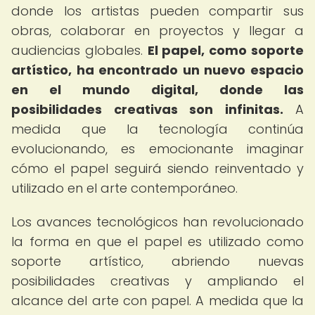
donde los artistas pueden compartir sus
obras, colaborar en proyectos y llegar a
audiencias globales.
El papel, como soporte
artístico, ha encontrado un nuevo espacio
en el mundo digital, donde las
posibilidades creativas son infinitas.
A
medida que la tecnología continúa
evolucionando, es emocionante imaginar
cómo el papel seguirá siendo reinventado y
utilizado en el arte contemporáneo.
Los avances tecnológicos han revolucionado
la forma en que el papel es utilizado como
soporte artístico, abriendo nuevas
posibilidades creativas y ampliando el
alcance del arte con papel. A medida que la