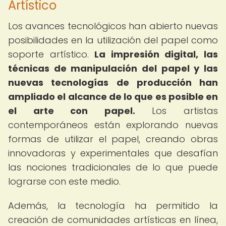
Artístico
Los avances tecnológicos han abierto nuevas
posibilidades en la utilización del papel como
soporte artístico.
La impresión digital, las
técnicas de manipulación del papel y las
nuevas tecnologías de producción han
ampliado el alcance de lo que es posible en
el arte con papel.
Los artistas
contemporáneos están explorando nuevas
formas de utilizar el papel, creando obras
innovadoras y experimentales que desafían
las nociones tradicionales de lo que puede
lograrse con este medio.
Además, la tecnología ha permitido la
creación de comunidades artísticas en línea,