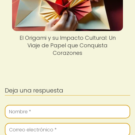
El Origami y su Impacto Cultural: Un
Viaje de Papel que Conquista
Corazones
Deja una respuesta