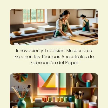
Innovación y Tradición: Museos que
Exponen las Técnicas Ancestrales de
Fabricación del Papel