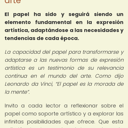
arte
El papel ha sido y seguirá siendo un
elemento fundamental en la expresión
artística, adaptándose a las necesidades y
tendencias de cada época.
La capacidad del papel para transformarse y
adaptarse a las nuevas formas de expresión
artística es un testimonio de su relevancia
continua en el mundo del arte. Como dijo
Leonardo da Vinci,
El papel es la morada de
la mente
.
Invito a cada lector a reflexionar sobre el
papel como soporte artístico y a explorar las
infinitas posibilidades que ofrece. Que esta