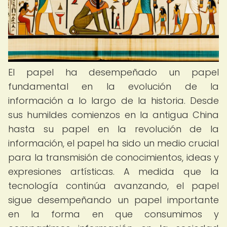
El papel ha desempeñado un papel
fundamental en la evolución de la
información a lo largo de la historia. Desde
sus humildes comienzos en la antigua China
hasta su papel en la revolución de la
información, el papel ha sido un medio crucial
para la transmisión de conocimientos, ideas y
expresiones artísticas. A medida que la
tecnología continúa avanzando, el papel
sigue desempeñando un papel importante
en la forma en que consumimos y