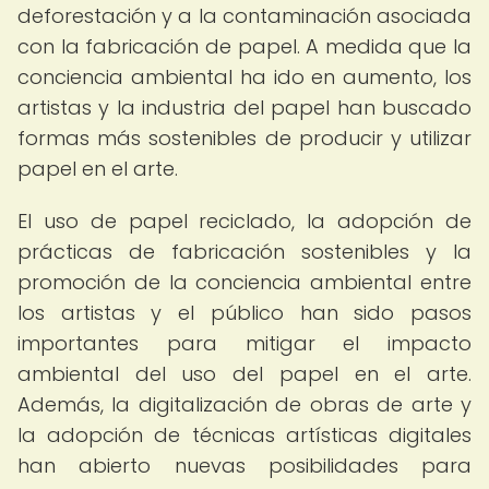
deforestación y a la contaminación asociada
con la fabricación de papel. A medida que la
conciencia ambiental ha ido en aumento, los
artistas y la industria del papel han buscado
formas más sostenibles de producir y utilizar
papel en el arte.
El uso de papel reciclado, la adopción de
prácticas de fabricación sostenibles y la
promoción de la conciencia ambiental entre
los artistas y el público han sido pasos
importantes para mitigar el impacto
ambiental del uso del papel en el arte.
Además, la digitalización de obras de arte y
la adopción de técnicas artísticas digitales
han abierto nuevas posibilidades para