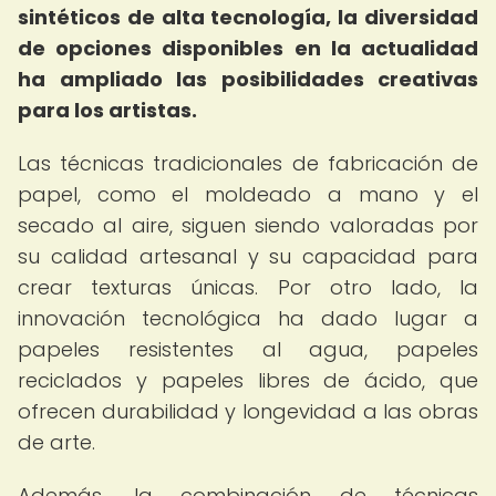
sintéticos de alta tecnología, la diversidad
de opciones disponibles en la actualidad
ha ampliado las posibilidades creativas
para los artistas.
Las técnicas tradicionales de fabricación de
papel, como el moldeado a mano y el
secado al aire, siguen siendo valoradas por
su calidad artesanal y su capacidad para
crear texturas únicas. Por otro lado, la
innovación tecnológica ha dado lugar a
papeles resistentes al agua, papeles
reciclados y papeles libres de ácido, que
ofrecen durabilidad y longevidad a las obras
de arte.
Además, la combinación de técnicas