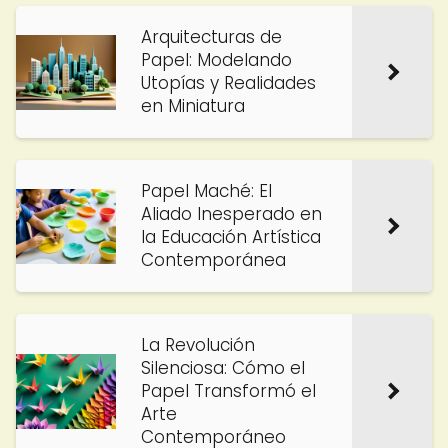
Arquitecturas de
Papel: Modelando
Utopías y Realidades
en Miniatura
Papel Maché: El
Aliado Inesperado en
la Educación Artística
Contemporánea
La Revolución
Silenciosa: Cómo el
Papel Transformó el
Arte
Contemporáneo