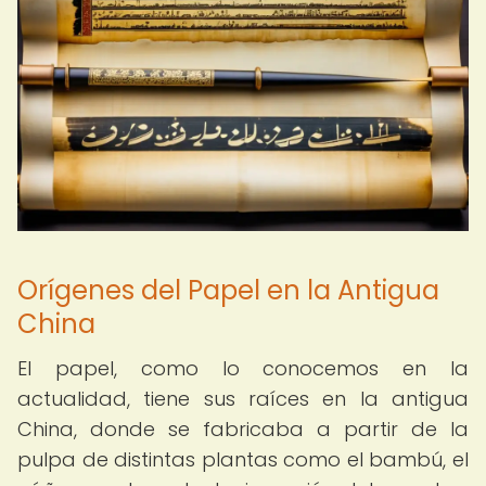
Orígenes del Papel en la Antigua
China
El papel, como lo conocemos en la
actualidad, tiene sus raíces en la antigua
China, donde se fabricaba a partir de la
pulpa de distintas plantas como el bambú, el