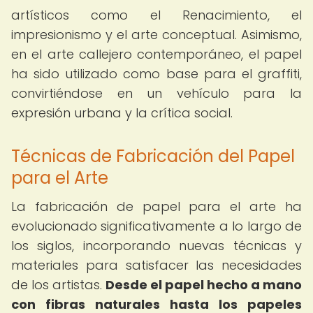
artísticos como el Renacimiento, el
impresionismo y el arte conceptual. Asimismo,
en el arte callejero contemporáneo, el papel
ha sido utilizado como base para el graffiti,
convirtiéndose en un vehículo para la
expresión urbana y la crítica social.
Técnicas de Fabricación del Papel
para el Arte
La fabricación de papel para el arte ha
evolucionado significativamente a lo largo de
los siglos, incorporando nuevas técnicas y
materiales para satisfacer las necesidades
de los artistas.
Desde el papel hecho a mano
con fibras naturales hasta los papeles