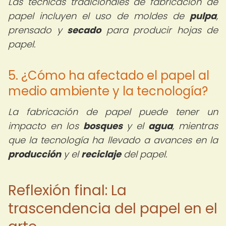
Las técnicas tradicionales de fabricación de
papel incluyen el uso de moldes de
pulpa
,
prensado y
secado
para producir hojas de
papel.
5. ¿Cómo ha afectado el papel al
medio ambiente y la tecnología?
La fabricación de papel puede tener un
impacto en los
bosques
y el
agua
, mientras
que la tecnología ha llevado a avances en la
producción
y el
reciclaje
del papel.
Reflexión final: La
trascendencia del papel en el