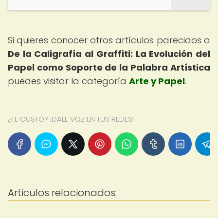
Si quieres conocer otros artículos parecidos a
De la Caligrafía al Graffiti: La Evolución del
Papel como Soporte de la Palabra Artística
puedes visitar la categoría
Arte y Papel
.
¿TE GUSTÓ? ¡DALE VOZ EN TUS REDES!
Articulos relacionados: