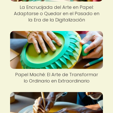
La Encrucijada del Arte en Papel:
Adaptarse o Quedar en el Pasado en
la Era de la Digitalización
Papel Maché: El Arte de Transformar
lo Ordinario en Extraordinario