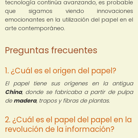
tecnología continúa avanzando, es probable
que sigamos viendo innovaciones
emocionantes en la utilización del papel en el
arte contemporáneo.
Preguntas frecuentes
1. ¿Cuál es el origen del papel?
El papel tiene sus orígenes en la antigua
China
, donde se fabricaba a partir de pulpa
de
madera
, trapos y fibras de plantas.
2. ¿Cuál es el papel del papel en la
revolución de la información?