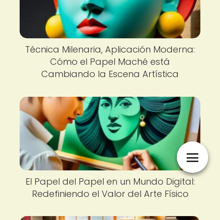
Técnica Milenaria, Aplicación Moderna:
Cómo el Papel Maché está
Cambiando la Escena Artística
El Papel del Papel en un Mundo Digital:
Redefiniendo el Valor del Arte Físico