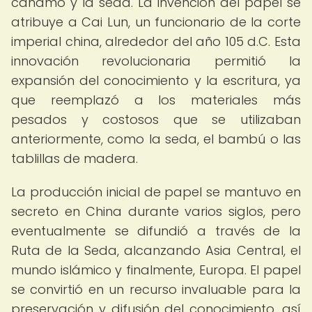
cáñamo y la seda. La invención del papel se
atribuye a Cai Lun, un funcionario de la corte
imperial china, alrededor del año 105 d.C. Esta
innovación revolucionaria permitió la
expansión del conocimiento y la escritura, ya
que reemplazó a los materiales más
pesados y costosos que se utilizaban
anteriormente, como la seda, el bambú o las
tablillas de madera.
La producción inicial de papel se mantuvo en
secreto en China durante varios siglos, pero
eventualmente se difundió a través de la
Ruta de la Seda, alcanzando Asia Central, el
mundo islámico y finalmente, Europa. El papel
se convirtió en un recurso invaluable para la
preservación y difusión del conocimiento, así