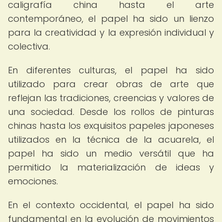
caligrafía china hasta el arte
contemporáneo, el papel ha sido un lienzo
para la creatividad y la expresión individual y
colectiva.
En diferentes culturas, el papel ha sido
utilizado para crear obras de arte que
reflejan las tradiciones, creencias y valores de
una sociedad. Desde los rollos de pinturas
chinas hasta los exquisitos papeles japoneses
utilizados en la técnica de la acuarela, el
papel ha sido un medio versátil que ha
permitido la materialización de ideas y
emociones.
En el contexto occidental, el papel ha sido
fundamental en la evolución de movimientos