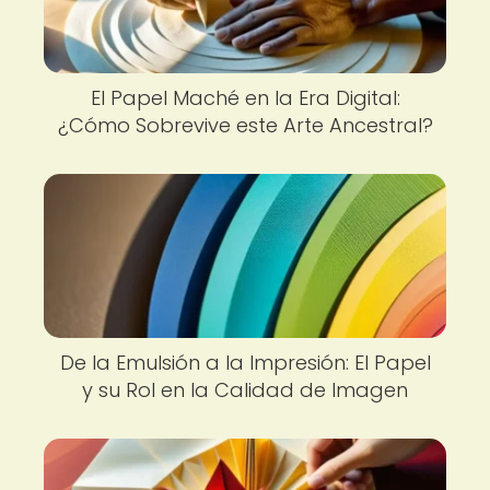
El Papel Maché en la Era Digital:
¿Cómo Sobrevive este Arte Ancestral?
De la Emulsión a la Impresión: El Papel
y su Rol en la Calidad de Imagen