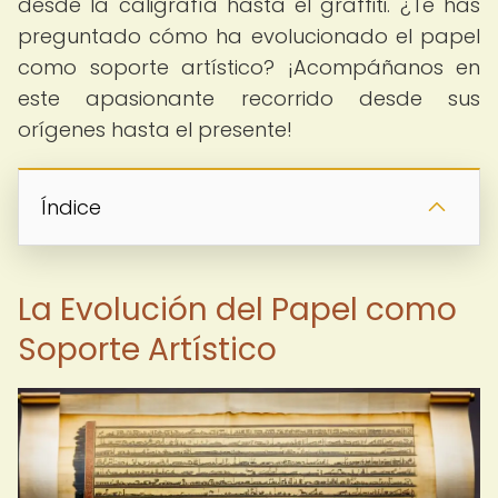
desde la caligrafía hasta el graffiti. ¿Te has
preguntado cómo ha evolucionado el papel
como soporte artístico? ¡Acompáñanos en
este apasionante recorrido desde sus
orígenes hasta el presente!
Índice
La Evolución del Papel como
Soporte Artístico