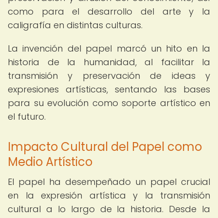
como para el desarrollo del arte y la
caligrafía en distintas culturas.
La invención del papel marcó un hito en la
historia de la humanidad, al facilitar la
transmisión y preservación de ideas y
expresiones artísticas, sentando las bases
para su evolución como soporte artístico en
el futuro.
Impacto Cultural del Papel como
Medio Artístico
El papel ha desempeñado un papel crucial
en la expresión artística y la transmisión
cultural a lo largo de la historia. Desde la