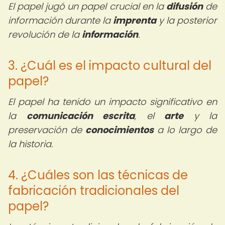
El papel jugó un papel crucial en la
difusión
de
información durante la
imprenta
y la posterior
revolución de la
información
.
3. ¿Cuál es el impacto cultural del
papel?
El papel ha tenido un impacto significativo en
la
comunicación escrita
, el
arte
y la
preservación de
conocimientos
a lo largo de
la historia.
4. ¿Cuáles son las técnicas de
fabricación tradicionales del
papel?