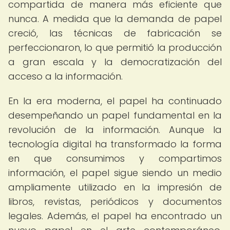
compartida de manera más eficiente que
nunca. A medida que la demanda de papel
creció, las técnicas de fabricación se
perfeccionaron, lo que permitió la producción
a gran escala y la democratización del
acceso a la información.
En la era moderna, el papel ha continuado
desempeñando un papel fundamental en la
revolución de la información. Aunque la
tecnología digital ha transformado la forma
en que consumimos y compartimos
información, el papel sigue siendo un medio
ampliamente utilizado en la impresión de
libros, revistas, periódicos y documentos
legales. Además, el papel ha encontrado un