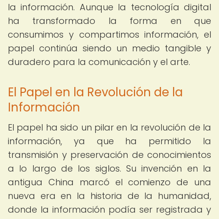
la información. Aunque la tecnología digital
ha transformado la forma en que
consumimos y compartimos información, el
papel continúa siendo un medio tangible y
duradero para la comunicación y el arte.
El Papel en la Revolución de la
Información
El papel ha sido un pilar en la revolución de la
información, ya que ha permitido la
transmisión y preservación de conocimientos
a lo largo de los siglos. Su invención en la
antigua China marcó el comienzo de una
nueva era en la historia de la humanidad,
donde la información podía ser registrada y