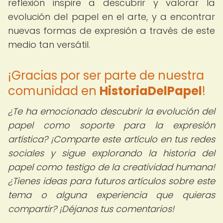
reflexión inspire a descubrir y valorar la
evolución del papel en el arte, y a encontrar
nuevas formas de expresión a través de este
medio tan versátil.
¡Gracias por ser parte de nuestra
comunidad en
HistoriaDelPapel
!
¿Te ha emocionado descubrir la evolución del
papel como soporte para la expresión
artística? ¡Comparte este artículo en tus redes
sociales y sigue explorando la historia del
papel como testigo de la creatividad humana!
¿Tienes ideas para futuros artículos sobre este
tema o alguna experiencia que quieras
compartir? ¡Déjanos tus comentarios!