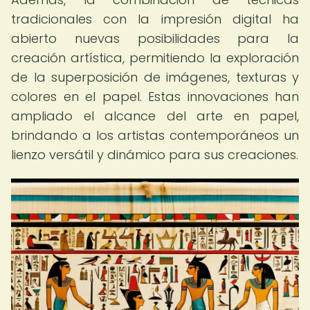
tradicionales con la impresión digital ha
abierto nuevas posibilidades para la
creación artística, permitiendo la exploración
de la superposición de imágenes, texturas y
colores en el papel. Estas innovaciones han
ampliado el alcance del arte en papel,
brindando a los artistas contemporáneos un
lienzo versátil y dinámico para sus creaciones.