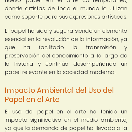
nuevo papel en el arte contemporáneo,
donde artistas de todo el mundo lo utilizan
como soporte para sus expresiones artísticas.
El papel ha sido y seguirá siendo un elemento
esencial en la revolución de la información, ya
que ha facilitado la transmisión y
preservación del conocimiento a lo largo de
la historia y continúa desempeñando un
papel relevante en la sociedad moderna.
Impacto Ambiental del Uso del
Papel en el Arte
El uso del papel en el arte ha tenido un
impacto significativo en el medio ambiente,
ya que la demanda de papel ha llevado a la