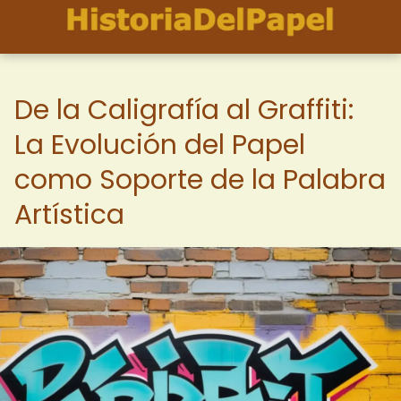
De la Caligrafía al Graffiti:
La Evolución del Papel
como Soporte de la Palabra
Artística