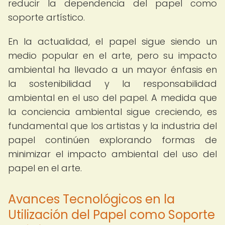
reducir la dependencia del papel como
soporte artístico.
En la actualidad, el papel sigue siendo un
medio popular en el arte, pero su impacto
ambiental ha llevado a un mayor énfasis en
la sostenibilidad y la responsabilidad
ambiental en el uso del papel. A medida que
la conciencia ambiental sigue creciendo, es
fundamental que los artistas y la industria del
papel continúen explorando formas de
minimizar el impacto ambiental del uso del
papel en el arte.
Avances Tecnológicos en la
Utilización del Papel como Soporte