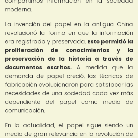
compartimos información en la sociedad
moderna.
La invención del papel en la antigua China
revolucionó la forma en que la información
era registrada y preservada.
Esto permitió la
proliferación de conocimientos y la
preservación de la historia a través de
documentos escritos.
A medida que la
demanda de papel creció, las técnicas de
fabricación evolucionaron para satisfacer las
necesidades de una sociedad cada vez más
dependiente del papel como medio de
comunicación.
En la actualidad, el papel sigue siendo un
medio de gran relevancia en la revolución de