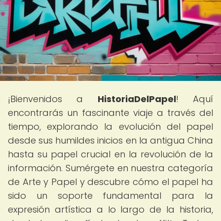
¡Bienvenidos a
HistoriaDelPapel
! Aquí
encontrarás un fascinante viaje a través del
tiempo, explorando la evolución del papel
desde sus humildes inicios en la antigua China
hasta su papel crucial en la revolución de la
información. Sumérgete en nuestra categoría
de Arte y Papel y descubre cómo el papel ha
sido un soporte fundamental para la
expresión artística a lo largo de la historia,